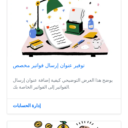
توفير عنوان إرسال فواتير مخصص
يوضح هذا العرض التوضيحي كيفية إضافة عنوان إرسال
الفواتير إلى الفواتير الخاصة بك.
إدارة الحسابات