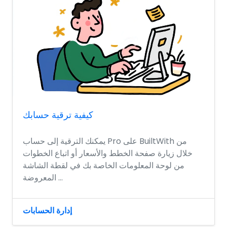
كيفية ترقية حسابك
يمكنك الترقية إلى حساب Pro على BuiltWith من
خلال زيارة صفحة الخطط والأسعار أو اتباع الخطوات
من لوحة المعلومات الخاصة بك في لقطة الشاشة
المعروضة ...
إدارة الحسابات