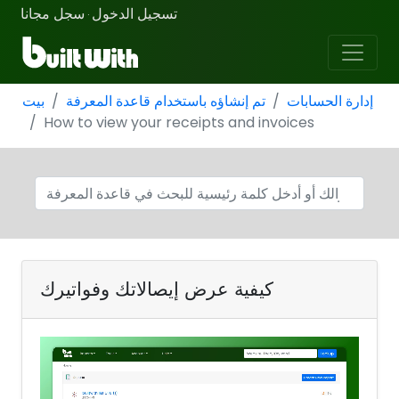
تسجيل الدخول
سجل مجانا
·
إدارة الحسابات
تم إنشاؤه باستخدام قاعدة المعرفة
بيت
How to view your receipts and invoices
كيفية عرض إيصالاتك وفواتيرك