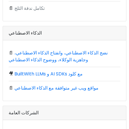
تكامل ندفة الثلج
📄
الذكاء الاصطناعي
نضج الذكاء الاصطناعي، وانفتاح الذكاء الاصطناعي،
📄
وجاهزية الوكلاء، ووضوح الذكاء الاصطناعي
BuiltWith LLMs و AI SDKs مع كلود
🎥
مواقع ويب غير متوافقة مع الذكاء الاصطناعي
📄
الشركات العامة