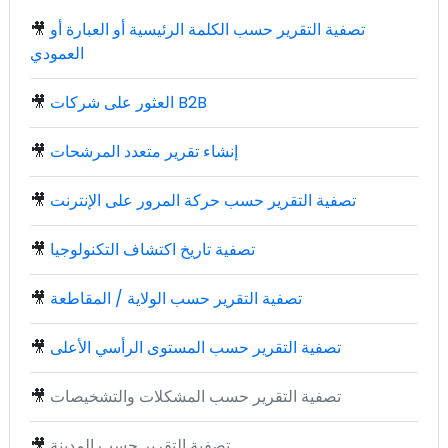
تصفية التقرير حسب الكلمة الرئيسية أو العبارة أو
🎥
العمودي
العثور على شركات B2B
🎥
إنشاء تقرير متعدد المرشحات
🎥
تصفية التقرير حسب حركة المرور على الإنترنت
🎥
تصفية تاريخ اكتشاف التكنولوجيا
🎥
تصفية التقرير حسب الولاية / المقاطعة
🎥
تصفية التقرير حسب المستوى الرأسي الأعلى
🎥
تصفية التقرير حسب المشكلات والتشخيصات
🎥
تصفية التقرير حسب المدينة
🎥