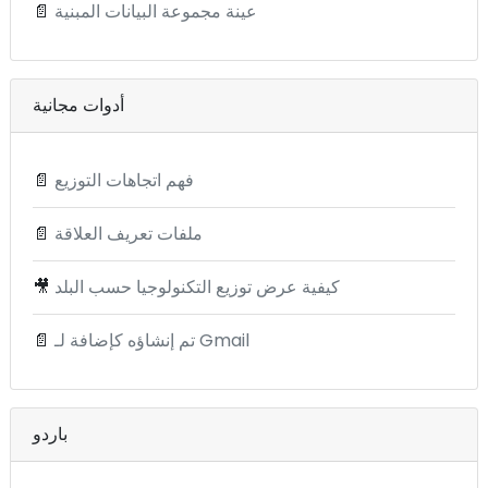
عينة مجموعة البيانات المبنية
📄
أدوات مجانية
فهم اتجاهات التوزيع
📄
ملفات تعريف العلاقة
📄
كيفية عرض توزيع التكنولوجيا حسب البلد
🎥
تم إنشاؤه كإضافة لـ Gmail
📄
باردو