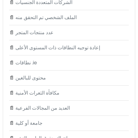
الشركات المتعددة الجنسيات
📄
الملف الشخصي تم التحقق منه
📄
عدد منتجات المتجر
📄
إعادة توجيه النطاقات ذات المستوى الأعلى
📄
نطاقات .ie
📄
محتوى للبالغين
📄
مكافأة الثغرات الأمنية
📄
العديد من المجالات الفرعية
📄
جامعة أو كلية
📄