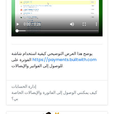
يوضح هذا العرض التوضيحي كيفية استخدام شاشة
https://payments.builtwith.com
الفوترة على
للوصول إلى الفواتير والإيصالات.
إدارة الحسابات
كيف يمكنني الوصول إلى الفاتورة والإيصالات الخاصة
بي؟