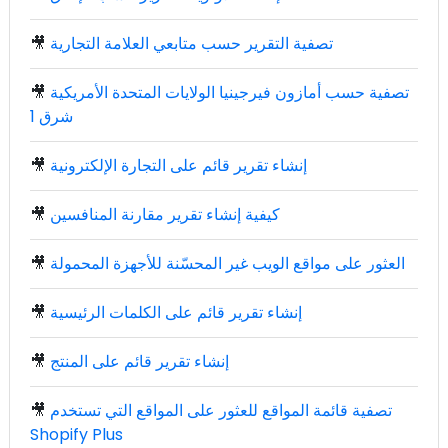
تصفية التقرير حسب متابعي العلامة التجارية
🎥
تصفية حسب أمازون فيرجينيا الولايات المتحدة الأمريكية
🎥
شرق 1
إنشاء تقرير قائم على التجارة الإلكترونية
🎥
كيفية إنشاء تقرير مقارنة المنافسين
🎥
العثور على مواقع الويب غير المحسّنة للأجهزة المحمولة
🎥
إنشاء تقرير قائم على الكلمات الرئيسية
🎥
إنشاء تقرير قائم على المنتج
🎥
تصفية قائمة المواقع للعثور على المواقع التي تستخدم
🎥
Shopify Plus