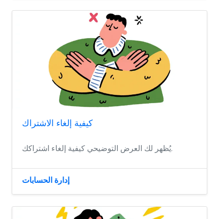
كيفية إلغاء الاشتراك
يُظهر لك العرض التوضيحي كيفية إلغاء اشتراكك.
إدارة الحسابات