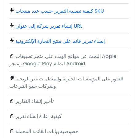
كيفية تصفية التقرير حسب عدد منتجات SKU
🎥
إنشاء تقرير شركة إلى عنوان URL
🎥
إنشاء تقرير قائم على منتج التجارة الإلكترونية
🎥
البحث عن مواقع الويب على متجر تطبيقات Apple
📄
ومتجر Google Play لنظام Android
العثور على المؤسسات الخيرية والمنظمات غير الربحية
🎥
وشركات جمع التبرعات
تأخير إنشاء التقارير
📄
كيفية إعادة إنشاء تقرير
📄
خصوصية بيانات القائمة المحملة
📄