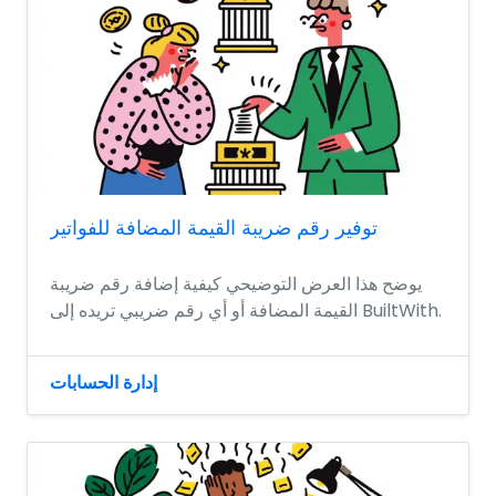
توفير رقم ضريبة القيمة المضافة للفواتير
يوضح هذا العرض التوضيحي كيفية إضافة رقم ضريبة
القيمة المضافة أو أي رقم ضريبي تريده إلى BuiltWith.
إدارة الحسابات