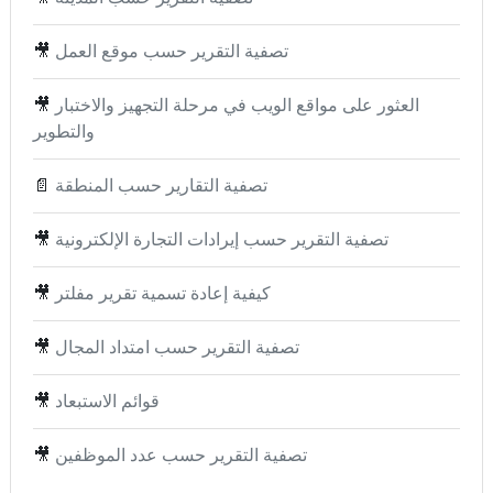
تصفية التقرير حسب موقع العمل
🎥
العثور على مواقع الويب في مرحلة التجهيز والاختبار
🎥
والتطوير
تصفية التقارير حسب المنطقة
📄
تصفية التقرير حسب إيرادات التجارة الإلكترونية
🎥
كيفية إعادة تسمية تقرير مفلتر
🎥
تصفية التقرير حسب امتداد المجال
🎥
قوائم الاستبعاد
🎥
تصفية التقرير حسب عدد الموظفين
🎥