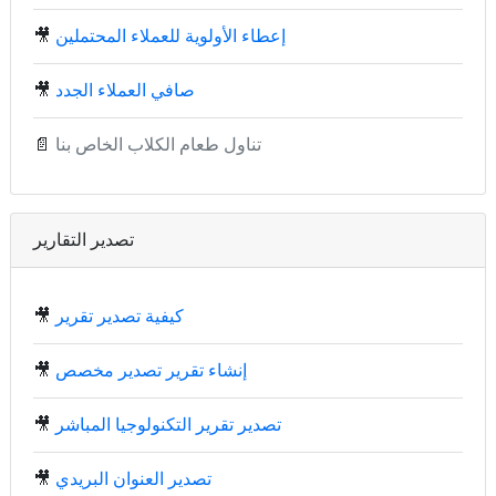
إعطاء الأولوية للعملاء المحتملين
🎥
صافي العملاء الجدد
🎥
تناول طعام الكلاب الخاص بنا
📄
تصدير التقارير
كيفية تصدير تقرير
🎥
إنشاء تقرير تصدير مخصص
🎥
تصدير تقرير التكنولوجيا المباشر
🎥
تصدير العنوان البريدي
🎥