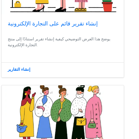
إنشاء تقرير قائم على التجارة الإلكترونية
يوضح هذا العرض التوضيحي كيفية إنشاء تقرير استنادًا إلى منتج
التجارة الإلكترونية.
إنشاء التقارير