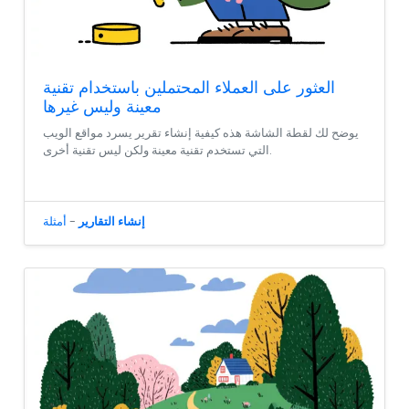
العثور على العملاء المحتملين باستخدام تقنية
معينة وليس غيرها
يوضح لك لقطة الشاشة هذه كيفية إنشاء تقرير يسرد مواقع الويب
التي تستخدم تقنية معينة ولكن ليس تقنية أخرى.
إنشاء التقارير
-
أمثلة