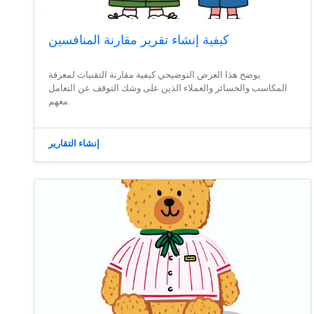
كيفية إنشاء تقرير مقارنة المنافسين
يوضح هذا العرض التوضيحي كيفية مقارنة التقنيات لمعرفة
المكاسب والخسائر والعملاء الذين على وشك التوقف عن التعامل
معهم.
إنشاء التقارير