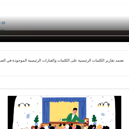
تعتمد تقارير الكلمات الرئيسية على الكلمات والعبارات الرئيسية الموجودة في الصفحة الرئيسية لموقع الويب. شاهد هذا العرض التوضيحي لمشاهدته عمليًا.