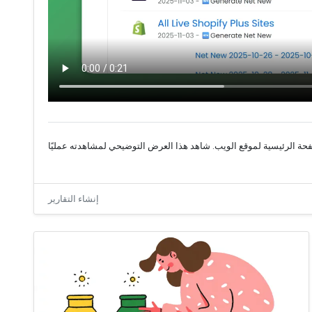
إنشاء التقارير