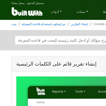
تسجيل الدخول
·
سجل مجانا
ط
سمات
أدوات
Create 
إنشاء التقارير
تم إنشاؤه باستخدام قاعدة المعرفة
بيت
إنشاء تقرير قائم على الكلمات الرئيسية