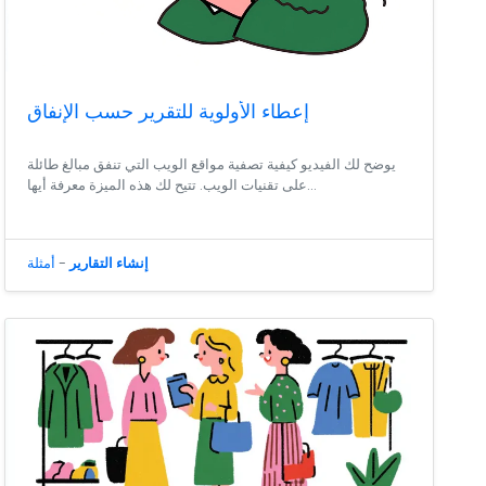
إعطاء الأولوية للتقرير حسب الإنفاق
يوضح لك الفيديو كيفية تصفية مواقع الويب التي تنفق مبالغ طائلة
على تقنيات الويب. تتيح لك هذه الميزة معرفة أيها...
إنشاء التقارير
-
أمثلة