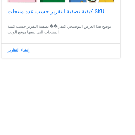
كيفية تصفية التقرير حسب عدد منتجات SKU
يوضح هذا العرض التوضيحي كيفي�� تصفية التقرير حسب كمية
المنتجات التي يبيعها موقع الويب.
إنشاء التقارير