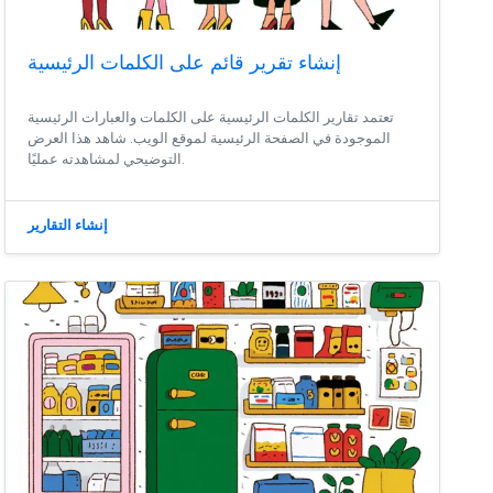
إنشاء تقرير قائم على الكلمات الرئيسية
تعتمد تقارير الكلمات الرئيسية على الكلمات والعبارات الرئيسية
الموجودة في الصفحة الرئيسية لموقع الويب. شاهد هذا العرض
التوضيحي لمشاهدته عمليًا.
إنشاء التقارير