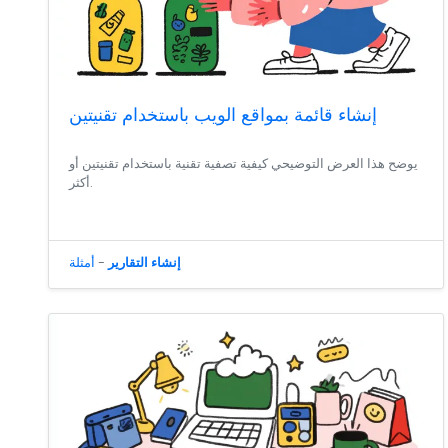
إنشاء قائمة بمواقع الويب باستخدام تقنيتين
يوضح هذا العرض التوضيحي كيفية تصفية تقنية باستخدام تقنيتين أو
أكثر.
إنشاء التقارير
-
أمثلة