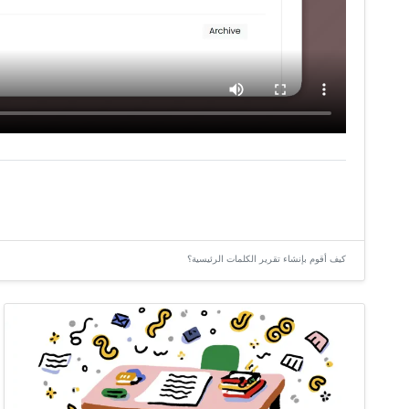
كيف أقوم بإنشاء تقرير الكلمات الرئيسية؟