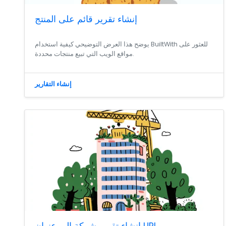
إنشاء تقرير قائم على المنتج
يوضح هذا العرض التوضيحي كيفية استخدام BuiltWith للعثور على
مواقع الويب التي تبيع منتجات محددة.
إنشاء التقارير