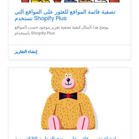
تصفية قائمة المواقع للعثور على المواقع التي
تستخدم Shopify Plus
يوضح هذا المثال كيفية تصفية تقرير موجود حسب المواقع
باستخدام Shopify Plus.
إنشاء التقارير