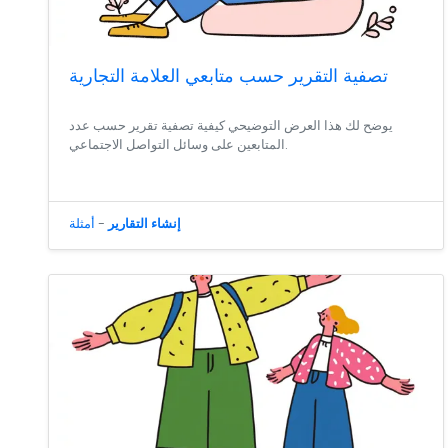
تصفية التقرير حسب متابعي العلامة التجارية
يوضح لك هذا العرض التوضيحي كيفية تصفية تقرير حسب عدد
المتابعين على وسائل التواصل الاجتماعي.
إنشاء التقارير
-
أمثلة