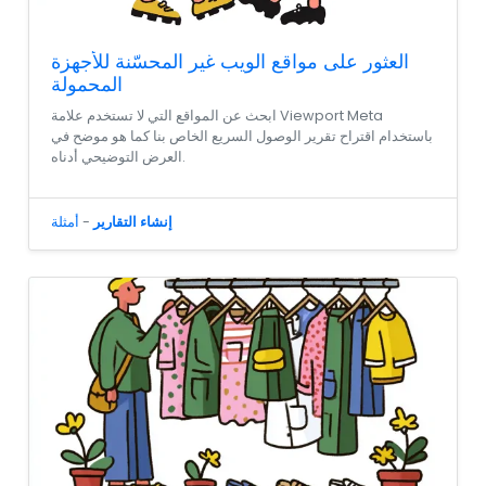
العثور على مواقع الويب غير المحسّنة للأجهزة
المحمولة
ابحث عن المواقع التي لا تستخدم علامة Viewport Meta
باستخدام اقتراح تقرير الوصول السريع الخاص بنا كما هو موضح في
العرض التوضيحي أدناه.
إنشاء التقارير
-
أمثلة