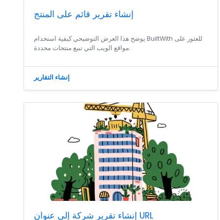
إنشاء تقرير قائم على المنتج
يوضح هذا العرض التوضيحي كيفية استخدام BuiltWith للعثور على
مواقع الويب التي تبيع منتجات محددة.
إنشاء التقارير
إنشاء تقرير شركة إلى عنوان URL