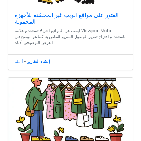
العثور على مواقع الويب غير المحسّنة للأجهزة
المحمولة
ابحث عن المواقع التي لا تستخدم علامة Viewport Meta
باستخدام اقتراح تقرير الوصول السريع الخاص بنا كما هو موضح في
العرض التوضيحي أدناه.
إنشاء التقارير
-
أمثلة