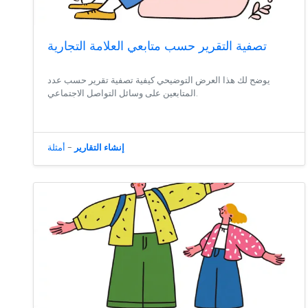
تصفية التقرير حسب متابعي العلامة التجارية
يوضح لك هذا العرض التوضيحي كيفية تصفية تقرير حسب عدد
المتابعين على وسائل التواصل الاجتماعي.
إنشاء التقارير
-
أمثلة