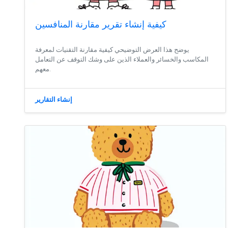
كيفية إنشاء تقرير مقارنة المنافسين
يوضح هذا العرض التوضيحي كيفية مقارنة التقنيات لمعرفة
المكاسب والخسائر والعملاء الذين على وشك التوقف عن التعامل
معهم.
إنشاء التقارير