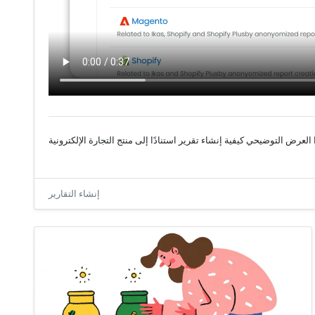
إنشاء التقارير