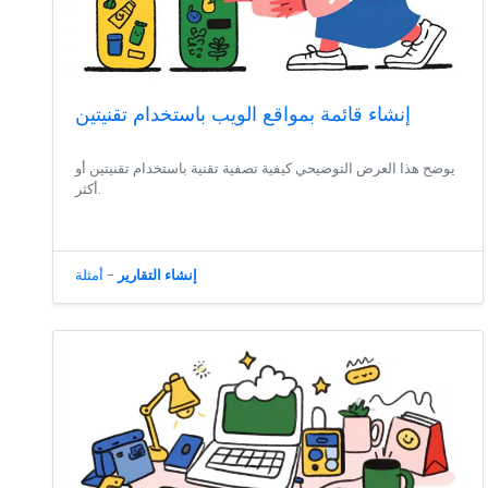
إنشاء قائمة بمواقع الويب باستخدام تقنيتين
يوضح هذا العرض التوضيحي كيفية تصفية تقنية باستخدام تقنيتين أو
أكثر.
إنشاء التقارير
-
أمثلة