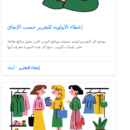
إعطاء الأولوية للتقرير حسب الإنفاق
يوضح لك الفيديو كيفية تصفية مواقع الويب التي تنفق مبالغ طائلة
على تقنيات الويب. تتيح لك هذه الميزة معرفة أيها...
إنشاء التقارير
-
أمثلة