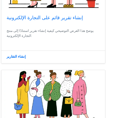
إنشاء تقرير قائم على التجارة الإلكترونية
يوضح هذا العرض التوضيحي كيفية إنشاء تقرير استنادًا إلى منتج
التجارة الإلكترونية.
إنشاء التقارير