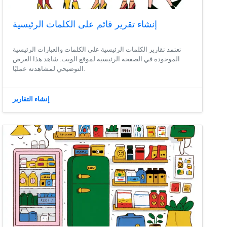
إنشاء تقرير قائم على الكلمات الرئيسية
تعتمد تقارير الكلمات الرئيسية على الكلمات والعبارات الرئيسية
الموجودة في الصفحة الرئيسية لموقع الويب. شاهد هذا العرض
التوضيحي لمشاهدته عمليًا.
إنشاء التقارير