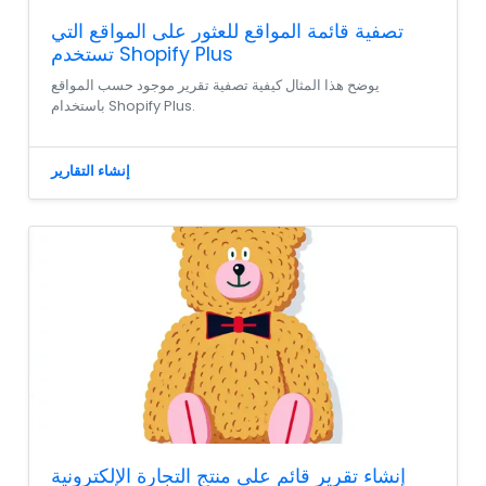
تصفية قائمة المواقع للعثور على المواقع التي
تستخدم Shopify Plus
يوضح هذا المثال كيفية تصفية تقرير موجود حسب المواقع
باستخدام Shopify Plus.
إنشاء التقارير
إنشاء تقرير قائم على منتج التجارة الإلكترونية