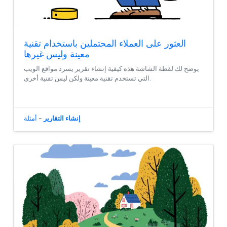
العثور على العملاء المحتملين باستخدام تقنية
معينة وليس غيرها
يوضح لك لقطة الشاشة هذه كيفية إنشاء تقرير يسرد مواقع الويب
التي تستخدم تقنية معينة ولكن ليس تقنية أخرى.
إنشاء التقارير
-
أمثلة