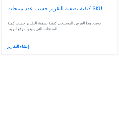
كيفية تصفية التقرير حسب عدد منتجات SKU
يوضح هذا العرض التوضيحي كيفية تصفية التقرير حسب كمية
المنتجات التي يبيعها موقع الويب.
إنشاء التقارير