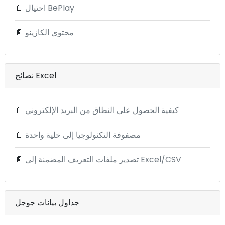
احتيال BePlay
📄
محتوى الكازينو
📄
نصائح Excel
كيفية الحصول على النطاق من البريد الإلكتروني
📄
مصفوفة التكنولوجيا إلى خلية واحدة
📄
تصدير ملفات التعريف المضمنة إلى Excel/CSV
📄
جداول بيانات جوجل