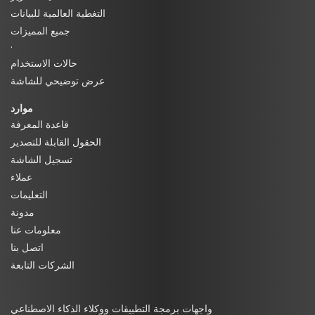
التغطية العالمية للبيانات
جميع المميزات
·
حالات الاستخدام
عرض توضيحي للشاشة
موارد
قاعدة المعرفة
الحقول القابلة للتصدير
تسجيل الشاشة
عملاء
التعليمات
مدونة
معلومات عنا
اتصل بنا
الشركات التابعة
واجهات برمجة التطبيقات ووكلاء الذكاء الاصطناعي