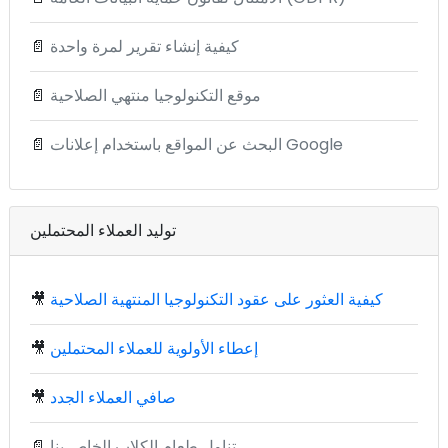
كيفية إنشاء تقرير لمرة واحدة
📄
موقع التكنولوجيا منتهي الصلاحية
📄
البحث عن المواقع باستخدام إعلانات Google
📄
توليد العملاء المحتملين
كيفية العثور على عقود التكنولوجيا المنتهية الصلاحية
🎥
إعطاء الأولوية للعملاء المحتملين
🎥
صافي العملاء الجدد
🎥
تناول طعام الكلاب الخاص بنا
📄