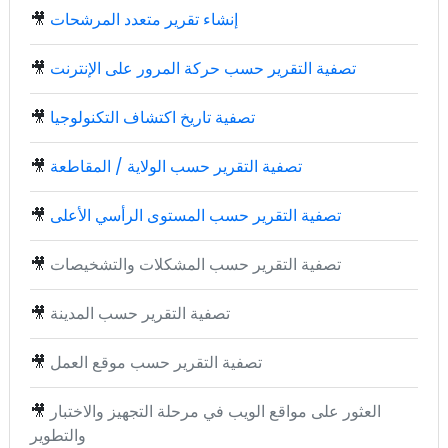
إنشاء تقرير متعدد المرشحات
🎥
تصفية التقرير حسب حركة المرور على الإنترنت
🎥
تصفية تاريخ اكتشاف التكنولوجيا
🎥
تصفية التقرير حسب الولاية / المقاطعة
🎥
تصفية التقرير حسب المستوى الرأسي الأعلى
🎥
تصفية التقرير حسب المشكلات والتشخيصات
🎥
تصفية التقرير حسب المدينة
🎥
تصفية التقرير حسب موقع العمل
🎥
العثور على مواقع الويب في مرحلة التجهيز والاختبار
🎥
والتطوير