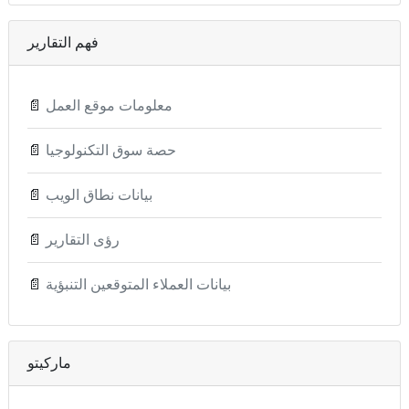
فهم التقارير
معلومات موقع العمل
📄
حصة سوق التكنولوجيا
📄
بيانات نطاق الويب
📄
رؤى التقارير
📄
بيانات العملاء المتوقعين التنبؤية
📄
ماركيتو