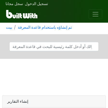
تسجيل الدخول
سجل مجانا
·
تم إنشاؤه باستخدام قاعدة المعرفة
بيت
إنشاء التقارير