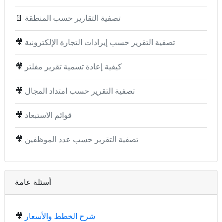
تصفية التقارير حسب المنطقة
📄
تصفية التقرير حسب إيرادات التجارة الإلكترونية
🎥
كيفية إعادة تسمية تقرير مفلتر
🎥
تصفية التقرير حسب امتداد المجال
🎥
قوائم الاستبعاد
🎥
تصفية التقرير حسب عدد الموظفين
🎥
أسئلة عامة
شرح الخطط والأسعار
🎥