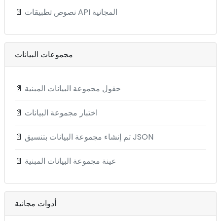
نصوص تطبيقات API المجانية
📄
مجموعات البيانات
حقول مجموعة البيانات المبنية
📄
اختبار مجموعة البيانات
📄
تم إنشاء مجموعة البيانات بتنسيق JSON
📄
عينة مجموعة البيانات المبنية
📄
أدوات مجانية