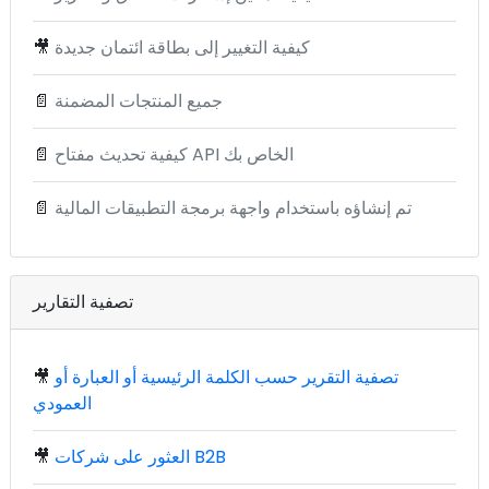
كيفية التغيير إلى بطاقة ائتمان جديدة
🎥
جميع المنتجات المضمنة
📄
كيفية تحديث مفتاح API الخاص بك
📄
تم إنشاؤه باستخدام واجهة برمجة التطبيقات المالية
📄
تصفية التقارير
تصفية التقرير حسب الكلمة الرئيسية أو العبارة أو
🎥
العمودي
العثور على شركات B2B
🎥