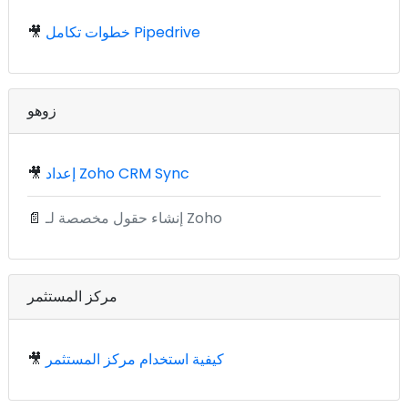
خطوات تكامل Pipedrive
🎥
زوهو
إعداد Zoho CRM Sync
🎥
إنشاء حقول مخصصة لـ Zoho
📄
مركز المستثمر
كيفية استخدام مركز المستثمر
🎥