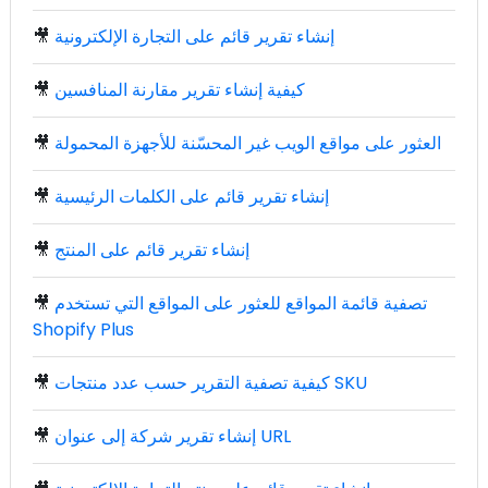
إنشاء تقرير قائم على التجارة الإلكترونية
🎥
كيفية إنشاء تقرير مقارنة المنافسين
🎥
العثور على مواقع الويب غير المحسّنة للأجهزة المحمولة
🎥
إنشاء تقرير قائم على الكلمات الرئيسية
🎥
إنشاء تقرير قائم على المنتج
🎥
تصفية قائمة المواقع للعثور على المواقع التي تستخدم
🎥
Shopify Plus
كيفية تصفية التقرير حسب عدد منتجات SKU
🎥
إنشاء تقرير شركة إلى عنوان URL
🎥