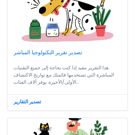
تصدير تقرير التكنولوجيا المباشر
هذا التقرير مفيد إذا كنت بحاجة إلى جميع التقنيات
المباشرة التي تستخدمها قائمتك مع تواريخ الاكتشاف
الأولى/الأخيرة. يوفر آلاف الفئات...
تصدير التقارير