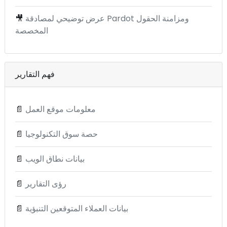
عرض توضيحي لمصادقة Pardot ومزامنة الحقول
🎥
المخصصة
فهم التقارير
معلومات موقع العمل
📄
حصة سوق التكنولوجيا
📄
بيانات نطاق الويب
📄
رؤى التقارير
📄
بيانات العملاء المتوقعين التنبؤية
📄