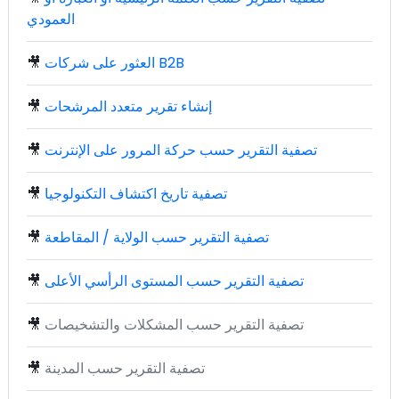
العمودي
العثور على شركات B2B
🎥
إنشاء تقرير متعدد المرشحات
🎥
تصفية التقرير حسب حركة المرور على الإنترنت
🎥
تصفية تاريخ اكتشاف التكنولوجيا
🎥
تصفية التقرير حسب الولاية / المقاطعة
🎥
تصفية التقرير حسب المستوى الرأسي الأعلى
🎥
تصفية التقرير حسب المشكلات والتشخيصات
🎥
تصفية التقرير حسب المدينة
🎥