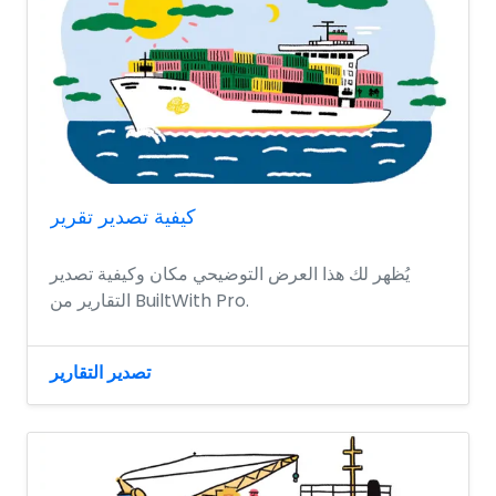
كيفية تصدير تقرير
يُظهر لك هذا العرض التوضيحي مكان وكيفية تصدير
التقارير من BuiltWith Pro.
تصدير التقارير