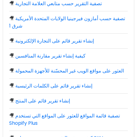
تصفية التقرير حسب متابعي العلامة التجارية
🎥
تصفية حسب أمازون فيرجينيا الولايات المتحدة الأمريكية
🎥
شرق 1
إنشاء تقرير قائم على التجارة الإلكترونية
🎥
كيفية إنشاء تقرير مقارنة المنافسين
🎥
العثور على مواقع الويب غير المحسّنة للأجهزة المحمولة
🎥
إنشاء تقرير قائم على الكلمات الرئيسية
🎥
إنشاء تقرير قائم على المنتج
🎥
تصفية قائمة المواقع للعثور على المواقع التي تستخدم
🎥
Shopify Plus