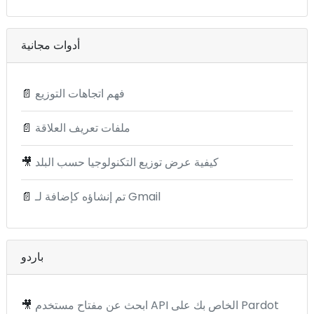
أدوات مجانية
فهم اتجاهات التوزيع
📄
ملفات تعريف العلاقة
📄
كيفية عرض توزيع التكنولوجيا حسب البلد
🎥
تم إنشاؤه كإضافة لـ Gmail
📄
باردو
ابحث عن مفتاح مستخدم API الخاص بك على Pardot
🎥