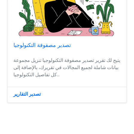
تصدير مصفوفة التكنولوجيا
يتيح لك تقرير تصدير مصفوفة التكنولوجيا تنزيل مجموعة
بيانات شاملة لجميع المجالات في تقريرك، بالإضافة إلى
كل تفاصيل التكنولوجيا...
تصدير التقارير