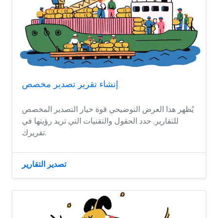
إنشاء تقرير تصدير مخصص
يُظهر هذا العرض التوضيحي قوة خيار التصدير المخصص
للتقارير. حدد الحقول والتقنيات التي تريد رؤيتها في
تقريرك.
تصدير التقارير