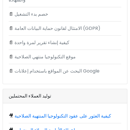
خصم بدء التشغيل
📄
الامتثال لقانون حماية البيانات العامة (GDPR)
📄
كيفية إنشاء تقرير لمرة واحدة
📄
موقع التكنولوجيا منتهي الصلاحية
📄
البحث عن المواقع باستخدام إعلانات Google
📄
توليد العملاء المحتملين
كيفية العثور على عقود التكنولوجيا المنتهية الصلاحية
🎥