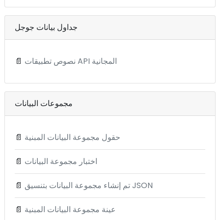
جداول بيانات جوجل
نصوص تطبيقات API المجانية
📄
مجموعات البيانات
حقول مجموعة البيانات المبنية
📄
اختبار مجموعة البيانات
📄
تم إنشاء مجموعة البيانات بتنسيق JSON
📄
عينة مجموعة البيانات المبنية
📄