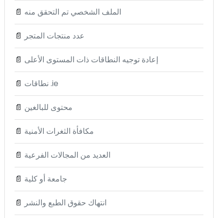
الملف الشخصي تم التحقق منه
📄
عدد منتجات المتجر
📄
إعادة توجيه النطاقات ذات المستوى الأعلى
📄
نطاقات .ie
📄
محتوى للبالغين
📄
مكافأة الثغرات الأمنية
📄
العديد من المجالات الفرعية
📄
جامعة أو كلية
📄
انتهاك حقوق الطبع والنشر
📄