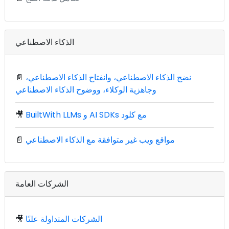
الذكاء الاصطناعي
نضج الذكاء الاصطناعي، وانفتاح الذكاء الاصطناعي،
📄
وجاهزية الوكلاء، ووضوح الذكاء الاصطناعي
BuiltWith LLMs و AI SDKs مع كلود
🎥
مواقع ويب غير متوافقة مع الذكاء الاصطناعي
📄
الشركات العامة
الشركات المتداولة علنًا
🎥