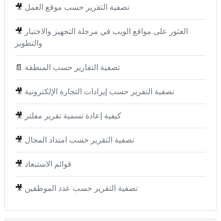
تصفية التقرير حسب موقع العمل
🎥
العثور على مواقع الويب في مرحلة التجهيز والاختبار
🎥
والتطوير
تصفية التقارير حسب المنطقة
📄
تصفية التقرير حسب إيرادات التجارة الإلكترونية
🎥
كيفية إعادة تسمية تقرير مفلتر
🎥
تصفية التقرير حسب امتداد المجال
🎥
قوائم الاستبعاد
🎥
تصفية التقرير حسب عدد الموظفين
🎥