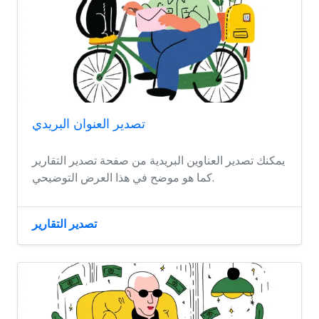
تصدير العنوان البريدي
يمكنك تصدير العناوين البريدية من صفحة تصدير التقارير
كما هو موضح في هذا العرض التوضيحي.
تصدير التقارير