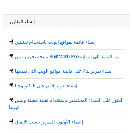
إنشاء التقارير
إنشاء قائمة بمواقع الويب باستخدام تقنيتين
🎥
نسخة تجريبية من BuiltWith Pro من البداية إلى النهاية
🎥
إنشاء تقرير بناءً على قائمة مواقع الويب التي تقدمها
🎥
إنشاء تقرير قائم على التكنولوجيا
🎥
العثور على العملاء المحتملين باستخدام تقنية معينة وليس
🎥
غيرها
إعطاء الأولوية للتقرير حسب الإنفاق
🎥