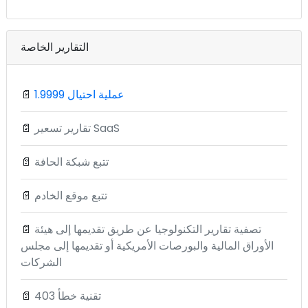
التقارير الخاصة
1.9999 عملية احتيال
📄
تقارير تسعير SaaS
📄
تتبع شبكة الحافة
📄
تتبع موقع الخادم
📄
تصفية تقارير التكنولوجيا عن طريق تقديمها إلى هيئة
📄
الأوراق المالية والبورصات الأمريكية أو تقديمها إلى مجلس
الشركات
تقنية خطأ 403
📄