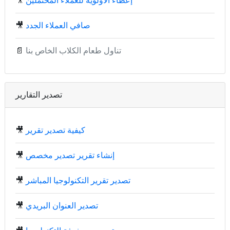
إعطاء الأولوية للعملاء المحتملين
🎥
صافي العملاء الجدد
🎥
تناول طعام الكلاب الخاص بنا
📄
تصدير التقارير
كيفية تصدير تقرير
🎥
إنشاء تقرير تصدير مخصص
🎥
تصدير تقرير التكنولوجيا المباشر
🎥
تصدير العنوان البريدي
🎥