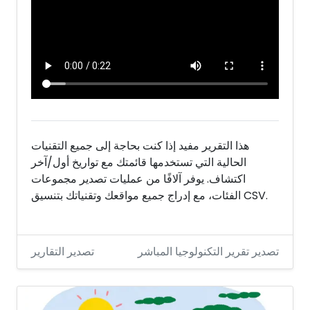
هذا التقرير مفيد إذا كنت بحاجة إلى جميع التقنيات
الحالية التي تستخدمها قائمتك مع تواريخ أول/آخر
اكتشاف. يوفر آلافًا من عمليات تصدير مجموعات
الفئات، مع إدراج جميع مواقعك وتقنياتك بتنسيق CSV.
تصدير تقرير التكنولوجيا المباشر
تصدير التقارير