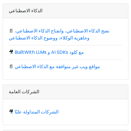
الذكاء الاصطناعي
نضج الذكاء الاصطناعي، وانفتاح الذكاء الاصطناعي،
📄
وجاهزية الوكلاء، ووضوح الذكاء الاصطناعي
BuiltWith LLMs و AI SDKs مع كلود
🎥
مواقع ويب غير متوافقة مع الذكاء الاصطناعي
📄
الشركات العامة
الشركات المتداولة علنًا
🎥