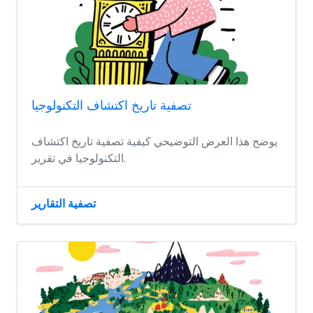
تصفية تاريخ اكتشاف التكنولوجيا
يوضح هذا العرض التوضيحي كيفية تصفية تاريخ اكتشاف
التكنولوجيا في تقرير.
تصفية التقارير