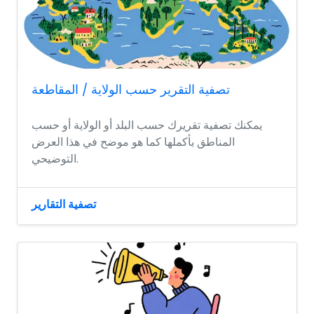
تصفية التقرير حسب الولاية / المقاطعة
يمكنك تصفية تقريرك حسب البلد أو الولاية أو حسب
المناطق بأكملها كما هو موضح في هذا العرض
التوضيحي.
تصفية التقارير