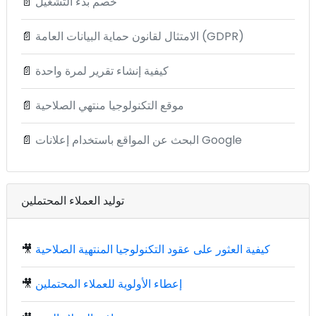
خصم بدء التشغيل
📄
الامتثال لقانون حماية البيانات العامة (GDPR)
📄
كيفية إنشاء تقرير لمرة واحدة
📄
موقع التكنولوجيا منتهي الصلاحية
📄
البحث عن المواقع باستخدام إعلانات Google
📄
توليد العملاء المحتملين
كيفية العثور على عقود التكنولوجيا المنتهية الصلاحية
🎥
إعطاء الأولوية للعملاء المحتملين
🎥