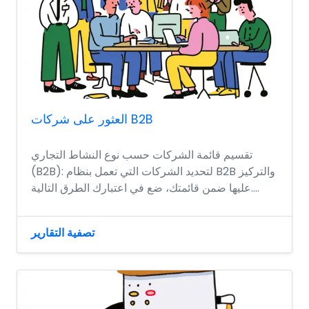
العثور على شركات B2B
تقسيم قائمة الشركات حسب نوع النشاط التجاري
(B2B): لتحديد الشركات التي تعمل بنظام B2B والتركيز
عليها ضمن قائمتك، ضع في اعتبارك الطرق التالية....
تصفية التقارير