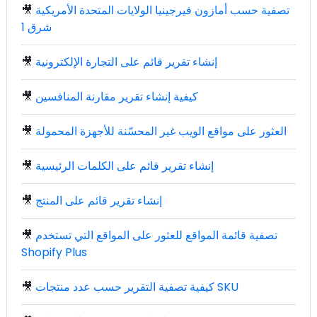
تصفية حسب أمازون فيرجينيا الولايات المتحدة الأمريكية
🎥
شرق 1
إنشاء تقرير قائم على التجارة الإلكترونية
🎥
كيفية إنشاء تقرير مقارنة المنافسين
🎥
العثور على مواقع الويب غير المحسّنة للأجهزة المحمولة
🎥
إنشاء تقرير قائم على الكلمات الرئيسية
🎥
إنشاء تقرير قائم على المنتج
🎥
تصفية قائمة المواقع للعثور على المواقع التي تستخدم
🎥
Shopify Plus
كيفية تصفية التقرير حسب عدد منتجات SKU
🎥