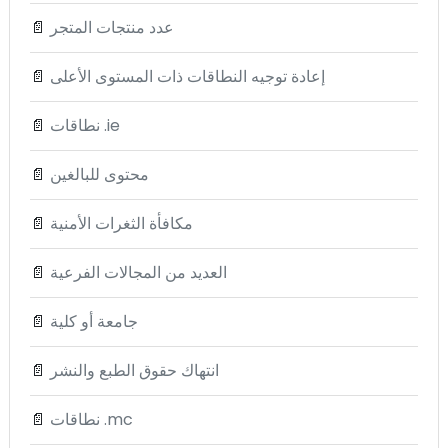
عدد منتجات المتجر
📄
إعادة توجيه النطاقات ذات المستوى الأعلى
📄
نطاقات .ie
📄
محتوى للبالغين
📄
مكافأة الثغرات الأمنية
📄
العديد من المجالات الفرعية
📄
جامعة أو كلية
📄
انتهاك حقوق الطبع والنشر
📄
نطاقات .mc
📄