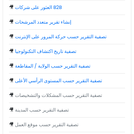
العثور على شركات B2B
🎥
إنشاء تقرير متعدد المرشحات
🎥
تصفية التقرير حسب حركة المرور على الإنترنت
🎥
تصفية تاريخ اكتشاف التكنولوجيا
🎥
تصفية التقرير حسب الولاية / المقاطعة
🎥
تصفية التقرير حسب المستوى الرأسي الأعلى
🎥
تصفية التقرير حسب المشكلات والتشخيصات
🎥
تصفية التقرير حسب المدينة
🎥
تصفية التقرير حسب موقع العمل
🎥