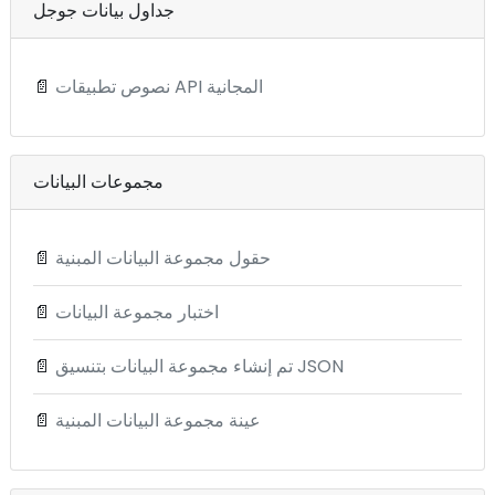
جداول بيانات جوجل
نصوص تطبيقات API المجانية
📄
مجموعات البيانات
حقول مجموعة البيانات المبنية
📄
اختبار مجموعة البيانات
📄
تم إنشاء مجموعة البيانات بتنسيق JSON
📄
عينة مجموعة البيانات المبنية
📄