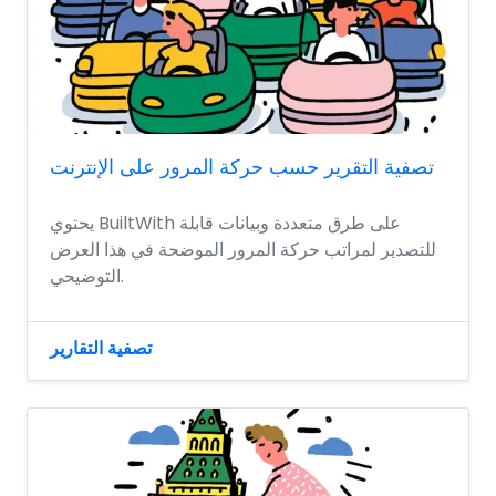
تصفية التقرير حسب حركة المرور على الإنترنت
يحتوي BuiltWith على طرق متعددة وبيانات قابلة
للتصدير لمراتب حركة المرور الموضحة في هذا العرض
التوضيحي.
تصفية التقارير