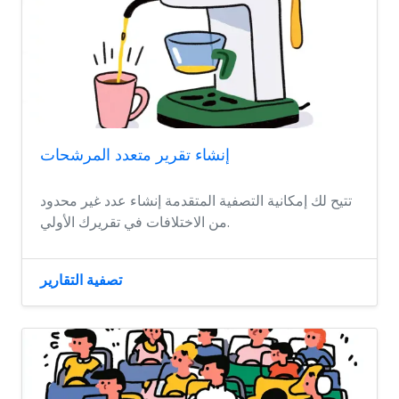
إنشاء تقرير متعدد المرشحات
تتيح لك إمكانية التصفية المتقدمة إنشاء عدد غير محدود
من الاختلافات في تقريرك الأولي.
تصفية التقارير