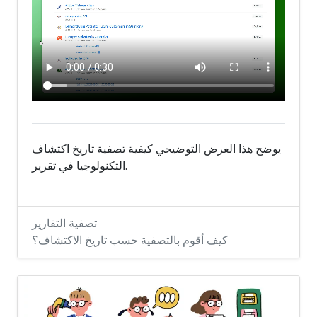
يوضح هذا العرض التوضيحي كيفية تصفية تاريخ اكتشاف
التكنولوجيا في تقرير.
تصفية التقارير
كيف أقوم بالتصفية حسب تاريخ الاكتشاف؟