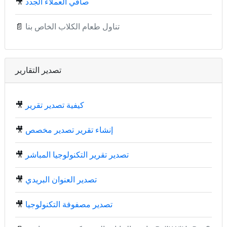
صافي العملاء الجدد
🎥
تناول طعام الكلاب الخاص بنا
📄
تصدير التقارير
كيفية تصدير تقرير
🎥
إنشاء تقرير تصدير مخصص
🎥
تصدير تقرير التكنولوجيا المباشر
🎥
تصدير العنوان البريدي
🎥
تصدير مصفوفة التكنولوجيا
🎥