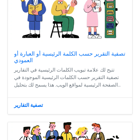
تصفية التقرير حسب الكلمة الرئيسية أو العبارة أو
العمودي
تتيح لك علامة تبويب الكلمات الرئيسية في التقارير
تصفية التقرير حسب الكلمات الرئيسية الموجودة في
الصفحة الرئيسية لمواقع الويب. هذا يسمح لك بتحليل...
تصفية التقارير