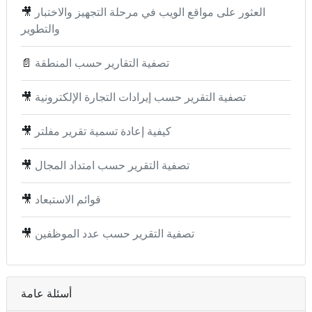
العثور على مواقع الويب في مرحلة التجهيز والاختبار
🎥
والتطوير
تصفية التقارير حسب المنطقة
📄
تصفية التقرير حسب إيرادات التجارة الإلكترونية
🎥
كيفية إعادة تسمية تقرير مفلتر
🎥
تصفية التقرير حسب امتداد المجال
🎥
قوائم الاستبعاد
🎥
تصفية التقرير حسب عدد الموظفين
🎥
أسئلة عامة