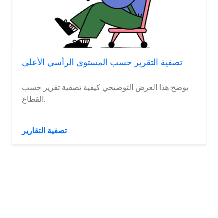
تصفية التقرير حسب المستوى الرأسي الأعلى
يوضح هذا العرض التوضيحي كيفية تصفية تقرير حسب
القطاع.
تصفية التقارير