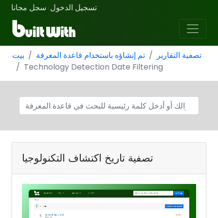
تسجيل الدخول
سجل مجانا
·
تصفية التقارير
تم إنشاؤه باستخدام قاعدة المعرفة
بيت
Technology Detection Date Filtering
تصفية تاريخ اكتشاف التكنولوجيا