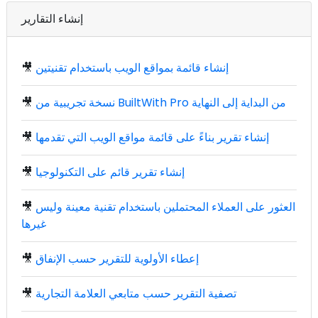
إنشاء التقارير
إنشاء قائمة بمواقع الويب باستخدام تقنيتين
🎥
نسخة تجريبية من BuiltWith Pro من البداية إلى النهاية
🎥
إنشاء تقرير بناءً على قائمة مواقع الويب التي تقدمها
🎥
إنشاء تقرير قائم على التكنولوجيا
🎥
العثور على العملاء المحتملين باستخدام تقنية معينة وليس
🎥
غيرها
إعطاء الأولوية للتقرير حسب الإنفاق
🎥
تصفية التقرير حسب متابعي العلامة التجارية
🎥