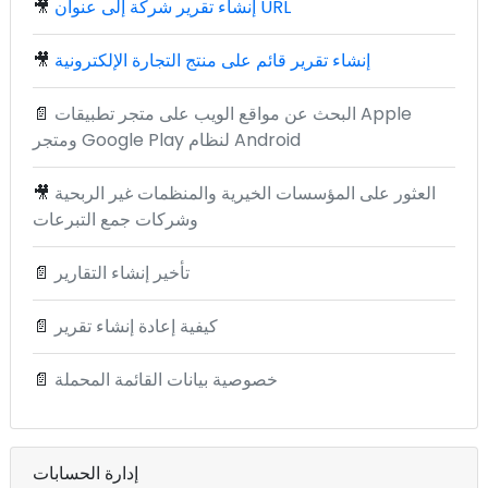
إنشاء تقرير شركة إلى عنوان URL
🎥
إنشاء تقرير قائم على منتج التجارة الإلكترونية
🎥
البحث عن مواقع الويب على متجر تطبيقات Apple
📄
ومتجر Google Play لنظام Android
العثور على المؤسسات الخيرية والمنظمات غير الربحية
🎥
وشركات جمع التبرعات
تأخير إنشاء التقارير
📄
كيفية إعادة إنشاء تقرير
📄
خصوصية بيانات القائمة المحملة
📄
إدارة الحسابات