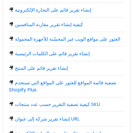
إنشاء تقرير قائم على التجارة الإلكترونية
🎥
كيفية إنشاء تقرير مقارنة المنافسين
🎥
العثور على مواقع الويب غير المحسّنة للأجهزة المحمولة
🎥
إنشاء تقرير قائم على الكلمات الرئيسية
🎥
إنشاء تقرير قائم على المنتج
🎥
تصفية قائمة المواقع للعثور على المواقع التي تستخدم
🎥
Shopify Plus
كيفية تصفية التقرير حسب عدد منتجات SKU
🎥
إنشاء تقرير شركة إلى عنوان URL
🎥