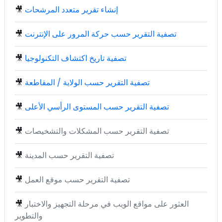
إنشاء تقرير متعدد المرشحات
🎥
تصفية التقرير حسب حركة المرور على الإنترنت
🎥
تصفية تاريخ اكتشاف التكنولوجيا
🎥
تصفية التقرير حسب الولاية / المقاطعة
🎥
تصفية التقرير حسب المستوى الرأسي الأعلى
🎥
تصفية التقرير حسب المشكلات والتشخيصات
🎥
تصفية التقرير حسب المدينة
🎥
تصفية التقرير حسب موقع العمل
🎥
العثور على مواقع الويب في مرحلة التجهيز والاختبار
🎥
والتطوير