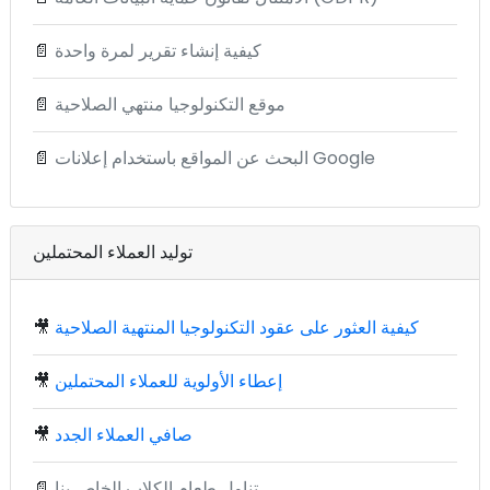
كيفية إنشاء تقرير لمرة واحدة
📄
موقع التكنولوجيا منتهي الصلاحية
📄
البحث عن المواقع باستخدام إعلانات Google
📄
توليد العملاء المحتملين
كيفية العثور على عقود التكنولوجيا المنتهية الصلاحية
🎥
إعطاء الأولوية للعملاء المحتملين
🎥
صافي العملاء الجدد
🎥
تناول طعام الكلاب الخاص بنا
📄