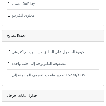
احتيال BePlay
📄
محتوى الكازينو
📄
نصائح Excel
كيفية الحصول على النطاق من البريد الإلكتروني
📄
مصفوفة التكنولوجيا إلى خلية واحدة
📄
تصدير ملفات التعريف المضمنة إلى Excel/CSV
📄
جداول بيانات جوجل