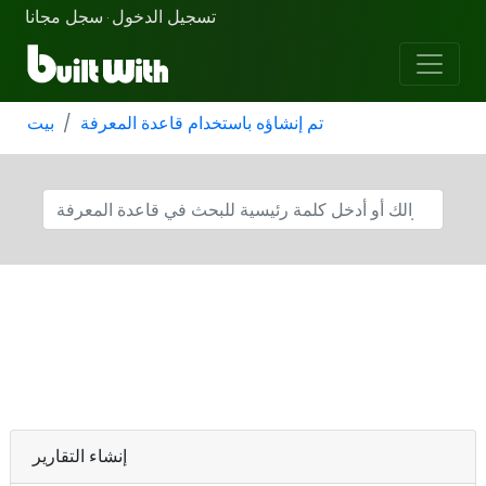
تسجيل الدخول
سجل مجانا
·
تم إنشاؤه باستخدام قاعدة المعرفة
بيت
إنشاء التقارير