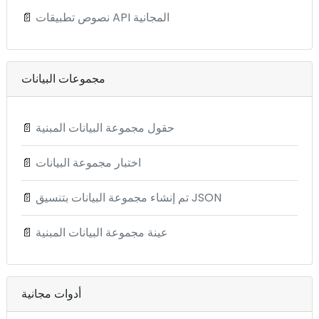
نصوص تطبيقات API المجانية
📄
مجموعات البيانات
حقول مجموعة البيانات المبنية
📄
اختبار مجموعة البيانات
📄
تم إنشاء مجموعة البيانات بتنسيق JSON
📄
عينة مجموعة البيانات المبنية
📄
أدوات مجانية