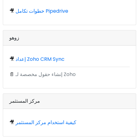
خطوات تكامل Pipedrive
🎥
زوهو
إعداد Zoho CRM Sync
🎥
إنشاء حقول مخصصة لـ Zoho
📄
مركز المستثمر
كيفية استخدام مركز المستثمر
🎥