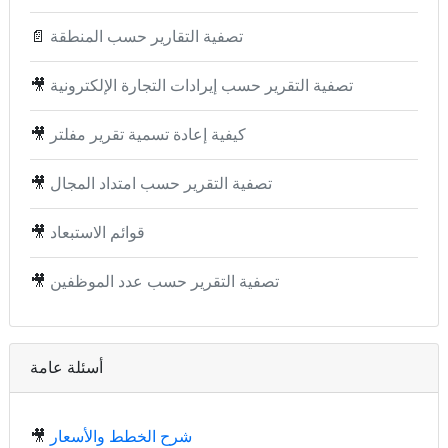
تصفية التقارير حسب المنطقة
📄
تصفية التقرير حسب إيرادات التجارة الإلكترونية
🎥
كيفية إعادة تسمية تقرير مفلتر
🎥
تصفية التقرير حسب امتداد المجال
🎥
قوائم الاستبعاد
🎥
تصفية التقرير حسب عدد الموظفين
🎥
أسئلة عامة
شرح الخطط والأسعار
🎥