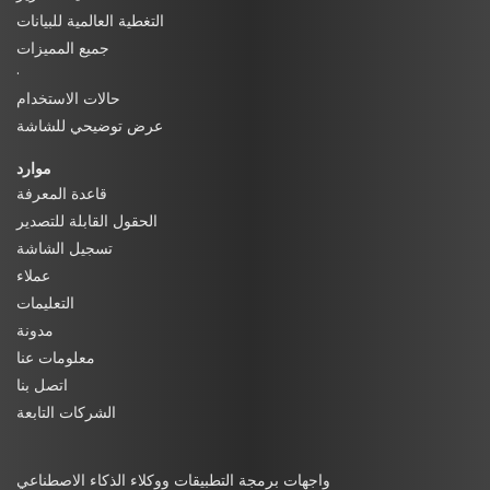
التغطية العالمية للبيانات
جميع المميزات
·
حالات الاستخدام
عرض توضيحي للشاشة
موارد
قاعدة المعرفة
الحقول القابلة للتصدير
تسجيل الشاشة
عملاء
التعليمات
مدونة
معلومات عنا
اتصل بنا
الشركات التابعة
واجهات برمجة التطبيقات ووكلاء الذكاء الاصطناعي