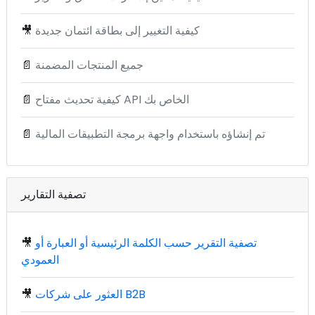
كيفية التغيير إلى بطاقة ائتمان جديدة
🎥
جميع المنتجات المضمنة
📄
كيفية تحديث مفتاح API الخاص بك
📄
تم إنشاؤه باستخدام واجهة برمجة التطبيقات المالية
📄
تصفية التقارير
تصفية التقرير حسب الكلمة الرئيسية أو العبارة أو
🎥
العمودي
العثور على شركات B2B
🎥