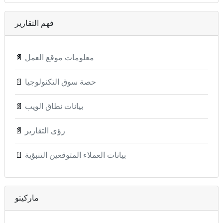
فهم التقارير
معلومات موقع العمل
📄
حصة سوق التكنولوجيا
📄
بيانات نطاق الويب
📄
رؤى التقارير
📄
بيانات العملاء المتوقعين التنبؤية
📄
ماركيتو