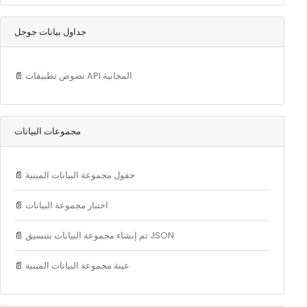
جداول بيانات جوجل
نصوص تطبيقات API المجانية
📄
مجموعات البيانات
حقول مجموعة البيانات المبنية
📄
اختبار مجموعة البيانات
📄
تم إنشاء مجموعة البيانات بتنسيق JSON
📄
عينة مجموعة البيانات المبنية
📄