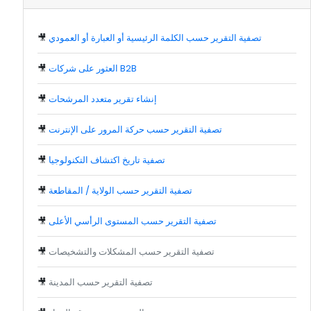
تصفية التقرير حسب الكلمة الرئيسية أو العبارة أو العمودي
🎥
العثور على شركات B2B
🎥
إنشاء تقرير متعدد المرشحات
🎥
تصفية التقرير حسب حركة المرور على الإنترنت
🎥
تصفية تاريخ اكتشاف التكنولوجيا
🎥
تصفية التقرير حسب الولاية / المقاطعة
🎥
تصفية التقرير حسب المستوى الرأسي الأعلى
🎥
تصفية التقرير حسب المشكلات والتشخيصات
🎥
تصفية التقرير حسب المدينة
🎥