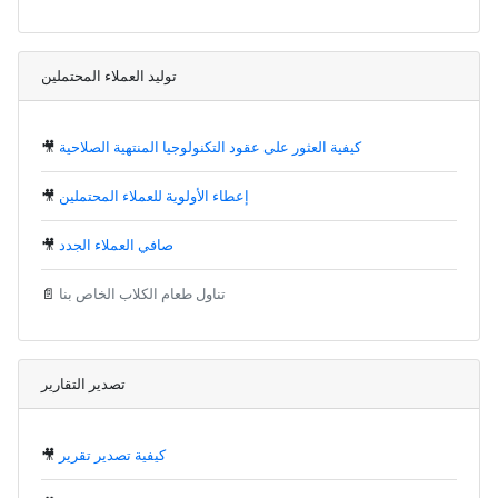
توليد العملاء المحتملين
كيفية العثور على عقود التكنولوجيا المنتهية الصلاحية
🎥
إعطاء الأولوية للعملاء المحتملين
🎥
صافي العملاء الجدد
🎥
تناول طعام الكلاب الخاص بنا
📄
تصدير التقارير
كيفية تصدير تقرير
🎥