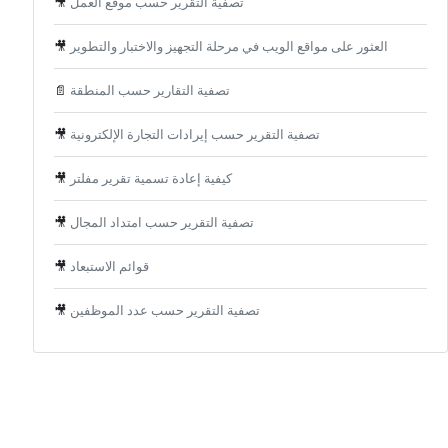
تصفية التقرير حسب موقع العمل
🎥
العثور على مواقع الويب في مرحلة التجهيز والاختبار والتطوير
🎥
تصفية التقارير حسب المنطقة
📄
تصفية التقرير حسب إيرادات التجارة الإلكترونية
🎥
كيفية إعادة تسمية تقرير مفلتر
🎥
تصفية التقرير حسب امتداد المجال
🎥
قوائم الاستبعاد
🎥
تصفية التقرير حسب عدد الموظفين
🎥