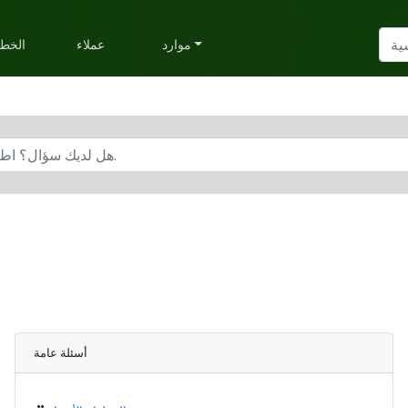
موارد
عملاء
الخط
أسئلة عامة