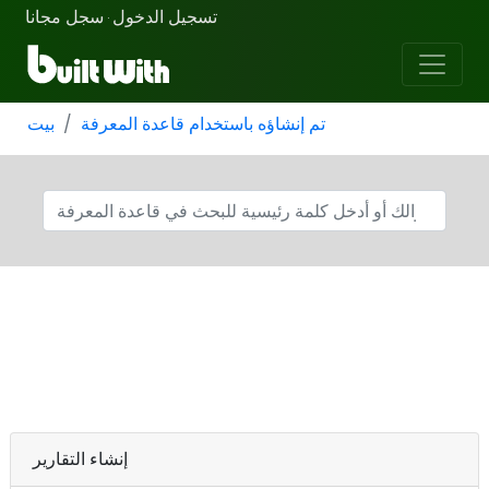
تسجيل الدخول
سجل مجانا
·
تم إنشاؤه باستخدام قاعدة المعرفة
بيت
إنشاء التقارير