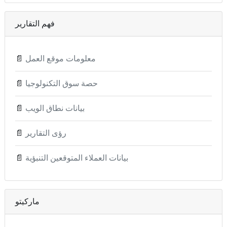
فهم التقارير
معلومات موقع العمل
📄
حصة سوق التكنولوجيا
📄
بيانات نطاق الويب
📄
رؤى التقارير
📄
بيانات العملاء المتوقعين التنبؤية
📄
ماركيتو