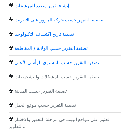
إنشاء تقرير متعدد المرشحات
🎥
تصفية التقرير حسب حركة المرور على الإنترنت
🎥
تصفية تاريخ اكتشاف التكنولوجيا
🎥
تصفية التقرير حسب الولاية / المقاطعة
🎥
تصفية التقرير حسب المستوى الرأسي الأعلى
🎥
تصفية التقرير حسب المشكلات والتشخيصات
🎥
تصفية التقرير حسب المدينة
🎥
تصفية التقرير حسب موقع العمل
🎥
العثور على مواقع الويب في مرحلة التجهيز والاختبار
🎥
والتطوير