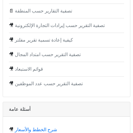
تصفية التقارير حسب المنطقة
📄
تصفية التقرير حسب إيرادات التجارة الإلكترونية
🎥
كيفية إعادة تسمية تقرير مفلتر
🎥
تصفية التقرير حسب امتداد المجال
🎥
قوائم الاستبعاد
🎥
تصفية التقرير حسب عدد الموظفين
🎥
أسئلة عامة
شرح الخطط والأسعار
🎥