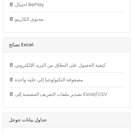
احتيال BePlay
📄
محتوى الكازينو
📄
نصائح Excel
كيفية الحصول على النطاق من البريد الإلكتروني
📄
مصفوفة التكنولوجيا إلى خلية واحدة
📄
تصدير ملفات التعريف المضمنة إلى Excel/CSV
📄
جداول بيانات جوجل