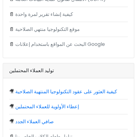
كيفية إنشاء تقرير لمرة واحدة
📄
موقع التكنولوجيا منتهي الصلاحية
📄
البحث عن المواقع باستخدام إعلانات Google
📄
توليد العملاء المحتملين
كيفية العثور على عقود التكنولوجيا المنتهية الصلاحية
🎥
إعطاء الأولوية للعملاء المحتملين
🎥
صافي العملاء الجدد
🎥
تناول طعام الكلاب الخاص بنا
📄