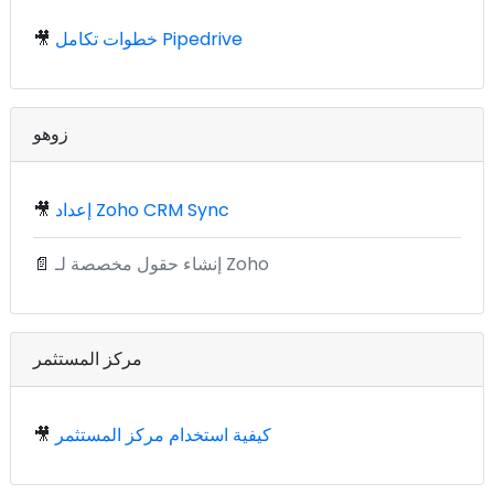
خطوات تكامل Pipedrive
🎥
زوهو
إعداد Zoho CRM Sync
🎥
إنشاء حقول مخصصة لـ Zoho
📄
مركز المستثمر
كيفية استخدام مركز المستثمر
🎥