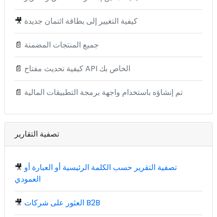
كيفية التغيير إلى بطاقة ائتمان جديدة
🎥
جميع المنتجات المضمنة
📄
كيفية تحديث مفتاح API الخاص بك
📄
تم إنشاؤه باستخدام واجهة برمجة التطبيقات المالية
📄
تصفية التقارير
تصفية التقرير حسب الكلمة الرئيسية أو العبارة أو
🎥
العمودي
العثور على شركات B2B
🎥