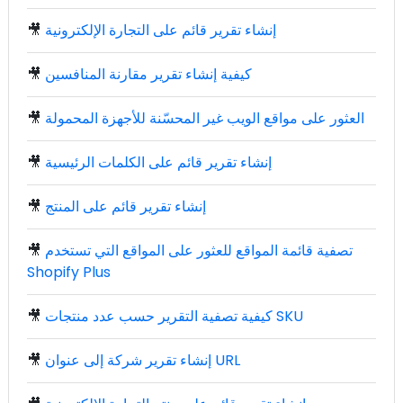
إنشاء تقرير قائم على التجارة الإلكترونية
🎥
كيفية إنشاء تقرير مقارنة المنافسين
🎥
العثور على مواقع الويب غير المحسّنة للأجهزة المحمولة
🎥
إنشاء تقرير قائم على الكلمات الرئيسية
🎥
إنشاء تقرير قائم على المنتج
🎥
تصفية قائمة المواقع للعثور على المواقع التي تستخدم
🎥
Shopify Plus
كيفية تصفية التقرير حسب عدد منتجات SKU
🎥
إنشاء تقرير شركة إلى عنوان URL
🎥