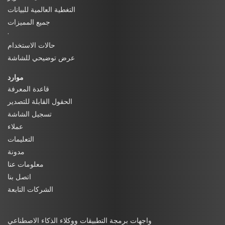
التغطية العالمية للبيانات
جميع المميزات
·
حالات الاستخدام
عرض توضيحي للشاشة
موارد
قاعدة المعرفة
الحقول القابلة للتصدير
تسجيل الشاشة
عملاء
التعليمات
مدونة
معلومات عنا
اتصل بنا
الشركات التابعة
واجهات برمجة التطبيقات ووكلاء الذكاء الاصطناعي