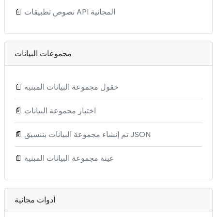
نصوص تطبيقات API المجانية
📄
مجموعات البيانات
حقول مجموعة البيانات المبنية
📄
اختبار مجموعة البيانات
📄
تم إنشاء مجموعة البيانات بتنسيق JSON
📄
عينة مجموعة البيانات المبنية
📄
أدوات مجانية