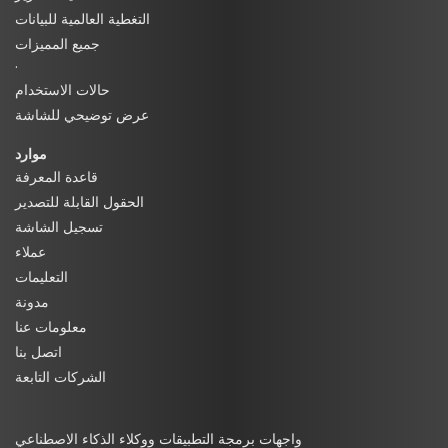
التغطية العالمية للبيانات
جميع المميزات
·
حالات الاستخدام
عرض توضيحي للشاشة
موارد
قاعدة المعرفة
الحقول القابلة للتصدير
تسجيل الشاشة
عملاء
التعليمات
مدونة
معلومات عنا
اتصل بنا
الشركات التابعة
واجهات برمجة التطبيقات ووكلاء الذكاء الاصطناعي