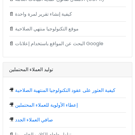
كيفية إنشاء تقرير لمرة واحدة
📄
موقع التكنولوجيا منتهي الصلاحية
📄
البحث عن المواقع باستخدام إعلانات Google
📄
توليد العملاء المحتملين
كيفية العثور على عقود التكنولوجيا المنتهية الصلاحية
🎥
إعطاء الأولوية للعملاء المحتملين
🎥
صافي العملاء الجدد
🎥
تناول طعام الكلاب الخاص بنا
📄