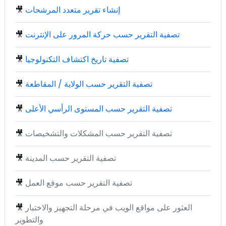
إنشاء تقرير متعدد المرشحات
🎥
تصفية التقرير حسب حركة المرور على الإنترنت
🎥
تصفية تاريخ اكتشاف التكنولوجيا
🎥
تصفية التقرير حسب الولاية / المقاطعة
🎥
تصفية التقرير حسب المستوى الرأسي الأعلى
🎥
تصفية التقرير حسب المشكلات والتشخيصات
🎥
تصفية التقرير حسب المدينة
🎥
تصفية التقرير حسب موقع العمل
🎥
العثور على مواقع الويب في مرحلة التجهيز والاختبار
🎥
والتطوير