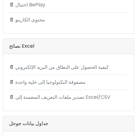
احتيال BePlay
📄
محتوى الكازينو
📄
نصائح Excel
كيفية الحصول على النطاق من البريد الإلكتروني
📄
مصفوفة التكنولوجيا إلى خلية واحدة
📄
تصدير ملفات التعريف المضمنة إلى Excel/CSV
📄
جداول بيانات جوجل