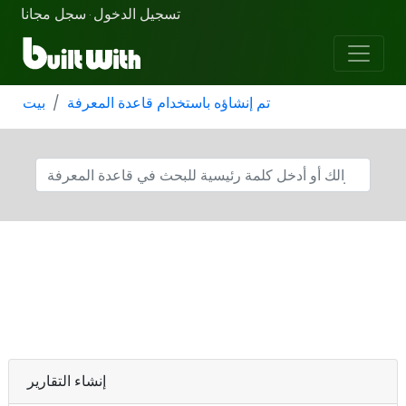
تسجيل الدخول
سجل مجانا
·
تم إنشاؤه باستخدام قاعدة المعرفة
بيت
إنشاء التقارير