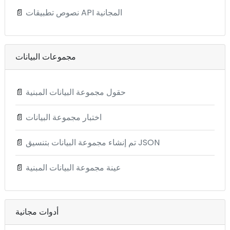
نصوص تطبيقات API المجانية
📄
مجموعات البيانات
حقول مجموعة البيانات المبنية
📄
اختبار مجموعة البيانات
📄
تم إنشاء مجموعة البيانات بتنسيق JSON
📄
عينة مجموعة البيانات المبنية
📄
أدوات مجانية