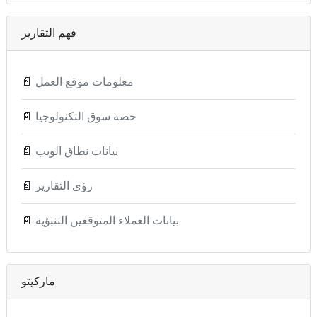
فهم التقارير
معلومات موقع العمل
📄
حصة سوق التكنولوجيا
📄
بيانات نطاق الويب
📄
رؤى التقارير
📄
بيانات العملاء المتوقعين التنبؤية
📄
ماركيتو