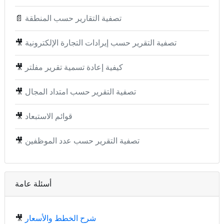
تصفية التقارير حسب المنطقة
📄
تصفية التقرير حسب إيرادات التجارة الإلكترونية
🎥
كيفية إعادة تسمية تقرير مفلتر
🎥
تصفية التقرير حسب امتداد المجال
🎥
قوائم الاستبعاد
🎥
تصفية التقرير حسب عدد الموظفين
🎥
أسئلة عامة
شرح الخطط والأسعار
🎥