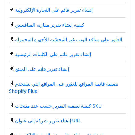
إنشاء تقرير قائم على التجارة الإلكترونية
🎥
كيفية إنشاء تقرير مقارنة المنافسين
🎥
العثور على مواقع الويب غير المحسّنة للأجهزة المحمولة
🎥
إنشاء تقرير قائم على الكلمات الرئيسية
🎥
إنشاء تقرير قائم على المنتج
🎥
تصفية قائمة المواقع للعثور على المواقع التي تستخدم
🎥
Shopify Plus
كيفية تصفية التقرير حسب عدد منتجات SKU
🎥
إنشاء تقرير شركة إلى عنوان URL
🎥