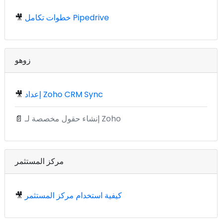
خطوات تكامل Pipedrive
🎥
زوهو
إعداد Zoho CRM Sync
🎥
إنشاء حقول مخصصة لـ Zoho
📄
مركز المستثمر
كيفية استخدام مركز المستثمر
🎥