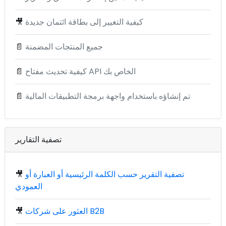
كيفية التغيير إلى بطاقة ائتمان جديدة
🎥
جميع المنتجات المضمنة
📄
كيفية تحديث مفتاح API الخاص بك
📄
تم إنشاؤه باستخدام واجهة برمجة التطبيقات المالية
📄
تصفية التقارير
تصفية التقرير حسب الكلمة الرئيسية أو العبارة أو
🎥
العمودي
العثور على شركات B2B
🎥