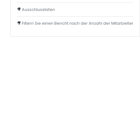
🎥
Ausschlusslisten
🎥
Filtern Sie einen Bericht nach der Anzahl der Mitarbeiter