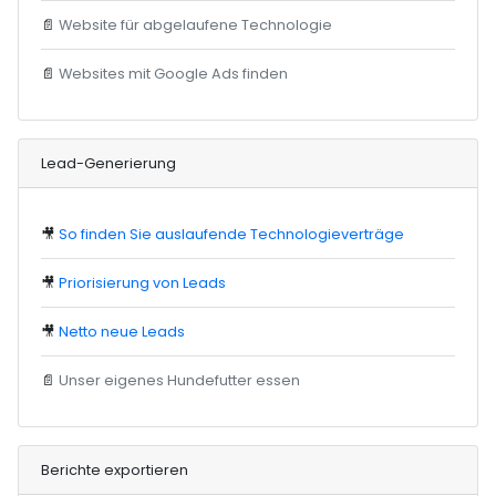
📄
Website für abgelaufene Technologie
📄
Websites mit Google Ads finden
Lead-Generierung
🎥
So finden Sie auslaufende Technologieverträge
🎥
Priorisierung von Leads
🎥
Netto neue Leads
📄
Unser eigenes Hundefutter essen
Berichte exportieren