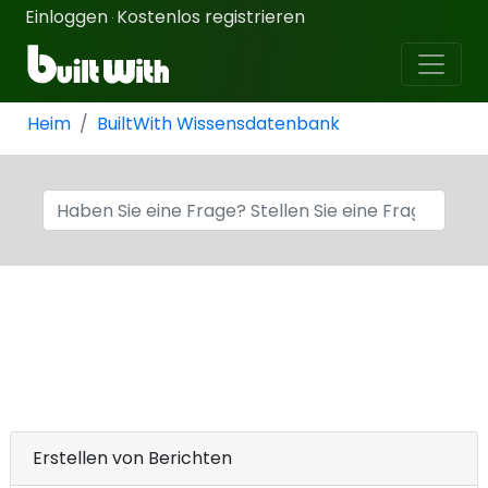
Einloggen
Kostenlos registrieren
·
Heim
BuiltWith Wissensdatenbank
Erstellen von Berichten