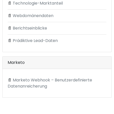
📄
Technologie-Marktanteil
📄
Webdomänendaten
📄
Berichtseinblicke
📄
Prädiktive Lead-Daten
Marketo
📄
Marketo Webhook – Benutzerdefinierte
Datenanreicherung