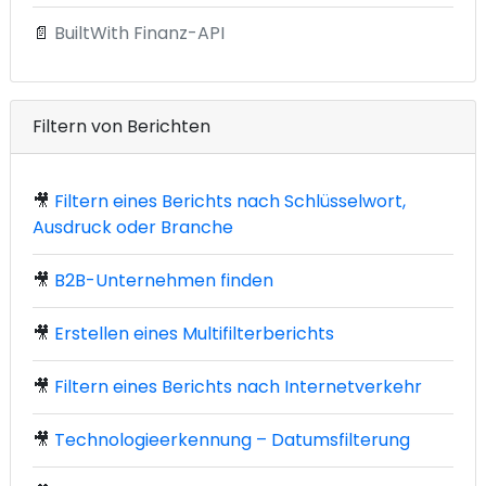
📄
BuiltWith Finanz-API
Filtern von Berichten
🎥
Filtern eines Berichts nach Schlüsselwort,
Ausdruck oder Branche
🎥
B2B-Unternehmen finden
🎥
Erstellen eines Multifilterberichts
🎥
Filtern eines Berichts nach Internetverkehr
🎥
Technologieerkennung – Datumsfilterung