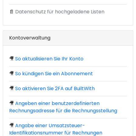
📄
Datenschutz für hochgeladene Listen
Kontoverwaltung
🎥
So aktualisieren Sie Ihr Konto
🎥
So kündigen Sie ein Abonnement
🎥
So aktivieren Sie 2FA auf BuiltWith
🎥
Angeben einer benutzerdefinierten
Rechnungsadresse für die Rechnungsstellung
🎥
Angabe einer Umsatzsteuer-
Identifikationsnummer für Rechnungen