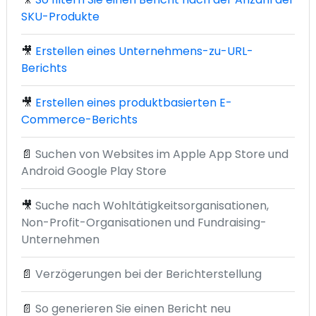
SKU-Produkte
🎥
Erstellen eines Unternehmens-zu-URL-
Berichts
🎥
Erstellen eines produktbasierten E-
Commerce-Berichts
📄
Suchen von Websites im Apple App Store und
Android Google Play Store
🎥
Suche nach Wohltätigkeitsorganisationen,
Non-Profit-Organisationen und Fundraising-
Unternehmen
📄
Verzögerungen bei der Berichterstellung
📄
So generieren Sie einen Bericht neu