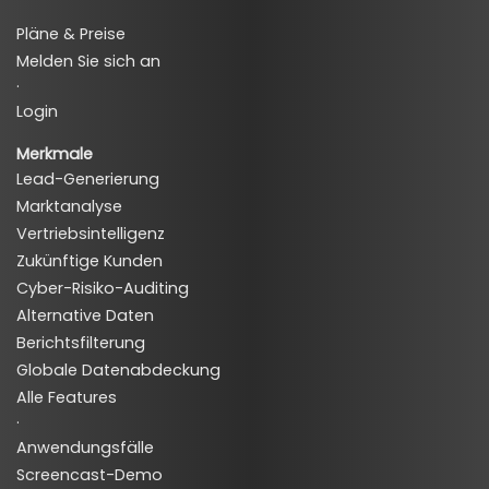
Pläne & Preise
Melden Sie sich an
·
Login
Merkmale
Lead-Generierung
Marktanalyse
Vertriebsintelligenz
Zukünftige Kunden
Cyber-Risiko-Auditing
Alternative Daten
Berichtsfilterung
Globale Datenabdeckung
Alle Features
·
Anwendungsfälle
Screencast-Demo