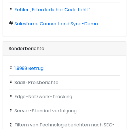
📄
Fehler „Erforderlicher Code fehlt“
🎥
Salesforce Connect and Sync-Demo
Sonderberichte
📄
1.9999 Betrug
📄
SaaS-Preisberichte
📄
Edge-Netzwerk-Tracking
📄
Server-Standortverfolgung
📄
Filtern von Technologieberichten nach SEC-