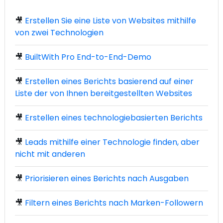
🎥
Erstellen Sie eine Liste von Websites mithilfe
von zwei Technologien
🎥
BuiltWith Pro End-to-End-Demo
🎥
Erstellen eines Berichts basierend auf einer
Liste der von Ihnen bereitgestellten Websites
🎥
Erstellen eines technologiebasierten Berichts
🎥
Leads mithilfe einer Technologie finden, aber
nicht mit anderen
🎥
Priorisieren eines Berichts nach Ausgaben
🎥
Filtern eines Berichts nach Marken-Followern