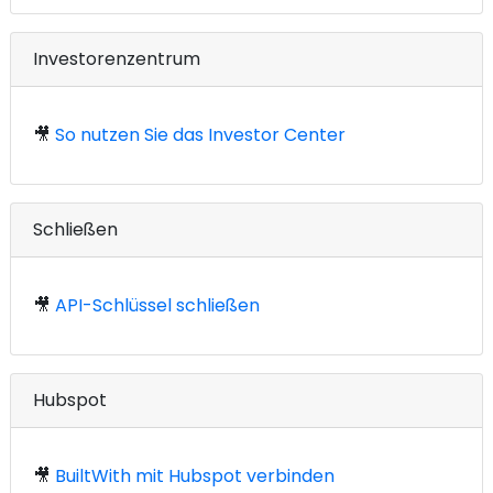
Investorenzentrum
🎥
So nutzen Sie das Investor Center
Schließen
🎥
API-Schlüssel schließen
Hubspot
🎥
BuiltWith mit Hubspot verbinden