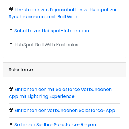
🎥
Hinzufügen von Eigenschaften zu Hubspot zur
Synchronisierung mit BuiltWith
📄
Schritte zur Hubspot-Integration
📄
HubSpot BuiltWith Kostenlos
Salesforce
🎥
Einrichten der mit Salesforce verbundenen
App mit Lightning Experience
🎥
Einrichten der verbundenen Salesforce-App
📄
So finden Sie Ihre Salesforce-Region