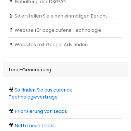
📄
Einhaltung der DSGVO
📄
So erstellen Sie einen einmaligen Bericht
📄
Website für abgelaufene Technologie
📄
Websites mit Google Ads finden
Lead-Generierung
🎥
So finden Sie auslaufende
Technologieverträge
🎥
Priorisierung von Leads
🎥
Netto neue Leads