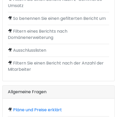
Umsatz
🎥
So benennen Sie einen gefilterten Bericht um
🎥
Filtern eines Berichts nach
Domänenerweiterung
🎥
Ausschlusslisten
🎥
Filtern Sie einen Bericht nach der Anzahl der
Mitarbeiter
Allgemeine Fragen
🎥
Pläne und Preise erklärt