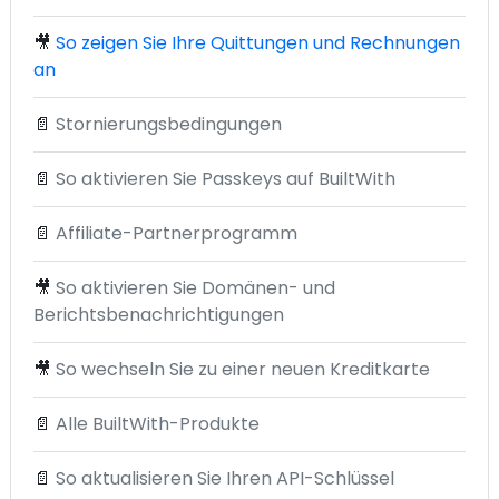
🎥
So zeigen Sie Ihre Quittungen und Rechnungen
an
📄
Stornierungsbedingungen
📄
So aktivieren Sie Passkeys auf BuiltWith
📄
Affiliate-Partnerprogramm
🎥
So aktivieren Sie Domänen- und
Berichtsbenachrichtigungen
🎥
So wechseln Sie zu einer neuen Kreditkarte
📄
Alle BuiltWith-Produkte
📄
So aktualisieren Sie Ihren API-Schlüssel