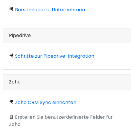
🎥
Börsennotierte Unternehmen
Pipedrive
🎥
Schritte zur Pipedrive-Integration
Zoho
🎥
Zoho CRM Sync einrichten
📄
Erstellen Sie benutzerdefinierte Felder für
Zoho