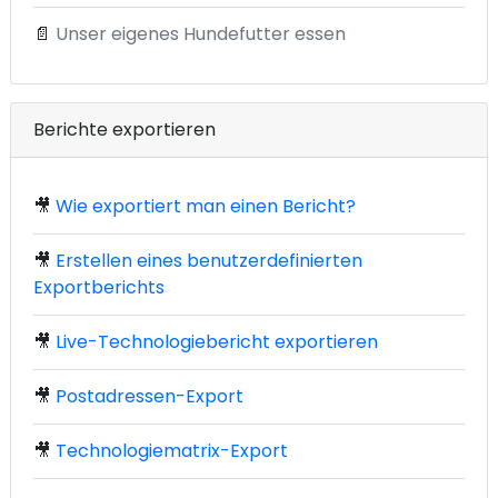
📄
Unser eigenes Hundefutter essen
Berichte exportieren
🎥
Wie exportiert man einen Bericht?
🎥
Erstellen eines benutzerdefinierten
Exportberichts
🎥
Live-Technologiebericht exportieren
🎥
Postadressen-Export
🎥
Technologiematrix-Export