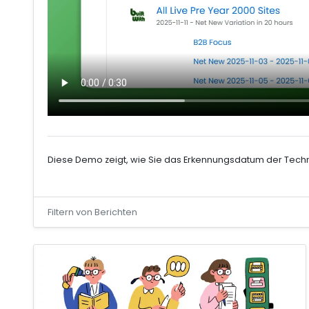
Diese Demo zeigt, wie Sie das Erkennungsdatum der Technol
Filtern von Berichten