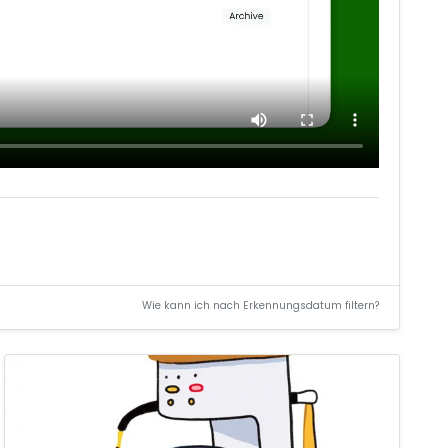
Wie kann ich nach Erkennungsdatum filtern?