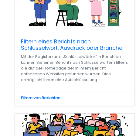
Filtern eines Berichts nach
Schlüsselwort, Ausdruck oder Branche
Mit der Registerkarte „Schlüsselwörter“ in Berichten
können Sie einen Bericht nach Schlüsselwörtern filtern,
die auf der Homepage der in Ihrem Bericht
enthaltenen Websites gefunden wurden. Dies
ermöglicht Ihnen eine Aufschlüsselung...
Filtern von Berichten