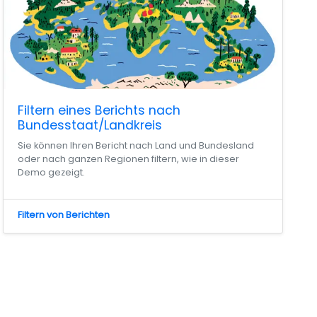
Filtern eines Berichts nach
Bundesstaat/Landkreis
Sie können Ihren Bericht nach Land und Bundesland
oder nach ganzen Regionen filtern, wie in dieser
Demo gezeigt.
Filtern von Berichten