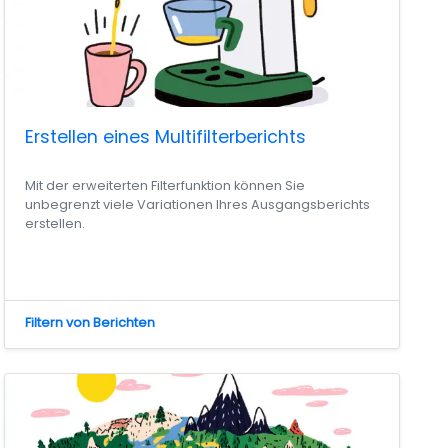
Erstellen eines Multifilterberichts
Mit der erweiterten Filterfunktion können Sie
unbegrenzt viele Variationen Ihres Ausgangsberichts
erstellen.
Filtern von Berichten