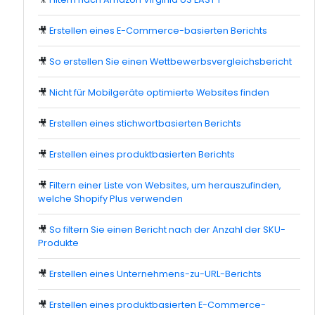
🎥
Erstellen eines E-Commerce-basierten Berichts
🎥
So erstellen Sie einen Wettbewerbsvergleichsbericht
🎥
Nicht für Mobilgeräte optimierte Websites finden
🎥
Erstellen eines stichwortbasierten Berichts
🎥
Erstellen eines produktbasierten Berichts
🎥
Filtern einer Liste von Websites, um herauszufinden,
welche Shopify Plus verwenden
🎥
So filtern Sie einen Bericht nach der Anzahl der SKU-
Produkte
🎥
Erstellen eines Unternehmens-zu-URL-Berichts
🎥
Erstellen eines produktbasierten E-Commerce-