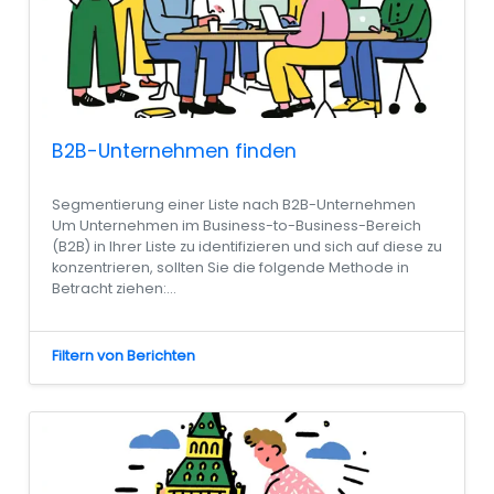
B2B-Unternehmen finden
Segmentierung einer Liste nach B2B-Unternehmen
Um Unternehmen im Business-to-Business-Bereich
(B2B) in Ihrer Liste zu identifizieren und sich auf diese zu
konzentrieren, sollten Sie die folgende Methode in
Betracht ziehen:...
Filtern von Berichten