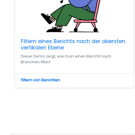
Filtern eines Berichts nach der obersten
vertikalen Ebene
Diese Demo zeigt, wie man einen Bericht nach
Branchen filtert.
Filtern von Berichten