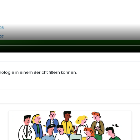
ogie in einem Bericht filtern können.