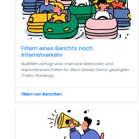
Filtern eines Berichts nach
Internetverkehr
BuiltWith verfügt über mehrere Methoden und
exportierbare Daten für die in dieser Demo gezeigten
Traffic-Rankings.
Filtern von Berichten