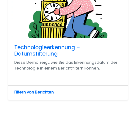
Technologieerkennung –
Datumsfilterung
Diese Demo zeigt, wie Sie das Erkennungsdatum der
Technologie in einem Bericht filtern können.
Filtern von Berichten