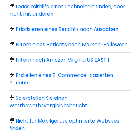
🎥
Leads mithilfe einer Technologie finden, aber
nicht mit anderen
🎥
Priorisieren eines Berichts nach Ausgaben
🎥
Filtern eines Berichts nach Marken-Followern
🎥
Filtern nach Amazon Virginia US EAST 1
🎥
Erstellen eines E-Commerce-basierten
Berichts
🎥
So erstellen Sie einen
Wettbewerbsvergleichsbericht
🎥
Nicht für Mobilgeräte optimierte Websites
finden