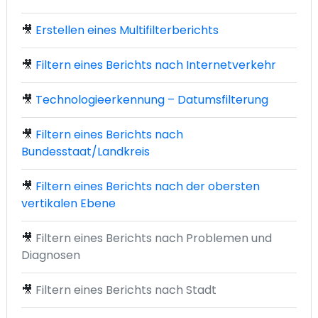
🎥
Erstellen eines Multifilterberichts
🎥
Filtern eines Berichts nach Internetverkehr
🎥
Technologieerkennung – Datumsfilterung
🎥
Filtern eines Berichts nach
Bundesstaat/Landkreis
🎥
Filtern eines Berichts nach der obersten
vertikalen Ebene
🎥
Filtern eines Berichts nach Problemen und
Diagnosen
🎥
Filtern eines Berichts nach Stadt