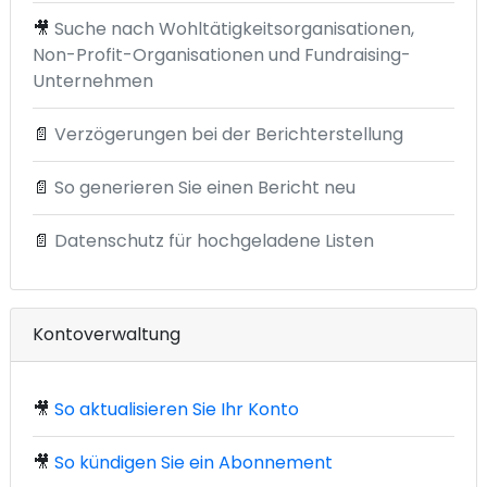
🎥
Suche nach Wohltätigkeitsorganisationen,
Non-Profit-Organisationen und Fundraising-
Unternehmen
📄
Verzögerungen bei der Berichterstellung
📄
So generieren Sie einen Bericht neu
📄
Datenschutz für hochgeladene Listen
Kontoverwaltung
🎥
So aktualisieren Sie Ihr Konto
🎥
So kündigen Sie ein Abonnement