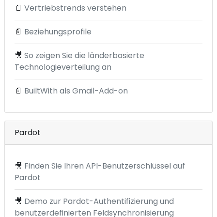
📄
Vertriebstrends verstehen
📄
Beziehungsprofile
🎥
So zeigen Sie die länderbasierte
Technologieverteilung an
📄
BuiltWith als Gmail-Add-on
Pardot
🎥
Finden Sie Ihren API-Benutzerschlüssel auf
Pardot
🎥
Demo zur Pardot-Authentifizierung und
benutzerdefinierten Feldsynchronisierung