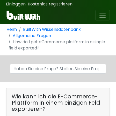
Einloggen
Kostenlos registrieren
·
Heim
BuiltWith Wissensdatenbank
Allgemeine Fragen
How do I get eCommerce platform in a single
field exported?
Wie kann ich die E-Commerce-
Plattform in einem einzigen Feld
exportieren?