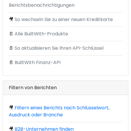
Berichtsbenachrichtigungen
🎥
So wechseln Sie zu einer neuen Kreditkarte
📄
Alle BuiltWith-Produkte
📄
So aktualisieren Sie Ihren API-Schlüssel
📄
BuiltWith Finanz-API
Filtern von Berichten
🎥
Filtern eines Berichts nach Schlüsselwort,
Ausdruck oder Branche
🎥
B2B-Unternehmen finden