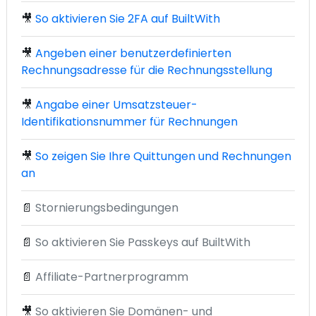
🎥
So aktivieren Sie 2FA auf BuiltWith
🎥
Angeben einer benutzerdefinierten
Rechnungsadresse für die Rechnungsstellung
🎥
Angabe einer Umsatzsteuer-
Identifikationsnummer für Rechnungen
🎥
So zeigen Sie Ihre Quittungen und Rechnungen
an
📄
Stornierungsbedingungen
📄
So aktivieren Sie Passkeys auf BuiltWith
📄
Affiliate-Partnerprogramm
🎥
So aktivieren Sie Domänen- und