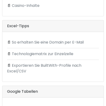
📄
Casino-Inhalte
Excel-Tipps
📄
So erhalten Sie eine Domain per E-Mail
📄
Technologiematrix zur Einzelzelle
📄
Exportieren Sie BuiltWith-Profile nach
Excel/CSV
Google Tabellen