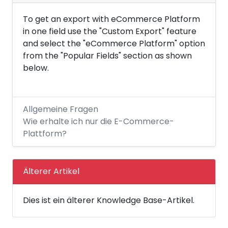
To get an export with eCommerce Platform
in one field use the "Custom Export" feature
and select the "eCommerce Platform" option
from the "Popular Fields" section as shown
below.
Allgemeine Fragen
Wie erhalte ich nur die E-Commerce-
Plattform?
Älterer Artikel
Dies ist ein älterer Knowledge Base-Artikel.