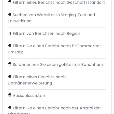
🎥
Filtern eines Berichts nach Geschäftsstandort
🎥
Suchen von Websites in Staging, Test und
Entwicklung
📄
Filtern von Berichten nach Region
🎥
Filtern Sie einen Bericht nach E-Commerce-
Umsatz
🎥
So benennen Sie einen gefilterten Bericht um
🎥
Filtern eines Berichts nach
Domänenerweiterung
🎥
Ausschlusslisten
🎥
Filtern Sie einen Bericht nach der Anzahl der