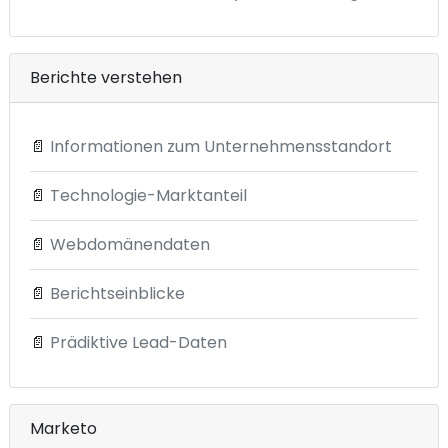
Berichte verstehen
📄
Informationen zum Unternehmensstandort
📄
Technologie-Marktanteil
📄
Webdomänendaten
📄
Berichtseinblicke
📄
Prädiktive Lead-Daten
Marketo