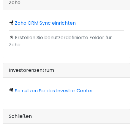
Zoho
🎥
Zoho CRM Sync einrichten
📄
Erstellen Sie benutzerdefinierte Felder für
Zoho
Investorenzentrum
🎥
So nutzen Sie das Investor Center
Schließen