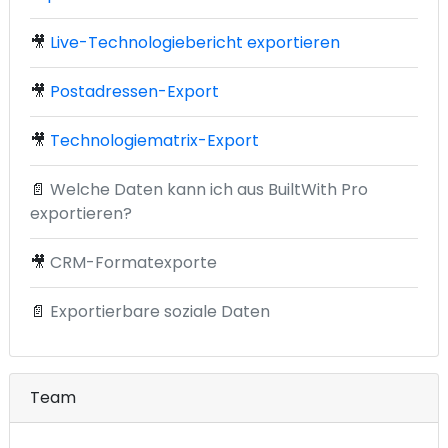
🎥
Live-Technologiebericht exportieren
🎥
Postadressen-Export
🎥
Technologiematrix-Export
📄
Welche Daten kann ich aus BuiltWith Pro
exportieren?
🎥
CRM-Formatexporte
📄
Exportierbare soziale Daten
Team