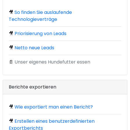
🎥
So finden Sie auslaufende
Technologieverträge
🎥
Priorisierung von Leads
🎥
Netto neue Leads
📄
Unser eigenes Hundefutter essen
Berichte exportieren
🎥
Wie exportiert man einen Bericht?
🎥
Erstellen eines benutzerdefinierten
Exportberichts