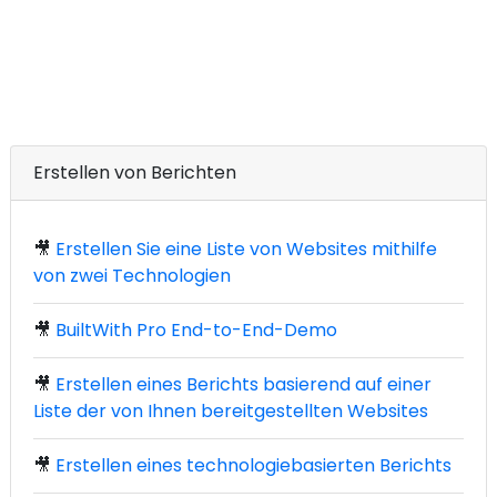
Erstellen von Berichten
🎥
Erstellen Sie eine Liste von Websites mithilfe
von zwei Technologien
🎥
BuiltWith Pro End-to-End-Demo
🎥
Erstellen eines Berichts basierend auf einer
Liste der von Ihnen bereitgestellten Websites
🎥
Erstellen eines technologiebasierten Berichts