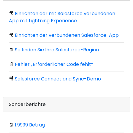
🎥
Einrichten der mit Salesforce verbundenen
App mit Lightning Experience
🎥
Einrichten der verbundenen Salesforce-App
📄
So finden Sie Ihre Salesforce-Region
📄
Fehler „Erforderlicher Code fehlt“
🎥
Salesforce Connect and Sync-Demo
Sonderberichte
📄
1.9999 Betrug