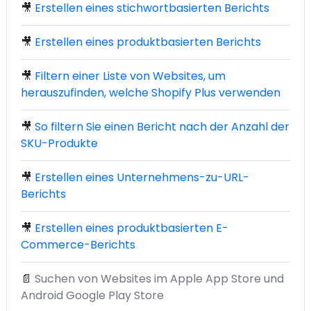
🎥
Erstellen eines stichwortbasierten Berichts
🎥
Erstellen eines produktbasierten Berichts
🎥
Filtern einer Liste von Websites, um
herauszufinden, welche Shopify Plus verwenden
🎥
So filtern Sie einen Bericht nach der Anzahl der
SKU-Produkte
🎥
Erstellen eines Unternehmens-zu-URL-
Berichts
🎥
Erstellen eines produktbasierten E-
Commerce-Berichts
📄
Suchen von Websites im Apple App Store und
Android Google Play Store