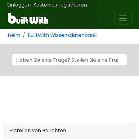
Einloggen
Kostenlos registrieren
·
Heim
BuiltWith Wissensdatenbank
Erstellen von Berichten