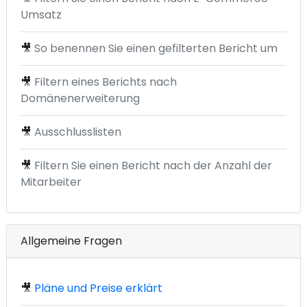
Umsatz
🎥
So benennen Sie einen gefilterten Bericht um
🎥
Filtern eines Berichts nach
Domänenerweiterung
🎥
Ausschlusslisten
🎥
Filtern Sie einen Bericht nach der Anzahl der
Mitarbeiter
Allgemeine Fragen
🎥
Pläne und Preise erklärt