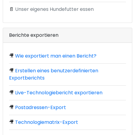
📄
Unser eigenes Hundefutter essen
Berichte exportieren
🎥
Wie exportiert man einen Bericht?
🎥
Erstellen eines benutzerdefinierten
Exportberichts
🎥
Live-Technologiebericht exportieren
🎥
Postadressen-Export
🎥
Technologiematrix-Export