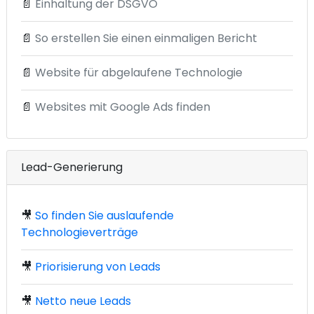
📄
Einhaltung der DSGVO
📄
So erstellen Sie einen einmaligen Bericht
📄
Website für abgelaufene Technologie
📄
Websites mit Google Ads finden
Lead-Generierung
🎥
So finden Sie auslaufende
Technologieverträge
🎥
Priorisierung von Leads
🎥
Netto neue Leads