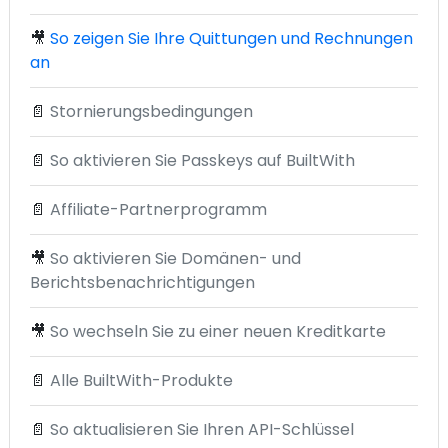
🎥
So zeigen Sie Ihre Quittungen und Rechnungen
an
📄
Stornierungsbedingungen
📄
So aktivieren Sie Passkeys auf BuiltWith
📄
Affiliate-Partnerprogramm
🎥
So aktivieren Sie Domänen- und
Berichtsbenachrichtigungen
🎥
So wechseln Sie zu einer neuen Kreditkarte
📄
Alle BuiltWith-Produkte
📄
So aktualisieren Sie Ihren API-Schlüssel