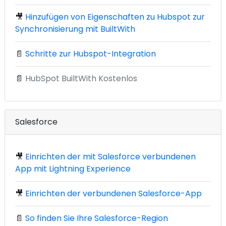
🎥
Hinzufügen von Eigenschaften zu Hubspot zur
Synchronisierung mit BuiltWith
📄
Schritte zur Hubspot-Integration
📄
HubSpot BuiltWith Kostenlos
Salesforce
🎥
Einrichten der mit Salesforce verbundenen
App mit Lightning Experience
🎥
Einrichten der verbundenen Salesforce-App
📄
So finden Sie Ihre Salesforce-Region