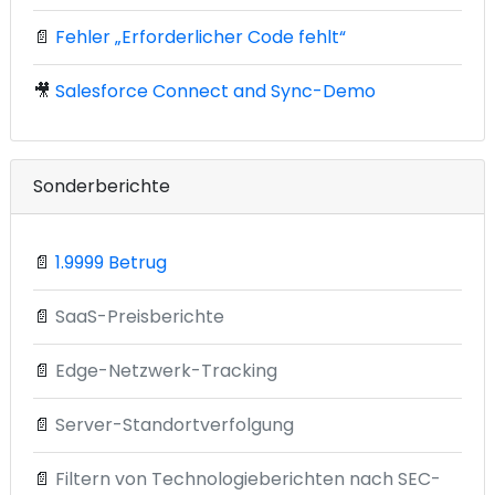
📄
Fehler „Erforderlicher Code fehlt“
🎥
Salesforce Connect and Sync-Demo
Sonderberichte
📄
1.9999 Betrug
📄
SaaS-Preisberichte
📄
Edge-Netzwerk-Tracking
📄
Server-Standortverfolgung
📄
Filtern von Technologieberichten nach SEC-