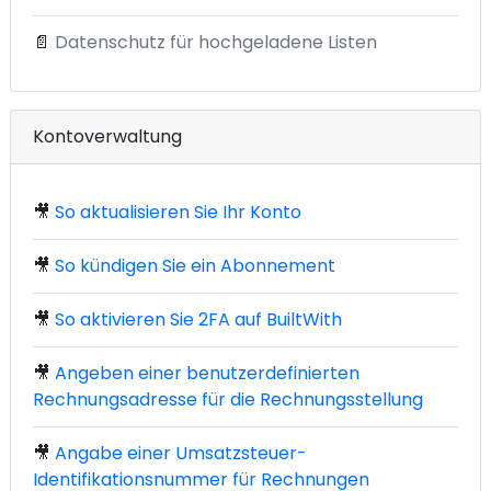
📄
Datenschutz für hochgeladene Listen
Kontoverwaltung
🎥
So aktualisieren Sie Ihr Konto
🎥
So kündigen Sie ein Abonnement
🎥
So aktivieren Sie 2FA auf BuiltWith
🎥
Angeben einer benutzerdefinierten
Rechnungsadresse für die Rechnungsstellung
🎥
Angabe einer Umsatzsteuer-
Identifikationsnummer für Rechnungen