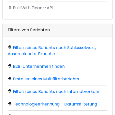
📄
BuiltWith Finanz-API
Filtern von Berichten
🎥
Filtern eines Berichts nach Schlüsselwort,
Ausdruck oder Branche
🎥
B2B-Unternehmen finden
🎥
Erstellen eines Multifilterberichts
🎥
Filtern eines Berichts nach Internetverkehr
🎥
Technologieerkennung – Datumsfilterung