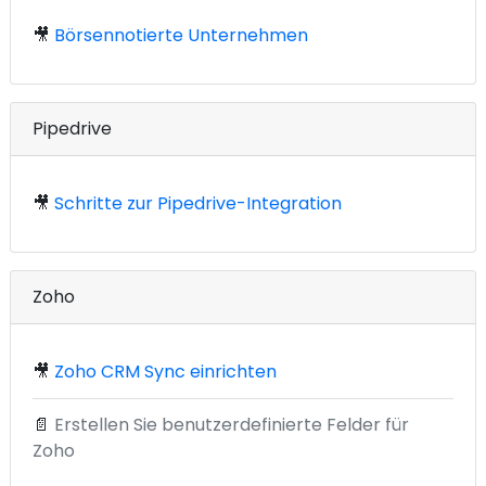
🎥
Börsennotierte Unternehmen
Pipedrive
🎥
Schritte zur Pipedrive-Integration
Zoho
🎥
Zoho CRM Sync einrichten
📄
Erstellen Sie benutzerdefinierte Felder für
Zoho