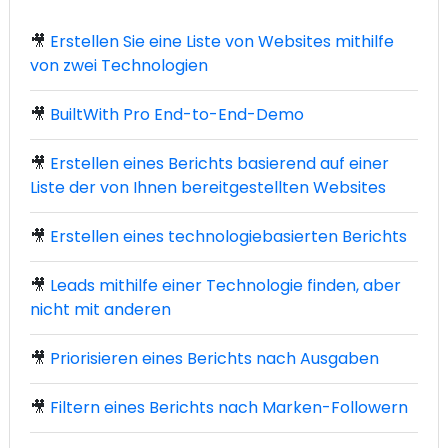
🎥
Erstellen Sie eine Liste von Websites mithilfe
von zwei Technologien
🎥
BuiltWith Pro End-to-End-Demo
🎥
Erstellen eines Berichts basierend auf einer
Liste der von Ihnen bereitgestellten Websites
🎥
Erstellen eines technologiebasierten Berichts
🎥
Leads mithilfe einer Technologie finden, aber
nicht mit anderen
🎥
Priorisieren eines Berichts nach Ausgaben
🎥
Filtern eines Berichts nach Marken-Followern