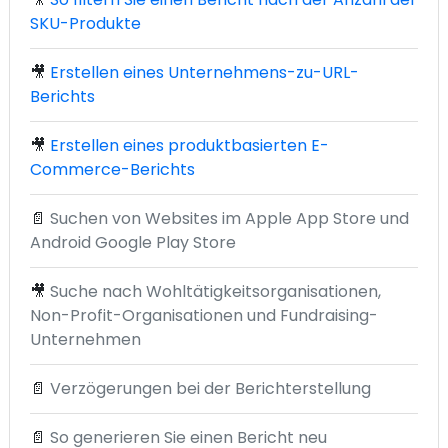
SKU-Produkte
🎥
Erstellen eines Unternehmens-zu-URL-
Berichts
🎥
Erstellen eines produktbasierten E-
Commerce-Berichts
📄
Suchen von Websites im Apple App Store und
Android Google Play Store
🎥
Suche nach Wohltätigkeitsorganisationen,
Non-Profit-Organisationen und Fundraising-
Unternehmen
📄
Verzögerungen bei der Berichterstellung
📄
So generieren Sie einen Bericht neu