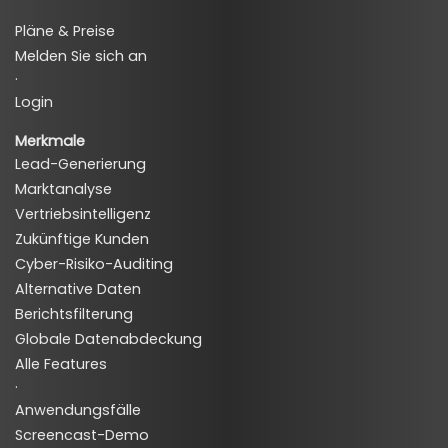
Pläne & Preise
Melden Sie sich an
·
Login
Merkmale
Lead-Generierung
Marktanalyse
Vertriebsintelligenz
Zukünftige Kunden
Cyber-Risiko-Auditing
Alternative Daten
Berichtsfilterung
Globale Datenabdeckung
Alle Features
·
Anwendungsfälle
Screencast-Demo