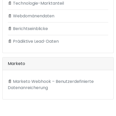
📄
Technologie-Marktanteil
📄
Webdomänendaten
📄
Berichtseinblicke
📄
Prädiktive Lead-Daten
Marketo
📄
Marketo Webhook – Benutzerdefinierte
Datenanreicherung