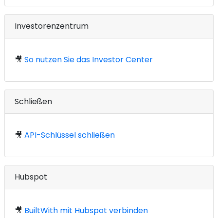
Investorenzentrum
🎥
So nutzen Sie das Investor Center
Schließen
🎥
API-Schlüssel schließen
Hubspot
🎥
BuiltWith mit Hubspot verbinden