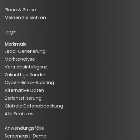
Pläne & Preise
Melden Sie sich an
·
Login
Merkmale
Lead-Generierung
Marktanalyse
Vertriebsintelligenz
Zukünftige Kunden
Cyber-Risiko-Auditing
Alternative Daten
Berichtsfilterung
Globale Datenabdeckung
Alle Features
·
Anwendungsfälle
Screencast-Demo