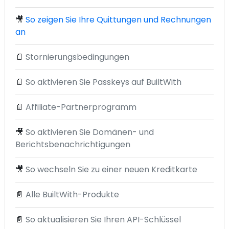
🎥
So zeigen Sie Ihre Quittungen und Rechnungen
an
📄
Stornierungsbedingungen
📄
So aktivieren Sie Passkeys auf BuiltWith
📄
Affiliate-Partnerprogramm
🎥
So aktivieren Sie Domänen- und
Berichtsbenachrichtigungen
🎥
So wechseln Sie zu einer neuen Kreditkarte
📄
Alle BuiltWith-Produkte
📄
So aktualisieren Sie Ihren API-Schlüssel