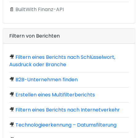
📄
BuiltWith Finanz-API
Filtern von Berichten
🎥
Filtern eines Berichts nach Schlüsselwort,
Ausdruck oder Branche
🎥
B2B-Unternehmen finden
🎥
Erstellen eines Multifilterberichts
🎥
Filtern eines Berichts nach Internetverkehr
🎥
Technologieerkennung – Datumsfilterung