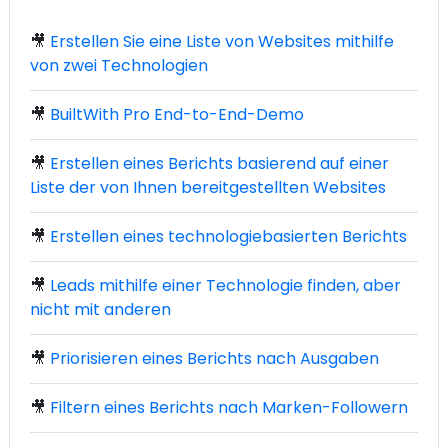
🎥
Erstellen Sie eine Liste von Websites mithilfe
von zwei Technologien
🎥
BuiltWith Pro End-to-End-Demo
🎥
Erstellen eines Berichts basierend auf einer
Liste der von Ihnen bereitgestellten Websites
🎥
Erstellen eines technologiebasierten Berichts
🎥
Leads mithilfe einer Technologie finden, aber
nicht mit anderen
🎥
Priorisieren eines Berichts nach Ausgaben
🎥
Filtern eines Berichts nach Marken-Followern