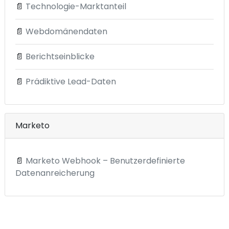
📄
Technologie-Marktanteil
📄
Webdomänendaten
📄
Berichtseinblicke
📄
Prädiktive Lead-Daten
Marketo
📄
Marketo Webhook – Benutzerdefinierte
Datenanreicherung