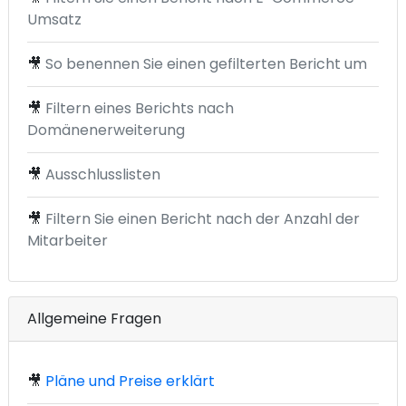
Umsatz
🎥
So benennen Sie einen gefilterten Bericht um
🎥
Filtern eines Berichts nach
Domänenerweiterung
🎥
Ausschlusslisten
🎥
Filtern Sie einen Bericht nach der Anzahl der
Mitarbeiter
Allgemeine Fragen
🎥
Pläne und Preise erklärt