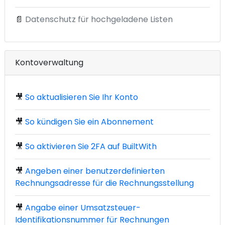
📄
Datenschutz für hochgeladene Listen
Kontoverwaltung
🎥
So aktualisieren Sie Ihr Konto
🎥
So kündigen Sie ein Abonnement
🎥
So aktivieren Sie 2FA auf BuiltWith
🎥
Angeben einer benutzerdefinierten
Rechnungsadresse für die Rechnungsstellung
🎥
Angabe einer Umsatzsteuer-
Identifikationsnummer für Rechnungen