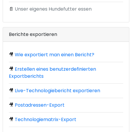
📄
Unser eigenes Hundefutter essen
Berichte exportieren
🎥
Wie exportiert man einen Bericht?
🎥
Erstellen eines benutzerdefinierten
Exportberichts
🎥
Live-Technologiebericht exportieren
🎥
Postadressen-Export
🎥
Technologiematrix-Export