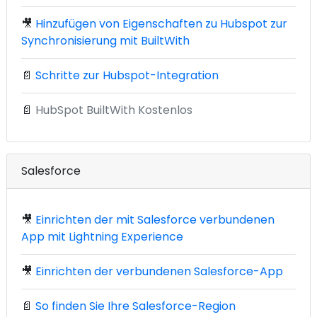
🎥
Hinzufügen von Eigenschaften zu Hubspot zur
Synchronisierung mit BuiltWith
📄
Schritte zur Hubspot-Integration
📄
HubSpot BuiltWith Kostenlos
Salesforce
🎥
Einrichten der mit Salesforce verbundenen
App mit Lightning Experience
🎥
Einrichten der verbundenen Salesforce-App
📄
So finden Sie Ihre Salesforce-Region