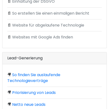
📄
Einhaltung der DSGVO
📄
So erstellen Sie einen einmaligen Bericht
📄
Website für abgelaufene Technologie
📄
Websites mit Google Ads finden
Lead-Generierung
🎥
So finden Sie auslaufende
Technologieverträge
🎥
Priorisierung von Leads
🎥
Netto neue Leads