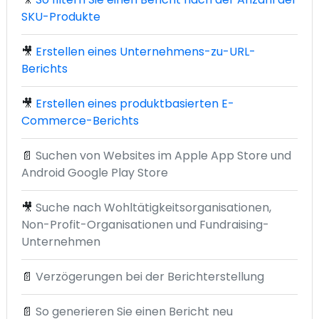
SKU-Produkte
🎥
Erstellen eines Unternehmens-zu-URL-
Berichts
🎥
Erstellen eines produktbasierten E-
Commerce-Berichts
📄
Suchen von Websites im Apple App Store und
Android Google Play Store
🎥
Suche nach Wohltätigkeitsorganisationen,
Non-Profit-Organisationen und Fundraising-
Unternehmen
📄
Verzögerungen bei der Berichterstellung
📄
So generieren Sie einen Bericht neu