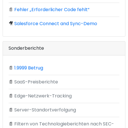
📄
Fehler „Erforderlicher Code fehlt“
🎥
Salesforce Connect and Sync-Demo
Sonderberichte
📄
1.9999 Betrug
📄
SaaS-Preisberichte
📄
Edge-Netzwerk-Tracking
📄
Server-Standortverfolgung
📄
Filtern von Technologieberichten nach SEC-