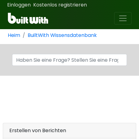
Einloggen
Kostenlos registrieren
·
Heim
BuiltWith Wissensdatenbank
Erstellen von Berichten