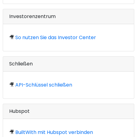
Investorenzentrum
🎥
So nutzen Sie das Investor Center
Schließen
🎥
API-Schlüssel schließen
Hubspot
🎥
BuiltWith mit Hubspot verbinden