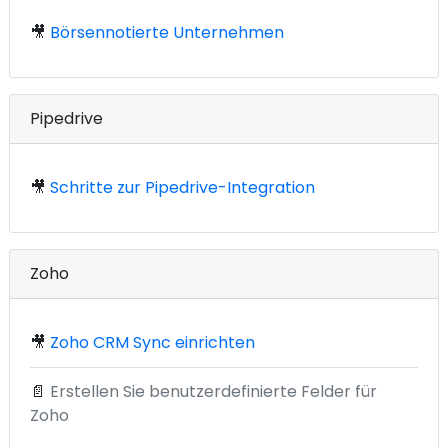
🎥
Börsennotierte Unternehmen
Pipedrive
🎥
Schritte zur Pipedrive-Integration
Zoho
🎥
Zoho CRM Sync einrichten
📄
Erstellen Sie benutzerdefinierte Felder für
Zoho