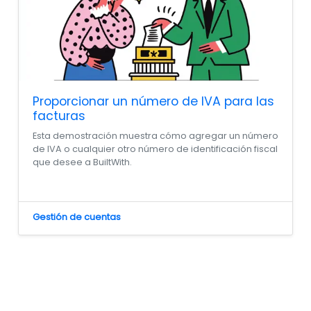
Proporcionar un número de IVA para las
facturas
Esta demostración muestra cómo agregar un número
de IVA o cualquier otro número de identificación fiscal
que desee a BuiltWith.
Gestión de cuentas