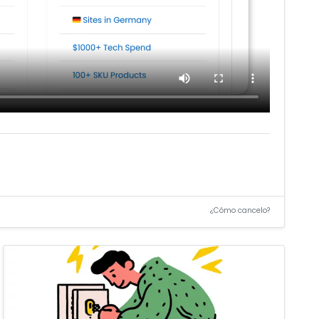
¿Cómo cancelo?