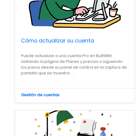
Cómo actualizar su cuenta
Puede actualizar a una cuenta Pro en BuiltWith
visitando la página de Planes y precios o siguiendo
los pasos desde su panel de control en la captura de
pantalla que se muestra. ...
Gestión de cuentas