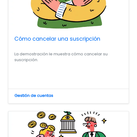
Cómo cancelar una suscripción
La demostración le muestra cómo cancelar su
suscripción.
Gestión de cuentas