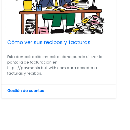
Cómo ver sus recibos y facturas
Esta demostración muestra cómo puede utilizar la
pantalla de facturación en
https://payments.builtwith.com para acceder a
facturas y recibos.
Gestión de cuentas