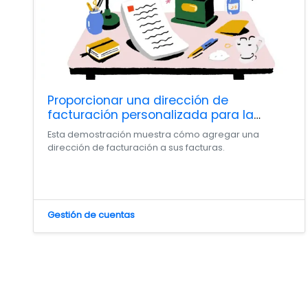
Proporcionar una dirección de
facturación personalizada para la
facturación
Esta demostración muestra cómo agregar una
dirección de facturación a sus facturas.
Gestión de cuentas