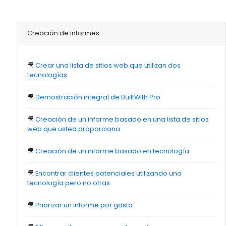
Creación de informes
🎥
Crear una lista de sitios web que utilizan dos
tecnologías
🎥
Demostración integral de BuiltWith Pro
🎥
Creación de un informe basado en una lista de sitios
web que usted proporciona
🎥
Creación de un informe basado en tecnología
🎥
Encontrar clientes potenciales utilizando una
tecnología pero no otras
🎥
Priorizar un informe por gasto