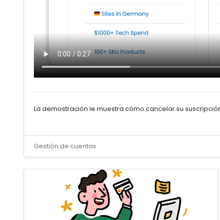
La demostración le muestra cómo cancelar su suscripció
Gestión de cuentas