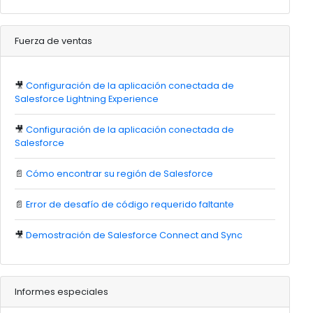
Fuerza de ventas
🎥
Configuración de la aplicación conectada de
Salesforce Lightning Experience
🎥
Configuración de la aplicación conectada de
Salesforce
📄
Cómo encontrar su región de Salesforce
📄
Error de desafío de código requerido faltante
🎥
Demostración de Salesforce Connect and Sync
Informes especiales