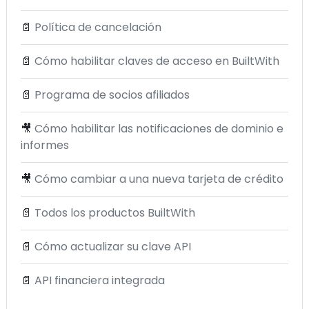
📄
Política de cancelación
📄
Cómo habilitar claves de acceso en BuiltWith
📄
Programa de socios afiliados
🎥
Cómo habilitar las notificaciones de dominio e
informes
🎥
Cómo cambiar a una nueva tarjeta de crédito
📄
Todos los productos BuiltWith
📄
Cómo actualizar su clave API
📄
API financiera integrada