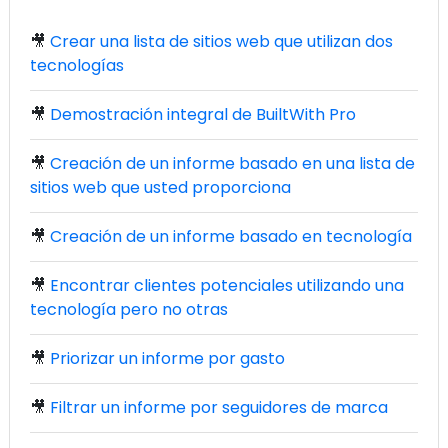
🎥
Crear una lista de sitios web que utilizan dos
tecnologías
🎥
Demostración integral de BuiltWith Pro
🎥
Creación de un informe basado en una lista de
sitios web que usted proporciona
🎥
Creación de un informe basado en tecnología
🎥
Encontrar clientes potenciales utilizando una
tecnología pero no otras
🎥
Priorizar un informe por gasto
🎥
Filtrar un informe por seguidores de marca