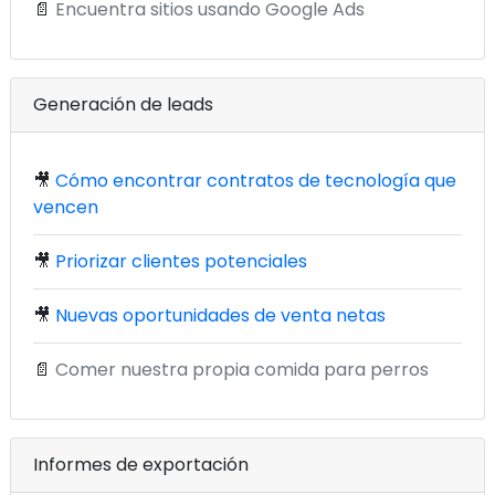
📄
Encuentra sitios usando Google Ads
Generación de leads
🎥
Cómo encontrar contratos de tecnología que
vencen
🎥
Priorizar clientes potenciales
🎥
Nuevas oportunidades de venta netas
📄
Comer nuestra propia comida para perros
Informes de exportación