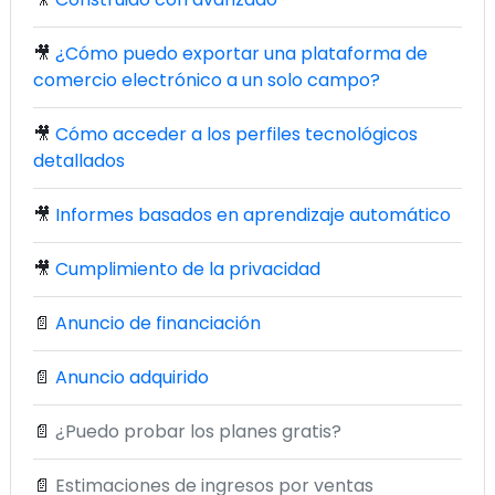
🎥
¿Cómo puedo exportar una plataforma de
comercio electrónico a un solo campo?
🎥
Cómo acceder a los perfiles tecnológicos
detallados
🎥
Informes basados en aprendizaje automático
🎥
Cumplimiento de la privacidad
📄
Anuncio de financiación
📄
Anuncio adquirido
📄
¿Puedo probar los planes gratis?
📄
Estimaciones de ingresos por ventas