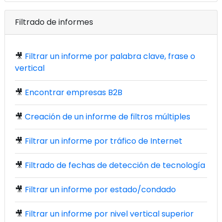
Filtrado de informes
🎥
Filtrar un informe por palabra clave, frase o
vertical
🎥
Encontrar empresas B2B
🎥
Creación de un informe de filtros múltiples
🎥
Filtrar un informe por tráfico de Internet
🎥
Filtrado de fechas de detección de tecnología
🎥
Filtrar un informe por estado/condado
🎥
Filtrar un informe por nivel vertical superior