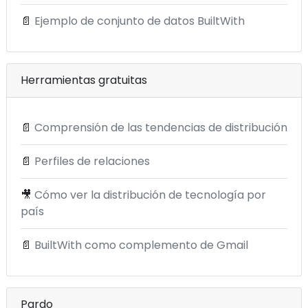
📄
Ejemplo de conjunto de datos BuiltWith
Herramientas gratuitas
📄
Comprensión de las tendencias de distribución
📄
Perfiles de relaciones
🎥
Cómo ver la distribución de tecnología por
país
📄
BuiltWith como complemento de Gmail
Pardo