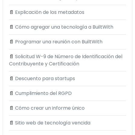
📄
Explicación de los metadatos
📄
Cómo agregar una tecnología a BuiltWith
📄
Programar una reunión con BuiltWith
📄
Solicitud W-9 de Número de Identificación del
Contribuyente y Certificación
📄
Descuento para startups
📄
Cumplimiento del RGPD
📄
Cómo crear un informe único
📄
Sitio web de tecnología vencida