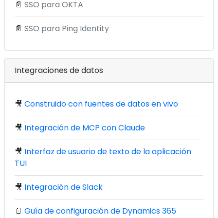
📄
SSO para OKTA
📄
SSO para Ping Identity
Integraciones de datos
🎥
Construido con fuentes de datos en vivo
🎥
Integración de MCP con Claude
🎥
Interfaz de usuario de texto de la aplicación
TUI
🎥
Integración de Slack
📄
Guía de configuración de Dynamics 365