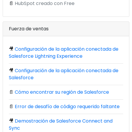
📄
HubSpot creado con Free
Fuerza de ventas
🎥
Configuración de la aplicación conectada de
Salesforce Lightning Experience
🎥
Configuración de la aplicación conectada de
Salesforce
📄
Cómo encontrar su región de Salesforce
📄
Error de desafío de código requerido faltante
🎥
Demostración de Salesforce Connect and
Sync