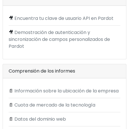
🎥
Encuentra tu clave de usuario API en Pardot
🎥
Demostración de autenticación y
sincronización de campos personalizados de
Pardot
Comprensión de los informes
📄
Información sobre la ubicación de la empresa
📄
Cuota de mercado de la tecnología
📄
Datos del dominio web