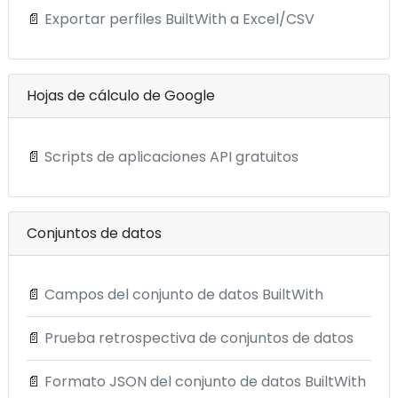
📄
Exportar perfiles BuiltWith a Excel/CSV
Hojas de cálculo de Google
📄
Scripts de aplicaciones API gratuitos
Conjuntos de datos
📄
Campos del conjunto de datos BuiltWith
📄
Prueba retrospectiva de conjuntos de datos
📄
Formato JSON del conjunto de datos BuiltWith