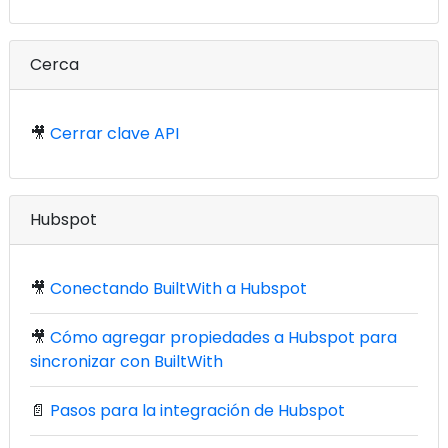
Cerca
🎥
Cerrar clave API
Hubspot
🎥
Conectando BuiltWith a Hubspot
🎥
Cómo agregar propiedades a Hubspot para
sincronizar con BuiltWith
📄
Pasos para la integración de Hubspot