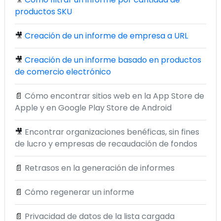
productos SKU
🎥
Creación de un informe de empresa a URL
🎥
Creación de un informe basado en productos
de comercio electrónico
📄
Cómo encontrar sitios web en la App Store de
Apple y en Google Play Store de Android
🎥
Encontrar organizaciones benéficas, sin fines
de lucro y empresas de recaudación de fondos
📄
Retrasos en la generación de informes
📄
Cómo regenerar un informe
📄
Privacidad de datos de la lista cargada