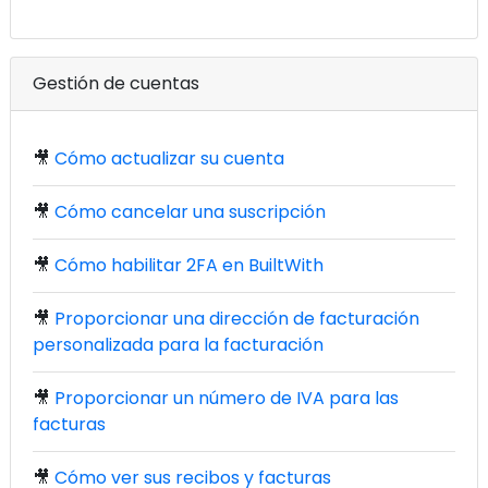
Gestión de cuentas
🎥
Cómo actualizar su cuenta
🎥
Cómo cancelar una suscripción
🎥
Cómo habilitar 2FA en BuiltWith
🎥
Proporcionar una dirección de facturación
personalizada para la facturación
🎥
Proporcionar un número de IVA para las
facturas
🎥
Cómo ver sus recibos y facturas