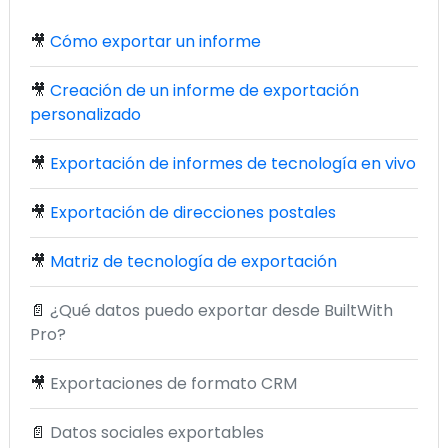
🎥
Cómo exportar un informe
🎥
Creación de un informe de exportación
personalizado
🎥
Exportación de informes de tecnología en vivo
🎥
Exportación de direcciones postales
🎥
Matriz de tecnología de exportación
📄
¿Qué datos puedo exportar desde BuiltWith
Pro?
🎥
Exportaciones de formato CRM
📄
Datos sociales exportables