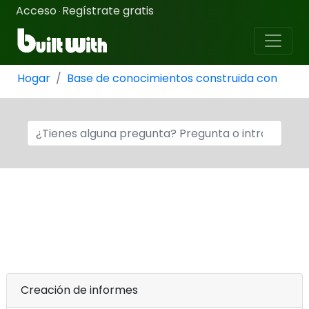
Acceso
Regístrate gratis
·
Hogar
Base de conocimientos construida con
Creación de informes