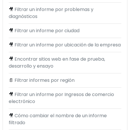
🎥
Filtrar un informe por problemas y
diagnósticos
🎥
Filtrar un informe por ciudad
🎥
Filtrar un informe por ubicación de la empresa
🎥
Encontrar sitios web en fase de prueba,
desarrollo y ensayo
📄
Filtrar informes por región
🎥
Filtrar un informe por Ingresos de comercio
electrónico
🎥
Cómo cambiar el nombre de un informe
filtrado