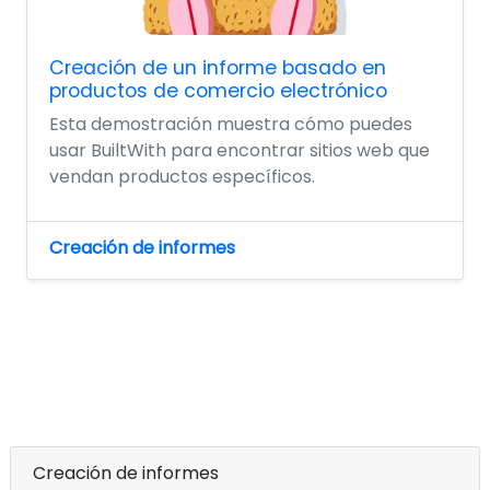
Creación de un informe basado en
productos de comercio electrónico
Esta demostración muestra cómo puedes
usar BuiltWith para encontrar sitios web que
vendan productos específicos.
Creación de informes
Creación de informes