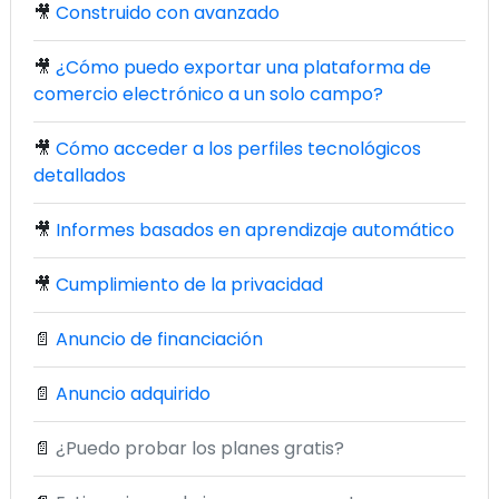
🎥
Construido con avanzado
🎥
¿Cómo puedo exportar una plataforma de
comercio electrónico a un solo campo?
🎥
Cómo acceder a los perfiles tecnológicos
detallados
🎥
Informes basados en aprendizaje automático
🎥
Cumplimiento de la privacidad
📄
Anuncio de financiación
📄
Anuncio adquirido
📄
¿Puedo probar los planes gratis?