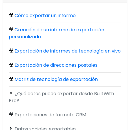
🎥
Cómo exportar un informe
🎥
Creación de un informe de exportación
personalizado
🎥
Exportación de informes de tecnología en vivo
🎥
Exportación de direcciones postales
🎥
Matriz de tecnología de exportación
📄
¿Qué datos puedo exportar desde BuiltWith
Pro?
🎥
Exportaciones de formato CRM
📄
Datos sociales exportables