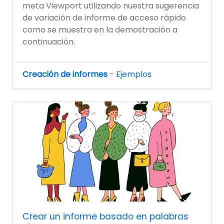
meta Viewport utilizando nuestra sugerencia
de variación de informe de acceso rápido
como se muestra en la demostración a
continuación.
Creación de informes
-
Ejemplos
Crear un informe basado en palabras