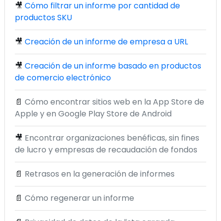
🎥
Cómo filtrar un informe por cantidad de
productos SKU
🎥
Creación de un informe de empresa a URL
🎥
Creación de un informe basado en productos
de comercio electrónico
📄
Cómo encontrar sitios web en la App Store de
Apple y en Google Play Store de Android
🎥
Encontrar organizaciones benéficas, sin fines
de lucro y empresas de recaudación de fondos
📄
Retrasos en la generación de informes
📄
Cómo regenerar un informe