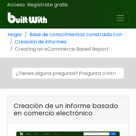
Acceso
Regístrate gratis
·
Hogar
Base de conocimientos construida con
Creación de informes
Creating an eCommerce Based Report
Creación de un informe basado
en comercio electrónico