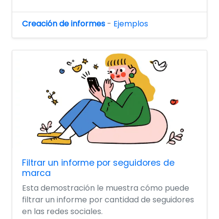
Creación de informes
-
Ejemplos
Filtrar un informe por seguidores de
marca
Esta demostración le muestra cómo puede
filtrar un informe por cantidad de seguidores
en las redes sociales.