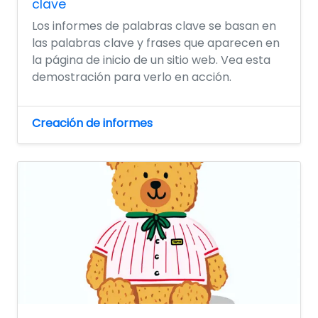
clave
Los informes de palabras clave se basan en
las palabras clave y frases que aparecen en
la página de inicio de un sitio web. Vea esta
demostración para verlo en acción.
Creación de informes