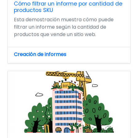
Cómo filtrar un informe por cantidad de
productos SKU
Esta demostración muestra cómo puede
filtrar un informe según la cantidad de
productos que vende un sitio web.
Creación de informes