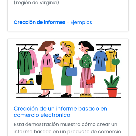
(región de Virginia).
Creación de informes
-
Ejemplos
Creación de un informe basado en
comercio electrónico
Esta demostración muestra cómo crear un
informe basado en un producto de comercio