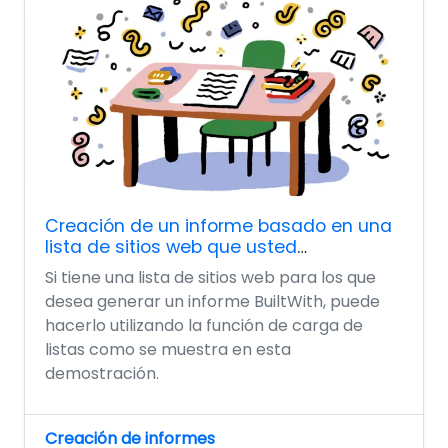
Creación de un informe basado en una
lista de sitios web que usted
proporciona
Si tiene una lista de sitios web para los que
desea generar un informe BuiltWith, puede
hacerlo utilizando la función de carga de
listas como se muestra en esta
demostración.
Creación de informes