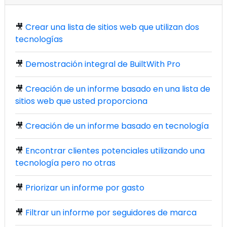
🎥
Crear una lista de sitios web que utilizan dos
tecnologías
🎥
Demostración integral de BuiltWith Pro
🎥
Creación de un informe basado en una lista de
sitios web que usted proporciona
🎥
Creación de un informe basado en tecnología
🎥
Encontrar clientes potenciales utilizando una
tecnología pero no otras
🎥
Priorizar un informe por gasto
🎥
Filtrar un informe por seguidores de marca