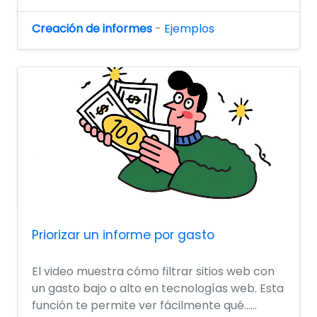
Creación de informes
-
Ejemplos
Priorizar un informe por gasto
El video muestra cómo filtrar sitios web con
un gasto bajo o alto en tecnologías web. Esta
función te permite ver fácilmente qué......