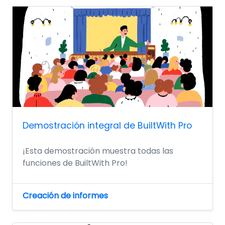
Demostración integral de BuiltWith Pro
¡Esta demostración muestra todas las
funciones de BuiltWith Pro!
Creación de informes