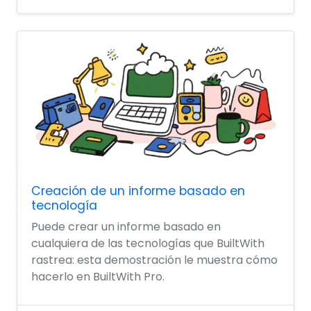
Creación de un informe basado en
tecnología
Puede crear un informe basado en
cualquiera de las tecnologías que BuiltWith
rastrea: esta demostración le muestra cómo
hacerlo en BuiltWith Pro.