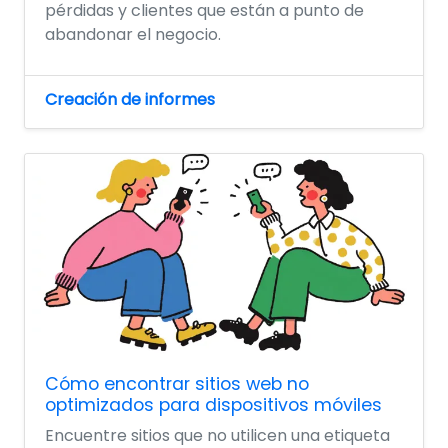
pérdidas y clientes que están a punto de
abandonar el negocio.
Creación de informes
Cómo encontrar sitios web no
optimizados para dispositivos móviles
Encuentre sitios que no utilicen una etiqueta