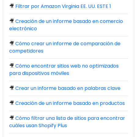
🎥
Filtrar por Amazon Virginia EE. UU. ESTE 1
🎥
Creación de un informe basado en comercio
electrónico
🎥
Cómo crear un informe de comparación de
competidores
🎥
Cómo encontrar sitios web no optimizados
para dispositivos móviles
🎥
Crear un informe basado en palabras clave
🎥
Creación de un informe basado en productos
🎥
Cómo filtrar una lista de sitios para encontrar
cuáles usan Shopify Plus