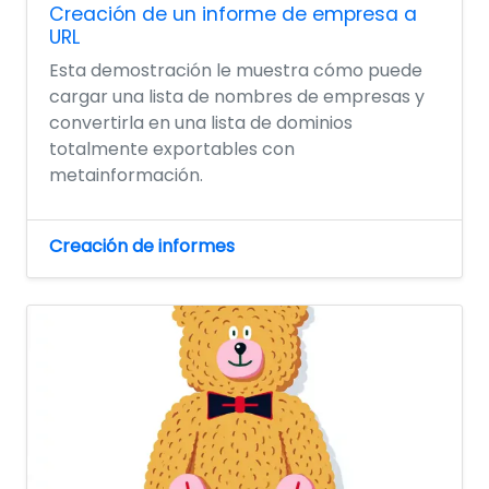
Creación de un informe de empresa a
URL
Esta demostración le muestra cómo puede
cargar una lista de nombres de empresas y
convertirla en una lista de dominios
totalmente exportables con
metainformación.
Creación de informes