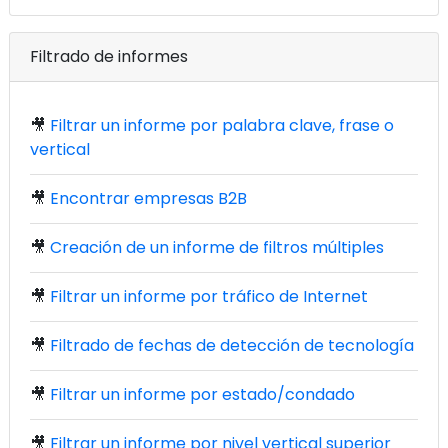
Filtrado de informes
🎥
Filtrar un informe por palabra clave, frase o
vertical
🎥
Encontrar empresas B2B
🎥
Creación de un informe de filtros múltiples
🎥
Filtrar un informe por tráfico de Internet
🎥
Filtrado de fechas de detección de tecnología
🎥
Filtrar un informe por estado/condado
🎥
Filtrar un informe por nivel vertical superior