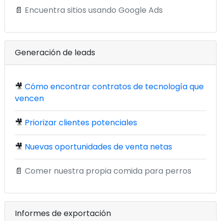
📄
Encuentra sitios usando Google Ads
Generación de leads
🎥
Cómo encontrar contratos de tecnología que
vencen
🎥
Priorizar clientes potenciales
🎥
Nuevas oportunidades de venta netas
📄
Comer nuestra propia comida para perros
Informes de exportación