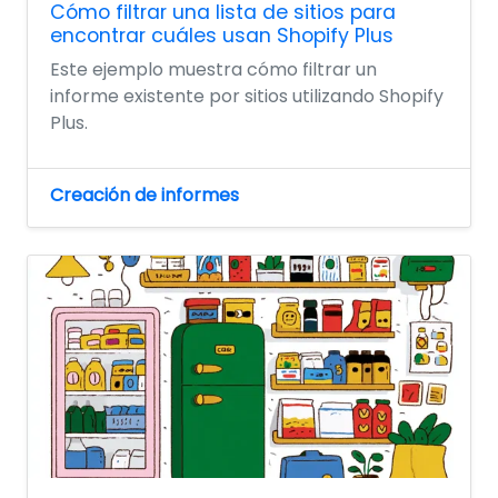
Cómo filtrar una lista de sitios para
encontrar cuáles usan Shopify Plus
Este ejemplo muestra cómo filtrar un
informe existente por sitios utilizando Shopify
Plus.
Creación de informes