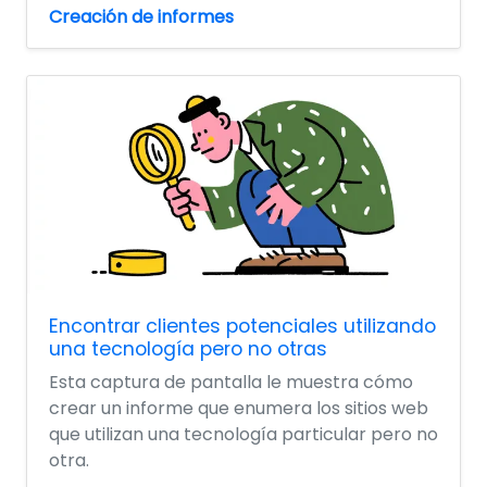
Creación de informes
Encontrar clientes potenciales utilizando
una tecnología pero no otras
Esta captura de pantalla le muestra cómo
crear un informe que enumera los sitios web
que utilizan una tecnología particular pero no
otra.