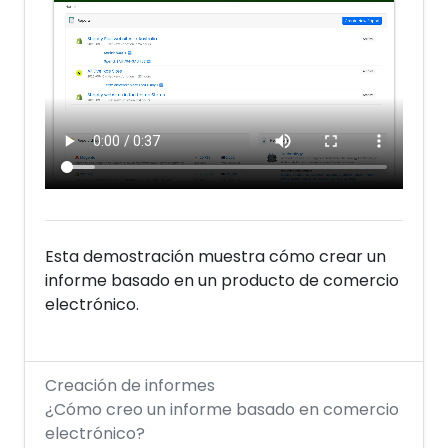
Esta demostración muestra cómo crear un
informe basado en un producto de comercio
electrónico.
Creación de informes
¿Cómo creo un informe basado en comercio
electrónico?