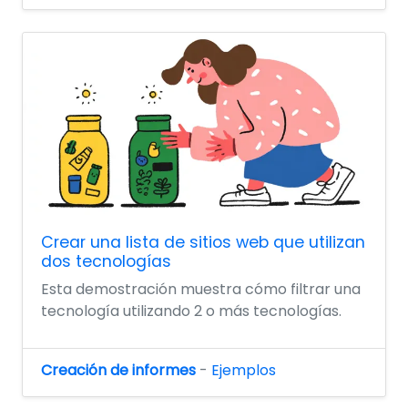
Crear una lista de sitios web que utilizan
dos tecnologías
Esta demostración muestra cómo filtrar una
tecnología utilizando 2 o más tecnologías.
Creación de informes
-
Ejemplos