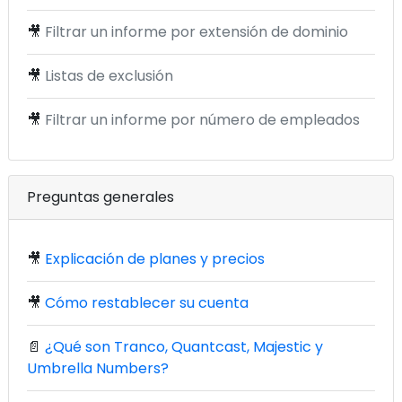
🎥
Filtrar un informe por extensión de dominio
🎥
Listas de exclusión
🎥
Filtrar un informe por número de empleados
Preguntas generales
🎥
Explicación de planes y precios
🎥
Cómo restablecer su cuenta
📄
¿Qué son Tranco, Quantcast, Majestic y
Umbrella Numbers?