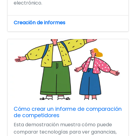
electrónico.
Creación de informes
Cómo crear un informe de comparación
de competidores
Esta demostración muestra cómo puede
comparar tecnologías para ver ganancias,