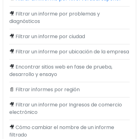
🎥
Filtrar un informe por problemas y
diagnósticos
🎥
Filtrar un informe por ciudad
🎥
Filtrar un informe por ubicación de la empresa
🎥
Encontrar sitios web en fase de prueba,
desarrollo y ensayo
📄
Filtrar informes por región
🎥
Filtrar un informe por Ingresos de comercio
electrónico
🎥
Cómo cambiar el nombre de un informe
filtrado