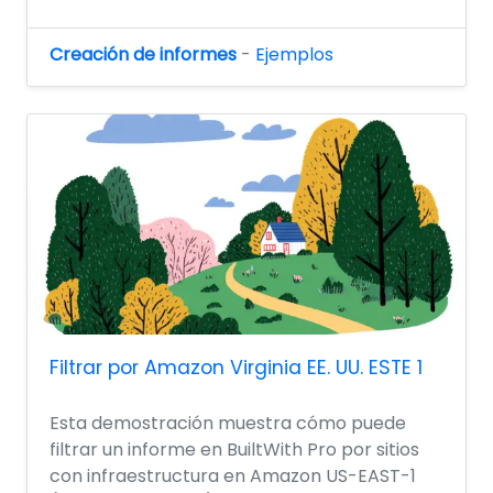
Creación de informes
-
Ejemplos
Filtrar por Amazon Virginia EE. UU. ESTE 1
Esta demostración muestra cómo puede
filtrar un informe en BuiltWith Pro por sitios
con infraestructura en Amazon US-EAST-1