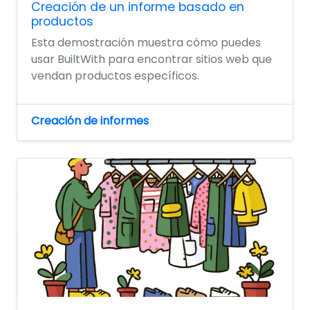
Creación de un informe basado en
productos
Esta demostración muestra cómo puedes
usar BuiltWith para encontrar sitios web que
vendan productos específicos.
Creación de informes