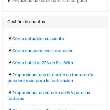
📄
Privacidad de datos de la lista cargada
Gestión de cuentas
🎥
Cómo actualizar su cuenta
🎥
Cómo cancelar una suscripción
🎥
Cómo habilitar 2FA en BuiltWith
🎥
Proporcionar una dirección de facturación
personalizada para la facturación
🎥
Proporcionar un número de IVA para las
facturas