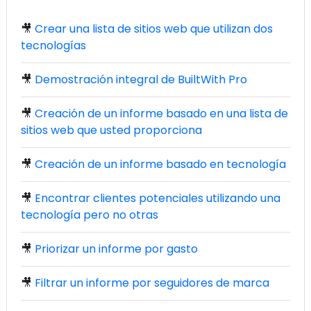
🎥
Crear una lista de sitios web que utilizan dos
tecnologías
🎥
Demostración integral de BuiltWith Pro
🎥
Creación de un informe basado en una lista de
sitios web que usted proporciona
🎥
Creación de un informe basado en tecnología
🎥
Encontrar clientes potenciales utilizando una
tecnología pero no otras
🎥
Priorizar un informe por gasto
🎥
Filtrar un informe por seguidores de marca