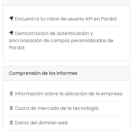
🎥
Encuentra tu clave de usuario API en Pardot
🎥
Demostración de autenticación y
sincronización de campos personalizados de
Pardot
Comprensión de los informes
📄
Información sobre la ubicación de la empresa
📄
Cuota de mercado de la tecnología
📄
Datos del dominio web