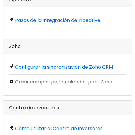
🎥
Pasos de la integración de Pipedrive
Zoho
🎥
Configurar la sincronización de Zoho CRM
📄
Crear campos personalizados para Zoho
Centro de inversores
🎥
Cómo utilizar el Centro de inversores