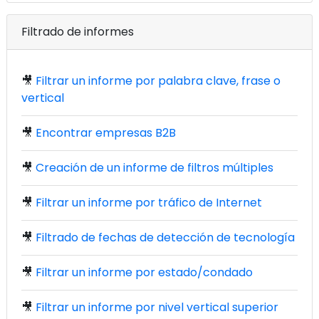
Filtrado de informes
🎥
Filtrar un informe por palabra clave, frase o
vertical
🎥
Encontrar empresas B2B
🎥
Creación de un informe de filtros múltiples
🎥
Filtrar un informe por tráfico de Internet
🎥
Filtrado de fechas de detección de tecnología
🎥
Filtrar un informe por estado/condado
🎥
Filtrar un informe por nivel vertical superior