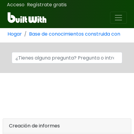
Acceso
Regístrate gratis
·
Hogar
Base de conocimientos construida con
Creación de informes