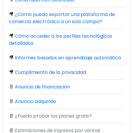
🎥
¿Cómo puedo exportar una plataforma de
comercio electrónico a un solo campo?
🎥
Cómo acceder a los perfiles tecnológicos
detallados
🎥
Informes basados en aprendizaje automático
🎥
Cumplimiento de la privacidad
📄
Anuncio de financiación
📄
Anuncio adquirido
📄
¿Puedo probar los planes gratis?
📄
Estimaciones de ingresos por ventas