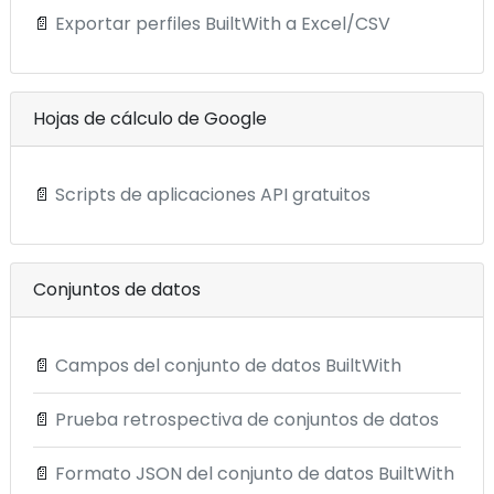
📄
Exportar perfiles BuiltWith a Excel/CSV
Hojas de cálculo de Google
📄
Scripts de aplicaciones API gratuitos
Conjuntos de datos
📄
Campos del conjunto de datos BuiltWith
📄
Prueba retrospectiva de conjuntos de datos
📄
Formato JSON del conjunto de datos BuiltWith