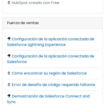
📄
HubSpot creado con Free
Fuerza de ventas
🎥
Configuración de la aplicación conectada de
Salesforce Lightning Experience
🎥
Configuración de la aplicación conectada de
Salesforce
📄
Cómo encontrar su región de Salesforce
📄
Error de desafío de código requerido faltante
🎥
Demostración de Salesforce Connect and
Sync