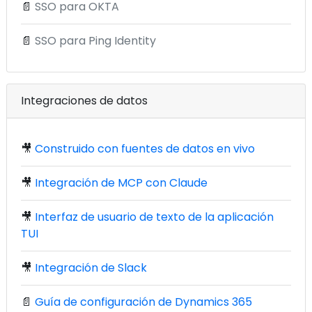
📄
SSO para OKTA
📄
SSO para Ping Identity
Integraciones de datos
🎥
Construido con fuentes de datos en vivo
🎥
Integración de MCP con Claude
🎥
Interfaz de usuario de texto de la aplicación
TUI
🎥
Integración de Slack
📄
Guía de configuración de Dynamics 365