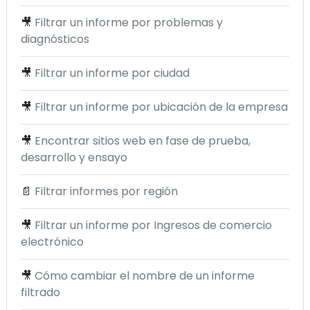
🎥
Filtrar un informe por problemas y
diagnósticos
🎥
Filtrar un informe por ciudad
🎥
Filtrar un informe por ubicación de la empresa
🎥
Encontrar sitios web en fase de prueba,
desarrollo y ensayo
📄
Filtrar informes por región
🎥
Filtrar un informe por Ingresos de comercio
electrónico
🎥
Cómo cambiar el nombre de un informe
filtrado