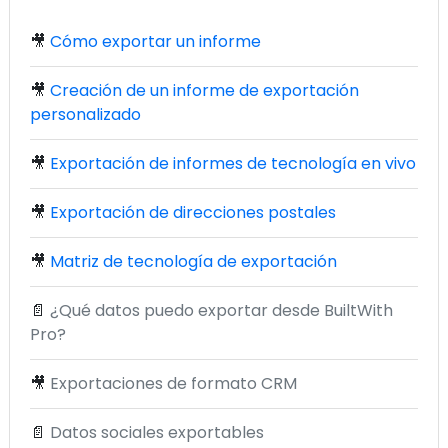
🎥
Cómo exportar un informe
🎥
Creación de un informe de exportación
personalizado
🎥
Exportación de informes de tecnología en vivo
🎥
Exportación de direcciones postales
🎥
Matriz de tecnología de exportación
📄
¿Qué datos puedo exportar desde BuiltWith
Pro?
🎥
Exportaciones de formato CRM
📄
Datos sociales exportables