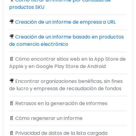
productos SKU
🎥
Creación de un informe de empresa a URL
🎥
Creación de un informe basado en productos
de comercio electrónico
📄
Cómo encontrar sitios web en la App Store de
Apple y en Google Play Store de Android
🎥
Encontrar organizaciones benéficas, sin fines
de lucro y empresas de recaudación de fondos
📄
Retrasos en la generación de informes
📄
Cómo regenerar un informe
📄
Privacidad de datos de la lista cargada