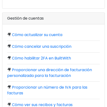
Gestión de cuentas
🎥
Cómo actualizar su cuenta
🎥
Cómo cancelar una suscripción
🎥
Cómo habilitar 2FA en BuiltWith
🎥
Proporcionar una dirección de facturación
personalizada para la facturación
🎥
Proporcionar un número de IVA para las
facturas
🎥
Cómo ver sus recibos y facturas