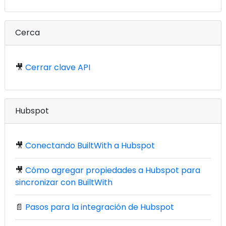
Cerca
🎥
Cerrar clave API
Hubspot
🎥
Conectando BuiltWith a Hubspot
🎥
Cómo agregar propiedades a Hubspot para
sincronizar con BuiltWith
📄
Pasos para la integración de Hubspot