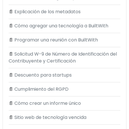
📄
Explicación de los metadatos
📄
Cómo agregar una tecnología a BuiltWith
📄
Programar una reunión con BuiltWith
📄
Solicitud W-9 de Número de Identificación del
Contribuyente y Certificación
📄
Descuento para startups
📄
Cumplimiento del RGPD
📄
Cómo crear un informe único
📄
Sitio web de tecnología vencida