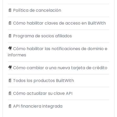
📄
Política de cancelación
📄
Cómo habilitar claves de acceso en BuiltWith
📄
Programa de socios afiliados
🎥
Cómo habilitar las notificaciones de dominio e
informes
🎥
Cómo cambiar a una nueva tarjeta de crédito
📄
Todos los productos BuiltWith
📄
Cómo actualizar su clave API
📄
API financiera integrada