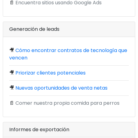
📄
Encuentra sitios usando Google Ads
Generación de leads
🎥
Cómo encontrar contratos de tecnología que
vencen
🎥
Priorizar clientes potenciales
🎥
Nuevas oportunidades de venta netas
📄
Comer nuestra propia comida para perros
Informes de exportación