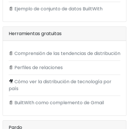
📄
Ejemplo de conjunto de datos BuiltWith
Herramientas gratuitas
📄
Comprensión de las tendencias de distribución
📄
Perfiles de relaciones
🎥
Cómo ver la distribución de tecnología por
país
📄
BuiltWith como complemento de Gmail
Pardo