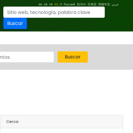
EN
DE
FR
ES
IT
Русский
한국어
日本語
简体中文
عربي
Buscar
Buscar
Cerca