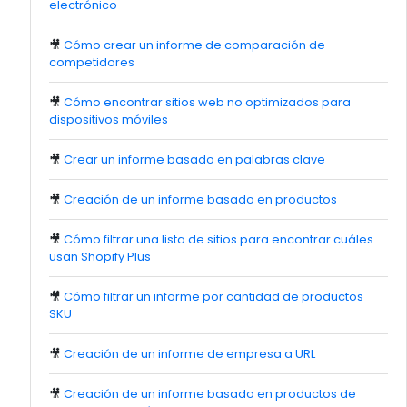
electrónico
🎥
Cómo crear un informe de comparación de
competidores
🎥
Cómo encontrar sitios web no optimizados para
dispositivos móviles
🎥
Crear un informe basado en palabras clave
🎥
Creación de un informe basado en productos
🎥
Cómo filtrar una lista de sitios para encontrar cuáles
usan Shopify Plus
🎥
Cómo filtrar un informe por cantidad de productos
SKU
🎥
Creación de un informe de empresa a URL
🎥
Creación de un informe basado en productos de