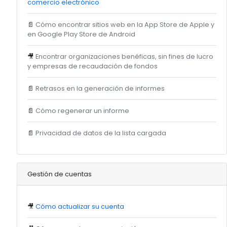
comercio electrónico
📄
Cómo encontrar sitios web en la App Store de Apple y
en Google Play Store de Android
🎥
Encontrar organizaciones benéficas, sin fines de lucro
y empresas de recaudación de fondos
📄
Retrasos en la generación de informes
📄
Cómo regenerar un informe
📄
Privacidad de datos de la lista cargada
Gestión de cuentas
🎥
Cómo actualizar su cuenta