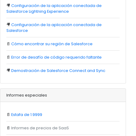
🎥
Configuración de la aplicación conectada de
Salesforce Lightning Experience
🎥
Configuración de la aplicación conectada de
Salesforce
📄
Cómo encontrar su región de Salesforce
📄
Error de desafío de código requerido faltante
🎥
Demostración de Salesforce Connect and Sync
Informes especiales
📄
Estafa de 1.9999
📄
Informes de precios de SaaS