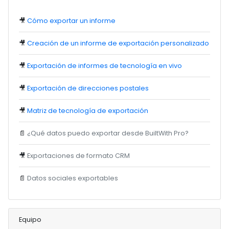
🎥
Cómo exportar un informe
🎥
Creación de un informe de exportación personalizado
🎥
Exportación de informes de tecnología en vivo
🎥
Exportación de direcciones postales
🎥
Matriz de tecnología de exportación
📄
¿Qué datos puedo exportar desde BuiltWith Pro?
🎥
Exportaciones de formato CRM
📄
Datos sociales exportables
Equipo