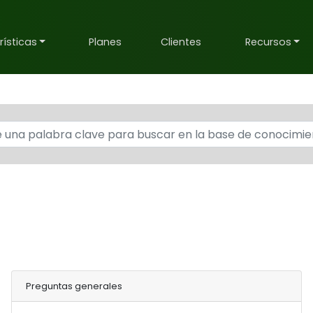
ísticas
Planes
Clientes
Recursos
Preguntas generales