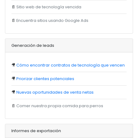
📄
Sitio web de tecnología vencida
📄
Encuentra sitios usando Google Ads
Generación de leads
🎥
Cómo encontrar contratos de tecnología que vencen
🎥
Priorizar clientes potenciales
🎥
Nuevas oportunidades de venta netas
📄
Comer nuestra propia comida para perros
Informes de exportación