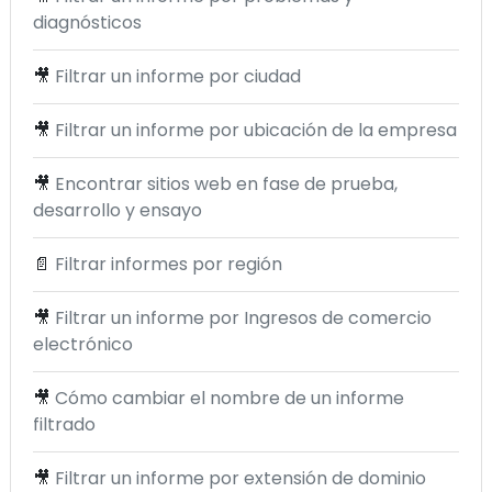
diagnósticos
🎥
Filtrar un informe por ciudad
🎥
Filtrar un informe por ubicación de la empresa
🎥
Encontrar sitios web en fase de prueba,
desarrollo y ensayo
📄
Filtrar informes por región
🎥
Filtrar un informe por Ingresos de comercio
electrónico
🎥
Cómo cambiar el nombre de un informe
filtrado
🎥
Filtrar un informe por extensión de dominio