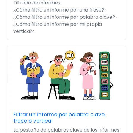
Filtrado de informes
¿Cómo filtro un informe por una frase? ·
¿Cómo filtro un informe por palabra clave? ·
¿Cómo filtro un informe por mi propia
vertical?
Filtrar un informe por palabra clave,
frase o vertical
La pestaña de palabras clave de los informes