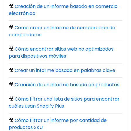
🎥
Creación de un informe basado en comercio
electrónico
🎥
Cómo crear un informe de comparación de
competidores
🎥
Cómo encontrar sitios web no optimizados
para dispositivos móviles
🎥
Crear un informe basado en palabras clave
🎥
Creación de un informe basado en productos
🎥
Cómo filtrar una lista de sitios para encontrar
cuáles usan Shopify Plus
🎥
Cómo filtrar un informe por cantidad de
productos SKU