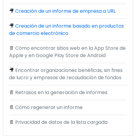
🎥
Creación de un informe de empresa a URL
🎥
Creación de un informe basado en productos
de comercio electrónico
📄
Cómo encontrar sitios web en la App Store de
Apple y en Google Play Store de Android
🎥
Encontrar organizaciones benéficas, sin fines
de lucro y empresas de recaudación de fondos
📄
Retrasos en la generación de informes
📄
Cómo regenerar un informe
📄
Privacidad de datos de la lista cargada