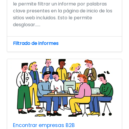
le permite filtrar un informe por palabras
clave presentes en la página de inicio de los
sitios web incluidos. Esto le permite
desglosar......
Filtrado de informes
Encontrar empresas B2B