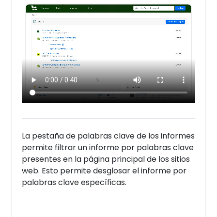
La pestaña de palabras clave de los informes
permite filtrar un informe por palabras clave
presentes en la página principal de los sitios
web. Esto permite desglosar el informe por
palabras clave específicas.