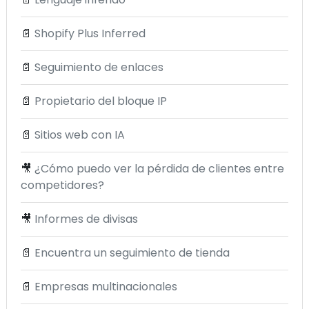
📄
Shopify Plus Inferred
📄
Seguimiento de enlaces
📄
Propietario del bloque IP
📄
Sitios web con IA
🎥
¿Cómo puedo ver la pérdida de clientes entre
competidores?
🎥
Informes de divisas
📄
Encuentra un seguimiento de tienda
📄
Empresas multinacionales