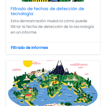
Filtrado de fechas de detección de
tecnología
Esta demostración muestra cómo puede
filtrar la fecha de detección de la tecnología
en un informe.
Filtrado de informes