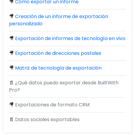
🎥
Cómo exportar un informe
🎥
Creación de un informe de exportación
personalizado
🎥
Exportación de informes de tecnología en vivo
🎥
Exportación de direcciones postales
🎥
Matriz de tecnología de exportación
📄
¿Qué datos puedo exportar desde BuiltWith
Pro?
🎥
Exportaciones de formato CRM
📄
Datos sociales exportables