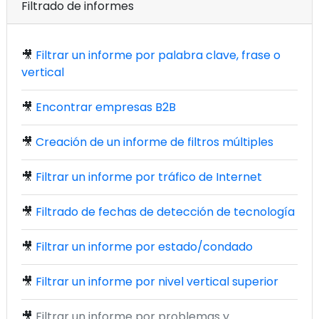
Filtrado de informes
🎥
Filtrar un informe por palabra clave, frase o
vertical
🎥
Encontrar empresas B2B
🎥
Creación de un informe de filtros múltiples
🎥
Filtrar un informe por tráfico de Internet
🎥
Filtrado de fechas de detección de tecnología
🎥
Filtrar un informe por estado/condado
🎥
Filtrar un informe por nivel vertical superior
🎥
Filtrar un informe por problemas y