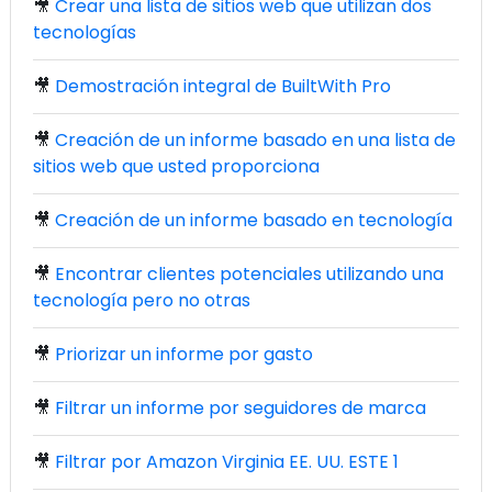
🎥
Crear una lista de sitios web que utilizan dos
tecnologías
🎥
Demostración integral de BuiltWith Pro
🎥
Creación de un informe basado en una lista de
sitios web que usted proporciona
🎥
Creación de un informe basado en tecnología
🎥
Encontrar clientes potenciales utilizando una
tecnología pero no otras
🎥
Priorizar un informe por gasto
🎥
Filtrar un informe por seguidores de marca
🎥
Filtrar por Amazon Virginia EE. UU. ESTE 1