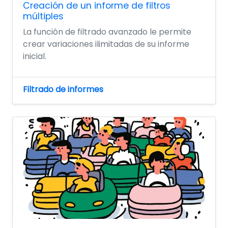
Creación de un informe de filtros
múltiples
La función de filtrado avanzado le permite
crear variaciones ilimitadas de su informe
inicial.
Filtrado de informes