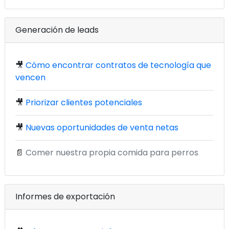
Generación de leads
🎥
Cómo encontrar contratos de tecnología que
vencen
🎥
Priorizar clientes potenciales
🎥
Nuevas oportunidades de venta netas
📄
Comer nuestra propia comida para perros
Informes de exportación