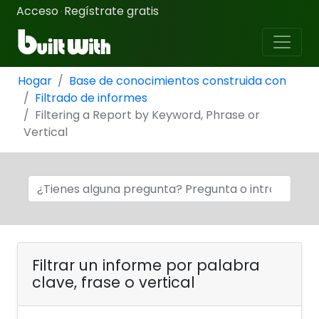
Acceso
Regístrate gratis
·
Hogar
Base de conocimientos construida con
Filtrado de informes
Filtering a Report by Keyword, Phrase or
Vertical
Filtrar un informe por palabra
clave, frase o vertical