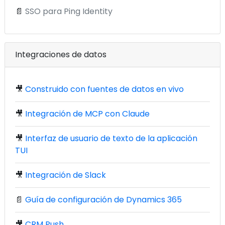
📄
SSO para Ping Identity
Integraciones de datos
🎥
Construido con fuentes de datos en vivo
🎥
Integración de MCP con Claude
🎥
Interfaz de usuario de texto de la aplicación
TUI
🎥
Integración de Slack
📄
Guía de configuración de Dynamics 365
🎥
CRM Push