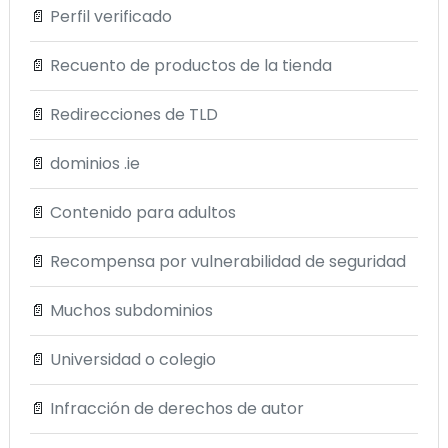
📄
Perfil verificado
📄
Recuento de productos de la tienda
📄
Redirecciones de TLD
📄
dominios .ie
📄
Contenido para adultos
📄
Recompensa por vulnerabilidad de seguridad
📄
Muchos subdominios
📄
Universidad o colegio
📄
Infracción de derechos de autor