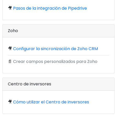
🎥
Pasos de la integración de Pipedrive
Zoho
🎥
Configurar la sincronización de Zoho CRM
📄
Crear campos personalizados para Zoho
Centro de inversores
🎥
Cómo utilizar el Centro de inversores