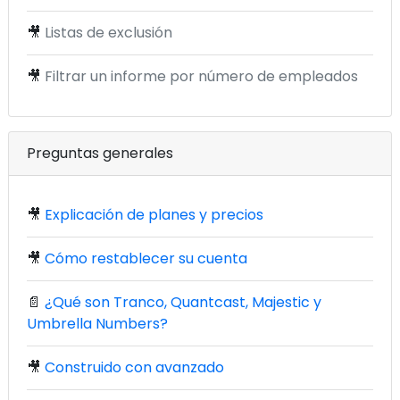
🎥
Listas de exclusión
🎥
Filtrar un informe por número de empleados
Preguntas generales
🎥
Explicación de planes y precios
🎥
Cómo restablecer su cuenta
📄
¿Qué son Tranco, Quantcast, Majestic y
Umbrella Numbers?
🎥
Construido con avanzado