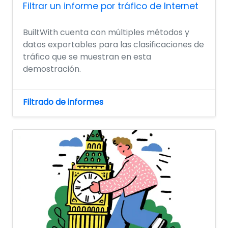
Filtrar un informe por tráfico de Internet
BuiltWith cuenta con múltiples métodos y
datos exportables para las clasificaciones de
tráfico que se muestran en esta
demostración.
Filtrado de informes