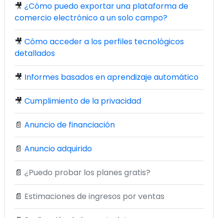
🎥
¿Cómo puedo exportar una plataforma de
comercio electrónico a un solo campo?
🎥
Cómo acceder a los perfiles tecnológicos
detallados
🎥
Informes basados en aprendizaje automático
🎥
Cumplimiento de la privacidad
📄
Anuncio de financiación
📄
Anuncio adquirido
📄
¿Puedo probar los planes gratis?
📄
Estimaciones de ingresos por ventas