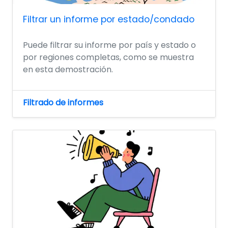
Filtrar un informe por estado/condado
Puede filtrar su informe por país y estado o
por regiones completas, como se muestra
en esta demostración.
Filtrado de informes