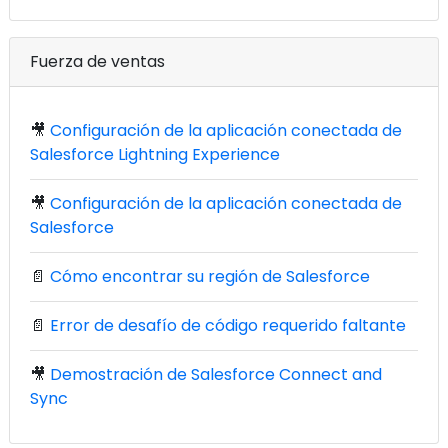
Fuerza de ventas
🎥
Configuración de la aplicación conectada de
Salesforce Lightning Experience
🎥
Configuración de la aplicación conectada de
Salesforce
📄
Cómo encontrar su región de Salesforce
📄
Error de desafío de código requerido faltante
🎥
Demostración de Salesforce Connect and
Sync