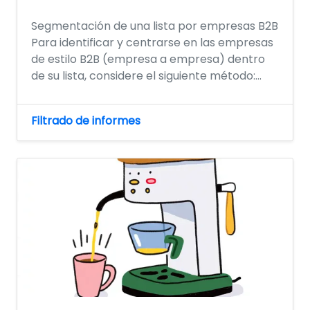
Segmentación de una lista por empresas B2B
Para identificar y centrarse en las empresas
de estilo B2B (empresa a empresa) dentro
de su lista, considere el siguiente método:...
Filtrado de informes