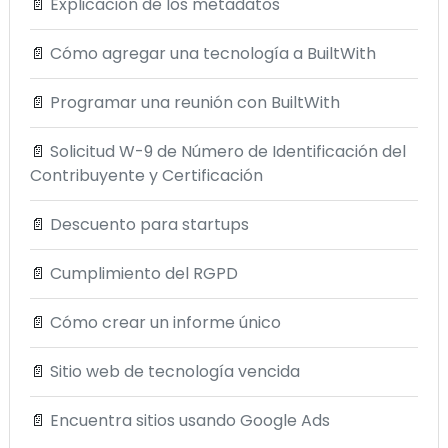
📄
Explicación de los metadatos
📄
Cómo agregar una tecnología a BuiltWith
📄
Programar una reunión con BuiltWith
📄
Solicitud W-9 de Número de Identificación del
Contribuyente y Certificación
📄
Descuento para startups
📄
Cumplimiento del RGPD
📄
Cómo crear un informe único
📄
Sitio web de tecnología vencida
📄
Encuentra sitios usando Google Ads