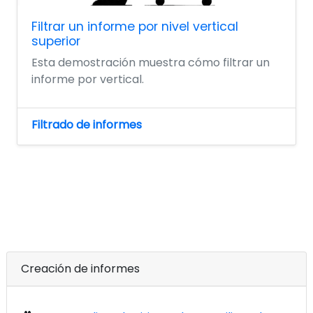
Filtrar un informe por nivel vertical
superior
Esta demostración muestra cómo filtrar un
informe por vertical.
Filtrado de informes
Creación de informes