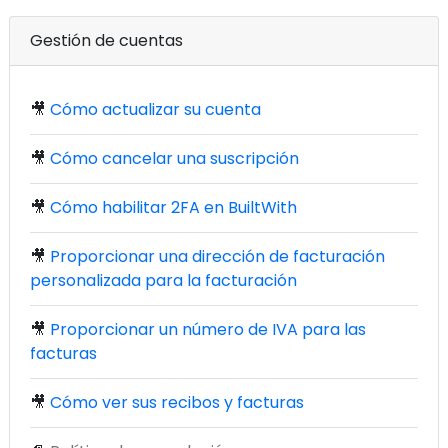
Gestión de cuentas
🎥
Cómo actualizar su cuenta
🎥
Cómo cancelar una suscripción
🎥
Cómo habilitar 2FA en BuiltWith
🎥
Proporcionar una dirección de facturación
personalizada para la facturación
🎥
Proporcionar un número de IVA para las
facturas
🎥
Cómo ver sus recibos y facturas