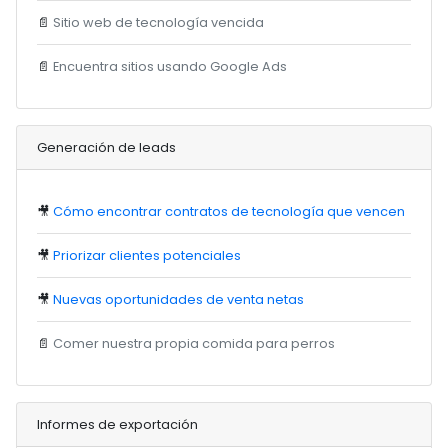
📄
Sitio web de tecnología vencida
📄
Encuentra sitios usando Google Ads
Generación de leads
🎥
Cómo encontrar contratos de tecnología que vencen
🎥
Priorizar clientes potenciales
🎥
Nuevas oportunidades de venta netas
📄
Comer nuestra propia comida para perros
Informes de exportación