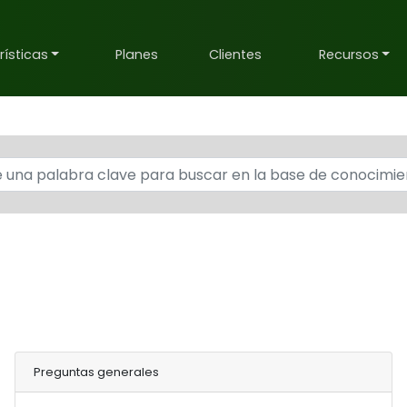
ísticas
Planes
Clientes
Recursos
Preguntas generales