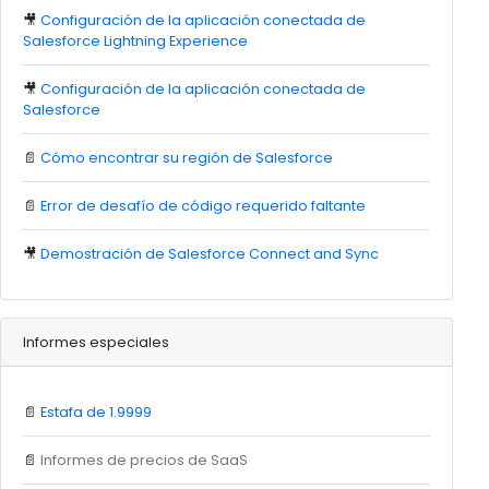
🎥
Configuración de la aplicación conectada de
Salesforce Lightning Experience
🎥
Configuración de la aplicación conectada de
Salesforce
📄
Cómo encontrar su región de Salesforce
📄
Error de desafío de código requerido faltante
🎥
Demostración de Salesforce Connect and Sync
Informes especiales
📄
Estafa de 1.9999
📄
Informes de precios de SaaS