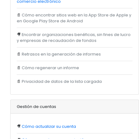
comercio electrónico
📄
Cómo encontrar sitios web en la App Store de Apple y
en Google Play Store de Android
🎥
Encontrar organizaciones benéficas, sin fines de lucro
y empresas de recaudación de fondos
📄
Retrasos en la generación de informes
📄
Cómo regenerar un informe
📄
Privacidad de datos de la lista cargada
Gestión de cuentas
🎥
Cómo actualizar su cuenta