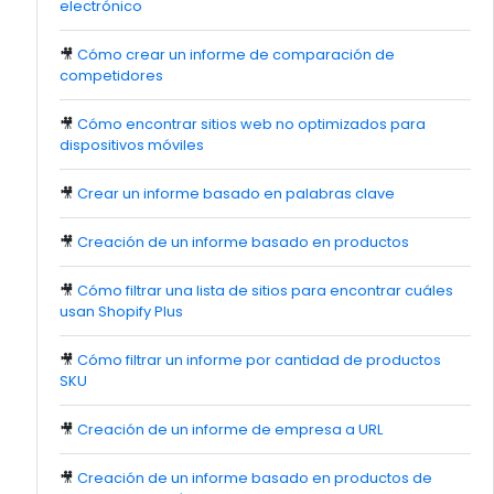
electrónico
🎥
Cómo crear un informe de comparación de
competidores
🎥
Cómo encontrar sitios web no optimizados para
dispositivos móviles
🎥
Crear un informe basado en palabras clave
🎥
Creación de un informe basado en productos
🎥
Cómo filtrar una lista de sitios para encontrar cuáles
usan Shopify Plus
🎥
Cómo filtrar un informe por cantidad de productos
SKU
🎥
Creación de un informe de empresa a URL
🎥
Creación de un informe basado en productos de