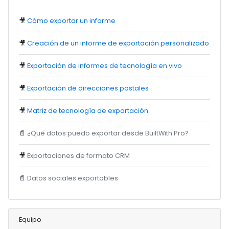
🎥
Cómo exportar un informe
🎥
Creación de un informe de exportación personalizado
🎥
Exportación de informes de tecnología en vivo
🎥
Exportación de direcciones postales
🎥
Matriz de tecnología de exportación
📄
¿Qué datos puedo exportar desde BuiltWith Pro?
🎥
Exportaciones de formato CRM
📄
Datos sociales exportables
Equipo