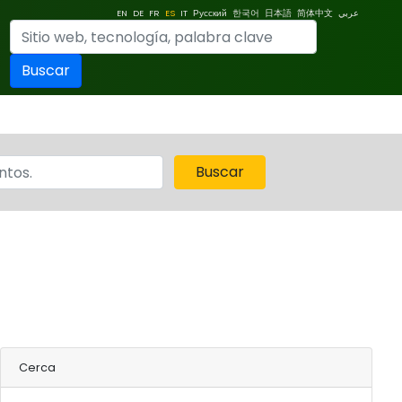
EN
DE
FR
ES
IT
Русский
한국어
日本語
简体中文
عربي
Buscar
Buscar
Cerca