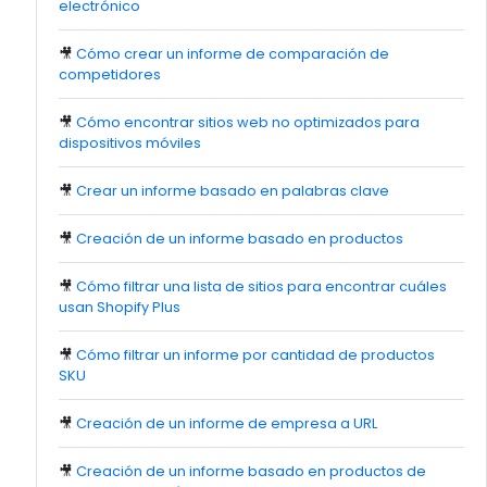
electrónico
🎥
Cómo crear un informe de comparación de
competidores
🎥
Cómo encontrar sitios web no optimizados para
dispositivos móviles
🎥
Crear un informe basado en palabras clave
🎥
Creación de un informe basado en productos
🎥
Cómo filtrar una lista de sitios para encontrar cuáles
usan Shopify Plus
🎥
Cómo filtrar un informe por cantidad de productos
SKU
🎥
Creación de un informe de empresa a URL
🎥
Creación de un informe basado en productos de