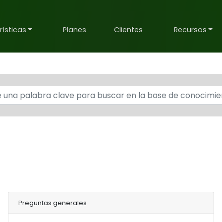
ísticas
Planes
Clientes
Recursos
Preguntas generales