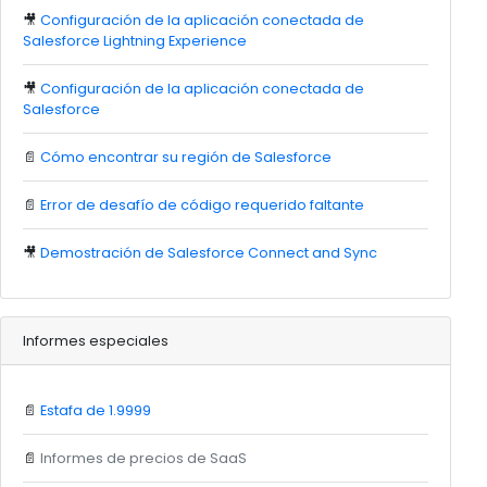
🎥
Configuración de la aplicación conectada de
Salesforce Lightning Experience
🎥
Configuración de la aplicación conectada de
Salesforce
📄
Cómo encontrar su región de Salesforce
📄
Error de desafío de código requerido faltante
🎥
Demostración de Salesforce Connect and Sync
Informes especiales
📄
Estafa de 1.9999
📄
Informes de precios de SaaS