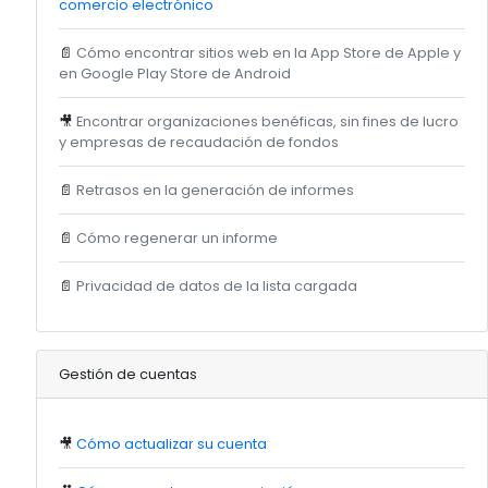
comercio electrónico
📄
Cómo encontrar sitios web en la App Store de Apple y
en Google Play Store de Android
🎥
Encontrar organizaciones benéficas, sin fines de lucro
y empresas de recaudación de fondos
📄
Retrasos en la generación de informes
📄
Cómo regenerar un informe
📄
Privacidad de datos de la lista cargada
Gestión de cuentas
🎥
Cómo actualizar su cuenta