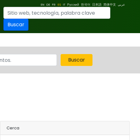
EN
DE
FR
ES
IT
Русский
한국어
日本語
简体中文
عربي
Buscar
Buscar
Cerca