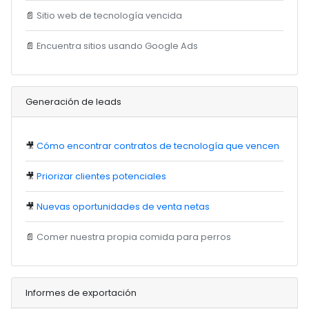
📄
Sitio web de tecnología vencida
📄
Encuentra sitios usando Google Ads
Generación de leads
🎥
Cómo encontrar contratos de tecnología que vencen
🎥
Priorizar clientes potenciales
🎥
Nuevas oportunidades de venta netas
📄
Comer nuestra propia comida para perros
Informes de exportación