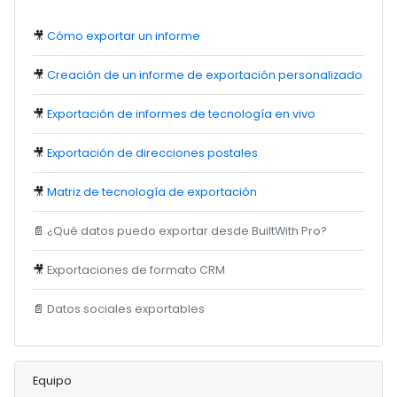
🎥
Cómo exportar un informe
🎥
Creación de un informe de exportación personalizado
🎥
Exportación de informes de tecnología en vivo
🎥
Exportación de direcciones postales
🎥
Matriz de tecnología de exportación
📄
¿Qué datos puedo exportar desde BuiltWith Pro?
🎥
Exportaciones de formato CRM
📄
Datos sociales exportables
Equipo