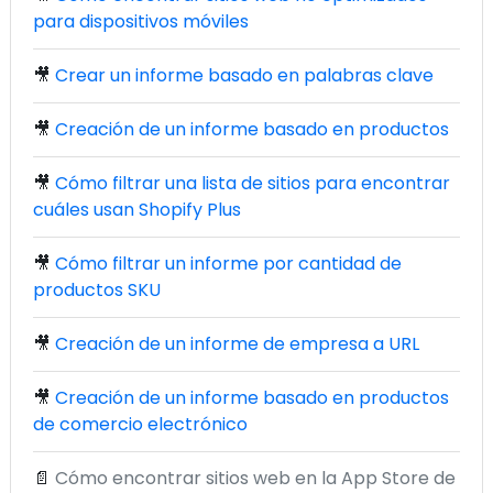
para dispositivos móviles
🎥
Crear un informe basado en palabras clave
🎥
Creación de un informe basado en productos
🎥
Cómo filtrar una lista de sitios para encontrar
cuáles usan Shopify Plus
🎥
Cómo filtrar un informe por cantidad de
productos SKU
🎥
Creación de un informe de empresa a URL
🎥
Creación de un informe basado en productos
de comercio electrónico
📄
Cómo encontrar sitios web en la App Store de