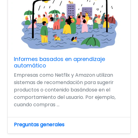
Informes basados en aprendizaje
automático
Empresas como Netflix y Amazon utilizan
sistemas de recomendación para sugerir
productos o contenido basándose en el
comportamiento del usuario. Por ejemplo,
cuando compras ...
Preguntas generales