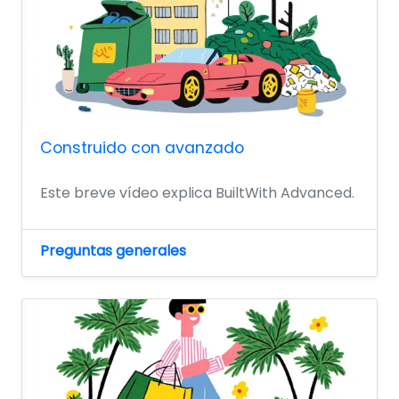
Construido con avanzado
Este breve vídeo explica BuiltWith Advanced.
Preguntas generales