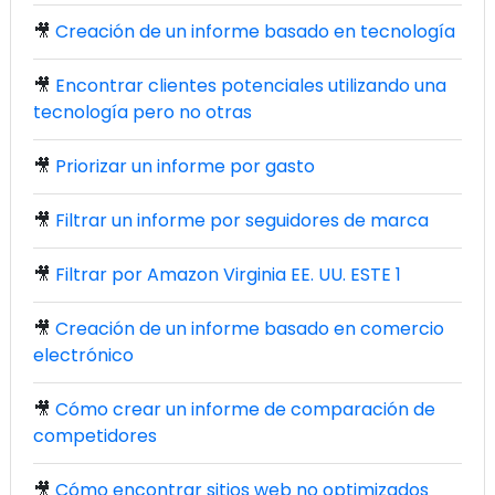
🎥
Creación de un informe basado en tecnología
🎥
Encontrar clientes potenciales utilizando una
tecnología pero no otras
🎥
Priorizar un informe por gasto
🎥
Filtrar un informe por seguidores de marca
🎥
Filtrar por Amazon Virginia EE. UU. ESTE 1
🎥
Creación de un informe basado en comercio
electrónico
🎥
Cómo crear un informe de comparación de
competidores
🎥
Cómo encontrar sitios web no optimizados