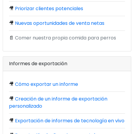
🎥
Priorizar clientes potenciales
🎥
Nuevas oportunidades de venta netas
📄
Comer nuestra propia comida para perros
Informes de exportación
🎥
Cómo exportar un informe
🎥
Creación de un informe de exportación
personalizado
🎥
Exportación de informes de tecnología en vivo