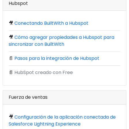
Hubspot
🎥
Conectando BuiltWith a Hubspot
🎥
Cómo agregar propiedades a Hubspot para
sincronizar con BuiltWith
📄
Pasos para la integración de Hubspot
📄
HubSpot creado con Free
Fuerza de ventas
🎥
Configuración de la aplicación conectada de
Salesforce Lightning Experience