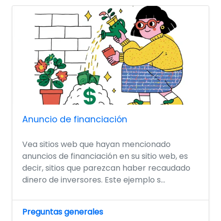
Anuncio de financiación
Vea sitios web que hayan mencionado
anuncios de financiación en su sitio web, es
decir, sitios que parezcan haber recaudado
dinero de inversores. Este ejemplo s...
Preguntas generales