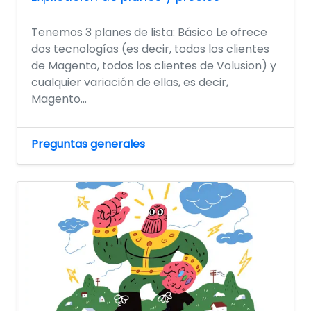
Tenemos 3 planes de lista: Básico Le ofrece
dos tecnologías (es decir, todos los clientes
de Magento, todos los clientes de Volusion) y
cualquier variación de ellas, es decir,
Magento...
Preguntas generales