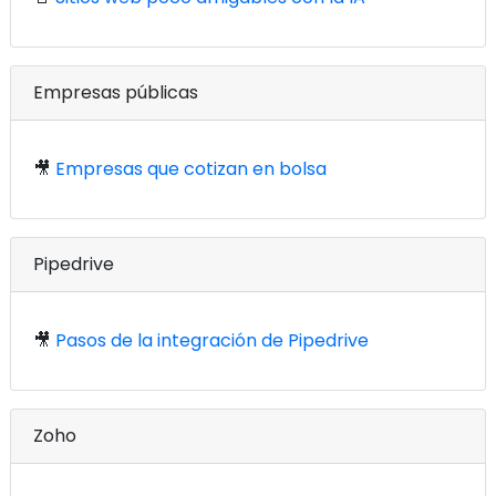
Empresas públicas
🎥
Empresas que cotizan en bolsa
Pipedrive
🎥
Pasos de la integración de Pipedrive
Zoho