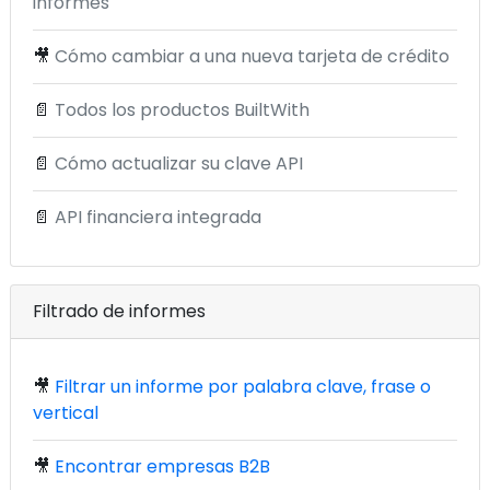
informes
🎥
Cómo cambiar a una nueva tarjeta de crédito
📄
Todos los productos BuiltWith
📄
Cómo actualizar su clave API
📄
API financiera integrada
Filtrado de informes
🎥
Filtrar un informe por palabra clave, frase o
vertical
🎥
Encontrar empresas B2B