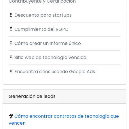
Contribuyente y Certificación
📄
Descuento para startups
📄
Cumplimiento del RGPD
📄
Cómo crear un informe único
📄
Sitio web de tecnología vencida
📄
Encuentra sitios usando Google Ads
Generación de leads
🎥
Cómo encontrar contratos de tecnología que
vencen