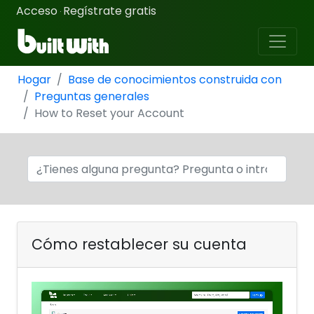
Acceso
Regístrate gratis
·
Hogar
Base de conocimientos construida con
Preguntas generales
How to Reset your Account
Cómo restablecer su cuenta