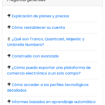
🎥
Explicación de planes y precios
🎥
Cómo restablecer su cuenta
📄
¿Qué son Tranco, Quantcast, Majestic y
Umbrella Numbers?
🎥
Construido con avanzado
🎥
¿Cómo puedo exportar una plataforma de
comercio electrónico a un solo campo?
🎥
Cómo acceder a los perfiles tecnológicos
detallados
🎥
Informes basados en aprendizaje automático