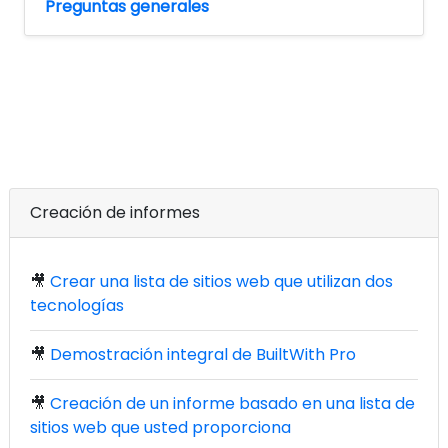
Preguntas generales
Creación de informes
🎥
Crear una lista de sitios web que utilizan dos
tecnologías
🎥
Demostración integral de BuiltWith Pro
🎥
Creación de un informe basado en una lista de
sitios web que usted proporciona