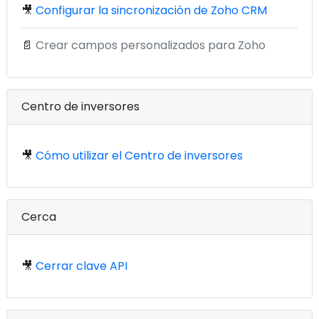
🎥
Configurar la sincronización de Zoho CRM
📄
Crear campos personalizados para Zoho
Centro de inversores
🎥
Cómo utilizar el Centro de inversores
Cerca
🎥
Cerrar clave API