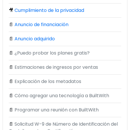
🎥
Cumplimiento de la privacidad
📄
Anuncio de financiación
📄
Anuncio adquirido
📄
¿Puedo probar los planes gratis?
📄
Estimaciones de ingresos por ventas
📄
Explicación de los metadatos
📄
Cómo agregar una tecnología a BuiltWith
📄
Programar una reunión con BuiltWith
📄
Solicitud W-9 de Número de Identificación del