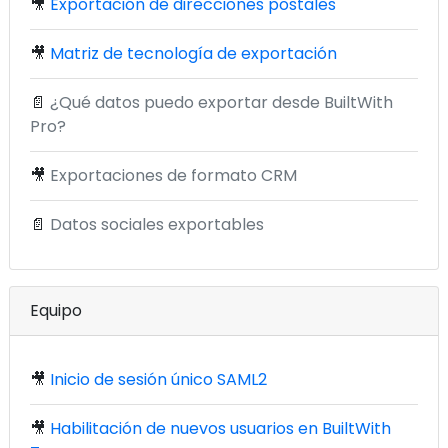
🎥
Exportación de direcciones postales
🎥
Matriz de tecnología de exportación
📄
¿Qué datos puedo exportar desde BuiltWith
Pro?
🎥
Exportaciones de formato CRM
📄
Datos sociales exportables
Equipo
🎥
Inicio de sesión único SAML2
🎥
Habilitación de nuevos usuarios en BuiltWith