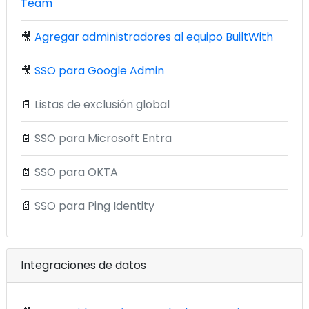
Team
🎥
Agregar administradores al equipo BuiltWith
🎥
SSO para Google Admin
📄
Listas de exclusión global
📄
SSO para Microsoft Entra
📄
SSO para OKTA
📄
SSO para Ping Identity
Integraciones de datos