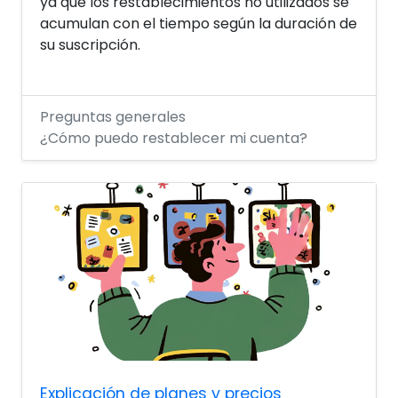
ya que los restablecimientos no utilizados se
acumulan con el tiempo según la duración de
su suscripción.
Preguntas generales
¿Cómo puedo restablecer mi cuenta?
Explicación de planes y precios