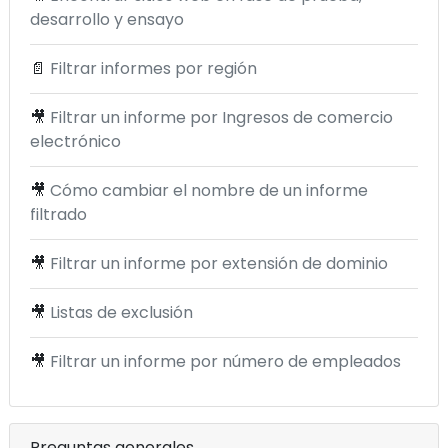
desarrollo y ensayo
📄
Filtrar informes por región
🎥
Filtrar un informe por Ingresos de comercio
electrónico
🎥
Cómo cambiar el nombre de un informe
filtrado
🎥
Filtrar un informe por extensión de dominio
🎥
Listas de exclusión
🎥
Filtrar un informe por número de empleados
Preguntas generales