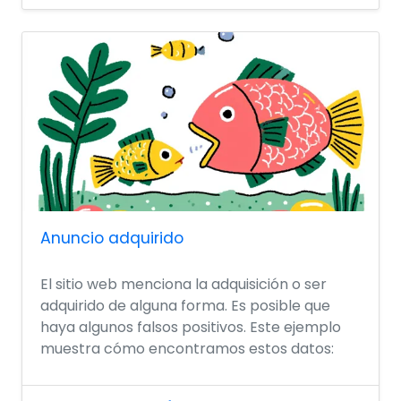
Anuncio adquirido
El sitio web menciona la adquisición o ser
adquirido de alguna forma. Es posible que
haya algunos falsos positivos. Este ejemplo
muestra cómo encontramos estos datos: