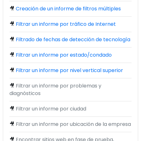
🎥
Creación de un informe de filtros múltiples
🎥
Filtrar un informe por tráfico de Internet
🎥
Filtrado de fechas de detección de tecnología
🎥
Filtrar un informe por estado/condado
🎥
Filtrar un informe por nivel vertical superior
🎥
Filtrar un informe por problemas y
diagnósticos
🎥
Filtrar un informe por ciudad
🎥
Filtrar un informe por ubicación de la empresa
🎥
Encontrar sitios web en fase de prueba,