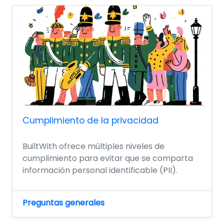
Cumplimiento de la privacidad
BuiltWith ofrece múltiples niveles de
cumplimiento para evitar que se comparta
información personal identificable (PII).
Preguntas generales