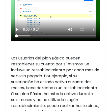
Los usuarios del plan Básico pueden
restablecer su cuenta por sí mismos. Se
incluye un restablecimiento por cada mes de
servicio pagado. Por ejemplo, si su
suscripción ha estado activa durante dos
meses, tiene derecho a un restablecimiento.
Si su plan Básico ha estado activo durante
seis meses y no ha utilizado ningún
restablecimiento, puede realizar hasta cinco,