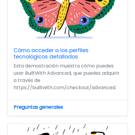
Cómo acceder a los perfiles
tecnológicos detallados
Esta demostración muestra cómo puedes
usar BuiltWith Advanced, que puedes adquirir
a través de
https://builtwith.com/checkout/advanced.
Preguntas generales