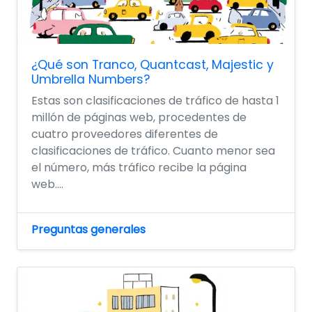
¿Qué son Tranco, Quantcast, Majestic y
Umbrella Numbers?
Estas son clasificaciones de tráfico de hasta 1
millón de páginas web, procedentes de
cuatro proveedores diferentes de
clasificaciones de tráfico. Cuanto menor sea
el número, más tráfico recibe la página
web....
Preguntas generales