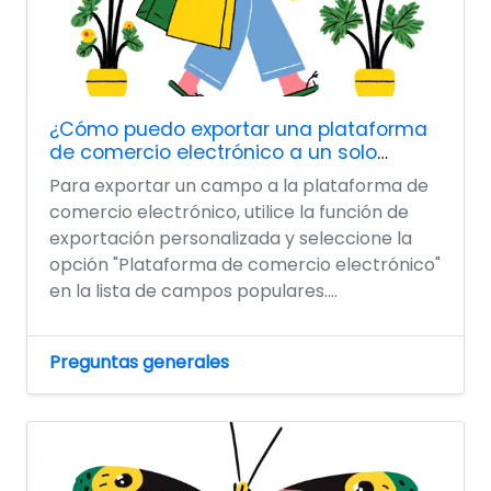
¿Cómo puedo exportar una plataforma
de comercio electrónico a un solo
campo?
Para exportar un campo a la plataforma de
comercio electrónico, utilice la función de
exportación personalizada y seleccione la
opción "Plataforma de comercio electrónico"
en la lista de campos populares....
Preguntas generales