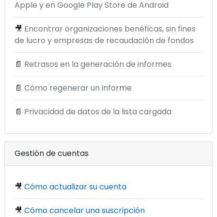
Apple y en Google Play Store de Android
🎥
Encontrar organizaciones benéficas, sin fines
de lucro y empresas de recaudación de fondos
📄
Retrasos en la generación de informes
📄
Cómo regenerar un informe
📄
Privacidad de datos de la lista cargada
Gestión de cuentas
🎥
Cómo actualizar su cuenta
🎥
Cómo cancelar una suscripción