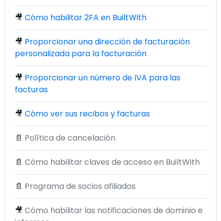
🎥
Cómo habilitar 2FA en BuiltWith
🎥
Proporcionar una dirección de facturación
personalizada para la facturación
🎥
Proporcionar un número de IVA para las
facturas
🎥
Cómo ver sus recibos y facturas
📄
Política de cancelación
📄
Cómo habilitar claves de acceso en BuiltWith
📄
Programa de socios afiliados
🎥
Cómo habilitar las notificaciones de dominio e