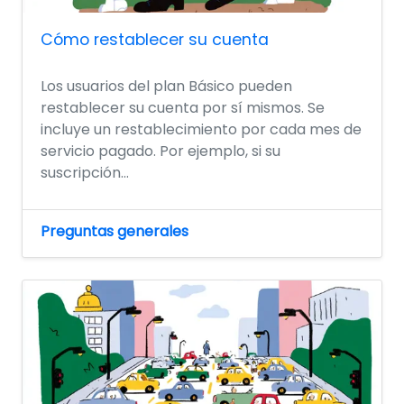
Cómo restablecer su cuenta
Los usuarios del plan Básico pueden
restablecer su cuenta por sí mismos. Se
incluye un restablecimiento por cada mes de
servicio pagado. Por ejemplo, si su
suscripción...
Preguntas generales