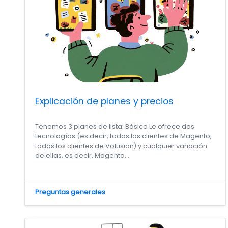
Explicación de planes y precios
Tenemos 3 planes de lista: Básico Le ofrece dos
tecnologías (es decir, todos los clientes de Magento,
todos los clientes de Volusion) y cualquier variación
de ellas, es decir, Magento...
Preguntas generales