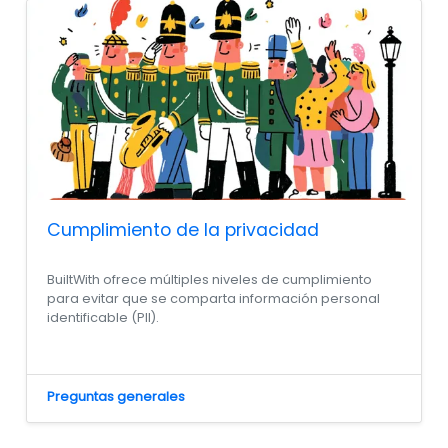
Cumplimiento de la privacidad
BuiltWith ofrece múltiples niveles de cumplimiento
para evitar que se comparta información personal
identificable (PII).
Preguntas generales