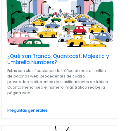
¿Qué son Tranco, Quantcast, Majestic y
Umbrella Numbers?
Estas son clasificaciones de tráfico de hasta 1 millón
de páginas web, procedentes de cuatro
proveedores diferentes de clasificaciones de tráfico.
Cuanto menor sea el número, más tráfico recibe la
página web....
Preguntas generales