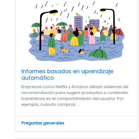
Informes basados en aprendizaje
automático
Empresas como Netflix y Amazon utilizan sistemas de
recomendación para sugerir productos o contenido
basándose en el comportamiento del usuario. Por
ejemplo, cuando compras ...
Preguntas generales