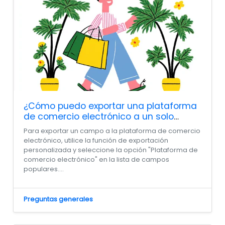
¿Cómo puedo exportar una plataforma
de comercio electrónico a un solo
campo?
Para exportar un campo a la plataforma de comercio
electrónico, utilice la función de exportación
personalizada y seleccione la opción "Plataforma de
comercio electrónico" en la lista de campos
populares....
Preguntas generales