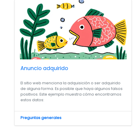
Anuncio adquirido
El sitio web menciona la adquisición o ser adquirido
de alguna forma. Es posible que haya algunos falsos
positivos. Este ejemplo muestra cómo encontramos
estos datos:
Preguntas generales