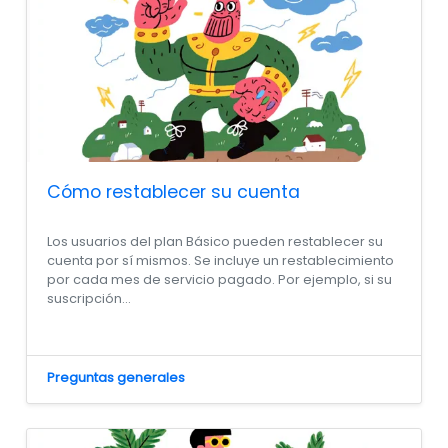
Cómo restablecer su cuenta
Los usuarios del plan Básico pueden restablecer su
cuenta por sí mismos. Se incluye un restablecimiento
por cada mes de servicio pagado. Por ejemplo, si su
suscripción...
Preguntas generales