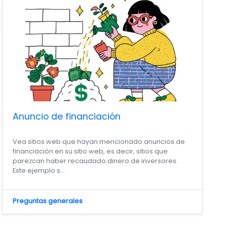
Anuncio de financiación
Vea sitios web que hayan mencionado anuncios de
financiación en su sitio web, es decir, sitios que
parezcan haber recaudado dinero de inversores.
Este ejemplo s...
Preguntas generales