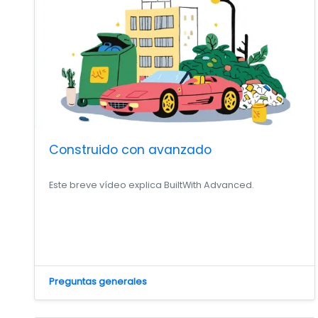
Construido con avanzado
Este breve vídeo explica BuiltWith Advanced.
Preguntas generales