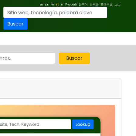
EN
DE
FR
ES
IT
Русский
한국어
日本語
简体中文
عربي
Buscar
Buscar