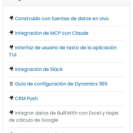
🎥
Construido con fuentes de datos en vivo
🎥
Integración de MCP con Claude
🎥
Interfaz de usuario de texto de la aplicación
TUI
🎥
Integración de Slack
📄
Guía de configuración de Dynamics 365
🎥
CRM Push
🎥
Integrar datos de BuiltWith con Excel y Hojas
de cálculo de Google