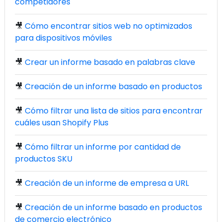
competidores
🎥
Cómo encontrar sitios web no optimizados
para dispositivos móviles
🎥
Crear un informe basado en palabras clave
🎥
Creación de un informe basado en productos
🎥
Cómo filtrar una lista de sitios para encontrar
cuáles usan Shopify Plus
🎥
Cómo filtrar un informe por cantidad de
productos SKU
🎥
Creación de un informe de empresa a URL
🎥
Creación de un informe basado en productos
de comercio electrónico