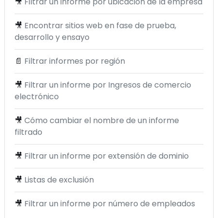
🎥
Filtrar un informe por ubicación de la empresa
🎥
Encontrar sitios web en fase de prueba,
desarrollo y ensayo
📄
Filtrar informes por región
🎥
Filtrar un informe por Ingresos de comercio
electrónico
🎥
Cómo cambiar el nombre de un informe
filtrado
🎥
Filtrar un informe por extensión de dominio
🎥
Listas de exclusión
🎥
Filtrar un informe por número de empleados