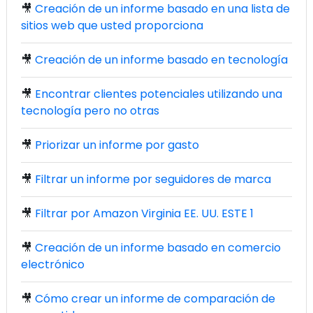
🎥
Creación de un informe basado en una lista de
sitios web que usted proporciona
🎥
Creación de un informe basado en tecnología
🎥
Encontrar clientes potenciales utilizando una
tecnología pero no otras
🎥
Priorizar un informe por gasto
🎥
Filtrar un informe por seguidores de marca
🎥
Filtrar por Amazon Virginia EE. UU. ESTE 1
🎥
Creación de un informe basado en comercio
electrónico
🎥
Cómo crear un informe de comparación de