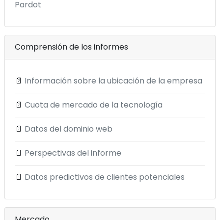
Pardot
Comprensión de los informes
📄
Información sobre la ubicación de la empresa
📄
Cuota de mercado de la tecnología
📄
Datos del dominio web
📄
Perspectivas del informe
📄
Datos predictivos de clientes potenciales
Mercado