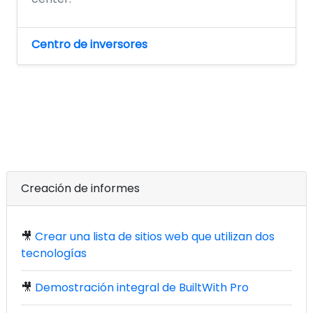
Centro de inversores
Creación de informes
🎥
Crear una lista de sitios web que utilizan dos
tecnologías
🎥
Demostración integral de BuiltWith Pro