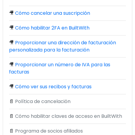
🎥
Cómo cancelar una suscripción
🎥
Cómo habilitar 2FA en BuiltWith
🎥
Proporcionar una dirección de facturación
personalizada para la facturación
🎥
Proporcionar un número de IVA para las
facturas
🎥
Cómo ver sus recibos y facturas
📄
Política de cancelación
📄
Cómo habilitar claves de acceso en BuiltWith
📄
Programa de socios afiliados