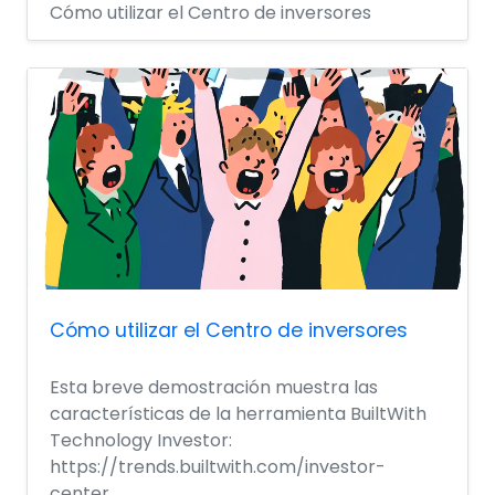
Cómo utilizar el Centro de inversores
Cómo utilizar el Centro de inversores
Esta breve demostración muestra las
características de la herramienta BuiltWith
Technology Investor:
https://trends.builtwith.com/investor-
center.