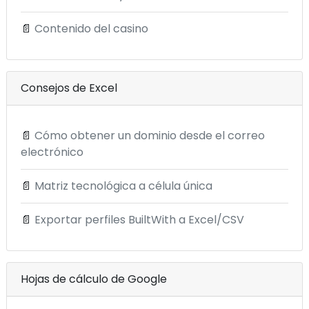
📄
Contenido del casino
Consejos de Excel
📄
Cómo obtener un dominio desde el correo
electrónico
📄
Matriz tecnológica a célula única
📄
Exportar perfiles BuiltWith a Excel/CSV
Hojas de cálculo de Google