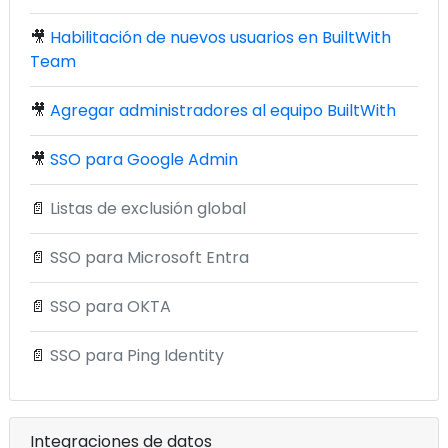
🎥
Habilitación de nuevos usuarios en BuiltWith
Team
🎥
Agregar administradores al equipo BuiltWith
🎥
SSO para Google Admin
📄
Listas de exclusión global
📄
SSO para Microsoft Entra
📄
SSO para OKTA
📄
SSO para Ping Identity
Integraciones de datos