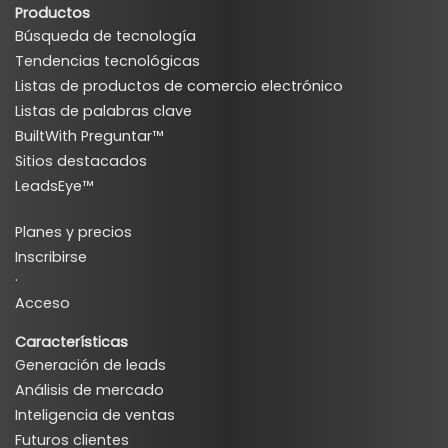
Productos
Búsqueda de tecnología
Tendencias tecnológicas
Listas de productos de comercio electrónico
Listas de palabras clave
BuiltWith Preguntar™
Sitios destacados
LeadsEye™
Planes y precios
Inscribirse
·
Acceso
Características
Generación de leads
Análisis de mercado
Inteligencia de ventas
Futuros clientes