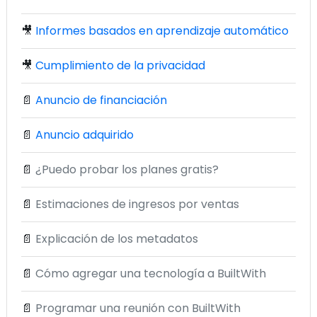
🎥
Informes basados en aprendizaje automático
🎥
Cumplimiento de la privacidad
📄
Anuncio de financiación
📄
Anuncio adquirido
📄
¿Puedo probar los planes gratis?
📄
Estimaciones de ingresos por ventas
📄
Explicación de los metadatos
📄
Cómo agregar una tecnología a BuiltWith
📄
Programar una reunión con BuiltWith