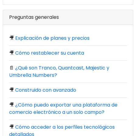
Preguntas generales
🎥
Explicación de planes y precios
🎥
Cómo restablecer su cuenta
📄
¿Qué son Tranco, Quantcast, Majestic y
Umbrella Numbers?
🎥
Construido con avanzado
🎥
¿Cómo puedo exportar una plataforma de
comercio electrónico a un solo campo?
🎥
Cómo acceder a los perfiles tecnológicos
detallados