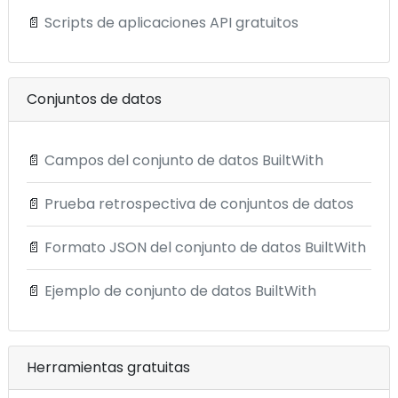
📄
Scripts de aplicaciones API gratuitos
Conjuntos de datos
📄
Campos del conjunto de datos BuiltWith
📄
Prueba retrospectiva de conjuntos de datos
📄
Formato JSON del conjunto de datos BuiltWith
📄
Ejemplo de conjunto de datos BuiltWith
Herramientas gratuitas