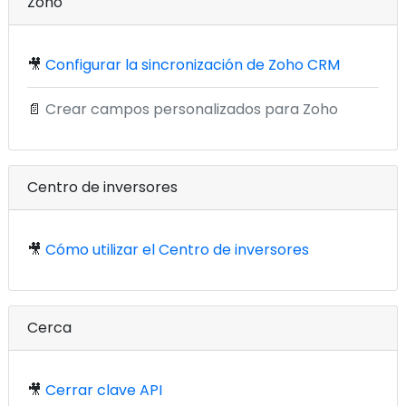
Zoho
🎥
Configurar la sincronización de Zoho CRM
📄
Crear campos personalizados para Zoho
Centro de inversores
🎥
Cómo utilizar el Centro de inversores
Cerca
🎥
Cerrar clave API