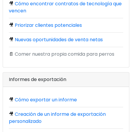
🎥
Cómo encontrar contratos de tecnología que
vencen
🎥
Priorizar clientes potenciales
🎥
Nuevas oportunidades de venta netas
📄
Comer nuestra propia comida para perros
Informes de exportación
🎥
Cómo exportar un informe
🎥
Creación de un informe de exportación
personalizado