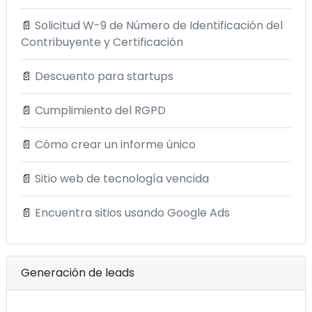
📄
Solicitud W-9 de Número de Identificación del
Contribuyente y Certificación
📄
Descuento para startups
📄
Cumplimiento del RGPD
📄
Cómo crear un informe único
📄
Sitio web de tecnología vencida
📄
Encuentra sitios usando Google Ads
Generación de leads