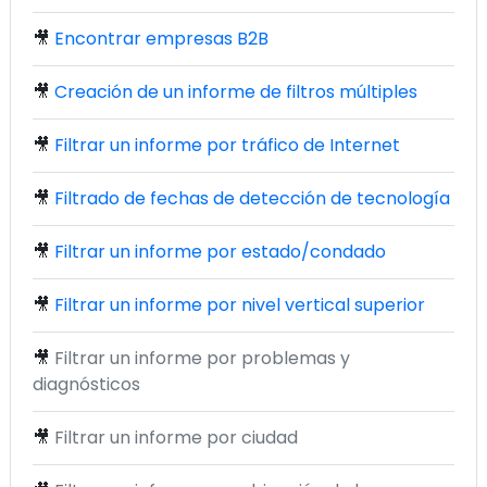
🎥
Encontrar empresas B2B
🎥
Creación de un informe de filtros múltiples
🎥
Filtrar un informe por tráfico de Internet
🎥
Filtrado de fechas de detección de tecnología
🎥
Filtrar un informe por estado/condado
🎥
Filtrar un informe por nivel vertical superior
🎥
Filtrar un informe por problemas y
diagnósticos
🎥
Filtrar un informe por ciudad