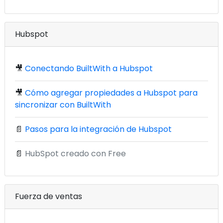
Hubspot
🎥
Conectando BuiltWith a Hubspot
🎥
Cómo agregar propiedades a Hubspot para
sincronizar con BuiltWith
📄
Pasos para la integración de Hubspot
📄
HubSpot creado con Free
Fuerza de ventas