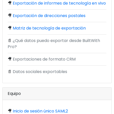
🎥
Exportación de informes de tecnología en vivo
🎥
Exportación de direcciones postales
🎥
Matriz de tecnología de exportación
📄
¿Qué datos puedo exportar desde BuiltWith
Pro?
🎥
Exportaciones de formato CRM
📄
Datos sociales exportables
Equipo
🎥
Inicio de sesión único SAML2