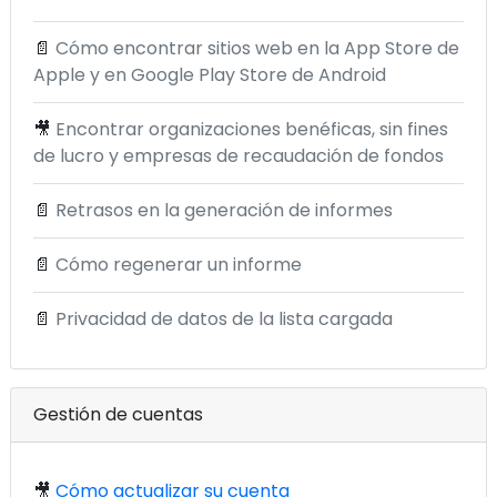
📄
Cómo encontrar sitios web en la App Store de
Apple y en Google Play Store de Android
🎥
Encontrar organizaciones benéficas, sin fines
de lucro y empresas de recaudación de fondos
📄
Retrasos en la generación de informes
📄
Cómo regenerar un informe
📄
Privacidad de datos de la lista cargada
Gestión de cuentas
🎥
Cómo actualizar su cuenta