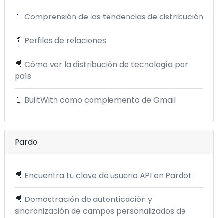
📄
Comprensión de las tendencias de distribución
📄
Perfiles de relaciones
🎥
Cómo ver la distribución de tecnología por
país
📄
BuiltWith como complemento de Gmail
Pardo
🎥
Encuentra tu clave de usuario API en Pardot
🎥
Demostración de autenticación y
sincronización de campos personalizados de