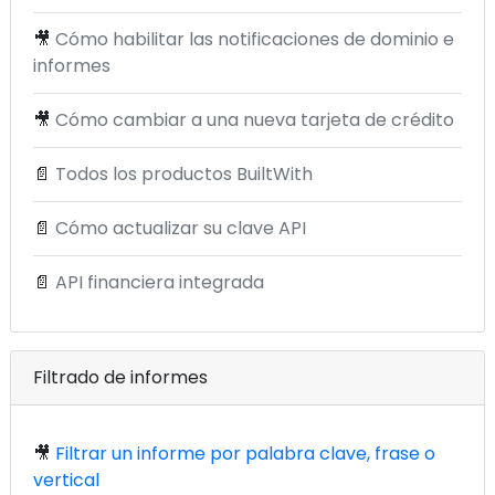
🎥
Cómo habilitar las notificaciones de dominio e
informes
🎥
Cómo cambiar a una nueva tarjeta de crédito
📄
Todos los productos BuiltWith
📄
Cómo actualizar su clave API
📄
API financiera integrada
Filtrado de informes
🎥
Filtrar un informe por palabra clave, frase o
vertical