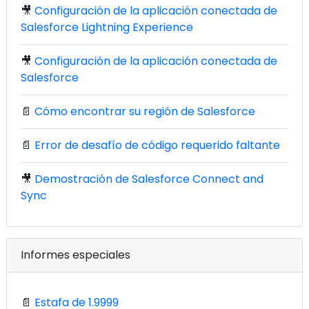
🎥
Configuración de la aplicación conectada de
Salesforce Lightning Experience
🎥
Configuración de la aplicación conectada de
Salesforce
📄
Cómo encontrar su región de Salesforce
📄
Error de desafío de código requerido faltante
🎥
Demostración de Salesforce Connect and
Sync
Informes especiales
📄
Estafa de 1.9999