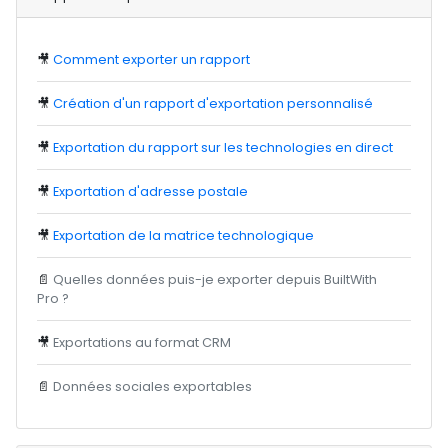
🎥
Comment exporter un rapport
🎥
Création d'un rapport d'exportation personnalisé
🎥
Exportation du rapport sur les technologies en direct
🎥
Exportation d'adresse postale
🎥
Exportation de la matrice technologique
📄
Quelles données puis-je exporter depuis BuiltWith
Pro ?
🎥
Exportations au format CRM
📄
Données sociales exportables