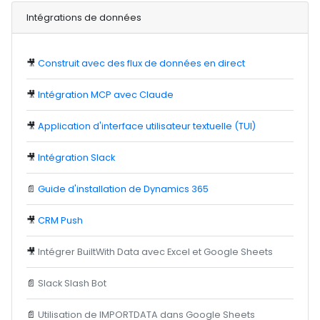
Intégrations de données
🎥
Construit avec des flux de données en direct
🎥
Intégration MCP avec Claude
🎥
Application d'interface utilisateur textuelle (TUI)
🎥
Intégration Slack
📄
Guide d'installation de Dynamics 365
🎥
CRM Push
🎥
Intégrer BuiltWith Data avec Excel et Google Sheets
📄
Slack Slash Bot
📄
Utilisation de IMPORTDATA dans Google Sheets