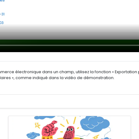
rce électronique dans un champ, utilisez la fonction « Exportation p
aires », comme indiqué dans la vidéo de démonstration.