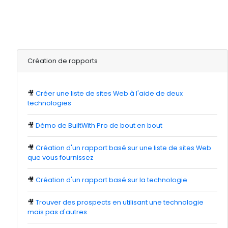
Création de rapports
🎥
Créer une liste de sites Web à l'aide de deux
technologies
🎥
Démo de BuiltWith Pro de bout en bout
🎥
Création d'un rapport basé sur une liste de sites Web
que vous fournissez
🎥
Création d'un rapport basé sur la technologie
🎥
Trouver des prospects en utilisant une technologie
mais pas d'autres