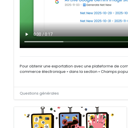
Pour obtenir une exportation avec une plateforme de comme
commerce électronique » dans la section « Champs popul
Questions générales