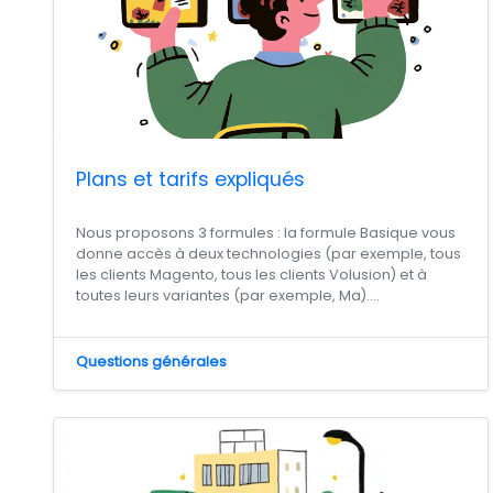
Plans et tarifs expliqués
Nous proposons 3 formules : la formule Basique vous
donne accès à deux technologies (par exemple, tous
les clients Magento, tous les clients Volusion) et à
toutes leurs variantes (par exemple, Ma)....
Questions générales