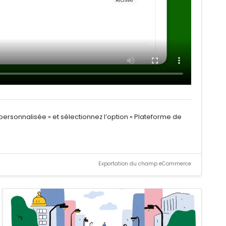
ersonnalisée » et sélectionnez l’option « Plateforme de
Exportation du champ eCommerce