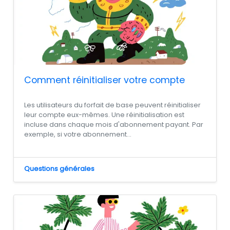
Comment réinitialiser votre compte
Les utilisateurs du forfait de base peuvent réinitialiser
leur compte eux-mêmes. Une réinitialisation est
incluse dans chaque mois d'abonnement payant. Par
exemple, si votre abonnement...
Questions générales