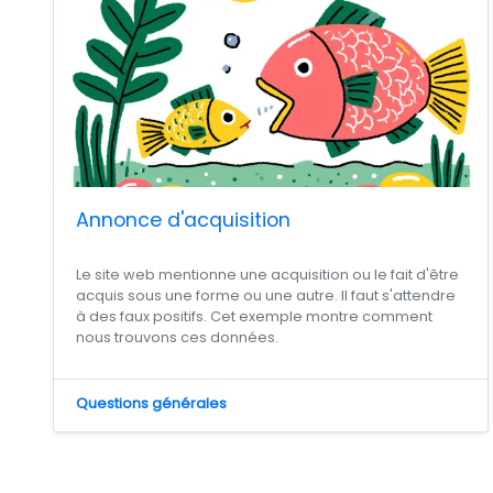
Annonce d'acquisition
Le site web mentionne une acquisition ou le fait d'être
acquis sous une forme ou une autre. Il faut s'attendre
à des faux positifs. Cet exemple montre comment
nous trouvons ces données.
Questions générales