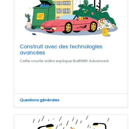
Construit avec des technologies
avancées
Cette courte vidéo explique BuiltWith Advanced.
Questions générales