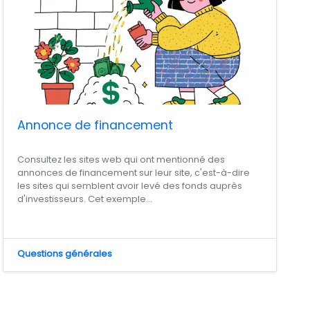
Annonce de financement
Consultez les sites web qui ont mentionné des
annonces de financement sur leur site, c'est-à-dire
les sites qui semblent avoir levé des fonds auprès
d'investisseurs. Cet exemple...
Questions générales