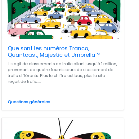
Que sont les numéros Tranco,
Quantcast, Majestic et Umbrella ?
Il s'agit de classements de trafic allant jusqu'à 1 million,
provenant de quatre fournisseurs de classement de
trafic différents. Plus le chiffre est bas, plus le site
reçoit de trafic....
Questions générales