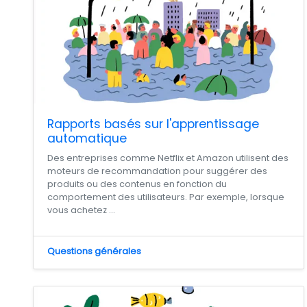
Rapports basés sur l'apprentissage
automatique
Des entreprises comme Netflix et Amazon utilisent des
moteurs de recommandation pour suggérer des
produits ou des contenus en fonction du
comportement des utilisateurs. Par exemple, lorsque
vous achetez ...
Questions générales