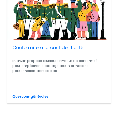
Conformité à la confidentialité
BuiltWith propose plusieurs niveaux de conformité
pour empêcher le partage des informations
personnelles identifiables.
Questions générales