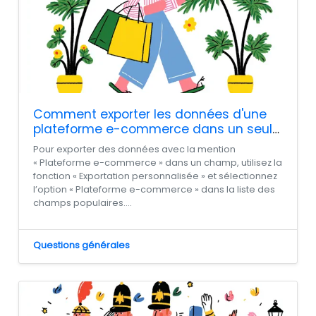
Comment exporter les données d'une
plateforme e-commerce dans un seul
champ ?
Pour exporter des données avec la mention
« Plateforme e-commerce » dans un champ, utilisez la
fonction « Exportation personnalisée » et sélectionnez
l’option « Plateforme e-commerce » dans la liste des
champs populaires....
Questions générales