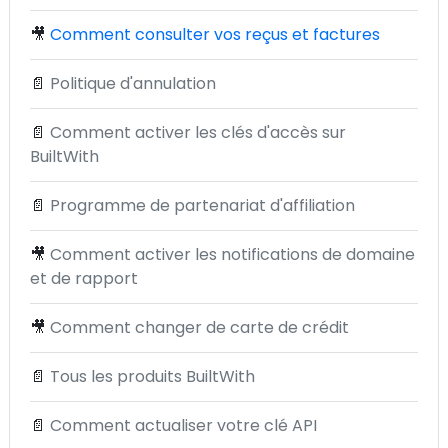
🎥
Comment consulter vos reçus et factures
📄
Politique d'annulation
📄
Comment activer les clés d'accès sur
BuiltWith
📄
Programme de partenariat d'affiliation
🎥
Comment activer les notifications de domaine
et de rapport
🎥
Comment changer de carte de crédit
📄
Tous les produits BuiltWith
📄
Comment actualiser votre clé API