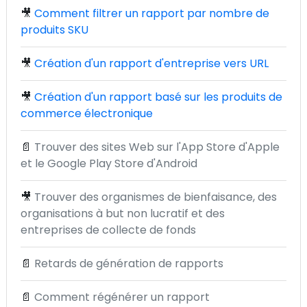
🎥
Comment filtrer un rapport par nombre de
produits SKU
🎥
Création d'un rapport d'entreprise vers URL
🎥
Création d'un rapport basé sur les produits de
commerce électronique
📄
Trouver des sites Web sur l'App Store d'Apple
et le Google Play Store d'Android
🎥
Trouver des organismes de bienfaisance, des
organisations à but non lucratif et des
entreprises de collecte de fonds
📄
Retards de génération de rapports
📄
Comment régénérer un rapport