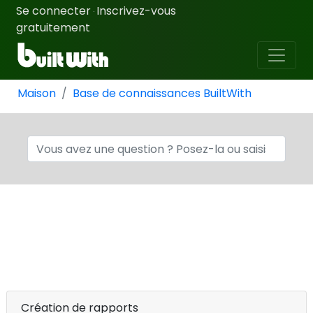
Se connecter
Inscrivez-vous
·
gratuitement
Maison
Base de connaissances BuiltWith
Création de rapports