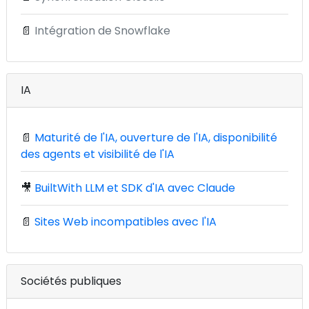
📄
Intégration de Snowflake
IA
📄
Maturité de l'IA, ouverture de l'IA, disponibilité
des agents et visibilité de l'IA
🎥
BuiltWith LLM et SDK d'IA avec Claude
📄
Sites Web incompatibles avec l'IA
Sociétés publiques