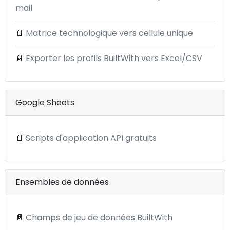
mail
📄
Matrice technologique vers cellule unique
📄
Exporter les profils BuiltWith vers Excel/CSV
Google Sheets
📄
Scripts d'application API gratuits
Ensembles de données
📄
Champs de jeu de données BuiltWith