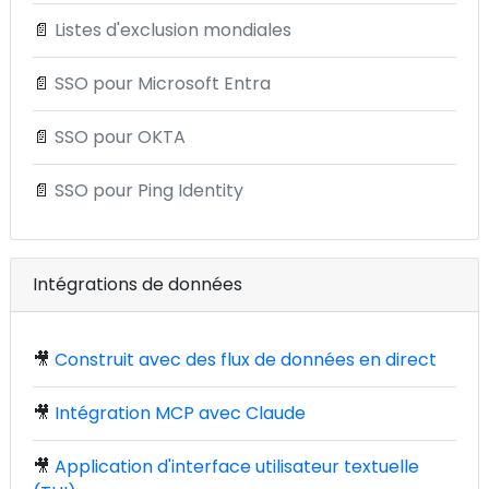
📄
Listes d'exclusion mondiales
📄
SSO pour Microsoft Entra
📄
SSO pour OKTA
📄
SSO pour Ping Identity
Intégrations de données
🎥
Construit avec des flux de données en direct
🎥
Intégration MCP avec Claude
🎥
Application d'interface utilisateur textuelle