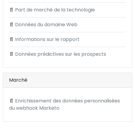
📄
Part de marché de la technologie
📄
Données du domaine Web
📄
Informations sur le rapport
📄
Données prédictives sur les prospects
Marché
📄
Enrichissement des données personnalisées
du webhook Marketo