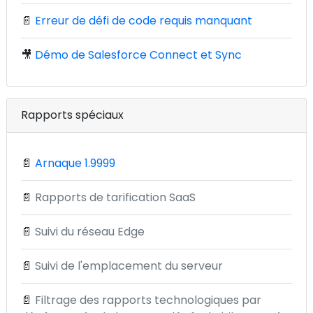
📄
Erreur de défi de code requis manquant
🎥
Démo de Salesforce Connect et Sync
Rapports spéciaux
📄
Arnaque 1.9999
📄
Rapports de tarification SaaS
📄
Suivi du réseau Edge
📄
Suivi de l'emplacement du serveur
📄
Filtrage des rapports technologiques par