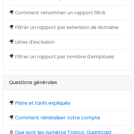
🎥
Comment renommer un rapport filtré
🎥
Filtrer un rapport par extension de domaine
🎥
Listes d'exclusion
🎥
Filtrer un rapport par nombre d'employés
Questions générales
🎥
Plans et tarifs expliqués
🎥
Comment réinitialiser votre compte
📄
Que sont les numéros Tranco, Quantcast,