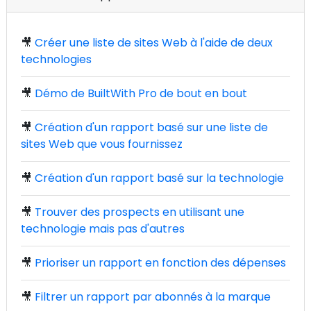
🎥
Créer une liste de sites Web à l'aide de deux
technologies
🎥
Démo de BuiltWith Pro de bout en bout
🎥
Création d'un rapport basé sur une liste de
sites Web que vous fournissez
🎥
Création d'un rapport basé sur la technologie
🎥
Trouver des prospects en utilisant une
technologie mais pas d'autres
🎥
Prioriser un rapport en fonction des dépenses
🎥
Filtrer un rapport par abonnés à la marque