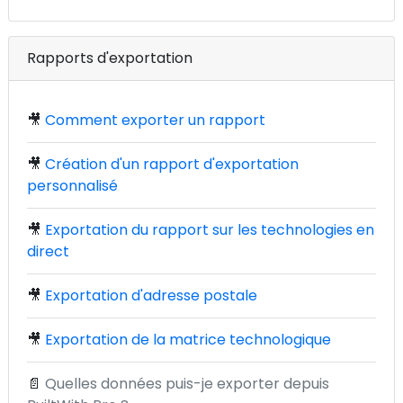
Rapports d'exportation
🎥
Comment exporter un rapport
🎥
Création d'un rapport d'exportation
personnalisé
🎥
Exportation du rapport sur les technologies en
direct
🎥
Exportation d'adresse postale
🎥
Exportation de la matrice technologique
📄
Quelles données puis-je exporter depuis