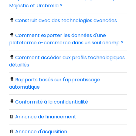
Majestic et Umbrella ?
🎥
Construit avec des technologies avancées
🎥
Comment exporter les données d'une
plateforme e-commerce dans un seul champ ?
🎥
Comment accéder aux profils technologiques
détaillés
🎥
Rapports basés sur l'apprentissage
automatique
🎥
Conformité à la confidentialité
📄
Annonce de financement
📄
Annonce d'acquisition