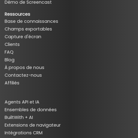
Démo de Screencast
Ressources
Base de connaissances
Champs exportables
Capture d'écran
Clients
FAQ
Blog
À propos de nous
Contactez-nous
Affiliés
Agents API et IA
Ensembles de données
BuiltWith + AI
Extensions de navigateur
Intégrations CRM