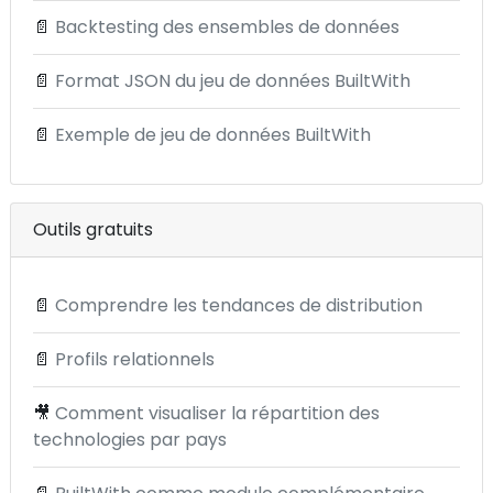
📄
Backtesting des ensembles de données
📄
Format JSON du jeu de données BuiltWith
📄
Exemple de jeu de données BuiltWith
Outils gratuits
📄
Comprendre les tendances de distribution
📄
Profils relationnels
🎥
Comment visualiser la répartition des
technologies par pays