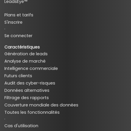
LeadsEye™
Plans et tarifs
S'inscrire
·
Se connecter
Caractéristiques
Génération de leads
Analyse de marché
Intelligence commerciale
Futurs clients
Audit des cyber-risques
Données alternatives
Filtrage des rapports
Couverture mondiale des données
Toutes les fonctionnalités
·
Cas d'utilisation