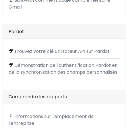
📄
BuiltWith comme module complémentaire
Gmail
Pardot
🎥
Trouvez votre clé utilisateur API sur Pardot
🎥
Démonstration de l'authentification Pardot et
de la synchronisation des champs personnalisés
Comprendre les rapports
📄
Informations sur l'emplacement de
l'entreprise