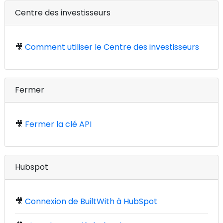
Centre des investisseurs
🎥
Comment utiliser le Centre des investisseurs
Fermer
🎥
Fermer la clé API
Hubspot
🎥
Connexion de BuiltWith à HubSpot