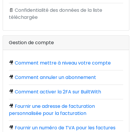
📄
Confidentialité des données de la liste
téléchargée
Gestion de compte
🎥
Comment mettre à niveau votre compte
🎥
Comment annuler un abonnement
🎥
Comment activer la 2FA sur BuiltWith
🎥
Fournir une adresse de facturation
personnalisée pour la facturation
🎥
Fournir un numéro de TVA pour les factures