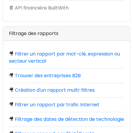
📄
API financière BuiltWith
Filtrage des rapports
🎥
Filtrer un rapport par mot-clé, expression ou
secteur vertical
🎥
Trouver des entreprises B2B
🎥
Création d'un rapport multi-filtres
🎥
Filtrer un rapport par trafic Internet
🎥
Filtrage des dates de détection de technologie