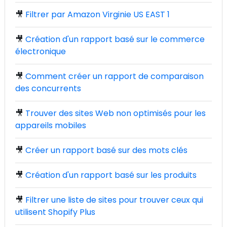
🎥
Filtrer par Amazon Virginie US EAST 1
🎥
Création d'un rapport basé sur le commerce
électronique
🎥
Comment créer un rapport de comparaison
des concurrents
🎥
Trouver des sites Web non optimisés pour les
appareils mobiles
🎥
Créer un rapport basé sur des mots clés
🎥
Création d'un rapport basé sur les produits
🎥
Filtrer une liste de sites pour trouver ceux qui
utilisent Shopify Plus