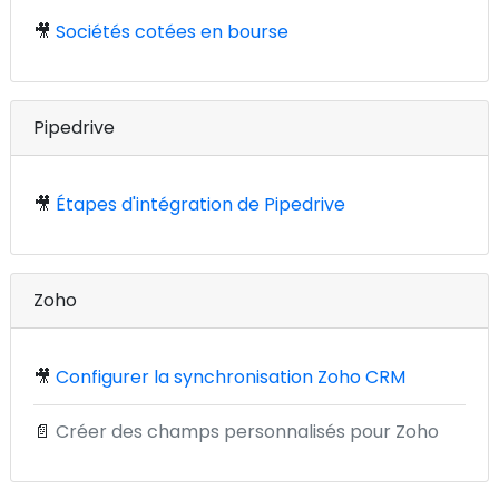
🎥
Sociétés cotées en bourse
Pipedrive
🎥
Étapes d'intégration de Pipedrive
Zoho
🎥
Configurer la synchronisation Zoho CRM
📄
Créer des champs personnalisés pour Zoho