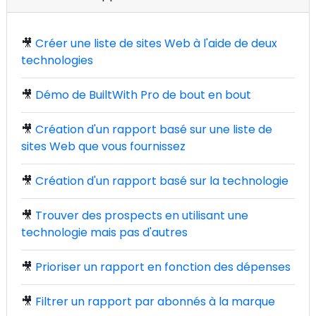
🎥
Créer une liste de sites Web à l'aide de deux
technologies
🎥
Démo de BuiltWith Pro de bout en bout
🎥
Création d'un rapport basé sur une liste de
sites Web que vous fournissez
🎥
Création d'un rapport basé sur la technologie
🎥
Trouver des prospects en utilisant une
technologie mais pas d'autres
🎥
Prioriser un rapport en fonction des dépenses
🎥
Filtrer un rapport par abonnés à la marque