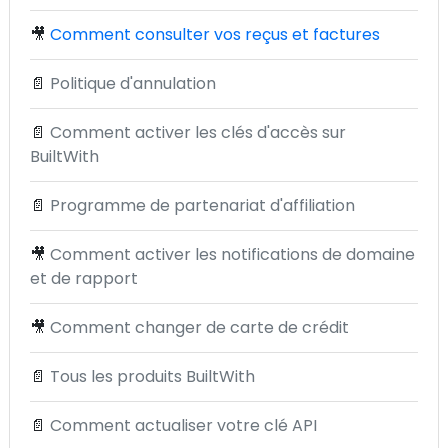
🎥
Comment consulter vos reçus et factures
📄
Politique d'annulation
📄
Comment activer les clés d'accès sur
BuiltWith
📄
Programme de partenariat d'affiliation
🎥
Comment activer les notifications de domaine
et de rapport
🎥
Comment changer de carte de crédit
📄
Tous les produits BuiltWith
📄
Comment actualiser votre clé API