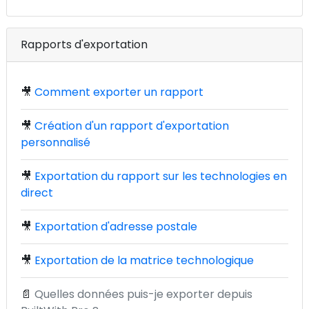
Rapports d'exportation
🎥
Comment exporter un rapport
🎥
Création d'un rapport d'exportation
personnalisé
🎥
Exportation du rapport sur les technologies en
direct
🎥
Exportation d'adresse postale
🎥
Exportation de la matrice technologique
📄
Quelles données puis-je exporter depuis