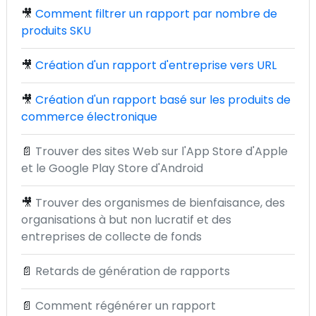
🎥
Comment filtrer un rapport par nombre de
produits SKU
🎥
Création d'un rapport d'entreprise vers URL
🎥
Création d'un rapport basé sur les produits de
commerce électronique
📄
Trouver des sites Web sur l'App Store d'Apple
et le Google Play Store d'Android
🎥
Trouver des organismes de bienfaisance, des
organisations à but non lucratif et des
entreprises de collecte de fonds
📄
Retards de génération de rapports
📄
Comment régénérer un rapport