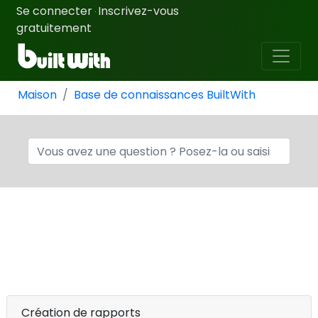
Se connecter
Inscrivez-vous
·
gratuitement
Maison
Base de connaissances BuiltWith
Création de rapports