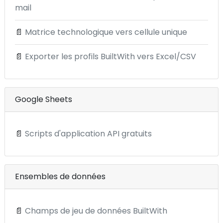
mail
📄
Matrice technologique vers cellule unique
📄
Exporter les profils BuiltWith vers Excel/CSV
Google Sheets
📄
Scripts d'application API gratuits
Ensembles de données
📄
Champs de jeu de données BuiltWith