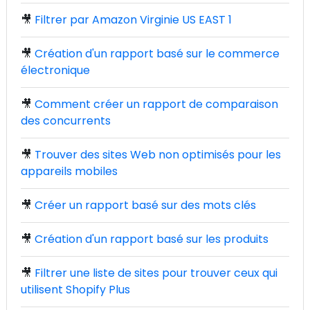
🎥
Filtrer par Amazon Virginie US EAST 1
🎥
Création d'un rapport basé sur le commerce
électronique
🎥
Comment créer un rapport de comparaison
des concurrents
🎥
Trouver des sites Web non optimisés pour les
appareils mobiles
🎥
Créer un rapport basé sur des mots clés
🎥
Création d'un rapport basé sur les produits
🎥
Filtrer une liste de sites pour trouver ceux qui
utilisent Shopify Plus