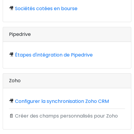
🎥
Sociétés cotées en bourse
Pipedrive
🎥
Étapes d'intégration de Pipedrive
Zoho
🎥
Configurer la synchronisation Zoho CRM
📄
Créer des champs personnalisés pour Zoho