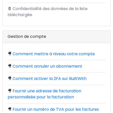
📄
Confidentialité des données de la liste
téléchargée
Gestion de compte
🎥
Comment mettre à niveau votre compte
🎥
Comment annuler un abonnement
🎥
Comment activer la 2FA sur BuiltWith
🎥
Fournir une adresse de facturation
personnalisée pour la facturation
🎥
Fournir un numéro de TVA pour les factures