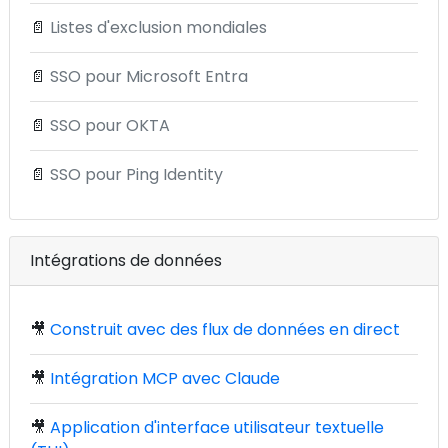
📄
Listes d'exclusion mondiales
📄
SSO pour Microsoft Entra
📄
SSO pour OKTA
📄
SSO pour Ping Identity
Intégrations de données
🎥
Construit avec des flux de données en direct
🎥
Intégration MCP avec Claude
🎥
Application d'interface utilisateur textuelle