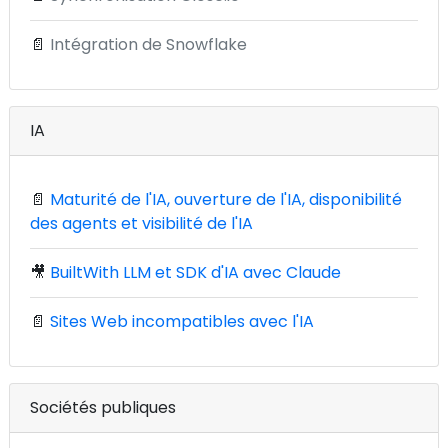
📄
Intégration de Snowflake
IA
📄
Maturité de l'IA, ouverture de l'IA, disponibilité
des agents et visibilité de l'IA
🎥
BuiltWith LLM et SDK d'IA avec Claude
📄
Sites Web incompatibles avec l'IA
Sociétés publiques