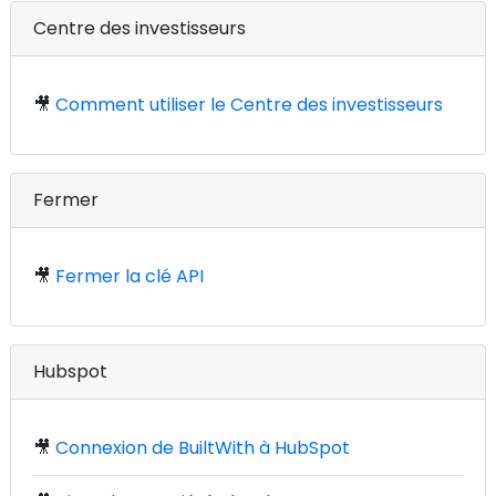
Centre des investisseurs
🎥
Comment utiliser le Centre des investisseurs
Fermer
🎥
Fermer la clé API
Hubspot
🎥
Connexion de BuiltWith à HubSpot