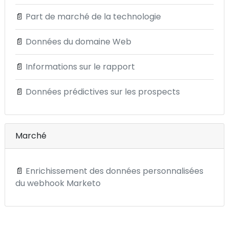
📄
Part de marché de la technologie
📄
Données du domaine Web
📄
Informations sur le rapport
📄
Données prédictives sur les prospects
Marché
📄
Enrichissement des données personnalisées
du webhook Marketo