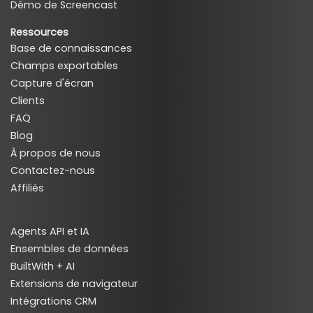
Démo de Screencast
Ressources
Base de connaissances
Champs exportables
Capture d'écran
Clients
FAQ
Blog
À propos de nous
Contactez-nous
Affiliés
Agents API et IA
Ensembles de données
BuiltWith + AI
Extensions de navigateur
Intégrations CRM