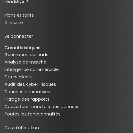
LeadsEye™
Plans et tarifs
S'inscrire
·
Se connecter
Caractéristiques
Génération de leads
Analyse de marché
Intelligence commerciale
Futurs clients
Audit des cyber-risques
Données alternatives
Filtrage des rapports
Couverture mondiale des données
Toutes les fonctionnalités
·
Cas d'utilisation