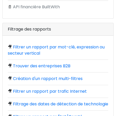
📄
API financière BuiltWith
Filtrage des rapports
🎥
Filtrer un rapport par mot-clé, expression ou
secteur vertical
🎥
Trouver des entreprises B2B
🎥
Création d'un rapport multi-filtres
🎥
Filtrer un rapport par trafic Internet
🎥
Filtrage des dates de détection de technologie