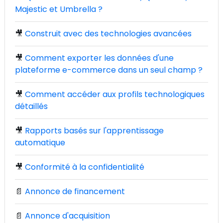
Majestic et Umbrella ?
🎥
Construit avec des technologies avancées
🎥
Comment exporter les données d'une
plateforme e-commerce dans un seul champ ?
🎥
Comment accéder aux profils technologiques
détaillés
🎥
Rapports basés sur l'apprentissage
automatique
🎥
Conformité à la confidentialité
📄
Annonce de financement
📄
Annonce d'acquisition