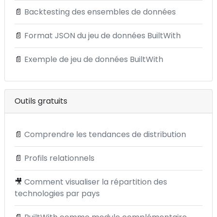
📄
Backtesting des ensembles de données
📄
Format JSON du jeu de données BuiltWith
📄
Exemple de jeu de données BuiltWith
Outils gratuits
📄
Comprendre les tendances de distribution
📄
Profils relationnels
🎥
Comment visualiser la répartition des
technologies par pays