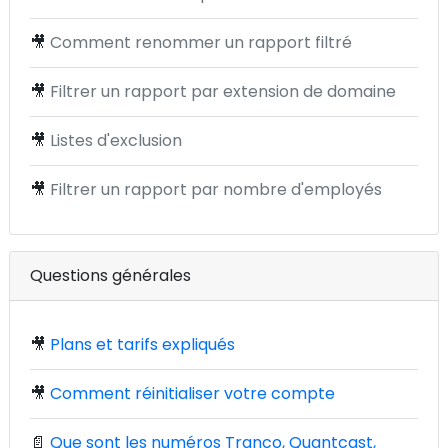
🎥
Comment renommer un rapport filtré
🎥
Filtrer un rapport par extension de domaine
🎥
Listes d'exclusion
🎥
Filtrer un rapport par nombre d'employés
Questions générales
🎥
Plans et tarifs expliqués
🎥
Comment réinitialiser votre compte
📄
Que sont les numéros Tranco, Quantcast,