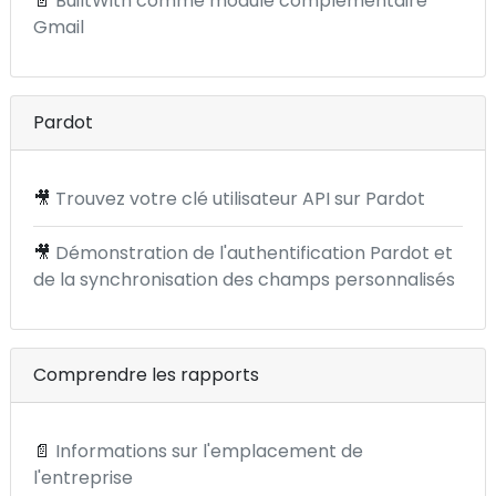
📄
BuiltWith comme module complémentaire
Gmail
Pardot
🎥
Trouvez votre clé utilisateur API sur Pardot
🎥
Démonstration de l'authentification Pardot et
de la synchronisation des champs personnalisés
Comprendre les rapports
📄
Informations sur l'emplacement de
l'entreprise