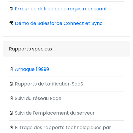
📄
Erreur de défi de code requis manquant
🎥
Démo de Salesforce Connect et Sync
Rapports spéciaux
📄
Arnaque 1.9999
📄
Rapports de tarification SaaS
📄
Suivi du réseau Edge
📄
Suivi de l'emplacement du serveur
📄
Filtrage des rapports technologiques par