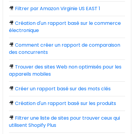
🎥
Filtrer par Amazon Virginie US EAST 1
🎥
Création d'un rapport basé sur le commerce
électronique
🎥
Comment créer un rapport de comparaison
des concurrents
🎥
Trouver des sites Web non optimisés pour les
appareils mobiles
🎥
Créer un rapport basé sur des mots clés
🎥
Création d'un rapport basé sur les produits
🎥
Filtrer une liste de sites pour trouver ceux qui
utilisent Shopify Plus