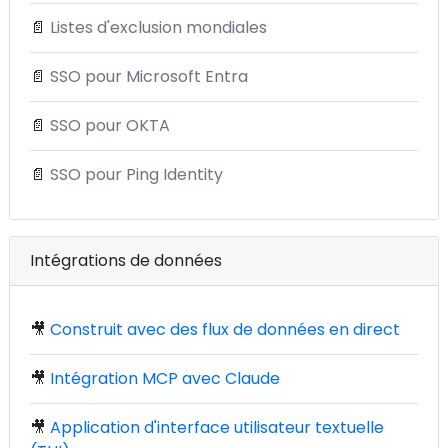
📄
Listes d'exclusion mondiales
📄
SSO pour Microsoft Entra
📄
SSO pour OKTA
📄
SSO pour Ping Identity
Intégrations de données
🎥
Construit avec des flux de données en direct
🎥
Intégration MCP avec Claude
🎥
Application d'interface utilisateur textuelle