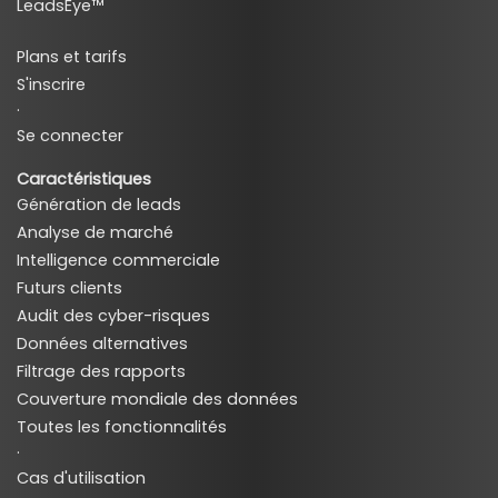
LeadsEye™
Plans et tarifs
S'inscrire
·
Se connecter
Caractéristiques
Génération de leads
Analyse de marché
Intelligence commerciale
Futurs clients
Audit des cyber-risques
Données alternatives
Filtrage des rapports
Couverture mondiale des données
Toutes les fonctionnalités
·
Cas d'utilisation