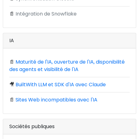
📄
Intégration de Snowflake
IA
📄
Maturité de l'IA, ouverture de l'IA, disponibilité
des agents et visibilité de l'IA
🎥
BuiltWith LLM et SDK d'IA avec Claude
📄
Sites Web incompatibles avec l'IA
Sociétés publiques