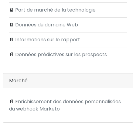
📄
Part de marché de la technologie
📄
Données du domaine Web
📄
Informations sur le rapport
📄
Données prédictives sur les prospects
Marché
📄
Enrichissement des données personnalisées
du webhook Marketo