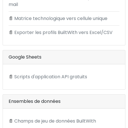
mail
📄
Matrice technologique vers cellule unique
📄
Exporter les profils BuiltWith vers Excel/CSV
Google Sheets
📄
Scripts d'application API gratuits
Ensembles de données
📄
Champs de jeu de données BuiltWith