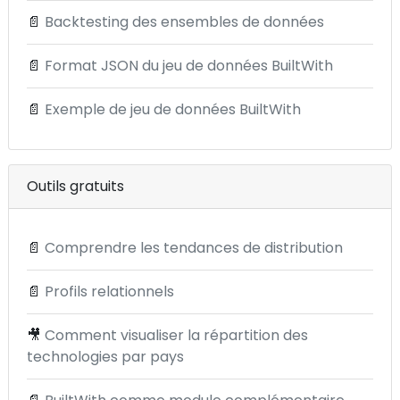
📄
Backtesting des ensembles de données
📄
Format JSON du jeu de données BuiltWith
📄
Exemple de jeu de données BuiltWith
Outils gratuits
📄
Comprendre les tendances de distribution
📄
Profils relationnels
🎥
Comment visualiser la répartition des
technologies par pays