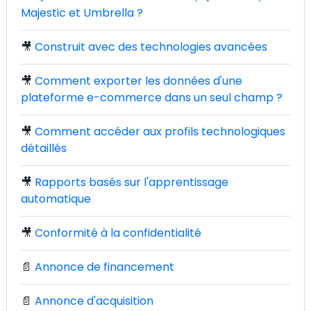
Majestic et Umbrella ?
🎥
Construit avec des technologies avancées
🎥
Comment exporter les données d'une
plateforme e-commerce dans un seul champ ?
🎥
Comment accéder aux profils technologiques
détaillés
🎥
Rapports basés sur l'apprentissage
automatique
🎥
Conformité à la confidentialité
📄
Annonce de financement
📄
Annonce d'acquisition