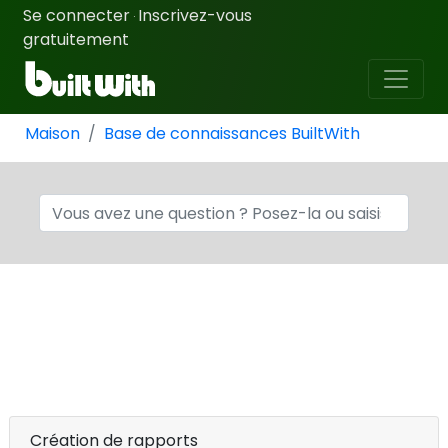
Se connecter
Inscrivez-vous
·
gratuitement
Maison
Base de connaissances BuiltWith
Création de rapports