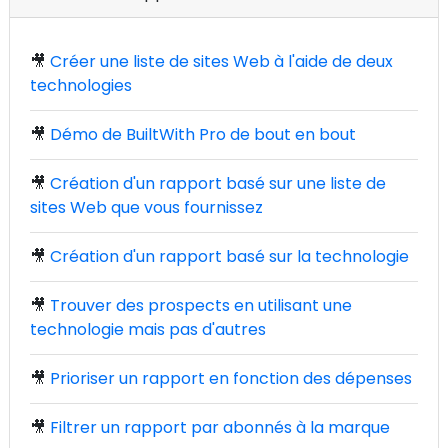
🎥
Créer une liste de sites Web à l'aide de deux
technologies
🎥
Démo de BuiltWith Pro de bout en bout
🎥
Création d'un rapport basé sur une liste de
sites Web que vous fournissez
🎥
Création d'un rapport basé sur la technologie
🎥
Trouver des prospects en utilisant une
technologie mais pas d'autres
🎥
Prioriser un rapport en fonction des dépenses
🎥
Filtrer un rapport par abonnés à la marque