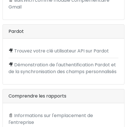
📄
BuiltWith comme module complémentaire
Gmail
Pardot
🎥
Trouvez votre clé utilisateur API sur Pardot
🎥
Démonstration de l'authentification Pardot et
de la synchronisation des champs personnalisés
Comprendre les rapports
📄
Informations sur l'emplacement de
l'entreprise