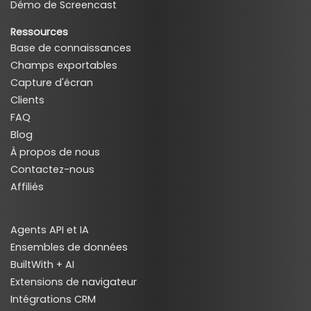
Démo de Screencast
Ressources
Base de connaissances
Champs exportables
Capture d'écran
Clients
FAQ
Blog
À propos de nous
Contactez-nous
Affiliés
Agents API et IA
Ensembles de données
BuiltWith + AI
Extensions de navigateur
Intégrations CRM