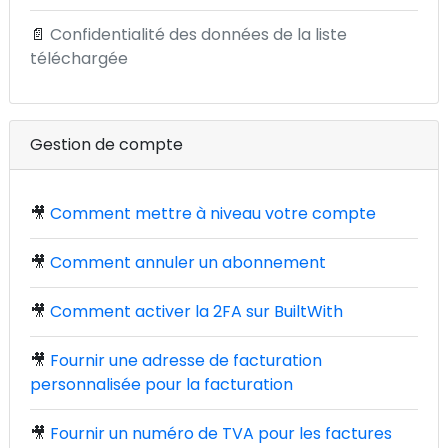
📄
Confidentialité des données de la liste
téléchargée
Gestion de compte
🎥
Comment mettre à niveau votre compte
🎥
Comment annuler un abonnement
🎥
Comment activer la 2FA sur BuiltWith
🎥
Fournir une adresse de facturation
personnalisée pour la facturation
🎥
Fournir un numéro de TVA pour les factures