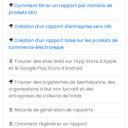
🎥
Comment filtrer un rapport par nombre de
produits SKU
🎥
Création d'un rapport d'entreprise vers URL
🎥
Création d'un rapport basé sur les produits de
commerce électronique
📄
Trouver des sites Web sur l'App Store d'Apple
et le Google Play Store d'Android
🎥
Trouver des organismes de bienfaisance, des
organisations à but non lucratif et des
entreprises de collecte de fonds
📄
Retards de génération de rapports
📄
Comment régénérer un rapport