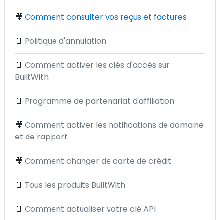
🎥
Comment consulter vos reçus et factures
📄
Politique d'annulation
📄
Comment activer les clés d'accès sur
BuiltWith
📄
Programme de partenariat d'affiliation
🎥
Comment activer les notifications de domaine
et de rapport
🎥
Comment changer de carte de crédit
📄
Tous les produits BuiltWith
📄
Comment actualiser votre clé API