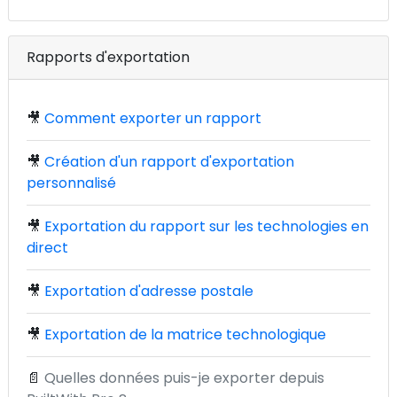
Rapports d'exportation
🎥
Comment exporter un rapport
🎥
Création d'un rapport d'exportation
personnalisé
🎥
Exportation du rapport sur les technologies en
direct
🎥
Exportation d'adresse postale
🎥
Exportation de la matrice technologique
📄
Quelles données puis-je exporter depuis