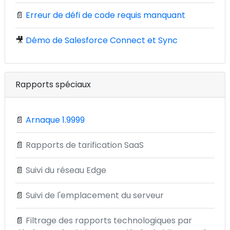
📄
Erreur de défi de code requis manquant
🎥
Démo de Salesforce Connect et Sync
Rapports spéciaux
📄
Arnaque 1.9999
📄
Rapports de tarification SaaS
📄
Suivi du réseau Edge
📄
Suivi de l'emplacement du serveur
📄
Filtrage des rapports technologiques par