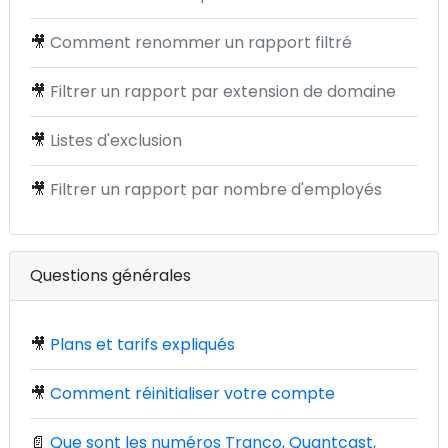
🎥
Comment renommer un rapport filtré
🎥
Filtrer un rapport par extension de domaine
🎥
Listes d'exclusion
🎥
Filtrer un rapport par nombre d'employés
Questions générales
🎥
Plans et tarifs expliqués
🎥
Comment réinitialiser votre compte
📄
Que sont les numéros Tranco, Quantcast,