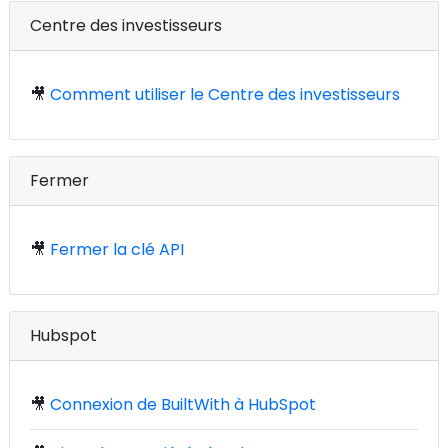
Centre des investisseurs
🎥
Comment utiliser le Centre des investisseurs
Fermer
🎥
Fermer la clé API
Hubspot
🎥
Connexion de BuiltWith à HubSpot