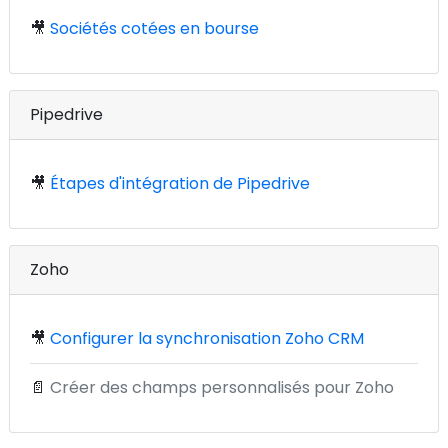
🎥
Sociétés cotées en bourse
Pipedrive
🎥
Étapes d'intégration de Pipedrive
Zoho
🎥
Configurer la synchronisation Zoho CRM
📄
Créer des champs personnalisés pour Zoho