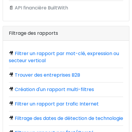
📄
API financière BuiltWith
Filtrage des rapports
🎥
Filtrer un rapport par mot-clé, expression ou
secteur vertical
🎥
Trouver des entreprises B2B
🎥
Création d'un rapport multi-filtres
🎥
Filtrer un rapport par trafic Internet
🎥
Filtrage des dates de détection de technologie