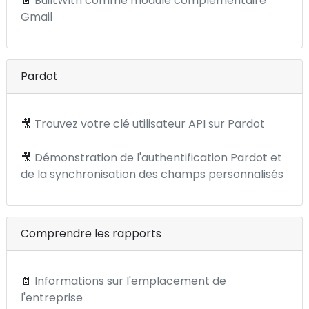
📄
BuiltWith comme module complémentaire
Gmail
Pardot
🎥
Trouvez votre clé utilisateur API sur Pardot
🎥
Démonstration de l'authentification Pardot et
de la synchronisation des champs personnalisés
Comprendre les rapports
📄
Informations sur l'emplacement de
l'entreprise