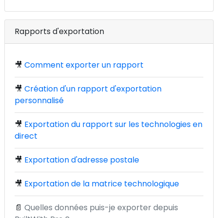
Rapports d'exportation
🎥
Comment exporter un rapport
🎥
Création d'un rapport d'exportation
personnalisé
🎥
Exportation du rapport sur les technologies en
direct
🎥
Exportation d'adresse postale
🎥
Exportation de la matrice technologique
📄
Quelles données puis-je exporter depuis