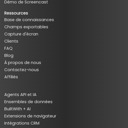
Démo de Screencast
Ressources
Base de connaissances
Champs exportables
Capture d'écran
Clients
FAQ
Blog
À propos de nous
Contactez-nous
Affiliés
Agents API et IA
Ensembles de données
BuiltWith + AI
Extensions de navigateur
Intégrations CRM