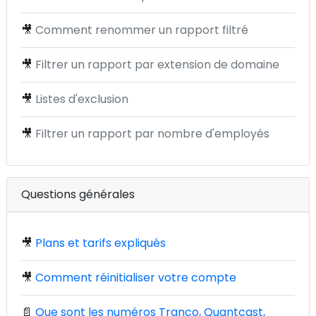
🎥
Comment renommer un rapport filtré
🎥
Filtrer un rapport par extension de domaine
🎥
Listes d'exclusion
🎥
Filtrer un rapport par nombre d'employés
Questions générales
🎥
Plans et tarifs expliqués
🎥
Comment réinitialiser votre compte
📄
Que sont les numéros Tranco, Quantcast,