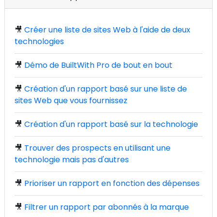
🎥
Créer une liste de sites Web à l'aide de deux
technologies
🎥
Démo de BuiltWith Pro de bout en bout
🎥
Création d'un rapport basé sur une liste de
sites Web que vous fournissez
🎥
Création d'un rapport basé sur la technologie
🎥
Trouver des prospects en utilisant une
technologie mais pas d'autres
🎥
Prioriser un rapport en fonction des dépenses
🎥
Filtrer un rapport par abonnés à la marque