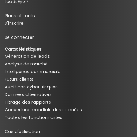
LeadsEye™
Plans et tarifs
S'inscrire
·
Se connecter
Caractéristiques
Génération de leads
Analyse de marché
Intelligence commerciale
Futurs clients
Audit des cyber-risques
Données alternatives
Filtrage des rapports
Couverture mondiale des données
Toutes les fonctionnalités
·
Cas d'utilisation