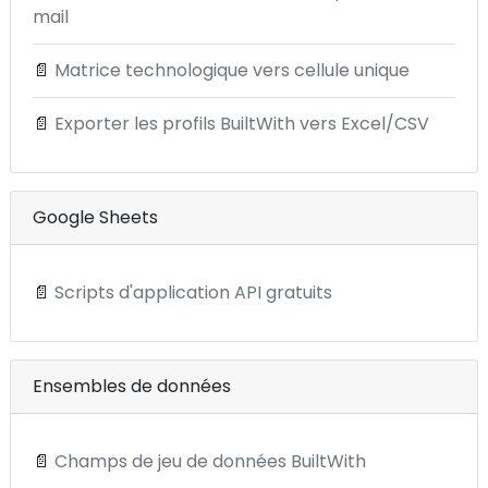
mail
📄
Matrice technologique vers cellule unique
📄
Exporter les profils BuiltWith vers Excel/CSV
Google Sheets
📄
Scripts d'application API gratuits
Ensembles de données
📄
Champs de jeu de données BuiltWith