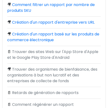
🎥
Comment filtrer un rapport par nombre de
produits SKU
🎥
Création d'un rapport d'entreprise vers URL
🎥
Création d'un rapport basé sur les produits de
commerce électronique
📄
Trouver des sites Web sur l'App Store d'Apple
et le Google Play Store d'Android
🎥
Trouver des organismes de bienfaisance, des
organisations à but non lucratif et des
entreprises de collecte de fonds
📄
Retards de génération de rapports
📄
Comment régénérer un rapport