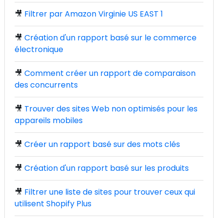
🎥
Filtrer par Amazon Virginie US EAST 1
🎥
Création d'un rapport basé sur le commerce
électronique
🎥
Comment créer un rapport de comparaison
des concurrents
🎥
Trouver des sites Web non optimisés pour les
appareils mobiles
🎥
Créer un rapport basé sur des mots clés
🎥
Création d'un rapport basé sur les produits
🎥
Filtrer une liste de sites pour trouver ceux qui
utilisent Shopify Plus