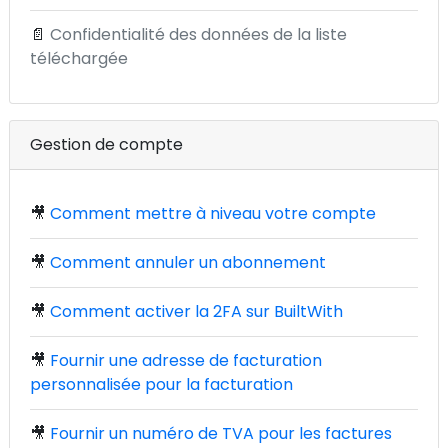
📄
Confidentialité des données de la liste
téléchargée
Gestion de compte
🎥
Comment mettre à niveau votre compte
🎥
Comment annuler un abonnement
🎥
Comment activer la 2FA sur BuiltWith
🎥
Fournir une adresse de facturation
personnalisée pour la facturation
🎥
Fournir un numéro de TVA pour les factures