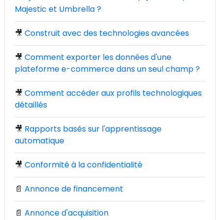
Majestic et Umbrella ?
🎥
Construit avec des technologies avancées
🎥
Comment exporter les données d'une
plateforme e-commerce dans un seul champ ?
🎥
Comment accéder aux profils technologiques
détaillés
🎥
Rapports basés sur l'apprentissage
automatique
🎥
Conformité à la confidentialité
📄
Annonce de financement
📄
Annonce d'acquisition