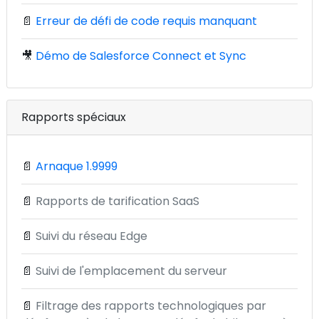
📄
Erreur de défi de code requis manquant
🎥
Démo de Salesforce Connect et Sync
Rapports spéciaux
📄
Arnaque 1.9999
📄
Rapports de tarification SaaS
📄
Suivi du réseau Edge
📄
Suivi de l'emplacement du serveur
📄
Filtrage des rapports technologiques par