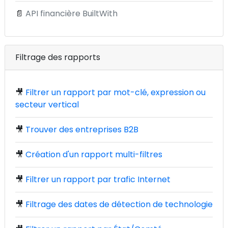
📄
API financière BuiltWith
Filtrage des rapports
🎥
Filtrer un rapport par mot-clé, expression ou
secteur vertical
🎥
Trouver des entreprises B2B
🎥
Création d'un rapport multi-filtres
🎥
Filtrer un rapport par trafic Internet
🎥
Filtrage des dates de détection de technologie