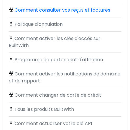
🎥
Comment consulter vos reçus et factures
📄
Politique d'annulation
📄
Comment activer les clés d'accès sur
BuiltWith
📄
Programme de partenariat d'affiliation
🎥
Comment activer les notifications de domaine
et de rapport
🎥
Comment changer de carte de crédit
📄
Tous les produits BuiltWith
📄
Comment actualiser votre clé API