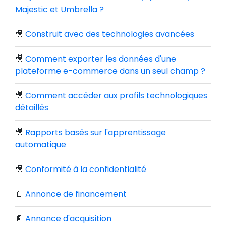
Majestic et Umbrella ?
🎥
Construit avec des technologies avancées
🎥
Comment exporter les données d'une
plateforme e-commerce dans un seul champ ?
🎥
Comment accéder aux profils technologiques
détaillés
🎥
Rapports basés sur l'apprentissage
automatique
🎥
Conformité à la confidentialité
📄
Annonce de financement
📄
Annonce d'acquisition