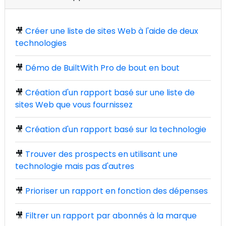
🎥
Créer une liste de sites Web à l'aide de deux
technologies
🎥
Démo de BuiltWith Pro de bout en bout
🎥
Création d'un rapport basé sur une liste de
sites Web que vous fournissez
🎥
Création d'un rapport basé sur la technologie
🎥
Trouver des prospects en utilisant une
technologie mais pas d'autres
🎥
Prioriser un rapport en fonction des dépenses
🎥
Filtrer un rapport par abonnés à la marque