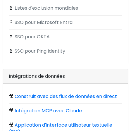
📄
Listes d'exclusion mondiales
📄
SSO pour Microsoft Entra
📄
SSO pour OKTA
📄
SSO pour Ping Identity
Intégrations de données
🎥
Construit avec des flux de données en direct
🎥
Intégration MCP avec Claude
🎥
Application d'interface utilisateur textuelle