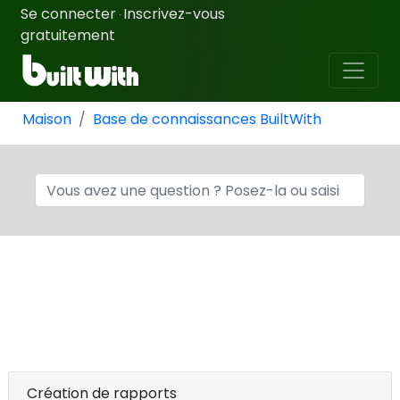
Se connecter
Inscrivez-vous
·
gratuitement
Maison
Base de connaissances BuiltWith
Création de rapports