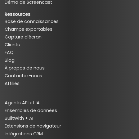
Démo de Screencast
Ressources
Base de connaissances
Champs exportables
Capture d'écran
Clients
FAQ
Blog
À propos de nous
Contactez-nous
Affiliés
Agents API et IA
Ensembles de données
BuiltWith + AI
Extensions de navigateur
Intégrations CRM