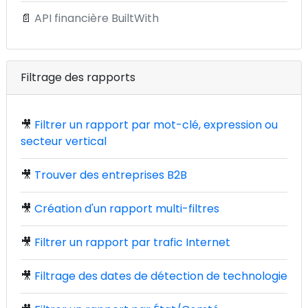
📄
API financière BuiltWith
Filtrage des rapports
🎥
Filtrer un rapport par mot-clé, expression ou
secteur vertical
🎥
Trouver des entreprises B2B
🎥
Création d'un rapport multi-filtres
🎥
Filtrer un rapport par trafic Internet
🎥
Filtrage des dates de détection de technologie