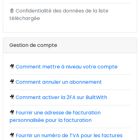
📄
Confidentialité des données de la liste
téléchargée
Gestion de compte
🎥
Comment mettre à niveau votre compte
🎥
Comment annuler un abonnement
🎥
Comment activer la 2FA sur BuiltWith
🎥
Fournir une adresse de facturation
personnalisée pour la facturation
🎥
Fournir un numéro de TVA pour les factures