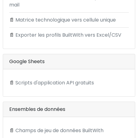
mail
📄
Matrice technologique vers cellule unique
📄
Exporter les profils BuiltWith vers Excel/CSV
Google Sheets
📄
Scripts d'application API gratuits
Ensembles de données
📄
Champs de jeu de données BuiltWith