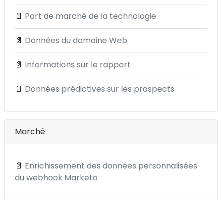
📄
Part de marché de la technologie
📄
Données du domaine Web
📄
Informations sur le rapport
📄
Données prédictives sur les prospects
Marché
📄
Enrichissement des données personnalisées
du webhook Marketo