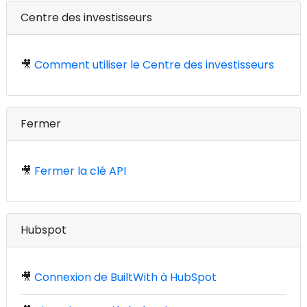
Centre des investisseurs
🎥
Comment utiliser le Centre des investisseurs
Fermer
🎥
Fermer la clé API
Hubspot
🎥
Connexion de BuiltWith à HubSpot