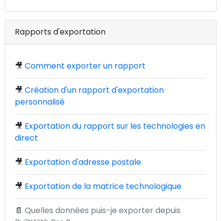
Rapports d'exportation
🎥
Comment exporter un rapport
🎥
Création d'un rapport d'exportation
personnalisé
🎥
Exportation du rapport sur les technologies en
direct
🎥
Exportation d'adresse postale
🎥
Exportation de la matrice technologique
📄
Quelles données puis-je exporter depuis