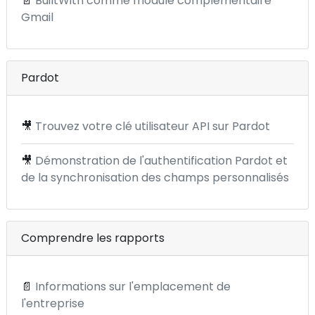
📄
BuiltWith comme module complémentaire
Gmail
Pardot
🎥
Trouvez votre clé utilisateur API sur Pardot
🎥
Démonstration de l'authentification Pardot et
de la synchronisation des champs personnalisés
Comprendre les rapports
📄
Informations sur l'emplacement de
l'entreprise