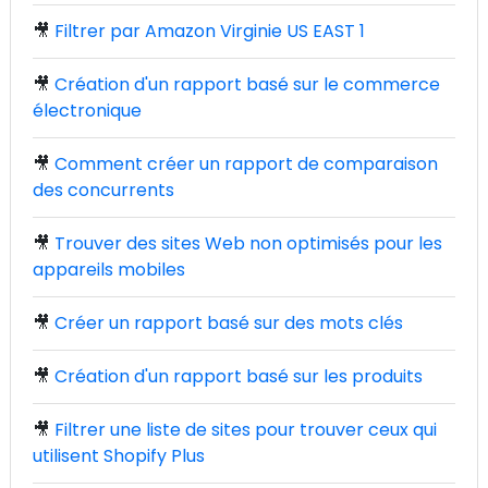
🎥
Filtrer par Amazon Virginie US EAST 1
🎥
Création d'un rapport basé sur le commerce
électronique
🎥
Comment créer un rapport de comparaison
des concurrents
🎥
Trouver des sites Web non optimisés pour les
appareils mobiles
🎥
Créer un rapport basé sur des mots clés
🎥
Création d'un rapport basé sur les produits
🎥
Filtrer une liste de sites pour trouver ceux qui
utilisent Shopify Plus