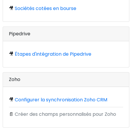
🎥
Sociétés cotées en bourse
Pipedrive
🎥
Étapes d'intégration de Pipedrive
Zoho
🎥
Configurer la synchronisation Zoho CRM
📄
Créer des champs personnalisés pour Zoho