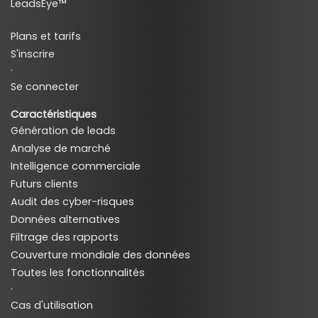
LeadsEye™
Plans et tarifs
S'inscrire
·
Se connecter
Caractéristiques
Génération de leads
Analyse de marché
Intelligence commerciale
Futurs clients
Audit des cyber-risques
Données alternatives
Filtrage des rapports
Couverture mondiale des données
Toutes les fonctionnalités
·
Cas d'utilisation