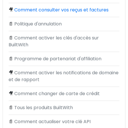
🎥
Comment consulter vos reçus et factures
📄
Politique d'annulation
📄
Comment activer les clés d'accès sur
BuiltWith
📄
Programme de partenariat d'affiliation
🎥
Comment activer les notifications de domaine
et de rapport
🎥
Comment changer de carte de crédit
📄
Tous les produits BuiltWith
📄
Comment actualiser votre clé API