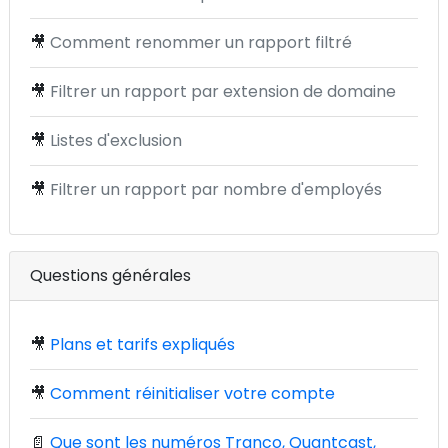
🎥
Comment renommer un rapport filtré
🎥
Filtrer un rapport par extension de domaine
🎥
Listes d'exclusion
🎥
Filtrer un rapport par nombre d'employés
Questions générales
🎥
Plans et tarifs expliqués
🎥
Comment réinitialiser votre compte
📄
Que sont les numéros Tranco, Quantcast,