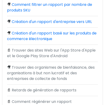
🎥
Comment filtrer un rapport par nombre de
produits SKU
🎥
Création d'un rapport d'entreprise vers URL
🎥
Création d'un rapport basé sur les produits de
commerce électronique
📄
Trouver des sites Web sur l'App Store d'Apple
et le Google Play Store d'Android
🎥
Trouver des organismes de bienfaisance, des
organisations à but non lucratif et des
entreprises de collecte de fonds
📄
Retards de génération de rapports
📄
Comment régénérer un rapport