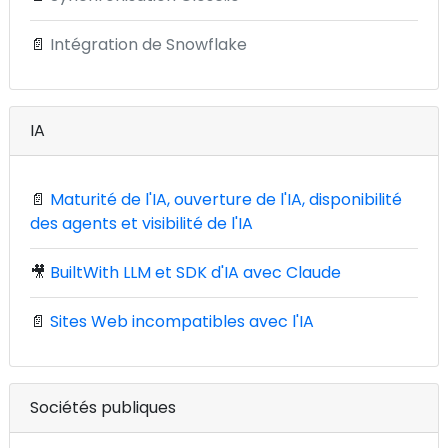
📄
Intégration de Snowflake
IA
📄
Maturité de l'IA, ouverture de l'IA, disponibilité
des agents et visibilité de l'IA
🎥
BuiltWith LLM et SDK d'IA avec Claude
📄
Sites Web incompatibles avec l'IA
Sociétés publiques