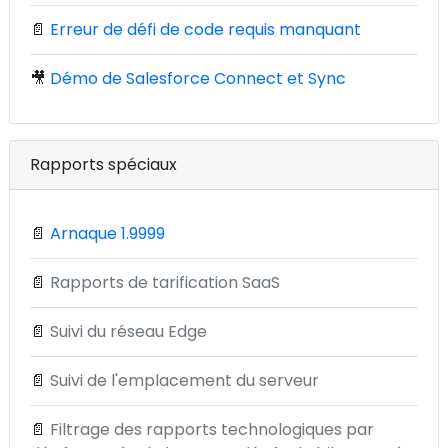
📄
Erreur de défi de code requis manquant
🎥
Démo de Salesforce Connect et Sync
Rapports spéciaux
📄
Arnaque 1.9999
📄
Rapports de tarification SaaS
📄
Suivi du réseau Edge
📄
Suivi de l'emplacement du serveur
📄
Filtrage des rapports technologiques par