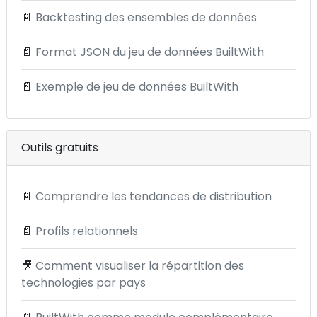
📄
Backtesting des ensembles de données
📄
Format JSON du jeu de données BuiltWith
📄
Exemple de jeu de données BuiltWith
Outils gratuits
📄
Comprendre les tendances de distribution
📄
Profils relationnels
🎥
Comment visualiser la répartition des
technologies par pays