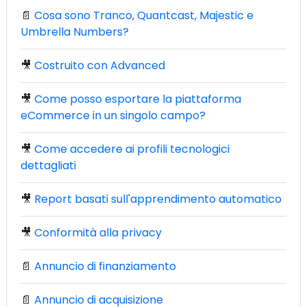
📄
Cosa sono Tranco, Quantcast, Majestic e
Umbrella Numbers?
🎥
Costruito con Advanced
🎥
Come posso esportare la piattaforma
eCommerce in un singolo campo?
🎥
Come accedere ai profili tecnologici
dettagliati
🎥
Report basati sull'apprendimento automatico
🎥
Conformità alla privacy
📄
Annuncio di finanziamento
📄
Annuncio di acquisizione