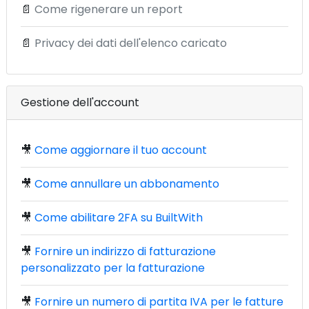
📄
Come rigenerare un report
📄
Privacy dei dati dell'elenco caricato
Gestione dell'account
🎥
Come aggiornare il tuo account
🎥
Come annullare un abbonamento
🎥
Come abilitare 2FA su BuiltWith
🎥
Fornire un indirizzo di fatturazione
personalizzato per la fatturazione
🎥
Fornire un numero di partita IVA per le fatture