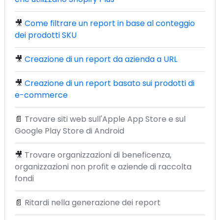
🎥
Come filtrare un report in base al conteggio
dei prodotti SKU
🎥
Creazione di un report da azienda a URL
🎥
Creazione di un report basato sui prodotti di
e-commerce
📄
Trovare siti web sull'Apple App Store e sul
Google Play Store di Android
🎥
Trovare organizzazioni di beneficenza,
organizzazioni non profit e aziende di raccolta
fondi
📄
Ritardi nella generazione dei report