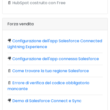
📄
HubSpot costruito con Free
Forza vendita
🎥
Configurazione dell'app Salesforce Connected
Lightning Experience
🎥
Configurazione dell'app connessa Salesforce
📄
Come trovare la tua regione Salesforce
📄
Errore di verifica del codice obbligatorio
mancante
🎥
Demo di Salesforce Connect e Sync