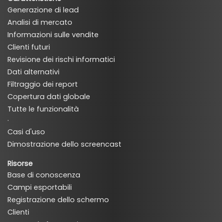
Generazione di lead
Analisi di mercato
Informazioni sulle vendite
Clienti futuri
Revisione dei rischi informatici
Dati alternativi
Filtraggio dei report
Copertura dati globale
Tutte le funzionalità
·
Casi d'uso
Dimostrazione dello screencast
Risorse
Base di conoscenza
Campi esportabili
Registrazione dello schermo
Clienti