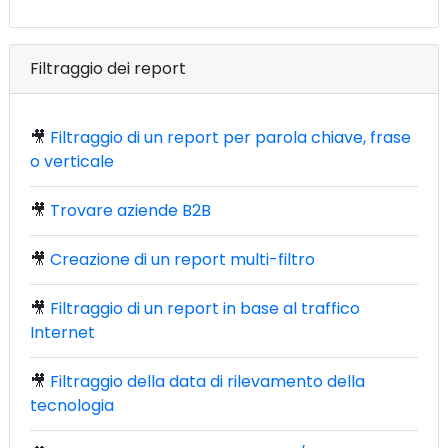
Filtraggio dei report
🎥
Filtraggio di un report per parola chiave, frase
o verticale
🎥
Trovare aziende B2B
🎥
Creazione di un report multi-filtro
🎥
Filtraggio di un report in base al traffico
Internet
🎥
Filtraggio della data di rilevamento della
tecnologia