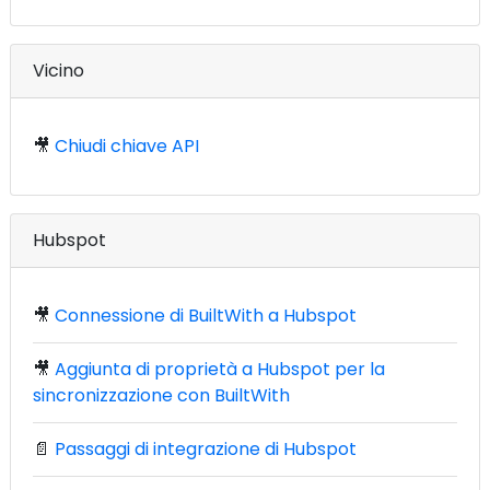
Vicino
🎥
Chiudi chiave API
Hubspot
🎥
Connessione di BuiltWith a Hubspot
🎥
Aggiunta di proprietà a Hubspot per la
sincronizzazione con BuiltWith
📄
Passaggi di integrazione di Hubspot