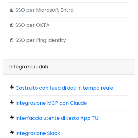
📄
SSO per Microsoft Entra
📄
SSO per OKTA
📄
SSO per Ping Identity
Integrazioni dati
🎥
Costruito con feed di dati in tempo reale
🎥
Integrazione MCP con Claude
🎥
Interfaccia utente di testo App TUI
🎥
Integrazione Slack