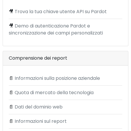
🎥
Trova la tua chiave utente API su Pardot
🎥
Demo di autenticazione Pardot e
sincronizzazione dei campi personalizzati
Comprensione dei report
📄
Informazioni sulla posizione aziendale
📄
Quota di mercato della tecnologia
📄
Dati del dominio web
📄
Informazioni sul report