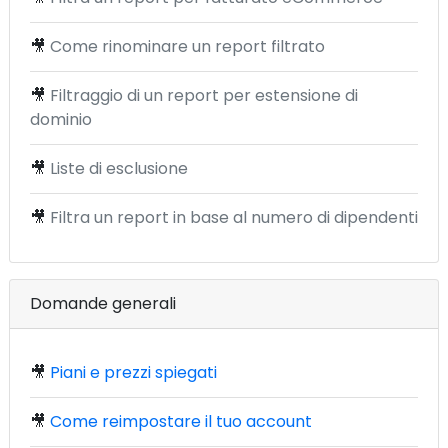
🎥
Come rinominare un report filtrato
🎥
Filtraggio di un report per estensione di
dominio
🎥
Liste di esclusione
🎥
Filtra un report in base al numero di dipendenti
Domande generali
🎥
Piani e prezzi spiegati
🎥
Come reimpostare il tuo account