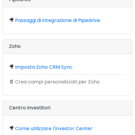
🎥
Passaggi di integrazione di Pipedrive
Zoho
🎥
Imposta Zoho CRM Sync
📄
Crea campi personalizzati per Zoho
Centro investitori
🎥
Come utilizzare l'Investor Center