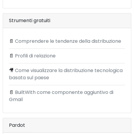
Strumenti gratuiti
📄
Comprendere le tendenze della distribuzione
📄
Profili di relazione
🎥
Come visualizzare la distribuzione tecnologica
basata sul paese
📄
BuiltWith come componente aggiuntivo di
Gmail
Pardot