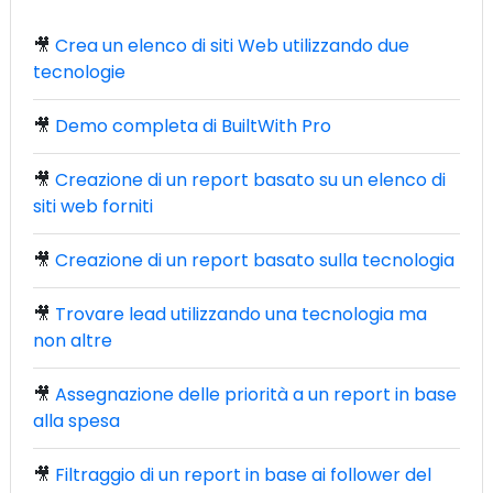
🎥
Crea un elenco di siti Web utilizzando due
tecnologie
🎥
Demo completa di BuiltWith Pro
🎥
Creazione di un report basato su un elenco di
siti web forniti
🎥
Creazione di un report basato sulla tecnologia
🎥
Trovare lead utilizzando una tecnologia ma
non altre
🎥
Assegnazione delle priorità a un report in base
alla spesa
🎥
Filtraggio di un report in base ai follower del