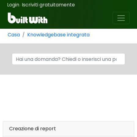
Login
Iscriviti gratuitamente
·
Casa
Knowledgebase integrata
Creazione di report