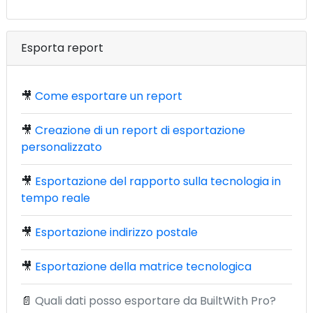
Esporta report
🎥
Come esportare un report
🎥
Creazione di un report di esportazione
personalizzato
🎥
Esportazione del rapporto sulla tecnologia in
tempo reale
🎥
Esportazione indirizzo postale
🎥
Esportazione della matrice tecnologica
📄
Quali dati posso esportare da BuiltWith Pro?