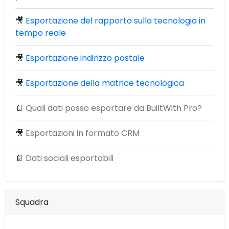
🎥
Esportazione del rapporto sulla tecnologia in
tempo reale
🎥
Esportazione indirizzo postale
🎥
Esportazione della matrice tecnologica
📄
Quali dati posso esportare da BuiltWith Pro?
🎥
Esportazioni in formato CRM
📄
Dati sociali esportabili
Squadra