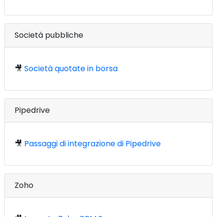
Società pubbliche
🎥
Società quotate in borsa
Pipedrive
🎥
Passaggi di integrazione di Pipedrive
Zoho