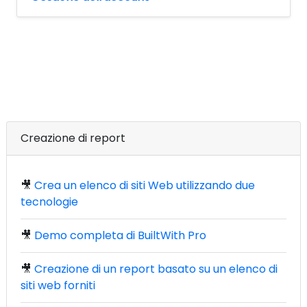
Creazione di report
🎥
Crea un elenco di siti Web utilizzando due
tecnologie
🎥
Demo completa di BuiltWith Pro
🎥
Creazione di un report basato su un elenco di
siti web forniti