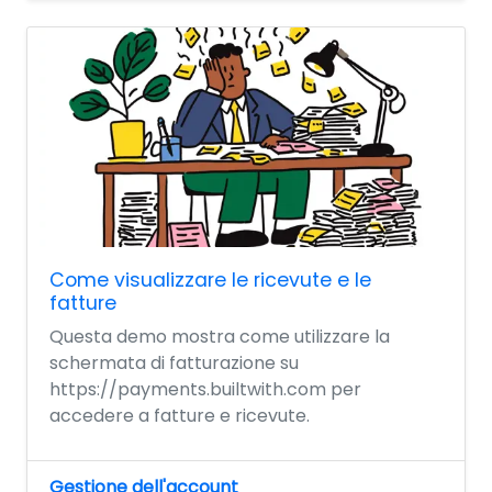
Come visualizzare le ricevute e le
fatture
Questa demo mostra come utilizzare la
schermata di fatturazione su
https://payments.builtwith.com per
accedere a fatture e ricevute.
Gestione dell'account