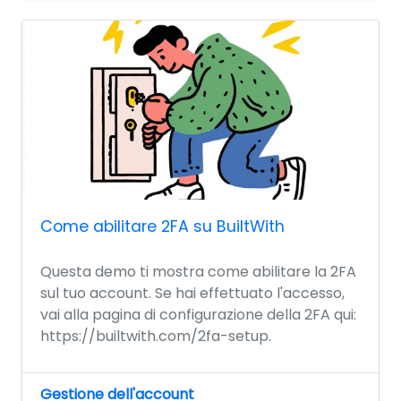
Come abilitare 2FA su BuiltWith
Questa demo ti mostra come abilitare la 2FA
sul tuo account. Se hai effettuato l'accesso,
vai alla pagina di configurazione della 2FA qui:
https://builtwith.com/2fa-setup.
Gestione dell'account