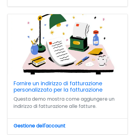
Fornire un indirizzo di fatturazione
personalizzato per la fatturazione
Questa demo mostra come aggiungere un
indirizzo di fatturazione alle fatture.
Gestione dell'account