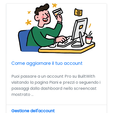
Come aggiornare il tuo account
Puoi passare a un account Pro su BuiltWith
visitando la pagina Piani e prezzi o seguendo i
passaggi dalla dashboard nello screencast
mostrato ...
Gestione dell'account