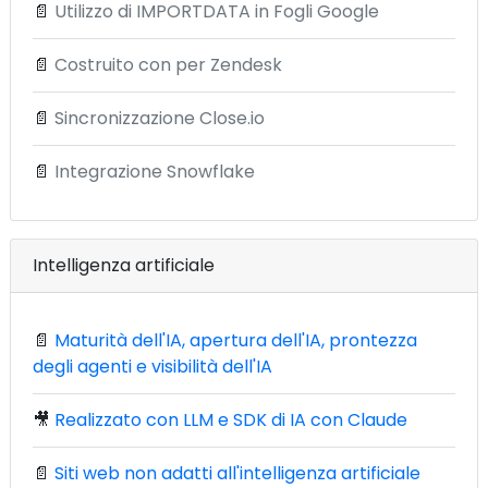
📄
Utilizzo di IMPORTDATA in Fogli Google
📄
Costruito con per Zendesk
📄
Sincronizzazione Close.io
📄
Integrazione Snowflake
Intelligenza artificiale
📄
Maturità dell'IA, apertura dell'IA, prontezza
degli agenti e visibilità dell'IA
🎥
Realizzato con LLM e SDK di IA con Claude
📄
Siti web non adatti all'intelligenza artificiale