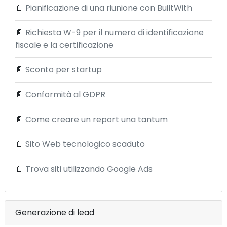
📄
Pianificazione di una riunione con BuiltWith
📄
Richiesta W-9 per il numero di identificazione
fiscale e la certificazione
📄
Sconto per startup
📄
Conformità al GDPR
📄
Come creare un report una tantum
📄
Sito Web tecnologico scaduto
📄
Trova siti utilizzando Google Ads
Generazione di lead