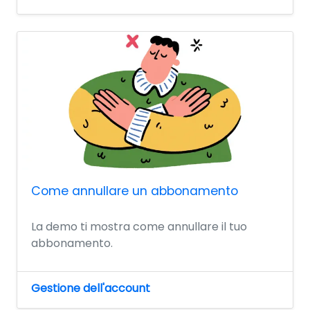
Come annullare un abbonamento
La demo ti mostra come annullare il tuo
abbonamento.
Gestione dell'account