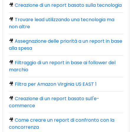
🎥
Creazione di un report basato sulla tecnologia
🎥
Trovare lead utilizzando una tecnologia ma
non altre
🎥
Assegnazione delle priorità a un report in base
alla spesa
🎥
Filtraggio di un report in base ai follower del
marchio
🎥
Filtra per Amazon Virginia US EAST 1
🎥
Creazione di un report basato sull'e-
commerce
🎥
Come creare un report di confronto con la
concorrenza