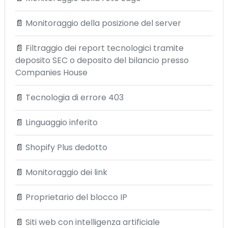
📄
Monitoraggio della posizione del server
📄
Filtraggio dei report tecnologici tramite
deposito SEC o deposito del bilancio presso
Companies House
📄
Tecnologia di errore 403
📄
Linguaggio inferito
📄
Shopify Plus dedotto
📄
Monitoraggio dei link
📄
Proprietario del blocco IP
📄
Siti web con intelligenza artificiale