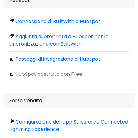
Hubspot
🎥
Connessione di BuiltWith a Hubspot
🎥
Aggiunta di proprietà a Hubspot per la
sincronizzazione con BuiltWith
📄
Passaggi di integrazione di Hubspot
📄
HubSpot costruito con Free
Forza vendita
🎥
Configurazione dell'app Salesforce Connected
Lightning Experience