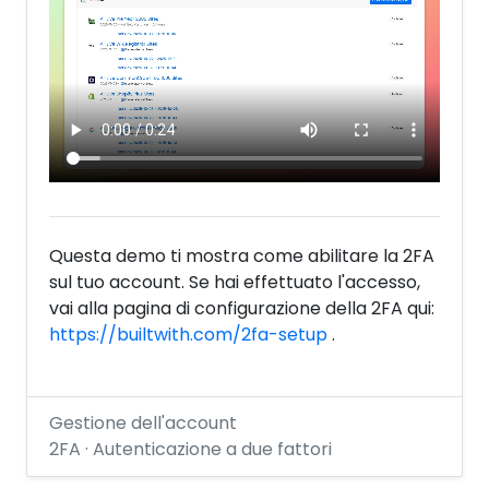
Questa demo ti mostra come abilitare la 2FA
sul tuo account. Se hai effettuato l'accesso,
vai alla pagina di configurazione della 2FA qui:
https://builtwith.com/2fa-setup
.
Gestione dell'account
2FA · Autenticazione a due fattori