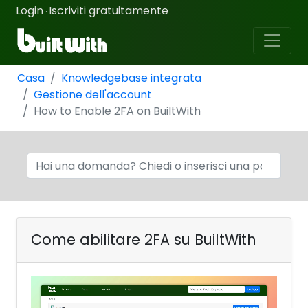
Login
Iscriviti gratuitamente
·
Casa
Knowledgebase integrata
Gestione dell'account
How to Enable 2FA on BuiltWith
Come abilitare 2FA su BuiltWith