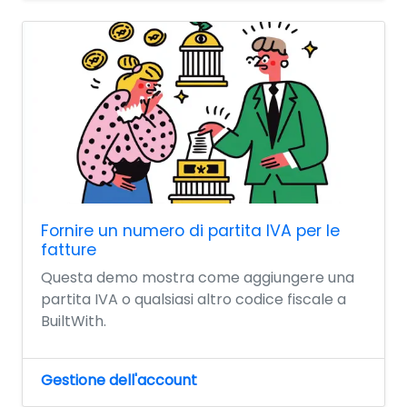
Fornire un numero di partita IVA per le
fatture
Questa demo mostra come aggiungere una
partita IVA o qualsiasi altro codice fiscale a
BuiltWith.
Gestione dell'account