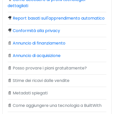
dettagliati
🎥
Report basati sull'apprendimento automatico
🎥
Conformità alla privacy
📄
Annuncio di finanziamento
📄
Annuncio di acquisizione
📄
Posso provare i piani gratuitamente?
📄
Stime dei ricavi dalle vendite
📄
Metadati spiegati
📄
Come aggiungere una tecnologia a BuiltWith