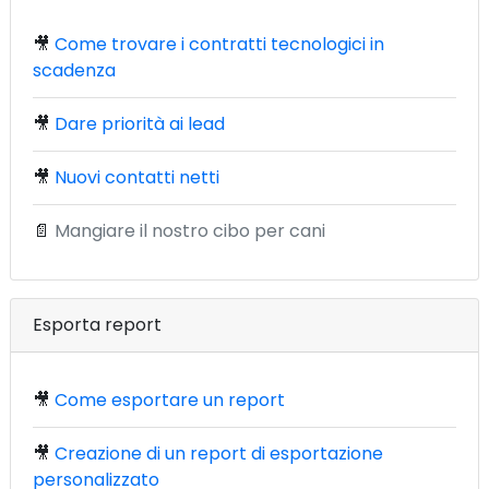
🎥
Come trovare i contratti tecnologici in
scadenza
🎥
Dare priorità ai lead
🎥
Nuovi contatti netti
📄
Mangiare il nostro cibo per cani
Esporta report
🎥
Come esportare un report
🎥
Creazione di un report di esportazione
personalizzato