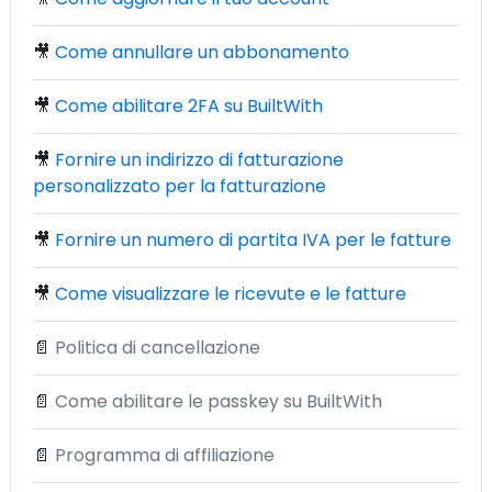
🎥
Come annullare un abbonamento
🎥
Come abilitare 2FA su BuiltWith
🎥
Fornire un indirizzo di fatturazione
personalizzato per la fatturazione
🎥
Fornire un numero di partita IVA per le fatture
🎥
Come visualizzare le ricevute e le fatture
📄
Politica di cancellazione
📄
Come abilitare le passkey su BuiltWith
📄
Programma di affiliazione