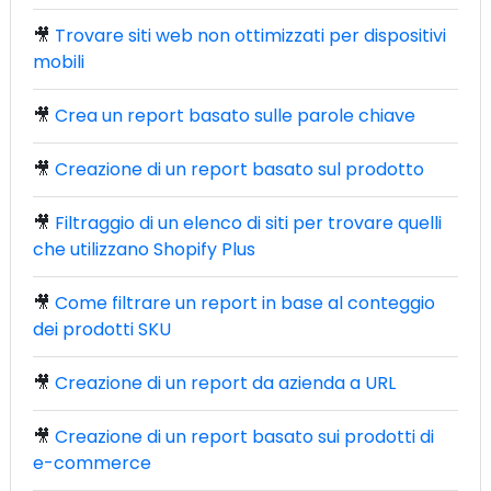
🎥
Trovare siti web non ottimizzati per dispositivi
mobili
🎥
Crea un report basato sulle parole chiave
🎥
Creazione di un report basato sul prodotto
🎥
Filtraggio di un elenco di siti per trovare quelli
che utilizzano Shopify Plus
🎥
Come filtrare un report in base al conteggio
dei prodotti SKU
🎥
Creazione di un report da azienda a URL
🎥
Creazione di un report basato sui prodotti di
e-commerce