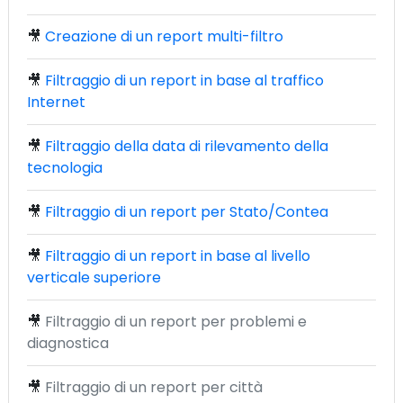
🎥
Creazione di un report multi-filtro
🎥
Filtraggio di un report in base al traffico
Internet
🎥
Filtraggio della data di rilevamento della
tecnologia
🎥
Filtraggio di un report per Stato/Contea
🎥
Filtraggio di un report in base al livello
verticale superiore
🎥
Filtraggio di un report per problemi e
diagnostica
🎥
Filtraggio di un report per città