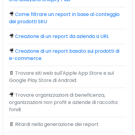
🎥
Come filtrare un report in base al conteggio
dei prodotti SKU
🎥
Creazione di un report da azienda a URL
🎥
Creazione di un report basato sui prodotti di
e-commerce
📄
Trovare siti web sull'Apple App Store e sul
Google Play Store di Android
🎥
Trovare organizzazioni di beneficenza,
organizzazioni non profit e aziende di raccolta
fondi
📄
Ritardi nella generazione dei report