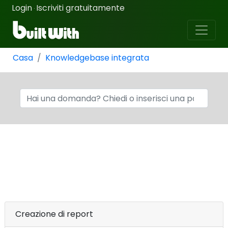
Login
Iscriviti gratuitamente
·
Casa
Knowledgebase integrata
Creazione di report