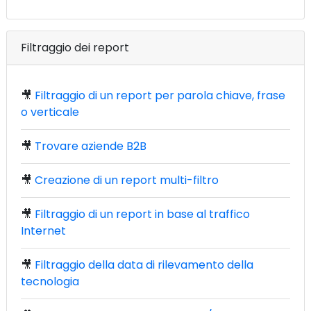
Filtraggio dei report
🎥
Filtraggio di un report per parola chiave, frase
o verticale
🎥
Trovare aziende B2B
🎥
Creazione di un report multi-filtro
🎥
Filtraggio di un report in base al traffico
Internet
🎥
Filtraggio della data di rilevamento della
tecnologia