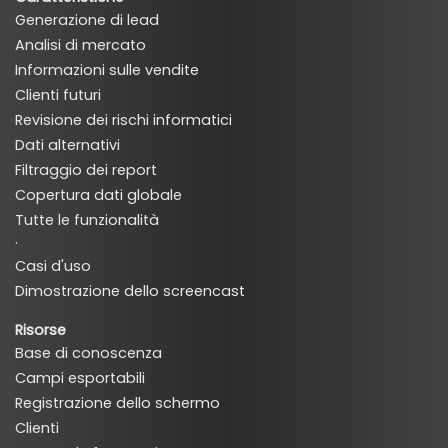
Generazione di lead
Analisi di mercato
Informazioni sulle vendite
Clienti futuri
Revisione dei rischi informatici
Dati alternativi
Filtraggio dei report
Copertura dati globale
Tutte le funzionalità
·
Casi d'uso
Dimostrazione dello screencast
Risorse
Base di conoscenza
Campi esportabili
Registrazione dello schermo
Clienti