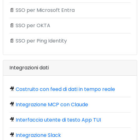
📄
SSO per Microsoft Entra
📄
SSO per OKTA
📄
SSO per Ping Identity
Integrazioni dati
🎥
Costruito con feed di dati in tempo reale
🎥
Integrazione MCP con Claude
🎥
Interfaccia utente di testo App TUI
🎥
Integrazione Slack