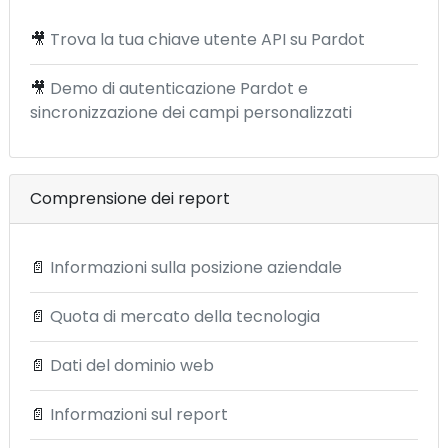
🎥
Trova la tua chiave utente API su Pardot
🎥
Demo di autenticazione Pardot e
sincronizzazione dei campi personalizzati
Comprensione dei report
📄
Informazioni sulla posizione aziendale
📄
Quota di mercato della tecnologia
📄
Dati del dominio web
📄
Informazioni sul report