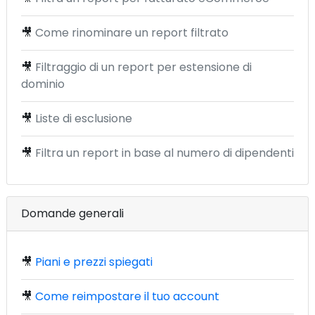
🎥
Come rinominare un report filtrato
🎥
Filtraggio di un report per estensione di
dominio
🎥
Liste di esclusione
🎥
Filtra un report in base al numero di dipendenti
Domande generali
🎥
Piani e prezzi spiegati
🎥
Come reimpostare il tuo account