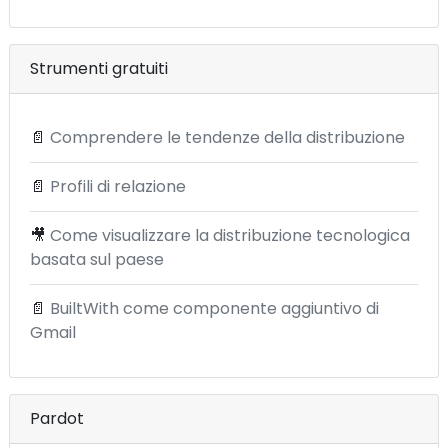
Strumenti gratuiti
📄
Comprendere le tendenze della distribuzione
📄
Profili di relazione
🎥
Come visualizzare la distribuzione tecnologica
basata sul paese
📄
BuiltWith come componente aggiuntivo di
Gmail
Pardot