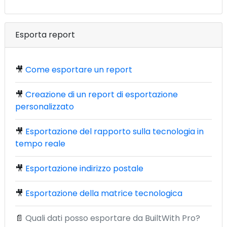
Esporta report
🎥
Come esportare un report
🎥
Creazione di un report di esportazione
personalizzato
🎥
Esportazione del rapporto sulla tecnologia in
tempo reale
🎥
Esportazione indirizzo postale
🎥
Esportazione della matrice tecnologica
📄
Quali dati posso esportare da BuiltWith Pro?