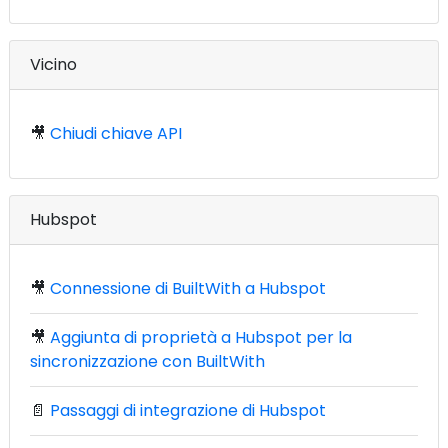
Vicino
🎥
Chiudi chiave API
Hubspot
🎥
Connessione di BuiltWith a Hubspot
🎥
Aggiunta di proprietà a Hubspot per la
sincronizzazione con BuiltWith
📄
Passaggi di integrazione di Hubspot