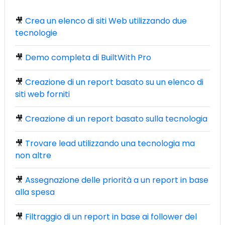
🎥
Crea un elenco di siti Web utilizzando due
tecnologie
🎥
Demo completa di BuiltWith Pro
🎥
Creazione di un report basato su un elenco di
siti web forniti
🎥
Creazione di un report basato sulla tecnologia
🎥
Trovare lead utilizzando una tecnologia ma
non altre
🎥
Assegnazione delle priorità a un report in base
alla spesa
🎥
Filtraggio di un report in base ai follower del