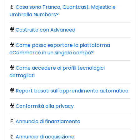
📄
Cosa sono Tranco, Quantcast, Majestic e
Umbrella Numbers?
🎥
Costruito con Advanced
🎥
Come posso esportare la piattaforma
eCommerce in un singolo campo?
🎥
Come accedere ai profili tecnologici
dettagliati
🎥
Report basati sull'apprendimento automatico
🎥
Conformità alla privacy
📄
Annuncio di finanziamento
📄
Annuncio di acquisizione