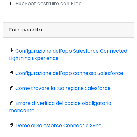
📄
HubSpot costruito con Free
Forza vendita
🎥
Configurazione dell'app Salesforce Connected
Lightning Experience
🎥
Configurazione dell'app connessa Salesforce
📄
Come trovare la tua regione Salesforce
📄
Errore di verifica del codice obbligatorio
mancante
🎥
Demo di Salesforce Connect e Sync