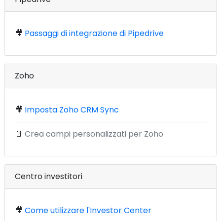
🎥
Passaggi di integrazione di Pipedrive
Zoho
🎥
Imposta Zoho CRM Sync
📄
Crea campi personalizzati per Zoho
Centro investitori
🎥
Come utilizzare l'Investor Center