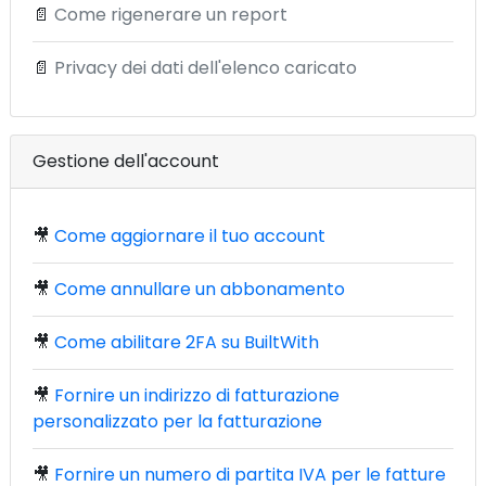
📄
Come rigenerare un report
📄
Privacy dei dati dell'elenco caricato
Gestione dell'account
🎥
Come aggiornare il tuo account
🎥
Come annullare un abbonamento
🎥
Come abilitare 2FA su BuiltWith
🎥
Fornire un indirizzo di fatturazione
personalizzato per la fatturazione
🎥
Fornire un numero di partita IVA per le fatture