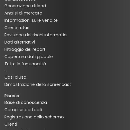
Generazione di lead
Analisi di mercato
Informazioni sulle vendite
Clienti futuri
Revisione dei rischi informatici
Dati alternativi
Filtraggio dei report
Copertura dati globale
Tutte le funzionalità
·
Casi d'uso
Dimostrazione dello screencast
Risorse
Base di conoscenza
Campi esportabili
Registrazione dello schermo
Clienti