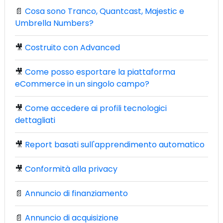
📄
Cosa sono Tranco, Quantcast, Majestic e
Umbrella Numbers?
🎥
Costruito con Advanced
🎥
Come posso esportare la piattaforma
eCommerce in un singolo campo?
🎥
Come accedere ai profili tecnologici
dettagliati
🎥
Report basati sull'apprendimento automatico
🎥
Conformità alla privacy
📄
Annuncio di finanziamento
📄
Annuncio di acquisizione