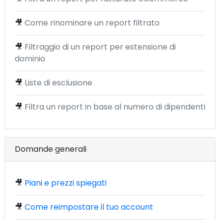
🎥
Come rinominare un report filtrato
🎥
Filtraggio di un report per estensione di
dominio
🎥
Liste di esclusione
🎥
Filtra un report in base al numero di dipendenti
Domande generali
🎥
Piani e prezzi spiegati
🎥
Come reimpostare il tuo account