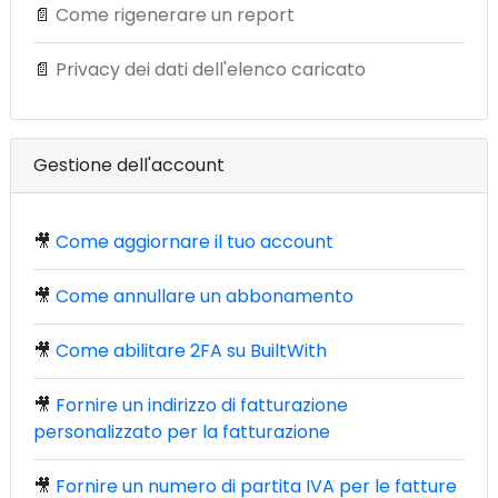
📄
Come rigenerare un report
📄
Privacy dei dati dell'elenco caricato
Gestione dell'account
🎥
Come aggiornare il tuo account
🎥
Come annullare un abbonamento
🎥
Come abilitare 2FA su BuiltWith
🎥
Fornire un indirizzo di fatturazione
personalizzato per la fatturazione
🎥
Fornire un numero di partita IVA per le fatture