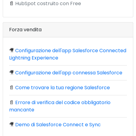
📄
HubSpot costruito con Free
Forza vendita
🎥
Configurazione dell'app Salesforce Connected
Lightning Experience
🎥
Configurazione dell'app connessa Salesforce
📄
Come trovare la tua regione Salesforce
📄
Errore di verifica del codice obbligatorio
mancante
🎥
Demo di Salesforce Connect e Sync