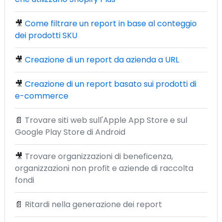
🎥
Come filtrare un report in base al conteggio
dei prodotti SKU
🎥
Creazione di un report da azienda a URL
🎥
Creazione di un report basato sui prodotti di
e-commerce
📄
Trovare siti web sull'Apple App Store e sul
Google Play Store di Android
🎥
Trovare organizzazioni di beneficenza,
organizzazioni non profit e aziende di raccolta
fondi
📄
Ritardi nella generazione dei report