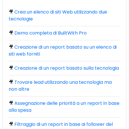
🎥
Crea un elenco di siti Web utilizzando due
tecnologie
🎥
Demo completa di BuiltWith Pro
🎥
Creazione di un report basato su un elenco di
siti web forniti
🎥
Creazione di un report basato sulla tecnologia
🎥
Trovare lead utilizzando una tecnologia ma
non altre
🎥
Assegnazione delle priorità a un report in base
alla spesa
🎥
Filtraggio di un report in base ai follower del