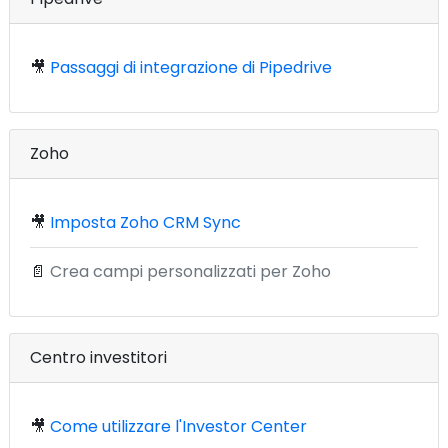
🎥
Passaggi di integrazione di Pipedrive
Zoho
🎥
Imposta Zoho CRM Sync
📄
Crea campi personalizzati per Zoho
Centro investitori
🎥
Come utilizzare l'Investor Center