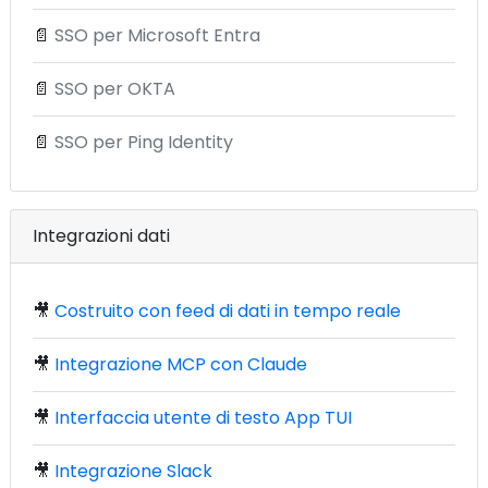
📄
SSO per Microsoft Entra
📄
SSO per OKTA
📄
SSO per Ping Identity
Integrazioni dati
🎥
Costruito con feed di dati in tempo reale
🎥
Integrazione MCP con Claude
🎥
Interfaccia utente di testo App TUI
🎥
Integrazione Slack