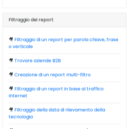
Filtraggio dei report
🎥
Filtraggio di un report per parola chiave, frase
o verticale
🎥
Trovare aziende B2B
🎥
Creazione di un report multi-filtro
🎥
Filtraggio di un report in base al traffico
Internet
🎥
Filtraggio della data di rilevamento della
tecnologia