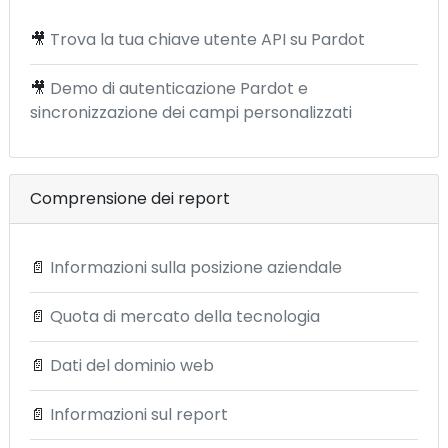
🎥
Trova la tua chiave utente API su Pardot
🎥
Demo di autenticazione Pardot e
sincronizzazione dei campi personalizzati
Comprensione dei report
📄
Informazioni sulla posizione aziendale
📄
Quota di mercato della tecnologia
📄
Dati del dominio web
📄
Informazioni sul report