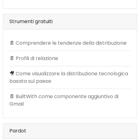
Strumenti gratuiti
📄
Comprendere le tendenze della distribuzione
📄
Profili di relazione
🎥
Come visualizzare la distribuzione tecnologica
basata sul paese
📄
BuiltWith come componente aggiuntivo di
Gmail
Pardot