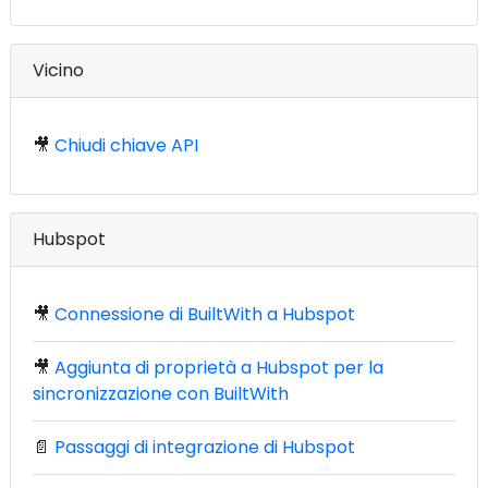
Vicino
🎥
Chiudi chiave API
Hubspot
🎥
Connessione di BuiltWith a Hubspot
🎥
Aggiunta di proprietà a Hubspot per la
sincronizzazione con BuiltWith
📄
Passaggi di integrazione di Hubspot