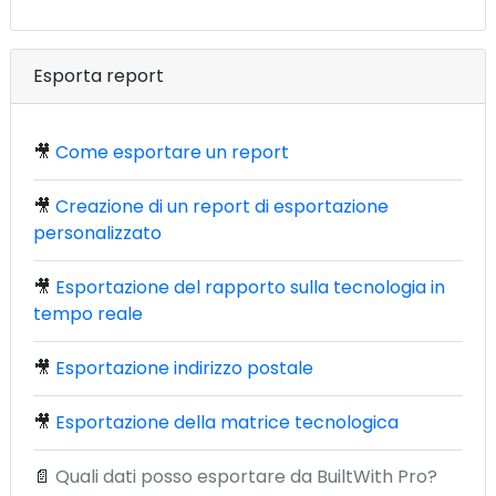
Esporta report
🎥
Come esportare un report
🎥
Creazione di un report di esportazione
personalizzato
🎥
Esportazione del rapporto sulla tecnologia in
tempo reale
🎥
Esportazione indirizzo postale
🎥
Esportazione della matrice tecnologica
📄
Quali dati posso esportare da BuiltWith Pro?