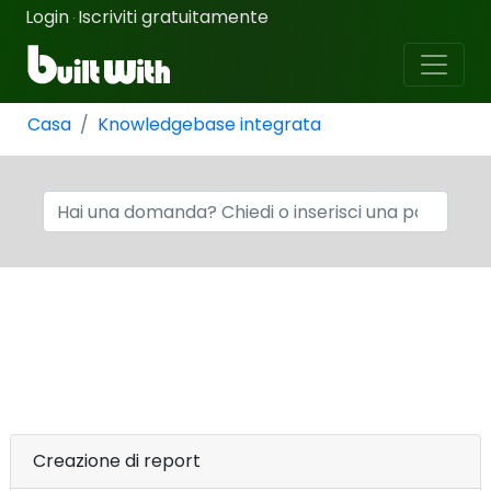
Login
Iscriviti gratuitamente
·
Casa
Knowledgebase integrata
Creazione di report