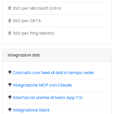
📄
SSO per Microsoft Entra
📄
SSO per OKTA
📄
SSO per Ping Identity
Integrazioni dati
🎥
Costruito con feed di dati in tempo reale
🎥
Integrazione MCP con Claude
🎥
Interfaccia utente di testo App TUI
🎥
Integrazione Slack