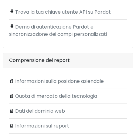
🎥
Trova la tua chiave utente API su Pardot
🎥
Demo di autenticazione Pardot e
sincronizzazione dei campi personalizzati
Comprensione dei report
📄
Informazioni sulla posizione aziendale
📄
Quota di mercato della tecnologia
📄
Dati del dominio web
📄
Informazioni sul report