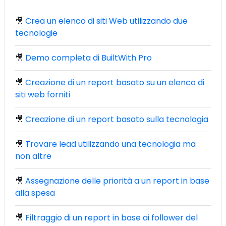
🎥
Crea un elenco di siti Web utilizzando due
tecnologie
🎥
Demo completa di BuiltWith Pro
🎥
Creazione di un report basato su un elenco di
siti web forniti
🎥
Creazione di un report basato sulla tecnologia
🎥
Trovare lead utilizzando una tecnologia ma
non altre
🎥
Assegnazione delle priorità a un report in base
alla spesa
🎥
Filtraggio di un report in base ai follower del