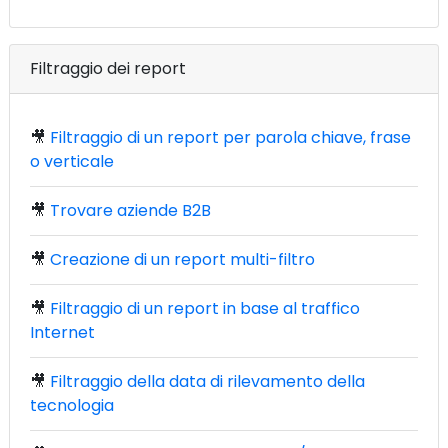
Filtraggio dei report
🎥
Filtraggio di un report per parola chiave, frase
o verticale
🎥
Trovare aziende B2B
🎥
Creazione di un report multi-filtro
🎥
Filtraggio di un report in base al traffico
Internet
🎥
Filtraggio della data di rilevamento della
tecnologia