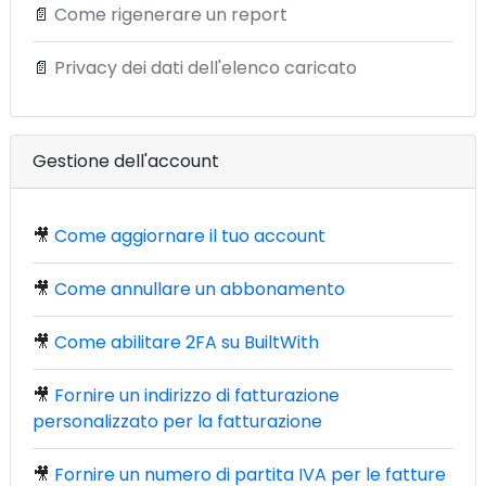
📄
Come rigenerare un report
📄
Privacy dei dati dell'elenco caricato
Gestione dell'account
🎥
Come aggiornare il tuo account
🎥
Come annullare un abbonamento
🎥
Come abilitare 2FA su BuiltWith
🎥
Fornire un indirizzo di fatturazione
personalizzato per la fatturazione
🎥
Fornire un numero di partita IVA per le fatture