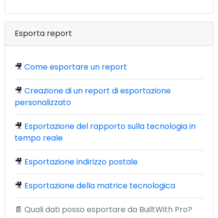
Esporta report
🎥
Come esportare un report
🎥
Creazione di un report di esportazione
personalizzato
🎥
Esportazione del rapporto sulla tecnologia in
tempo reale
🎥
Esportazione indirizzo postale
🎥
Esportazione della matrice tecnologica
📄
Quali dati posso esportare da BuiltWith Pro?