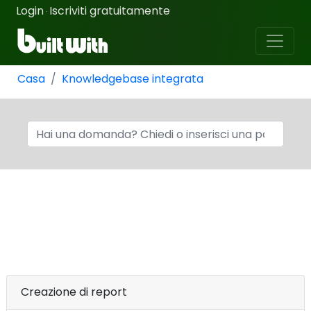
Login
Iscriviti gratuitamente
·
Casa
Knowledgebase integrata
Creazione di report