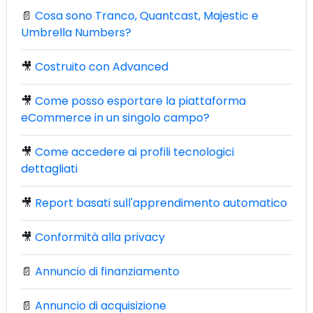
📄
Cosa sono Tranco, Quantcast, Majestic e
Umbrella Numbers?
🎥
Costruito con Advanced
🎥
Come posso esportare la piattaforma
eCommerce in un singolo campo?
🎥
Come accedere ai profili tecnologici
dettagliati
🎥
Report basati sull'apprendimento automatico
🎥
Conformità alla privacy
📄
Annuncio di finanziamento
📄
Annuncio di acquisizione