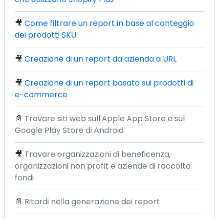
🎥
Come filtrare un report in base al conteggio
dei prodotti SKU
🎥
Creazione di un report da azienda a URL
🎥
Creazione di un report basato sui prodotti di
e-commerce
📄
Trovare siti web sull'Apple App Store e sul
Google Play Store di Android
🎥
Trovare organizzazioni di beneficenza,
organizzazioni non profit e aziende di raccolta
fondi
📄
Ritardi nella generazione dei report