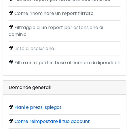
🎥
Come rinominare un report filtrato
🎥
Filtraggio di un report per estensione di
dominio
🎥
Liste di esclusione
🎥
Filtra un report in base al numero di dipendenti
Domande generali
🎥
Piani e prezzi spiegati
🎥
Come reimpostare il tuo account