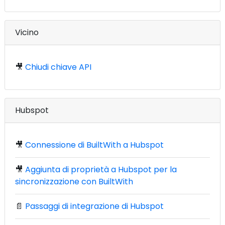
Vicino
🎥
Chiudi chiave API
Hubspot
🎥
Connessione di BuiltWith a Hubspot
🎥
Aggiunta di proprietà a Hubspot per la
sincronizzazione con BuiltWith
📄
Passaggi di integrazione di Hubspot