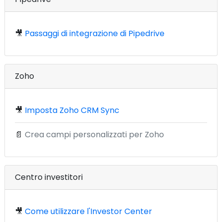
🎥
Passaggi di integrazione di Pipedrive
Zoho
🎥
Imposta Zoho CRM Sync
📄
Crea campi personalizzati per Zoho
Centro investitori
🎥
Come utilizzare l'Investor Center