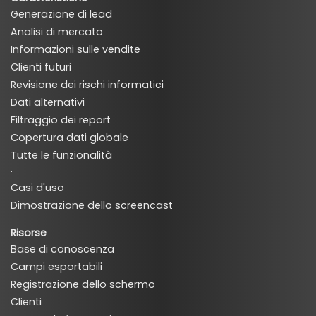
Generazione di lead
Analisi di mercato
Informazioni sulle vendite
Clienti futuri
Revisione dei rischi informatici
Dati alternativi
Filtraggio dei report
Copertura dati globale
Tutte le funzionalità
·
Casi d'uso
Dimostrazione dello screencast
Risorse
Base di conoscenza
Campi esportabili
Registrazione dello schermo
Clienti