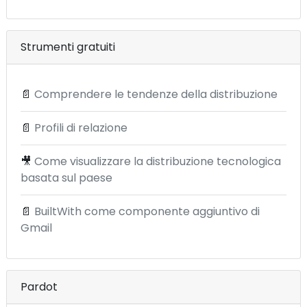
Strumenti gratuiti
📄
Comprendere le tendenze della distribuzione
📄
Profili di relazione
🎥
Come visualizzare la distribuzione tecnologica
basata sul paese
📄
BuiltWith come componente aggiuntivo di
Gmail
Pardot