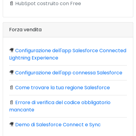
📄
HubSpot costruito con Free
Forza vendita
🎥
Configurazione dell'app Salesforce Connected
Lightning Experience
🎥
Configurazione dell'app connessa Salesforce
📄
Come trovare la tua regione Salesforce
📄
Errore di verifica del codice obbligatorio
mancante
🎥
Demo di Salesforce Connect e Sync