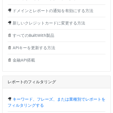
🎥
ドメインとレポートの通知を有効にする方法
🎥
新しいクレジットカードに変更する方法
📄
すべてのBuiltWith製品
📄
APIキーを更新する方法
📄
金融API搭載
レポートのフィルタリング
🎥
キーワード、フレーズ、または業種別でレポートを
フィルタリングする