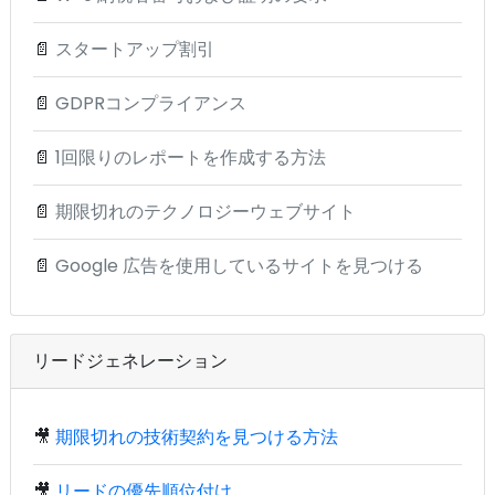
📄
スタートアップ割引
📄
GDPRコンプライアンス
📄
1回限りのレポートを作成する方法
📄
期限切れのテクノロジーウェブサイト
📄
Google 広告を使用しているサイトを見つける
リードジェネレーション
🎥
期限切れの技術契約を見つける方法
🎥
リードの優先順位付け