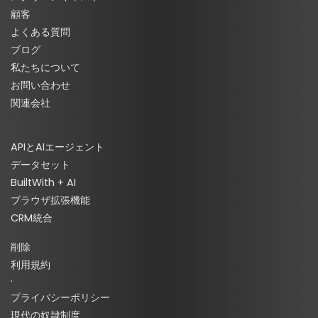
顧客
よくある質問
ブログ
私たちについて
お問い合わせ
関連会社
APIとAIエージェント
データセット
BuiltWith + AI
ブラウザ拡張機能
CRM統合
削除
利用規約
·
プライバシーポリシー
現代の奴隷制度