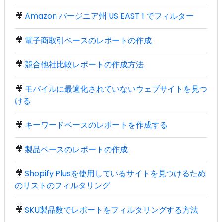
🎥
Amazon バージニア州 US EAST 1 でフィルター
🎥
電子商取引ベースのレポートの作成
🎥
競合他社比較レポートの作成方法
🎥
モバイルに最適化されていないウェブサイトを見つ
ける
🎥
キーワードベースのレポートを作成する
🎥
製品ベースのレポートの作成
🎥
Shopify Plusを使用しているサイトを見つけるため
のリストのフィルタリング
🎥
SKU製品数でレポートをフィルタリングする方法