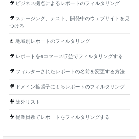
🎥
ビジネス拠点によるレポートのフィルタリング
🎥
ステージング、テスト、開発中のウェブサイトを見
つける
📄
地域別レポートのフィルタリング
🎥
レポートをeコマース収益でフィルタリングする
🎥
フィルターされたレポートの名前を変更する方法
🎥
ドメイン拡張子によるレポートのフィルタリング
🎥
除外リスト
🎥
従業員数でレポートをフィルタリングする