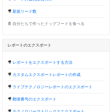
🎥
新規リード数
📄
自分たちで作ったドッグフードを食べる
レポートのエクスポート
🎥
レポートをエクスポートする方法
🎥
カスタムエクスポートレポートの作成
🎥
ライブテクノロジーレポートのエクスポート
🎥
郵便番号のエクスポート
🎥
テクノロジーマトリックスエクスポート