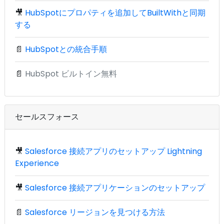
🎥
HubSpotにプロパティを追加してBuiltWithと同期
する
📄
HubSpotとの統合手順
📄
HubSpot ビルトイン無料
セールスフォース
🎥
Salesforce 接続アプリのセットアップ Lightning
Experience
🎥
Salesforce 接続アプリケーションのセットアップ
📄
Salesforce リージョンを見つける方法