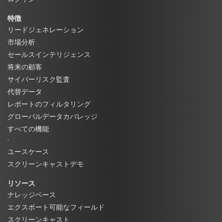
特徴
リードジェネレーション
市場分析
セールスインテリジェンス
将来の顧客
サイバーリスク監査
代替データ
レポートのフィルタリング
グローバルデータカバレッジ
すべての機能
·
ユースケース
スクリーンキャストデモ
リソース
ナレッジベース
エクスポート可能なフィールド
スクリーンキャスト