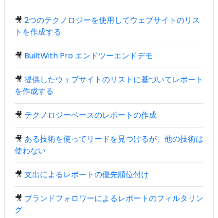
🎥
2つのテクノロジーを使用してウェブサイトのリス
トを作成する
🎥
BuiltWith Pro エンドツーエンドデモ
🎥
提供したウェブサイトのリストに基づいてレポート
を作成する
🎥
テクノロジーベースのレポートの作成
🎥
ある技術を使ってリードを見つけるが、他の技術は
使わない
🎥
支出によるレポートの優先順位付け
🎥
ブランドフォロワーによるレポートのフィルタリン
グ