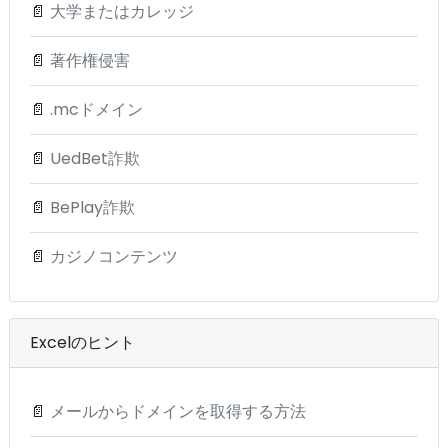
📄
大学またはカレッジ
📄
著作権侵害
📄
.mcドメイン
📄
UedBet詐欺
📄
BePlay詐欺
📄
カジノコンテンツ
Excelのヒント
📄
メールからドメインを取得する方法