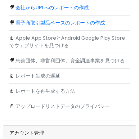
🎥
会社からURLへのレポートの作成
🎥
電子商取引製品ベースのレポートの作成
📄
Apple App StoreとAndroid Google Play Store
でウェブサイトを見つける
🎥
慈善団体、非営利団体、資金調達事業を見つける
📄
レポート生成の遅延
📄
レポートを再生成する方法
📄
アップロードリストデータのプライバシー
アカウント管理