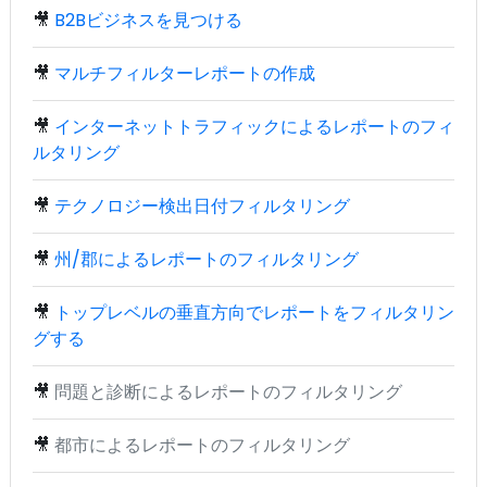
🎥
B2Bビジネスを見つける
🎥
マルチフィルターレポートの作成
🎥
インターネットトラフィックによるレポートのフィ
ルタリング
🎥
テクノロジー検出日付フィルタリング
🎥
州/郡によるレポートのフィルタリング
🎥
トップレベルの垂直方向でレポートをフィルタリン
グする
🎥
問題と診断によるレポートのフィルタリング
🎥
都市によるレポートのフィルタリング