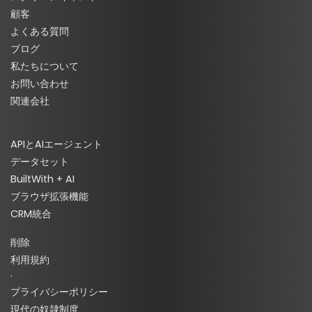
顧客
よくある質問
ブログ
私たちについて
お問い合わせ
関連会社
APIとAIエージェント
データセット
BuiltWith + AI
ブラウザ拡張機能
CRM統合
削除
利用規約
·
プライバシーポリシー
現代の奴隷制度