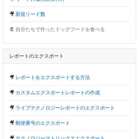
🎥
新規リード数
📄
自分たちで作ったドッグフードを食べる
レポートのエクスポート
🎥
レポートをエクスポートする方法
🎥
カスタムエクスポートレポートの作成
🎥
ライブテクノロジーレポートのエクスポート
🎥
郵便番号のエクスポート
🎥
テクノロジーマトリックスエクスポート