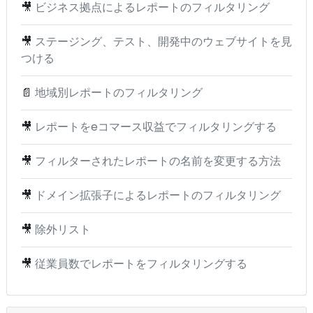
🎥
ビジネス拠点によるレポートのフィルタリング
🎥
ステージング、テスト、開発中のウェブサイトを見
つける
📄
地域別レポートのフィルタリング
🎥
レポートをeコマース収益でフィルタリングする
🎥
フィルターされたレポートの名前を変更する方法
🎥
ドメイン拡張子によるレポートのフィルタリング
🎥
除外リスト
🎥
従業員数でレポートをフィルタリングする