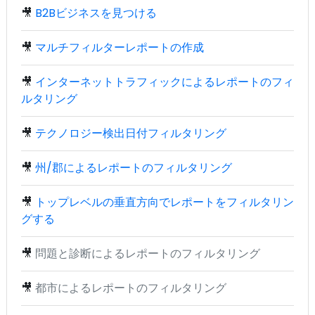
🎥
B2Bビジネスを見つける
🎥
マルチフィルターレポートの作成
🎥
インターネットトラフィックによるレポートのフィ
ルタリング
🎥
テクノロジー検出日付フィルタリング
🎥
州/郡によるレポートのフィルタリング
🎥
トップレベルの垂直方向でレポートをフィルタリン
グする
🎥
問題と診断によるレポートのフィルタリング
🎥
都市によるレポートのフィルタリング