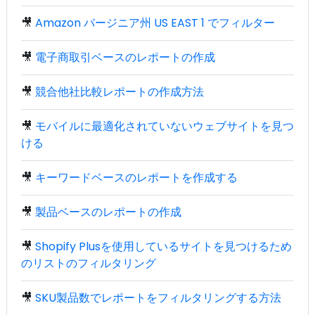
🎥
Amazon バージニア州 US EAST 1 でフィルター
🎥
電子商取引ベースのレポートの作成
🎥
競合他社比較レポートの作成方法
🎥
モバイルに最適化されていないウェブサイトを見つ
ける
🎥
キーワードベースのレポートを作成する
🎥
製品ベースのレポートの作成
🎥
Shopify Plusを使用しているサイトを見つけるため
のリストのフィルタリング
🎥
SKU製品数でレポートをフィルタリングする方法