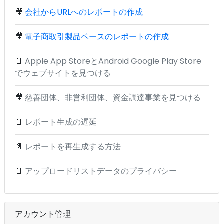
🎥
会社からURLへのレポートの作成
🎥
電子商取引製品ベースのレポートの作成
📄
Apple App StoreとAndroid Google Play Store
でウェブサイトを見つける
🎥
慈善団体、非営利団体、資金調達事業を見つける
📄
レポート生成の遅延
📄
レポートを再生成する方法
📄
アップロードリストデータのプライバシー
アカウント管理