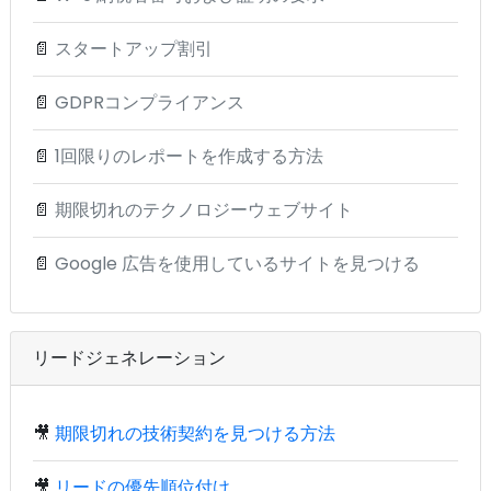
📄
スタートアップ割引
📄
GDPRコンプライアンス
📄
1回限りのレポートを作成する方法
📄
期限切れのテクノロジーウェブサイト
📄
Google 広告を使用しているサイトを見つける
リードジェネレーション
🎥
期限切れの技術契約を見つける方法
🎥
リードの優先順位付け