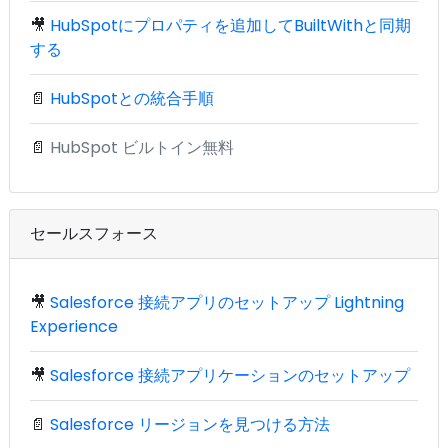
🎥
HubSpotにプロパティを追加してBuiltWithと同期
する
📄
HubSpotとの統合手順
📄
HubSpot ビルトイン無料
セールスフォース
🎥
Salesforce 接続アプリのセットアップ Lightning
Experience
🎥
Salesforce 接続アプリケーションのセットアップ
📄
Salesforce リージョンを見つける方法