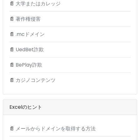
📄
大学またはカレッジ
📄
著作権侵害
📄
.mcドメイン
📄
UedBet詐欺
📄
BePlay詐欺
📄
カジノコンテンツ
Excelのヒント
📄
メールからドメインを取得する方法