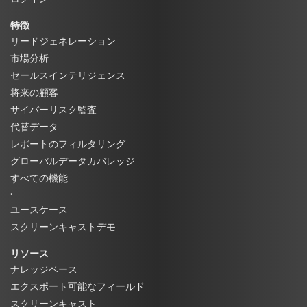
特徴
リードジェネレーション
市場分析
セールスインテリジェンス
将来の顧客
サイバーリスク監査
代替データ
レポートのフィルタリング
グローバルデータカバレッジ
すべての機能
·
ユースケース
スクリーンキャストデモ
リソース
ナレッジベース
エクスポート可能なフィールド
スクリーンキャスト