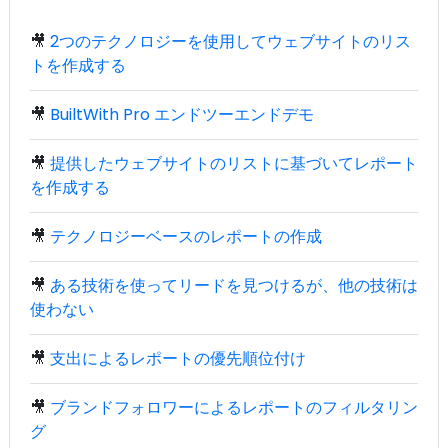
🎥
2つのテクノロジーを使用してウェブサイトのリス
トを作成する
🎥
BuiltWith Pro エンドツーエンドデモ
🎥
提供したウェブサイトのリストに基づいてレポート
を作成する
🎥
テクノロジーベースのレポートの作成
🎥
ある技術を使ってリードを見つけるが、他の技術は
使わない
🎥
支出によるレポートの優先順位付け
🎥
ブランドフォロワーによるレポートのフィルタリン
グ