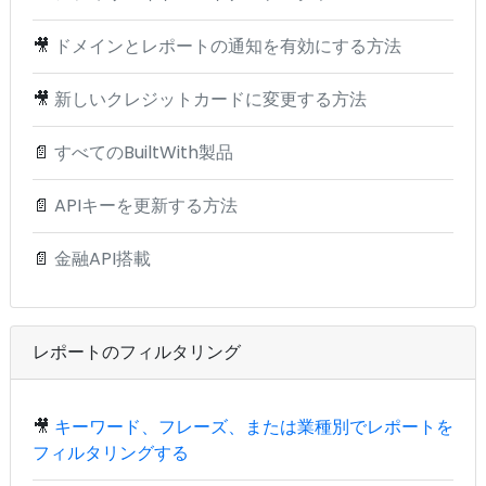
🎥
ドメインとレポートの通知を有効にする方法
🎥
新しいクレジットカードに変更する方法
📄
すべてのBuiltWith製品
📄
APIキーを更新する方法
📄
金融API搭載
レポートのフィルタリング
🎥
キーワード、フレーズ、または業種別でレポートを
フィルタリングする