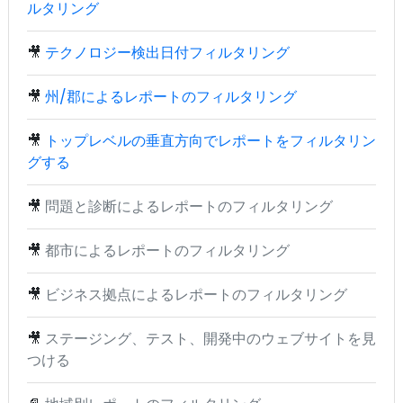
ルタリング
🎥
テクノロジー検出日付フィルタリング
🎥
州/郡によるレポートのフィルタリング
🎥
トップレベルの垂直方向でレポートをフィルタリン
グする
🎥
問題と診断によるレポートのフィルタリング
🎥
都市によるレポートのフィルタリング
🎥
ビジネス拠点によるレポートのフィルタリング
🎥
ステージング、テスト、開発中のウェブサイトを見
つける