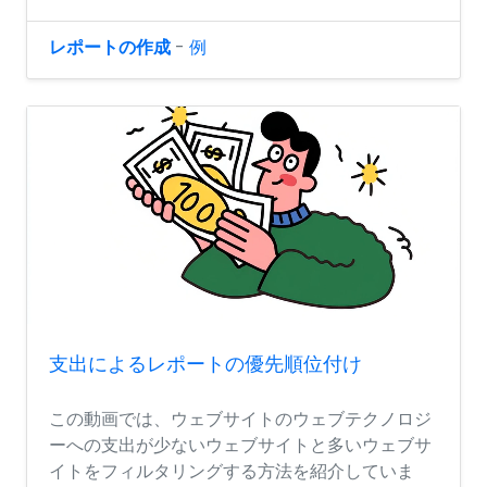
レポートの作成
-
例
支出によるレポートの優先順位付け
この動画では、ウェブサイトのウェブテクノロジ
ーへの支出が少ないウェブサイトと多いウェブサ
イトをフィルタリングする方法を紹介していま