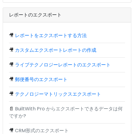
レポートのエクスポート
🎥
レポートをエクスポートする方法
🎥
カスタムエクスポートレポートの作成
🎥
ライブテクノロジーレポートのエクスポート
🎥
郵便番号のエクスポート
🎥
テクノロジーマトリックスエクスポート
📄
BuiltWith Pro からエクスポートできるデータは何
ですか?
🎥
CRM形式のエクスポート