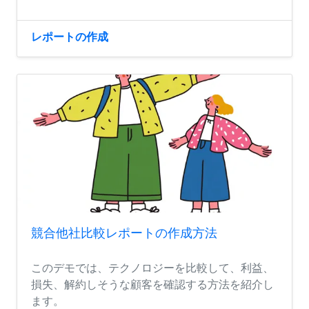
レポートの作成
競合他社比較レポートの作成方法
このデモでは、テクノロジーを比較して、利益、
損失、解約しそうな顧客を確認する方法を紹介し
ます。