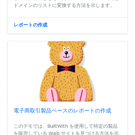
ドメインのリストに変換する方法を示します。
レポートの作成
電子商取引製品ベースのレポートの作成
このデモでは、BuiltWith を使用して特定の製品
を販売している Web サイトを見つける方法を示