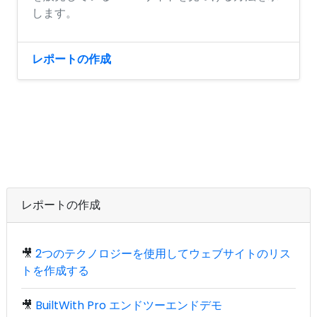
します。
レポートの作成
レポートの作成
🎥
2つのテクノロジーを使用してウェブサイトのリス
トを作成する
🎥
BuiltWith Pro エンドツーエンドデモ