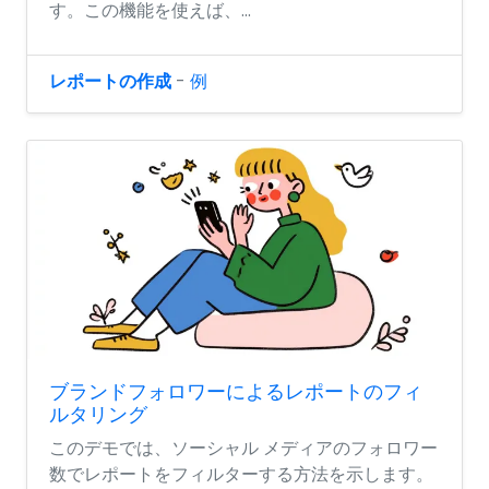
す。この機能を使えば、...
レポートの作成
-
例
ブランドフォロワーによるレポートのフィ
ルタリング
このデモでは、ソーシャル メディアのフォロワー
数でレポートをフィルターする方法を示します。