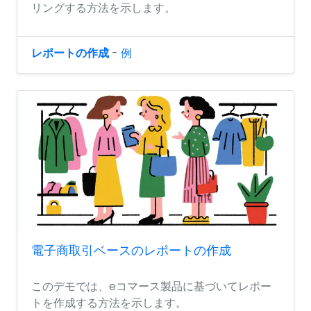
リングする方法を示します。
レポートの作成
-
例
電子商取引ベースのレポートの作成
このデモでは、eコマース製品に基づいてレポー
トを作成する方法を示します。