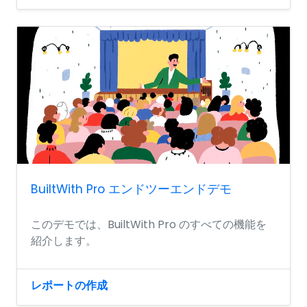
BuiltWith Pro エンドツーエンドデモ
このデモでは、BuiltWith Pro のすべての機能を
紹介します。
レポートの作成