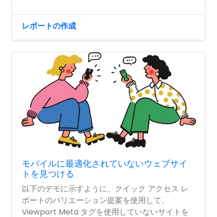
レポートの作成
モバイルに最適化されていないウェブサイ
トを見つける
以下のデモに示すように、クイック アクセス レ
ポートのバリエーション提案を使用して、
Viewport Meta タグを使用していないサイトを