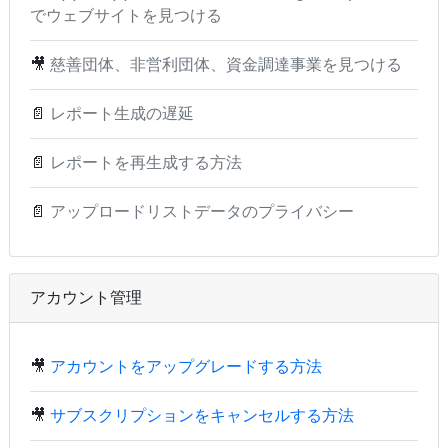
でウェブサイトを見つける
🎥
慈善団体、非営利団体、資金調達事業を見つける
📄
レポート生成の遅延
📄
レポートを再生成する方法
📄
アップロードリストデータのプライバシー
アカウント管理
🎥
アカウントをアップグレードする方法
🎥
サブスクリプションをキャンセルする方法