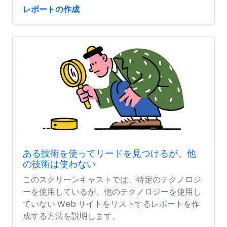
レポートの作成
ある技術を使ってリードを見つけるが、他
の技術は使わない
このスクリーンキャストでは、特定のテクノロジ
ーを使用しているが、他のテクノロジーを使用し
ていない Web サイトをリストするレポートを作
成する方法を説明します。