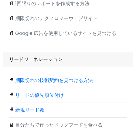
📄
1回限りのレポートを作成する方法
📄
期限切れのテクノロジーウェブサイト
📄
Google 広告を使用しているサイトを見つける
リードジェネレーション
🎥
期限切れの技術契約を見つける方法
🎥
リードの優先順位付け
🎥
新規リード数
📄
自分たちで作ったドッグフードを食べる