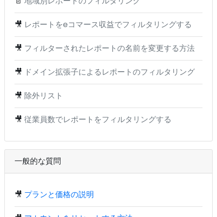
📄
地域別レポートのフィルタリング
🎥
レポートをeコマース収益でフィルタリングする
🎥
フィルターされたレポートの名前を変更する方法
🎥
ドメイン拡張子によるレポートのフィルタリング
🎥
除外リスト
🎥
従業員数でレポートをフィルタリングする
一般的な質問
🎥
プランと価格の説明