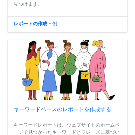
見つけます。
レポートの作成
-
例
キーワードベースのレポートを作成する
キーワードレポートは、ウェブサイトのホームペ
ージで見つかったキーワードとフレーズに基づい