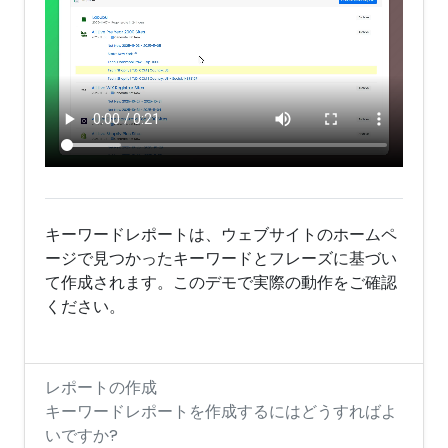
キーワードレポートは、ウェブサイトのホームペ
ージで見つかったキーワードとフレーズに基づい
て作成されます。このデモで実際の動作をご確認
ください。
レポートの作成
キーワードレポートを作成するにはどうすればよ
いですか?