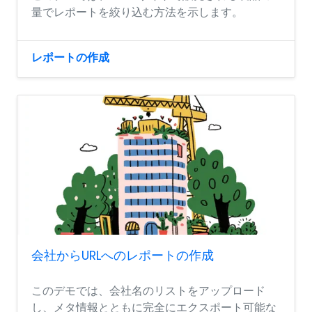
量でレポートを絞り込む方法を示します。
レポートの作成
会社からURLへのレポートの作成
このデモでは、会社名のリストをアップロード
し、メタ情報とともに完全にエクスポート可能な