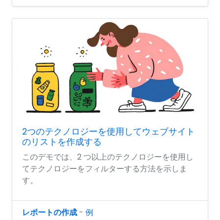
2つのテクノロジーを使用してウェブサイト
のリストを作成する
このデモでは、2 つ以上のテクノロジーを使用し
てテクノロジーをフィルターする方法を示しま
す。
レポートの作成
-
例