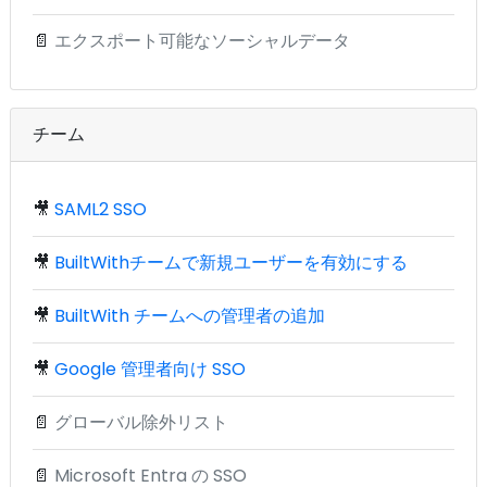
📄
エクスポート可能なソーシャルデータ
チーム
🎥
SAML2 SSO
🎥
BuiltWithチームで新規ユーザーを有効にする
🎥
BuiltWith チームへの管理者の追加
🎥
Google 管理者向け SSO
📄
グローバル除外リスト
📄
Microsoft Entra の SSO