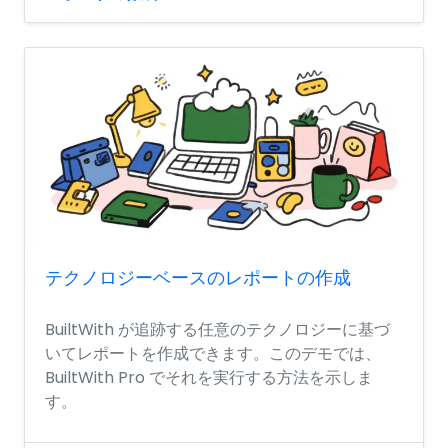
テクノロジーベースのレポートの作成
BuiltWith が追跡する任意のテクノロジーに基づ
いてレポートを作成できます。このデモでは、
BuiltWith Pro でそれを実行する方法を示しま
す。