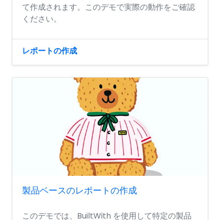
て作成されます。このデモで実際の動作をご確認
ください。
レポートの作成
製品ベースのレポートの作成
このデモでは、BuiltWith を使用して特定の製品