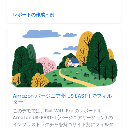
レポートの作成
-
例
Amazon バージニア州 US EAST 1 でフィル
ター
このデモでは、BuiltWith Pro のレポートを
Amazon US-EAST-1 (バージニアリージョン) の
インフラストラクチャを持つサイト別にフィルタ