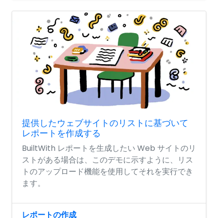
提供したウェブサイトのリストに基づいて
レポートを作成する
BuiltWith レポートを生成したい Web サイトのリ
ストがある場合は、このデモに示すように、リス
トのアップロード機能を使用してそれを実行でき
ます。
レポートの作成