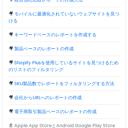
🎥
モバイルに最適化されていないウェブサイトを見つ
ける
🎥
キーワードベースのレポートを作成する
🎥
製品ベースのレポートの作成
🎥
Shopify Plusを使用しているサイトを見つけるため
のリストのフィルタリング
🎥
SKU製品数でレポートをフィルタリングする方法
🎥
会社からURLへのレポートの作成
🎥
電子商取引製品ベースのレポートの作成
📄
Apple App StoreとAndroid Google Play Store