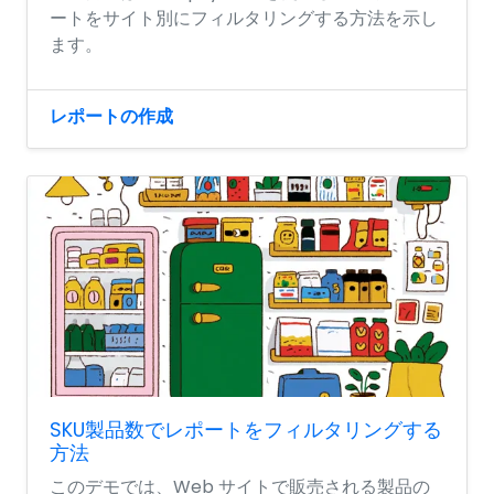
ートをサイト別にフィルタリングする方法を示し
ます。
レポートの作成
SKU製品数でレポートをフィルタリングする
方法
このデモでは、Web サイトで販売される製品の