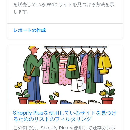
を販売している Web サイトを見つける方法を示
します。
レポートの作成
Shopify Plusを使用しているサイトを見つけ
るためのリストのフィルタリング
この例では、Shopify Plus を使用して既存のレポ