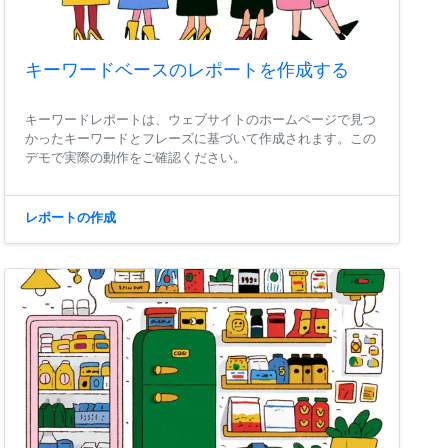
キーワードベースのレポートを作成する
キーワードレポートは、ウェブサイトのホームページで見つ
かったキーワードとフレーズに基づいて作成されます。この
デモで実際の動作をご確認ください。
レポートの作成