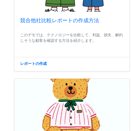
競合他社比較レポートの作成方法
このデモでは、テクノロジーを比較して、利益、損失、解約
しそうな顧客を確認する方法を紹介します。
レポートの作成