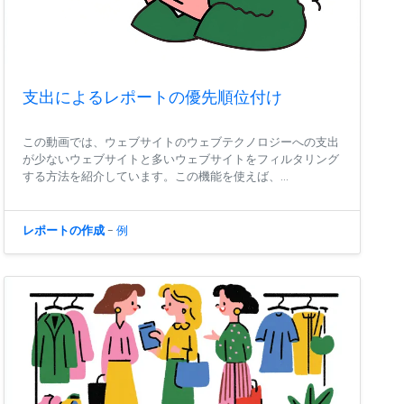
支出によるレポートの優先順位付け
この動画では、ウェブサイトのウェブテクノロジーへの支出
が少ないウェブサイトと多いウェブサイトをフィルタリング
する方法を紹介しています。この機能を使えば、...
レポートの作成
-
例