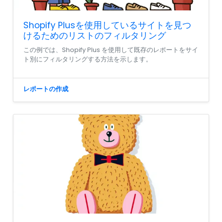
Shopify Plusを使用しているサイトを見つ
けるためのリストのフィルタリング
この例では、Shopify Plus を使用して既存のレポートをサイ
ト別にフィルタリングする方法を示します。
レポートの作成