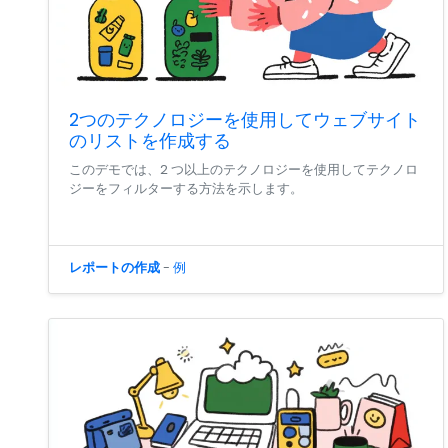
2つのテクノロジーを使用してウェブサイト
のリストを作成する
このデモでは、2 つ以上のテクノロジーを使用してテクノロ
ジーをフィルターする方法を示します。
レポートの作成
-
例