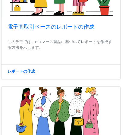
電子商取引ベースのレポートの作成
このデモでは、eコマース製品に基づいてレポートを作成す
る方法を示します。
レポートの作成