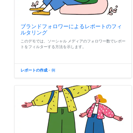
ブランドフォロワーによるレポートのフィ
ルタリング
このデモでは、ソーシャル メディアのフォロワー数でレポー
トをフィルターする方法を示します。
レポートの作成
-
例