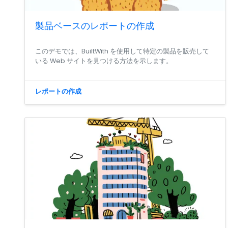
製品ベースのレポートの作成
このデモでは、BuiltWith を使用して特定の製品を販売して
いる Web サイトを見つける方法を示します。
レポートの作成