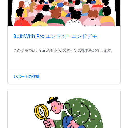
BuiltWith Pro エンドツーエンドデモ
このデモでは、BuiltWith Pro のすべての機能を紹介します。
レポートの作成