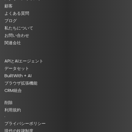
顧客
よくある質問
ブログ
私たちについて
お問い合わせ
関連会社
APIとAIエージェント
データセット
BuiltWith + AI
ブラウザ拡張機能
CRM統合
削除
利用規約
·
プライバシーポリシー
現代の奴隷制度