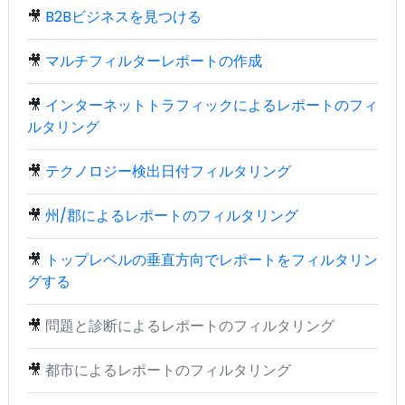
🎥
B2Bビジネスを見つける
🎥
マルチフィルターレポートの作成
🎥
インターネットトラフィックによるレポートのフィ
ルタリング
🎥
テクノロジー検出日付フィルタリング
🎥
州/郡によるレポートのフィルタリング
🎥
トップレベルの垂直方向でレポートをフィルタリン
グする
🎥
問題と診断によるレポートのフィルタリング
🎥
都市によるレポートのフィルタリング