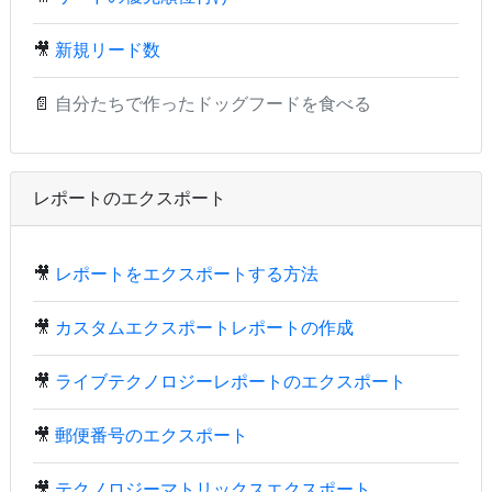
🎥
新規リード数
📄
自分たちで作ったドッグフードを食べる
レポートのエクスポート
🎥
レポートをエクスポートする方法
🎥
カスタムエクスポートレポートの作成
🎥
ライブテクノロジーレポートのエクスポート
🎥
郵便番号のエクスポート
🎥
テクノロジーマトリックスエクスポート