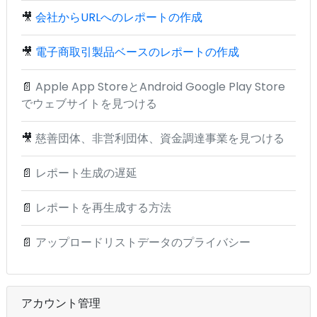
🎥
会社からURLへのレポートの作成
🎥
電子商取引製品ベースのレポートの作成
📄
Apple App StoreとAndroid Google Play Store
でウェブサイトを見つける
🎥
慈善団体、非営利団体、資金調達事業を見つける
📄
レポート生成の遅延
📄
レポートを再生成する方法
📄
アップロードリストデータのプライバシー
アカウント管理