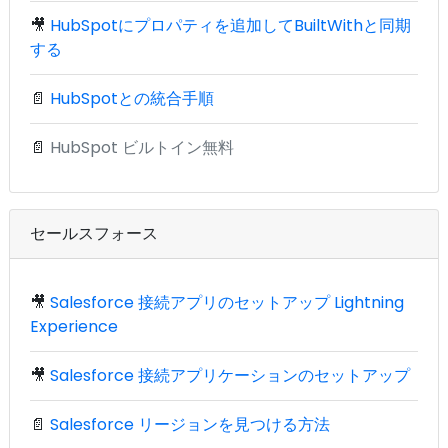
🎥
HubSpotにプロパティを追加してBuiltWithと同期
する
📄
HubSpotとの統合手順
📄
HubSpot ビルトイン無料
セールスフォース
🎥
Salesforce 接続アプリのセットアップ Lightning
Experience
🎥
Salesforce 接続アプリケーションのセットアップ
📄
Salesforce リージョンを見つける方法