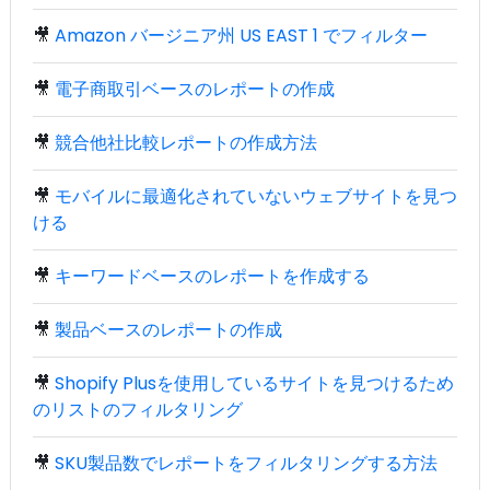
🎥
Amazon バージニア州 US EAST 1 でフィルター
🎥
電子商取引ベースのレポートの作成
🎥
競合他社比較レポートの作成方法
🎥
モバイルに最適化されていないウェブサイトを見つ
ける
🎥
キーワードベースのレポートを作成する
🎥
製品ベースのレポートの作成
🎥
Shopify Plusを使用しているサイトを見つけるため
のリストのフィルタリング
🎥
SKU製品数でレポートをフィルタリングする方法