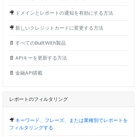
🎥
ドメインとレポートの通知を有効にする方法
🎥
新しいクレジットカードに変更する方法
📄
すべてのBuiltWith製品
📄
APIキーを更新する方法
📄
金融API搭載
レポートのフィルタリング
🎥
キーワード、フレーズ、または業種別でレポートを
フィルタリングする