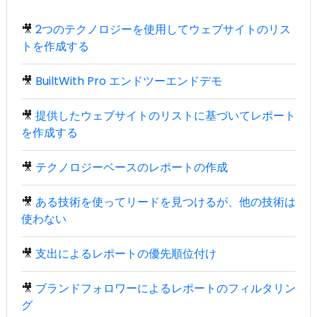
🎥
2つのテクノロジーを使用してウェブサイトのリス
トを作成する
🎥
BuiltWith Pro エンドツーエンドデモ
🎥
提供したウェブサイトのリストに基づいてレポート
を作成する
🎥
テクノロジーベースのレポートの作成
🎥
ある技術を使ってリードを見つけるが、他の技術は
使わない
🎥
支出によるレポートの優先順位付け
🎥
ブランドフォロワーによるレポートのフィルタリン
グ