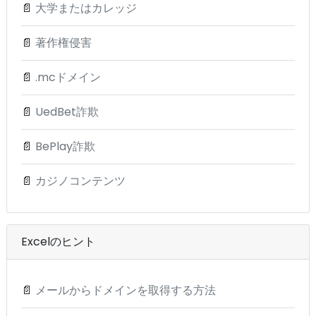
📄
大学またはカレッジ
📄
著作権侵害
📄
.mcドメイン
📄
UedBet詐欺
📄
BePlay詐欺
📄
カジノコンテンツ
Excelのヒント
📄
メールからドメインを取得する方法