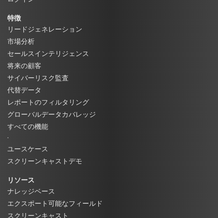
特徴
リードジェネレーション
市場分析
セールスインテリジェンス
将来の顧客
サイバーリスク監査
代替データ
レポートのフィルタリング
グローバルデータカバレッジ
すべての機能
·
ユースケース
スクリーンキャストデモ
リソース
ナレッジベース
エクスポート可能なフィールド
スクリーンキャスト