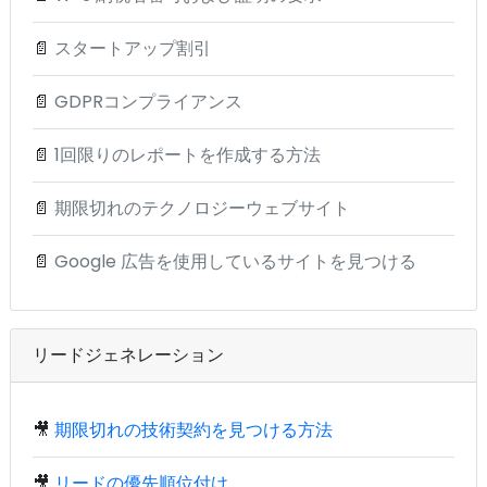
📄
スタートアップ割引
📄
GDPRコンプライアンス
📄
1回限りのレポートを作成する方法
📄
期限切れのテクノロジーウェブサイト
📄
Google 広告を使用しているサイトを見つける
リードジェネレーション
🎥
期限切れの技術契約を見つける方法
🎥
リードの優先順位付け