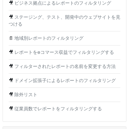
🎥
ビジネス拠点によるレポートのフィルタリング
🎥
ステージング、テスト、開発中のウェブサイトを見
つける
📄
地域別レポートのフィルタリング
🎥
レポートをeコマース収益でフィルタリングする
🎥
フィルターされたレポートの名前を変更する方法
🎥
ドメイン拡張子によるレポートのフィルタリング
🎥
除外リスト
🎥
従業員数でレポートをフィルタリングする