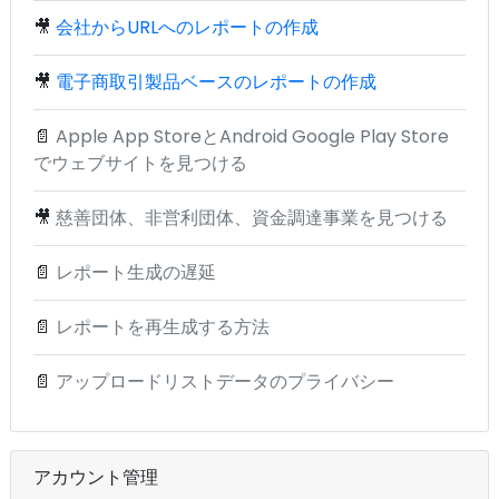
🎥
会社からURLへのレポートの作成
🎥
電子商取引製品ベースのレポートの作成
📄
Apple App StoreとAndroid Google Play Store
でウェブサイトを見つける
🎥
慈善団体、非営利団体、資金調達事業を見つける
📄
レポート生成の遅延
📄
レポートを再生成する方法
📄
アップロードリストデータのプライバシー
アカウント管理