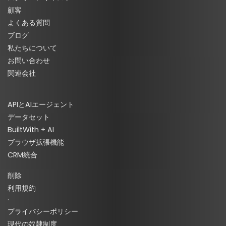
顧客
よくある質問
ブログ
私たちについて
お問い合わせ
関連会社
APIとAIエージェント
データセット
BuiltWith + AI
ブラウザ拡張機能
CRM統合
削除
利用規約
·
プライバシーポリシー
現代の奴隷制度