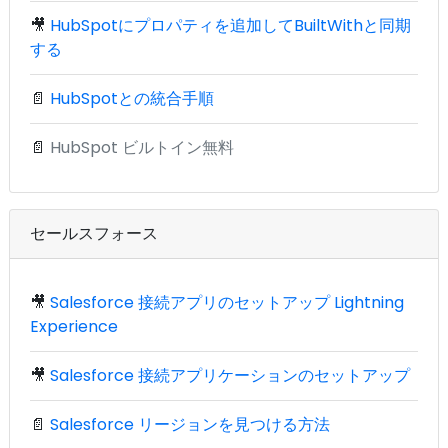
🎥
HubSpotにプロパティを追加してBuiltWithと同期
する
📄
HubSpotとの統合手順
📄
HubSpot ビルトイン無料
セールスフォース
🎥
Salesforce 接続アプリのセットアップ Lightning
Experience
🎥
Salesforce 接続アプリケーションのセットアップ
📄
Salesforce リージョンを見つける方法