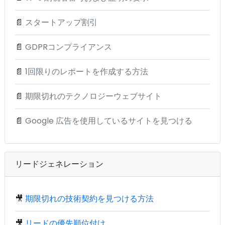
📄
スタートアップ割引
📄
GDPRコンプライアンス
📄
1回限りのレポートを作成する方法
📄
期限切れのテクノロジーウェブサイト
📄
Google 広告を使用しているサイトを見つける
リードジェネレーション
🎥
期限切れの技術契約を見つける方法
🎥
リードの優先順位付け