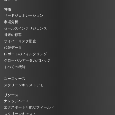
特徴
リードジェネレーション
市場分析
セールスインテリジェンス
将来の顧客
サイバーリスク監査
代替データ
レポートのフィルタリング
グローバルデータカバレッジ
すべての機能
·
ユースケース
スクリーンキャストデモ
リソース
ナレッジベース
エクスポート可能なフィールド
スクリーンキャスト