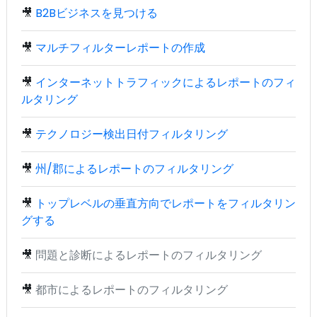
🎥
B2Bビジネスを見つける
🎥
マルチフィルターレポートの作成
🎥
インターネットトラフィックによるレポートのフィ
ルタリング
🎥
テクノロジー検出日付フィルタリング
🎥
州/郡によるレポートのフィルタリング
🎥
トップレベルの垂直方向でレポートをフィルタリン
グする
🎥
問題と診断によるレポートのフィルタリング
🎥
都市によるレポートのフィルタリング