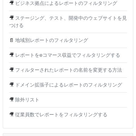
🎥
ビジネス拠点によるレポートのフィルタリング
🎥
ステージング、テスト、開発中のウェブサイトを見
つける
📄
地域別レポートのフィルタリング
🎥
レポートをeコマース収益でフィルタリングする
🎥
フィルターされたレポートの名前を変更する方法
🎥
ドメイン拡張子によるレポートのフィルタリング
🎥
除外リスト
🎥
従業員数でレポートをフィルタリングする