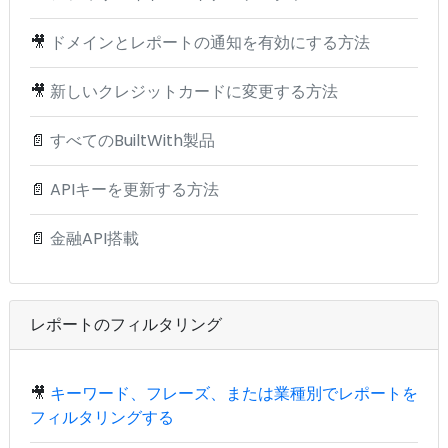
🎥
ドメインとレポートの通知を有効にする方法
🎥
新しいクレジットカードに変更する方法
📄
すべてのBuiltWith製品
📄
APIキーを更新する方法
📄
金融API搭載
レポートのフィルタリング
🎥
キーワード、フレーズ、または業種別でレポートを
フィルタリングする