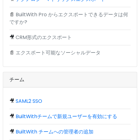
📄
BuiltWith Pro からエクスポートできるデータは何
ですか?
🎥
CRM形式のエクスポート
📄
エクスポート可能なソーシャルデータ
チーム
🎥
SAML2 SSO
🎥
BuiltWithチームで新規ユーザーを有効にする
🎥
BuiltWith チームへの管理者の追加