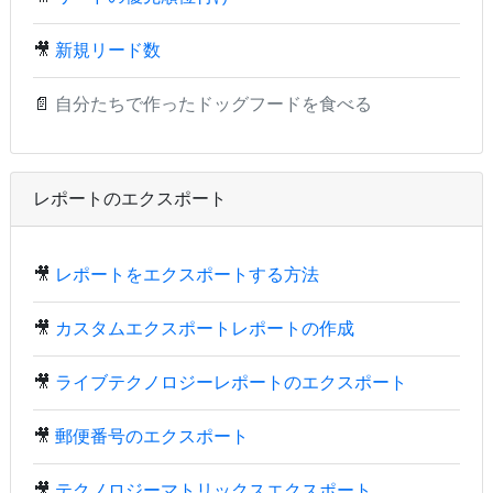
🎥
新規リード数
📄
自分たちで作ったドッグフードを食べる
レポートのエクスポート
🎥
レポートをエクスポートする方法
🎥
カスタムエクスポートレポートの作成
🎥
ライブテクノロジーレポートのエクスポート
🎥
郵便番号のエクスポート
🎥
テクノロジーマトリックスエクスポート