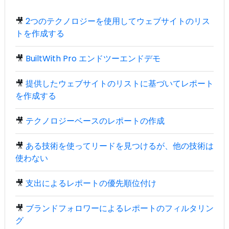
🎥
2つのテクノロジーを使用してウェブサイトのリス
トを作成する
🎥
BuiltWith Pro エンドツーエンドデモ
🎥
提供したウェブサイトのリストに基づいてレポート
を作成する
🎥
テクノロジーベースのレポートの作成
🎥
ある技術を使ってリードを見つけるが、他の技術は
使わない
🎥
支出によるレポートの優先順位付け
🎥
ブランドフォロワーによるレポートのフィルタリン
グ