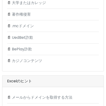
📄
大学またはカレッジ
📄
著作権侵害
📄
.mcドメイン
📄
UedBet詐欺
📄
BePlay詐欺
📄
カジノコンテンツ
Excelのヒント
📄
メールからドメインを取得する方法