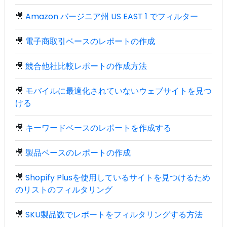
🎥
Amazon バージニア州 US EAST 1 でフィルター
🎥
電子商取引ベースのレポートの作成
🎥
競合他社比較レポートの作成方法
🎥
モバイルに最適化されていないウェブサイトを見つ
ける
🎥
キーワードベースのレポートを作成する
🎥
製品ベースのレポートの作成
🎥
Shopify Plusを使用しているサイトを見つけるため
のリストのフィルタリング
🎥
SKU製品数でレポートをフィルタリングする方法