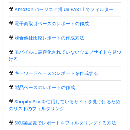
🎥
Amazon バージニア州 US EAST 1 でフィルター
🎥
電子商取引ベースのレポートの作成
🎥
競合他社比較レポートの作成方法
🎥
モバイルに最適化されていないウェブサイトを見つ
ける
🎥
キーワードベースのレポートを作成する
🎥
製品ベースのレポートの作成
🎥
Shopify Plusを使用しているサイトを見つけるため
のリストのフィルタリング
🎥
SKU製品数でレポートをフィルタリングする方法