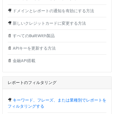
🎥
ドメインとレポートの通知を有効にする方法
🎥
新しいクレジットカードに変更する方法
📄
すべてのBuiltWith製品
📄
APIキーを更新する方法
📄
金融API搭載
レポートのフィルタリング
🎥
キーワード、フレーズ、または業種別でレポートを
フィルタリングする