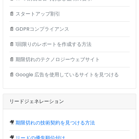
📄
スタートアップ割引
📄
GDPRコンプライアンス
📄
1回限りのレポートを作成する方法
📄
期限切れのテクノロジーウェブサイト
📄
Google 広告を使用しているサイトを見つける
リードジェネレーション
🎥
期限切れの技術契約を見つける方法
🎥
リードの優先順位付け