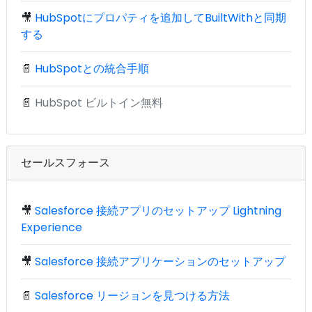
🎥
HubSpotにプロパティを追加してBuiltWithと同期
する
📄
HubSpotとの統合手順
📄
HubSpot ビルトイン無料
セールスフォース
🎥
Salesforce 接続アプリのセットアップ Lightning
Experience
🎥
Salesforce 接続アプリケーションのセットアップ
📄
Salesforce リージョンを見つける方法