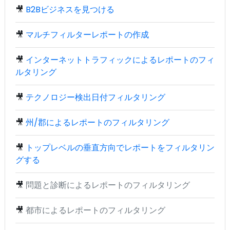
🎥
B2Bビジネスを見つける
🎥
マルチフィルターレポートの作成
🎥
インターネットトラフィックによるレポートのフィ
ルタリング
🎥
テクノロジー検出日付フィルタリング
🎥
州/郡によるレポートのフィルタリング
🎥
トップレベルの垂直方向でレポートをフィルタリン
グする
🎥
問題と診断によるレポートのフィルタリング
🎥
都市によるレポートのフィルタリング