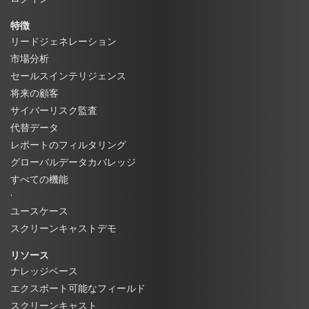
特徴
リードジェネレーション
市場分析
セールスインテリジェンス
将来の顧客
サイバーリスク監査
代替データ
レポートのフィルタリング
グローバルデータカバレッジ
すべての機能
·
ユースケース
スクリーンキャストデモ
リソース
ナレッジベース
エクスポート可能なフィールド
スクリーンキャスト