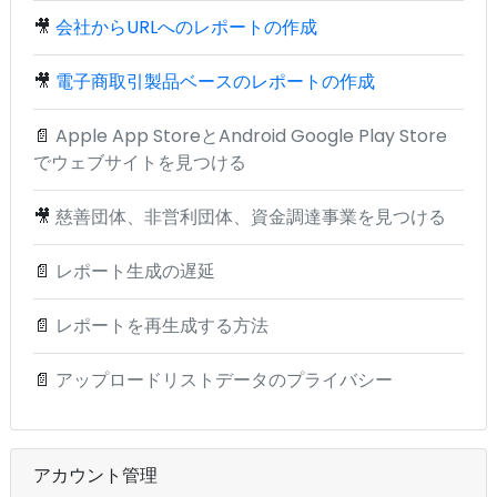
🎥
会社からURLへのレポートの作成
🎥
電子商取引製品ベースのレポートの作成
📄
Apple App StoreとAndroid Google Play Store
でウェブサイトを見つける
🎥
慈善団体、非営利団体、資金調達事業を見つける
📄
レポート生成の遅延
📄
レポートを再生成する方法
📄
アップロードリストデータのプライバシー
アカウント管理