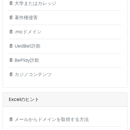
📄
大学またはカレッジ
📄
著作権侵害
📄
.mcドメイン
📄
UedBet詐欺
📄
BePlay詐欺
📄
カジノコンテンツ
Excelのヒント
📄
メールからドメインを取得する方法