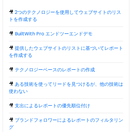
🎥
2つのテクノロジーを使用してウェブサイトのリス
トを作成する
🎥
BuiltWith Pro エンドツーエンドデモ
🎥
提供したウェブサイトのリストに基づいてレポート
を作成する
🎥
テクノロジーベースのレポートの作成
🎥
ある技術を使ってリードを見つけるが、他の技術は
使わない
🎥
支出によるレポートの優先順位付け
🎥
ブランドフォロワーによるレポートのフィルタリン
グ