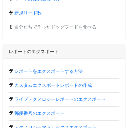
🎥
新規リード数
📄
自分たちで作ったドッグフードを食べる
レポートのエクスポート
🎥
レポートをエクスポートする方法
🎥
カスタムエクスポートレポートの作成
🎥
ライブテクノロジーレポートのエクスポート
🎥
郵便番号のエクスポート
🎥
テクノロジーマトリックスエクスポート