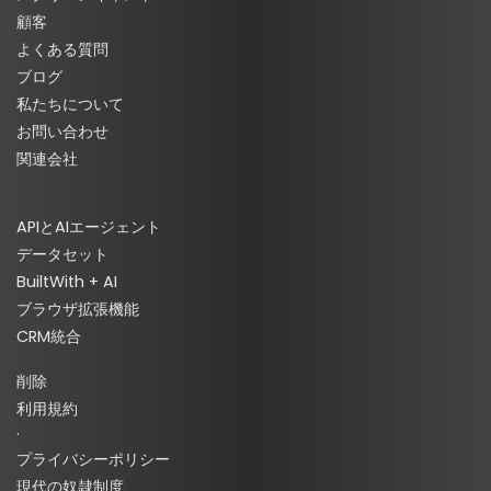
顧客
よくある質問
ブログ
私たちについて
お問い合わせ
関連会社
APIとAIエージェント
データセット
BuiltWith + AI
ブラウザ拡張機能
CRM統合
削除
利用規約
·
プライバシーポリシー
現代の奴隷制度