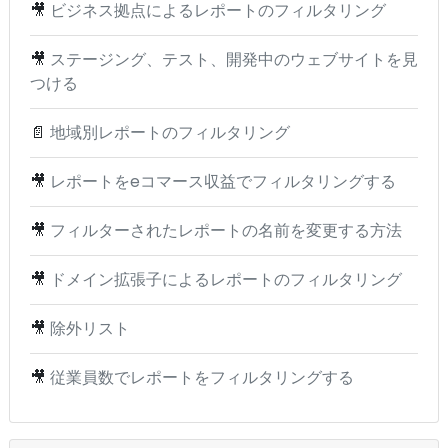
🎥
ビジネス拠点によるレポートのフィルタリング
🎥
ステージング、テスト、開発中のウェブサイトを見
つける
📄
地域別レポートのフィルタリング
🎥
レポートをeコマース収益でフィルタリングする
🎥
フィルターされたレポートの名前を変更する方法
🎥
ドメイン拡張子によるレポートのフィルタリング
🎥
除外リスト
🎥
従業員数でレポートをフィルタリングする