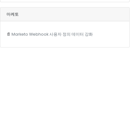
마케토
📄
Marketo Webhook 사용자 정의 데이터 강화