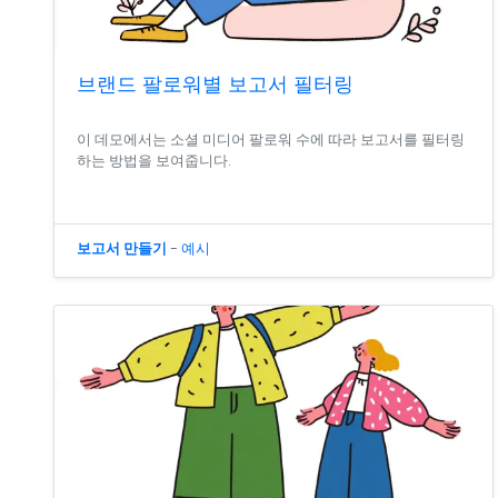
브랜드 팔로워별 보고서 필터링
이 데모에서는 소셜 미디어 팔로워 수에 따라 보고서를 필터링
하는 방법을 보여줍니다.
보고서 만들기
-
예시