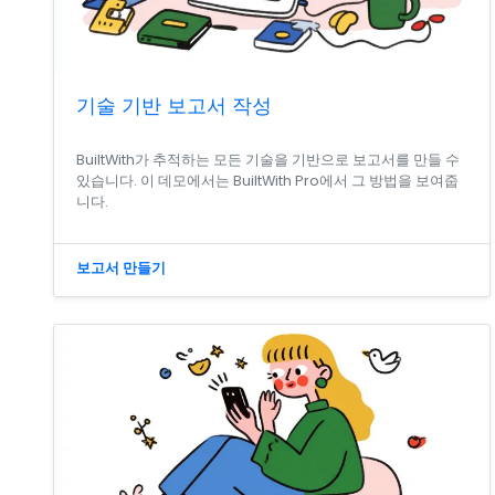
기술 기반 보고서 작성
BuiltWith가 추적하는 모든 기술을 기반으로 보고서를 만들 수
있습니다. 이 데모에서는 BuiltWith Pro에서 그 방법을 보여줍
니다.
보고서 만들기