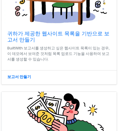
귀하가 제공한 웹사이트 목록을 기반으로 보
고서 만들기
BuiltWith 보고서를 생성하고 싶은 웹사이트 목록이 있는 경우,
이 데모에서 보여준 것처럼 목록 업로드 기능을 사용하여 보고
서를 생성할 수 있습니다.
보고서 만들기