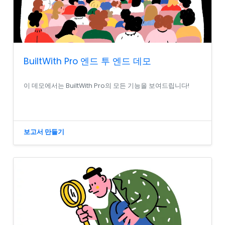
BuiltWith Pro 엔드 투 엔드 데모
이 데모에서는 BuiltWith Pro의 모든 기능을 보여드립니다!
보고서 만들기