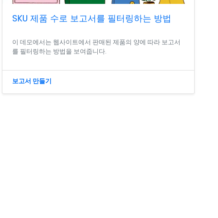
SKU 제품 수로 보고서를 필터링하는 방법
이 데모에서는 웹사이트에서 판매된 제품의 양에 따라 보고서
를 필터링하는 방법을 보여줍니다.
보고서 만들기