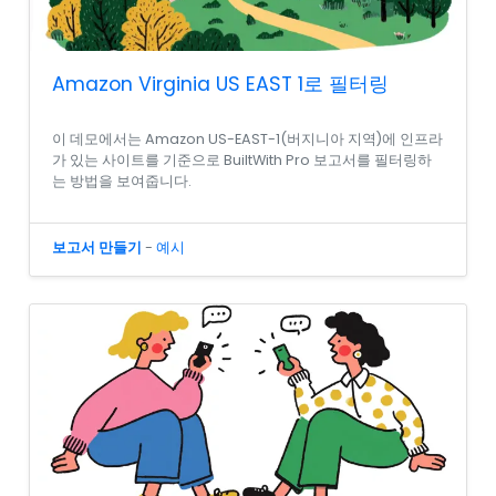
Amazon Virginia US EAST 1로 필터링
이 데모에서는 Amazon US-EAST-1(버지니아 지역)에 인프라
가 있는 사이트를 기준으로 BuiltWith Pro 보고서를 필터링하
는 방법을 보여줍니다.
보고서 만들기
-
예시