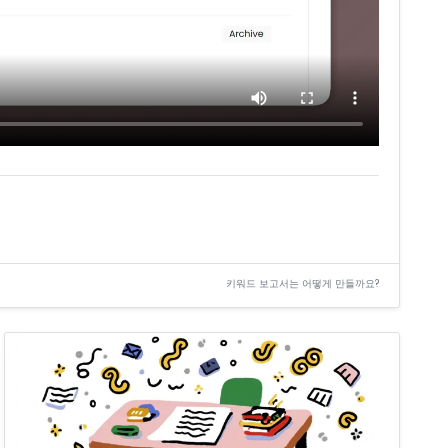
키워드 보고서는 어떻게 만들까요?