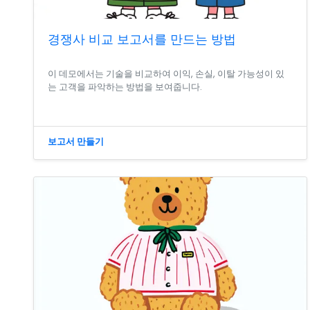
경쟁사 비교 보고서를 만드는 방법
이 데모에서는 기술을 비교하여 이익, 손실, 이탈 가능성이 있
는 고객을 파악하는 방법을 보여줍니다.
보고서 만들기