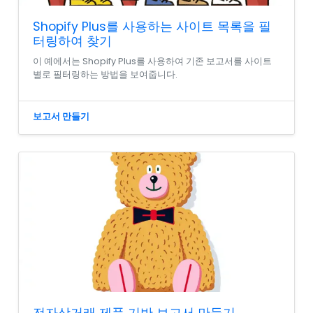
Shopify Plus를 사용하는 사이트 목록을 필
터링하여 찾기
이 예에서는 Shopify Plus를 사용하여 기존 보고서를 사이트
별로 필터링하는 방법을 보여줍니다.
보고서 만들기
전자상거래 제품 기반 보고서 만들기