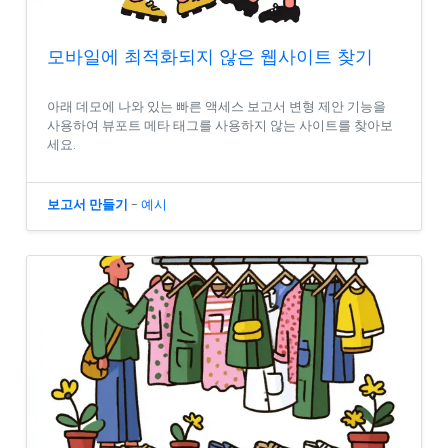
모바일에 최적화되지 않은 웹사이트 찾기
아래 데모에 나와 있는 빠른 액세스 보고서 변형 제안 기능을
사용하여 뷰포트 메타 태그를 사용하지 않는 사이트를 찾아보
세요.
보고서 만들기
-
예시