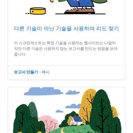
다른 기술이 아닌 기술을 사용하여 리드 찾기
이 스크린캐스트는 특정 기술을 사용하는 웹사이트는 나열하
지만 다른 기술은 사용하지 않는 보고서를 만드는 방법을 보여
줍니다.
보고서 만들기
-
예시