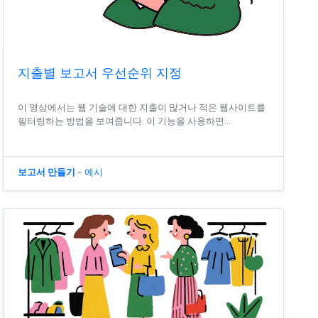
지출별 보고서 우선순위 지정
이 영상에서는 웹 기술에 대한 지출이 많거나 적은 웹사이트를
필터링하는 방법을 보여줍니다. 이 기능을 사용하면...
보고서 만들기
-
예시