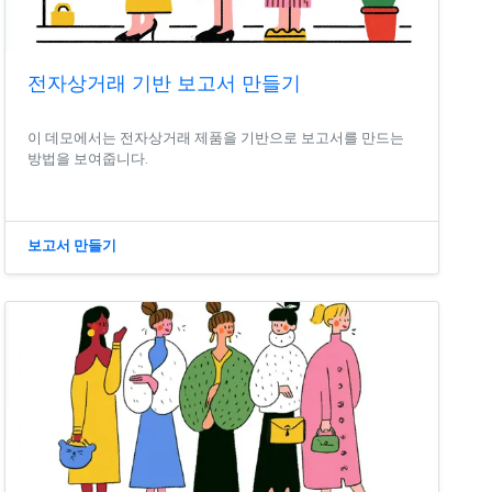
전자상거래 기반 보고서 만들기
이 데모에서는 전자상거래 제품을 기반으로 보고서를 만드는
방법을 보여줍니다.
보고서 만들기