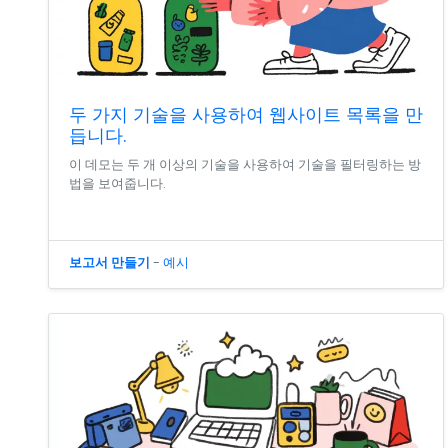
두 가지 기술을 사용하여 웹사이트 목록을 만
듭니다.
이 데모는 두 개 이상의 기술을 사용하여 기술을 필터링하는 방
법을 보여줍니다.
보고서 만들기
-
예시