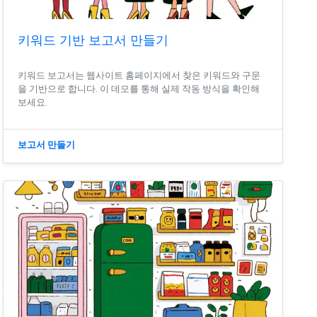
키워드 기반 보고서 만들기
키워드 보고서는 웹사이트 홈페이지에서 찾은 키워드와 구문
을 기반으로 합니다. 이 데모를 통해 실제 작동 방식을 확인해
보세요.
보고서 만들기