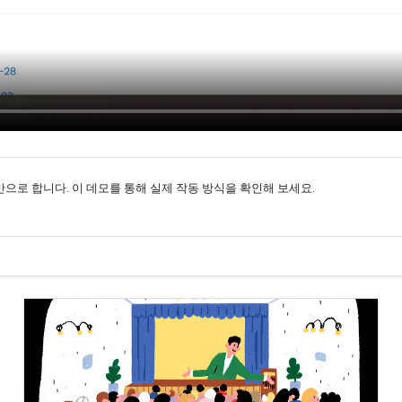
로 합니다. 이 데모를 통해 실제 작동 방식을 확인해 보세요.