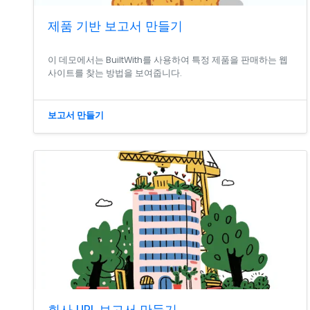
제품 기반 보고서 만들기
이 데모에서는 BuiltWith를 사용하여 특정 제품을 판매하는 웹
사이트를 찾는 방법을 보여줍니다.
보고서 만들기
회사 URL 보고서 만들기