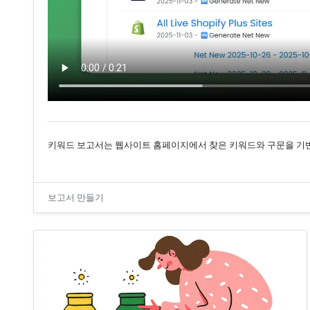
키워드 보고서는 웹사이트 홈페이지에서 찾은 키워드와 구문을 기반으
보고서 만들기