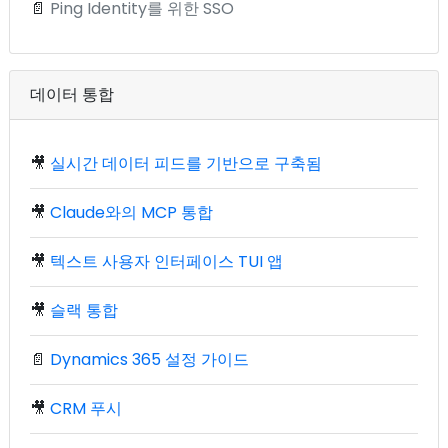
📄
Ping Identity를 위한 SSO
데이터 통합
🎥
실시간 데이터 피드를 기반으로 구축됨
🎥
Claude와의 MCP 통합
🎥
텍스트 사용자 인터페이스 TUI 앱
🎥
슬랙 통합
📄
Dynamics 365 설정 가이드
🎥
CRM 푸시