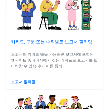
키워드, 구문 또는 수직별로 보고서 필터링
보고서의 키워드 탭을 사용하면 보고서에 포함된
웹사이트 홈페이지에서 찾은 키워드로 보고서를 필
터링할 수 있습니다. 이를 통해...
보고서 필터링