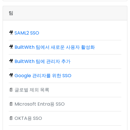
팀
🎥
SAML2 SSO
🎥
BuiltWith 팀에서 새로운 사용자 활성화
🎥
BuiltWith 팀에 관리자 추가
🎥
Google 관리자를 위한 SSO
📄
글로벌 제외 목록
📄
Microsoft Entra용 SSO
📄
OKTA용 SSO