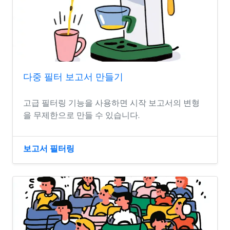
다중 필터 보고서 만들기
고급 필터링 기능을 사용하면 시작 보고서의 변형
을 무제한으로 만들 수 있습니다.
보고서 필터링