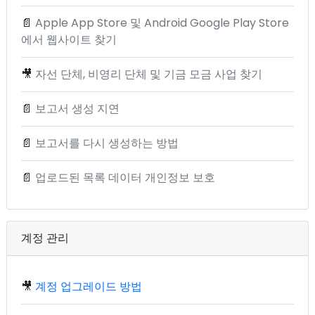
📄
Apple App Store 및 Android Google Play Store
에서 웹사이트 찾기
🎥
자선 단체, 비영리 단체 및 기금 모금 사업 찾기
📄
보고서 생성 지연
📄
보고서를 다시 생성하는 방법
📄
업로드된 목록 데이터 개인정보 보호
계정 관리
🎥
계정 업그레이드 방법