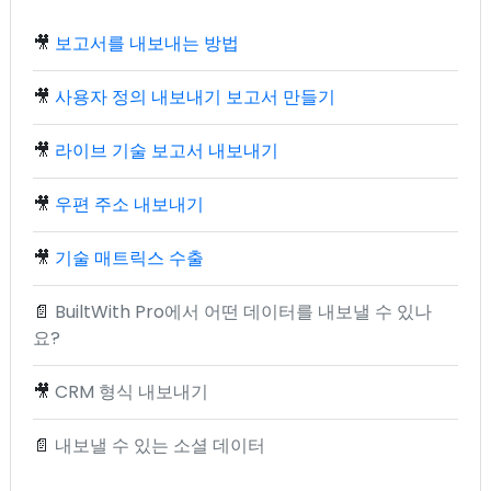
🎥
보고서를 내보내는 방법
🎥
사용자 정의 내보내기 보고서 만들기
🎥
라이브 기술 보고서 내보내기
🎥
우편 주소 내보내기
🎥
기술 매트릭스 수출
📄
BuiltWith Pro에서 어떤 데이터를 내보낼 수 있나
요?
🎥
CRM 형식 내보내기
📄
내보낼 수 있는 소셜 데이터