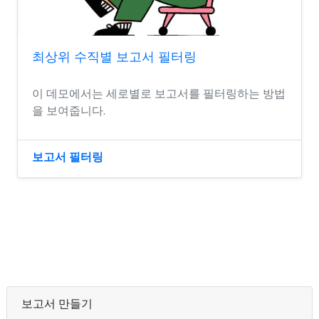
최상위 수직별 보고서 필터링
이 데모에서는 세로별로 보고서를 필터링하는 방법
을 보여줍니다.
보고서 필터링
보고서 만들기