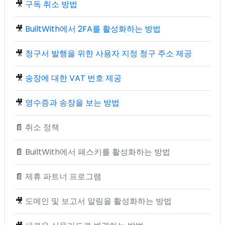
🎥
구독 취소 방법
🎥
BuiltWith에서 2FA를 활성화하는 방법
🎥
청구서 발행을 위한 사용자 지정 청구 주소 제공
🎥
송장에 대한 VAT 번호 제공
🎥
영수증과 송장을 보는 방법
📄
취소 정책
📄
BuiltWith에서 패스키를 활성화하는 방법
📄
제휴 파트너 프로그램
🎥
도메인 및 보고서 알림을 활성화하는 방법