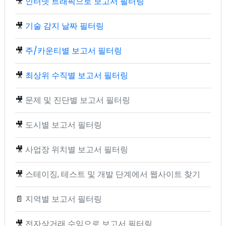
🎥
인터넷 트래픽으로 보고서 필터링
🎥
기술 감지 날짜 필터링
🎥
주/카운티별 보고서 필터링
🎥
최상위 수직별 보고서 필터링
🎥
문제 및 진단별 보고서 필터링
🎥
도시별 보고서 필터링
🎥
사업장 위치별 보고서 필터링
🎥
스테이징, 테스트 및 개발 단계에서 웹사이트 찾기
📄
지역별 보고서 필터링
🎥
전자상거래 수익으로 보고서 필터링