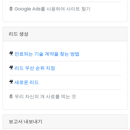
📄
Google Ads를 사용하여 사이트 찾기
리드 생성
🎥
만료되는 기술 계약을 찾는 방법
🎥
리드 우선 순위 지정
🎥
새로운 리드
📄
우리 자신의 개 사료를 먹는 것
보고서 내보내기