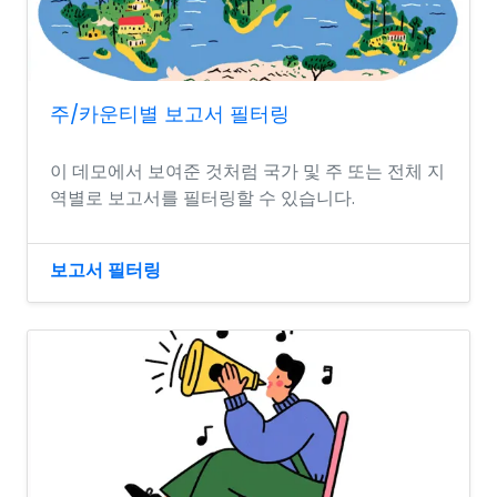
주/카운티별 보고서 필터링
이 데모에서 보여준 것처럼 국가 및 주 또는 전체 지
역별로 보고서를 필터링할 수 있습니다.
보고서 필터링