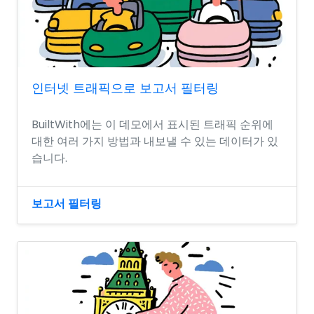
인터넷 트래픽으로 보고서 필터링
BuiltWith에는 이 데모에서 표시된 트래픽 순위에
대한 여러 가지 방법과 내보낼 수 있는 데이터가 있
습니다.
보고서 필터링