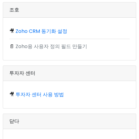
조호
🎥
Zoho CRM 동기화 설정
📄
Zoho용 사용자 정의 필드 만들기
투자자 센터
🎥
투자자 센터 사용 방법
닫다