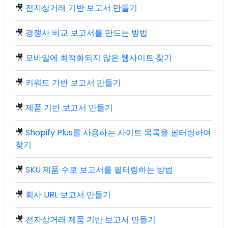
🎥
전자상거래 기반 보고서 만들기
🎥
경쟁사 비교 보고서를 만드는 방법
🎥
모바일에 최적화되지 않은 웹사이트 찾기
🎥
키워드 기반 보고서 만들기
🎥
제품 기반 보고서 만들기
🎥
Shopify Plus를 사용하는 사이트 목록을 필터링하여
찾기
🎥
SKU 제품 수로 보고서를 필터링하는 방법
🎥
회사 URL 보고서 만들기
🎥
전자상거래 제품 기반 보고서 만들기