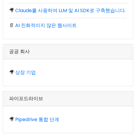
🎥
Claude를 사용하여 LLM 및 AI SDK로 구축했습니다.
📄
AI 친화적이지 않은 웹사이트
공공 회사
🎥
상장 기업
파이프드라이브
🎥
Pipedrive 통합 단계