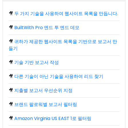
🎥
두 가지 기술을 사용하여 웹사이트 목록을 만듭니다.
🎥
BuiltWith Pro 엔드 투 엔드 데모
🎥
귀하가 제공한 웹사이트 목록을 기반으로 보고서 만
들기
🎥
기술 기반 보고서 작성
🎥
다른 기술이 아닌 기술을 사용하여 리드 찾기
🎥
지출별 보고서 우선순위 지정
🎥
브랜드 팔로워별 보고서 필터링
🎥
Amazon Virginia US EAST 1로 필터링