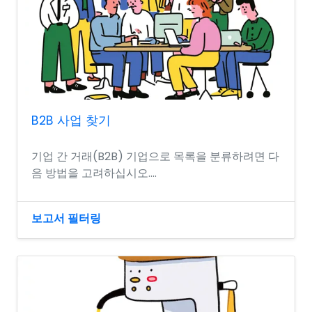
B2B 사업 찾기
기업 간 거래(B2B) 기업으로 목록을 분류하려면 다
음 방법을 고려하십시오....
보고서 필터링