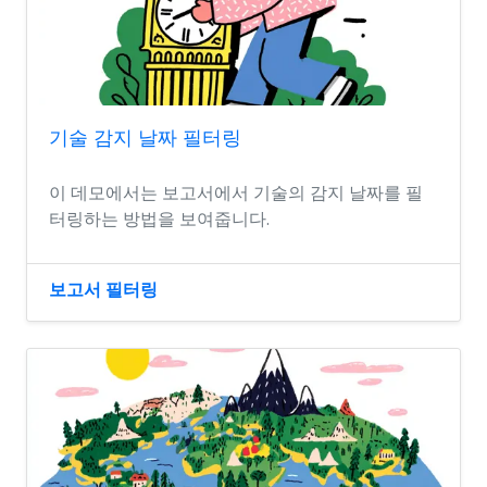
기술 감지 날짜 필터링
이 데모에서는 보고서에서 기술의 감지 날짜를 필
터링하는 방법을 보여줍니다.
보고서 필터링