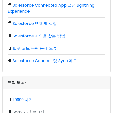
🎥
Salesforce Connected App 설정 Lightning
Experience
🎥
Salesforce 연결 앱 설정
📄
Salesforce 지역을 찾는 방법
📄
필수 코드 누락 문제 오류
🎥
Salesforce Connect 및 Sync 데모
특별 보고서
📄
1.9999 사기
📄
SaaS 가격 보고서