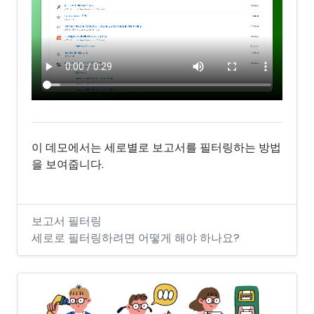
이 데모에서는 세로별로 보고서를 필터링하는 방법
을 보여줍니다.
보고서 필터링
세로로 필터링하려면 어떻게 해야 하나요?