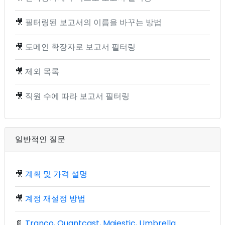
🎥
필터링된 보고서의 이름을 바꾸는 방법
🎥
도메인 확장자로 보고서 필터링
🎥
제외 목록
🎥
직원 수에 따라 보고서 필터링
일반적인 질문
🎥
계획 및 가격 설명
🎥
계정 재설정 방법
📄
Tranco, Quantcast, Majestic, Umbrella