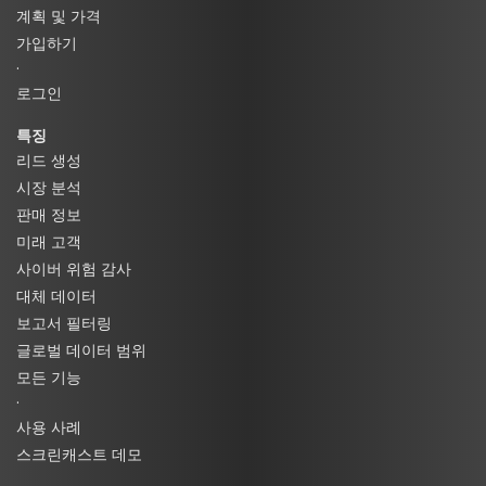
계획 및 가격
가입하기
·
로그인
특징
리드 생성
시장 분석
판매 정보
미래 고객
사이버 위험 감사
대체 데이터
보고서 필터링
글로벌 데이터 범위
모든 기능
·
사용 사례
스크린캐스트 데모