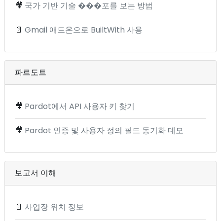
🎥
국가 기반 기술 ���포를 보는 방법
📄
Gmail 애드온으로 BuiltWith 사용
파르도트
🎥
Pardot에서 API 사용자 키 찾기
🎥
Pardot 인증 및 사용자 정의 필드 동기화 데모
보고서 이해
📄
사업장 위치 정보