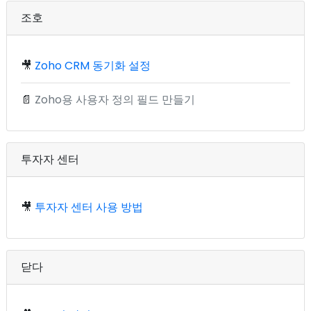
조호
🎥
Zoho CRM 동기화 설정
📄
Zoho용 사용자 정의 필드 만들기
투자자 센터
🎥
투자자 센터 사용 방법
닫다