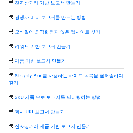
🎥
전자상거래 기반 보고서 만들기
🎥
경쟁사 비교 보고서를 만드는 방법
🎥
모바일에 최적화되지 않은 웹사이트 찾기
🎥
키워드 기반 보고서 만들기
🎥
제품 기반 보고서 만들기
🎥
Shopify Plus를 사용하는 사이트 목록을 필터링하여
찾기
🎥
SKU 제품 수로 보고서를 필터링하는 방법
🎥
회사 URL 보고서 만들기
🎥
전자상거래 제품 기반 보고서 만들기