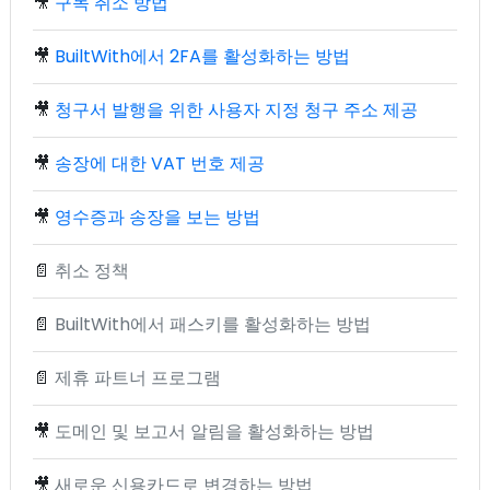
🎥
구독 취소 방법
🎥
BuiltWith에서 2FA를 활성화하는 방법
🎥
청구서 발행을 위한 사용자 지정 청구 주소 제공
🎥
송장에 대한 VAT 번호 제공
🎥
영수증과 송장을 보는 방법
📄
취소 정책
📄
BuiltWith에서 패스키를 활성화하는 방법
📄
제휴 파트너 프로그램
🎥
도메인 및 보고서 알림을 활성화하는 방법
🎥
새로운 신용카드로 변경하는 방법