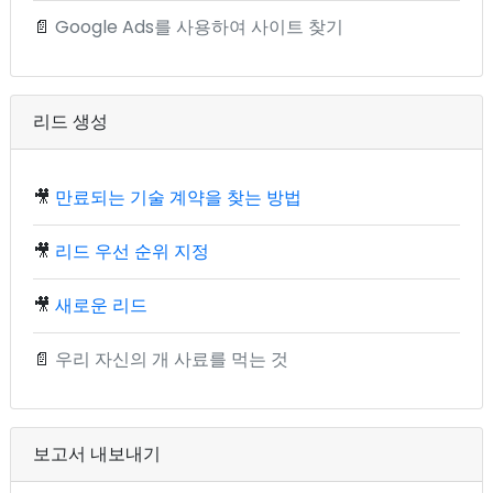
📄
Google Ads를 사용하여 사이트 찾기
리드 생성
🎥
만료되는 기술 계약을 찾는 방법
🎥
리드 우선 순위 지정
🎥
새로운 리드
📄
우리 자신의 개 사료를 먹는 것
보고서 내보내기