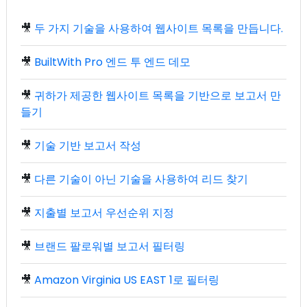
🎥
두 가지 기술을 사용하여 웹사이트 목록을 만듭니다.
🎥
BuiltWith Pro 엔드 투 엔드 데모
🎥
귀하가 제공한 웹사이트 목록을 기반으로 보고서 만
들기
🎥
기술 기반 보고서 작성
🎥
다른 기술이 아닌 기술을 사용하여 리드 찾기
🎥
지출별 보고서 우선순위 지정
🎥
브랜드 팔로워별 보고서 필터링
🎥
Amazon Virginia US EAST 1로 필터링