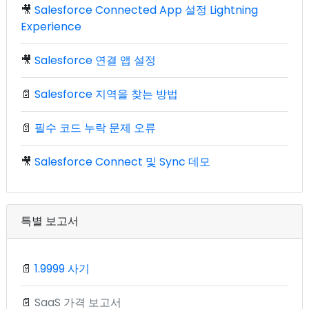
🎥
Salesforce Connected App 설정 Lightning
Experience
🎥
Salesforce 연결 앱 설정
📄
Salesforce 지역을 찾는 방법
📄
필수 코드 누락 문제 오류
🎥
Salesforce Connect 및 Sync 데모
특별 보고서
📄
1.9999 사기
📄
SaaS 가격 보고서