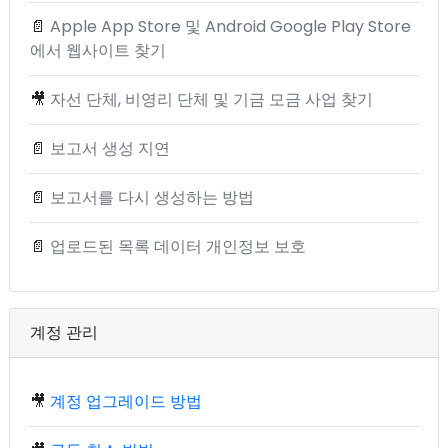
📄
Apple App Store 및 Android Google Play Store
에서 웹사이트 찾기
🎥
자선 단체, 비영리 단체 및 기금 모금 사업 찾기
📄
보고서 생성 지연
📄
보고서를 다시 생성하는 방법
📄
업로드된 목록 데이터 개인정보 보호
계정 관리
🎥
계정 업그레이드 방법