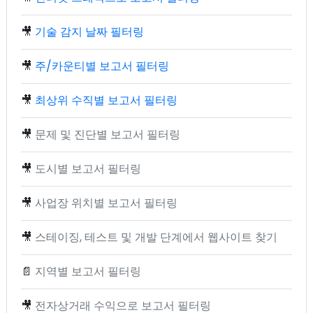
🎥
기술 감지 날짜 필터링
🎥
주/카운티별 보고서 필터링
🎥
최상위 수직별 보고서 필터링
🎥
문제 및 진단별 보고서 필터링
🎥
도시별 보고서 필터링
🎥
사업장 위치별 보고서 필터링
🎥
스테이징, 테스트 및 개발 단계에서 웹사이트 찾기
📄
지역별 보고서 필터링
🎥
전자상거래 수익으로 보고서 필터링