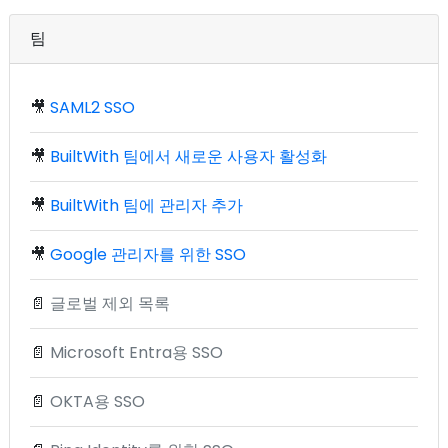
팀
🎥
SAML2 SSO
🎥
BuiltWith 팀에서 새로운 사용자 활성화
🎥
BuiltWith 팀에 관리자 추가
🎥
Google 관리자를 위한 SSO
📄
글로벌 제외 목록
📄
Microsoft Entra용 SSO
📄
OKTA용 SSO