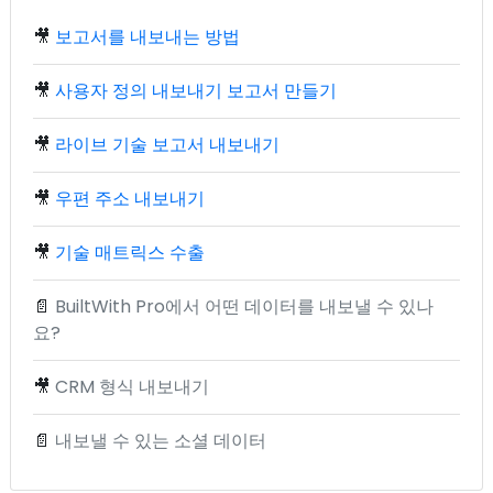
🎥
보고서를 내보내는 방법
🎥
사용자 정의 내보내기 보고서 만들기
🎥
라이브 기술 보고서 내보내기
🎥
우편 주소 내보내기
🎥
기술 매트릭스 수출
📄
BuiltWith Pro에서 어떤 데이터를 내보낼 수 있나
요?
🎥
CRM 형식 내보내기
📄
내보낼 수 있는 소셜 데이터