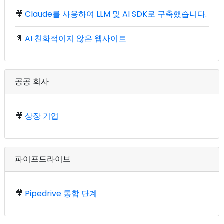
🎥
Claude를 사용하여 LLM 및 AI SDK로 구축했습니다.
📄
AI 친화적이지 않은 웹사이트
공공 회사
🎥
상장 기업
파이프드라이브
🎥
Pipedrive 통합 단계