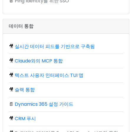
📄
Ping Identity를 위한 SSO
데이터 통합
🎥
실시간 데이터 피드를 기반으로 구축됨
🎥
Claude와의 MCP 통합
🎥
텍스트 사용자 인터페이스 TUI 앱
🎥
슬랙 통합
📄
Dynamics 365 설정 가이드
🎥
CRM 푸시